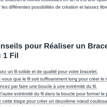
 les différentes possibilités de création et laissez libr
nseils pour Réaliser un Brac
 1 Fil
ez un fil solide et de qualité pour votre bracelet.
vous que le fil soit suffisamment long pour créer le
ez par faire une boucle à une extrémité du fil.
’autre extrémité du fil dans la boucle pour former l
 cette étape pour créer un deuxième nœud coulissant