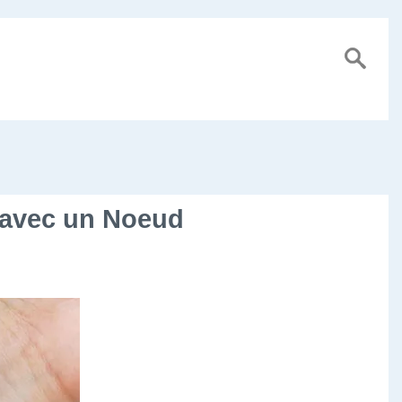
t avec un Noeud