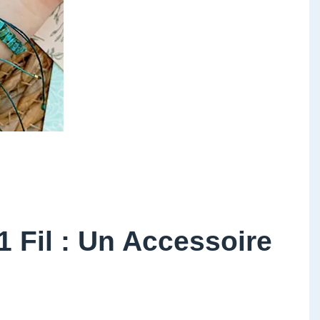
 Fil : Un Accessoire