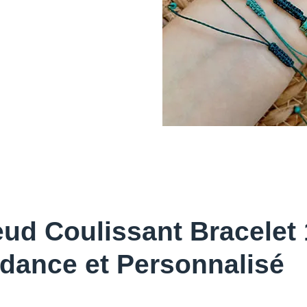
ud Coulissant Bracelet 1
dance et Personnalisé