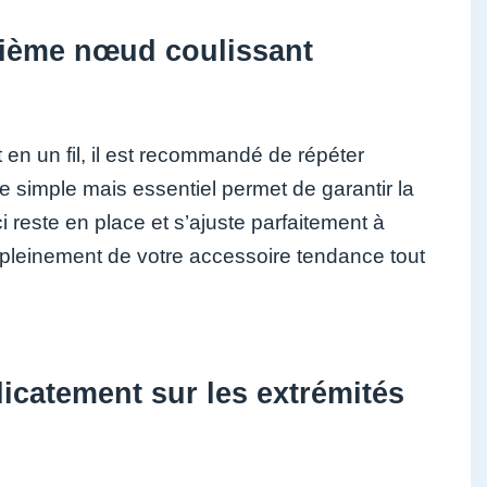
xième nœud coulissant
 en un fil, il est recommandé de répéter
 simple mais essentiel permet de garantir la
-ci reste en place et s’ajuste parfaitement à
r pleinement de votre accessoire tendance tout
élicatement sur les extrémités