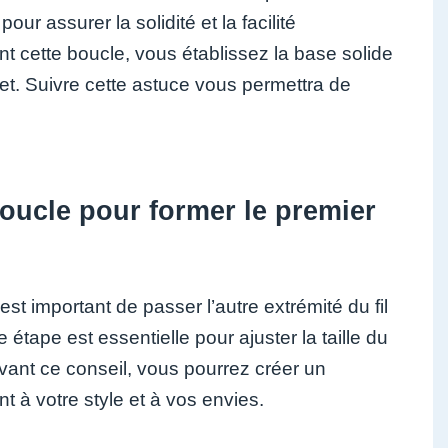
our assurer la solidité et la facilité
 cette boucle, vous établissez la base solide
et. Suivre cette astuce vous permettra de
 boucle pour former le premier
 est important de passer l’autre extrémité du fil
étape est essentielle pour ajuster la taille du
ivant ce conseil, vous pourrez créer un
t à votre style et à vos envies.