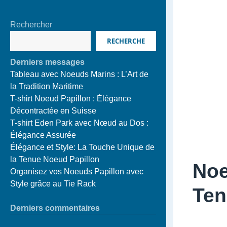
Rechercher
RECHERCHE
Derniers messages
Tableau avec Noeuds Marins : L’Art de
la Tradition Maritime
T-shirt Noeud Papillon : Élégance
Décontractée en Suisse
T-shirt Eden Park avec Nœud au Dos :
Élégance Assurée
Élégance et Style: La Touche Unique de
la Tenue Noeud Papillon
Noe
Organisez vos Noeuds Papillon avec
Style grâce au Tie Rack
Ten
Derniers commentaires