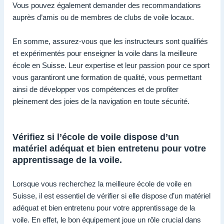
Vous pouvez également demander des recommandations
auprès d’amis ou de membres de clubs de voile locaux.
En somme, assurez-vous que les instructeurs sont qualifiés
et expérimentés pour enseigner la voile dans la meilleure
école en Suisse. Leur expertise et leur passion pour ce sport
vous garantiront une formation de qualité, vous permettant
ainsi de développer vos compétences et de profiter
pleinement des joies de la navigation en toute sécurité.
Vérifiez si l’école de voile dispose d’un
matériel adéquat et bien entretenu pour votre
apprentissage de la voile.
Lorsque vous recherchez la meilleure école de voile en
Suisse, il est essentiel de vérifier si elle dispose d’un matériel
adéquat et bien entretenu pour votre apprentissage de la
voile. En effet, le bon équipement joue un rôle crucial dans