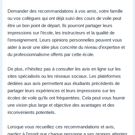
Demander des recommandations à vos amis, votre famille
ou vos collègues qui ont déjà suivi des cours de voile peut
être un bon point de départ. Ils pourront partager leurs
impressions sur l’école, les instructeurs et la qualité de
l’enseignement. Leurs opinions personnelles peuvent vous
aider à avoir une idée plus concrète du niveau d’expertise et
du professionnalisme offerts par cette école.
De plus, n’hésitez pas à consulter les avis en ligne sur les
sites spécialisés ou les réseaux sociaux. Les plateformes
dédiées aux avis permettent aux étudiants précédents de
partager leurs expériences et leurs impressions sur les
écoles de voile qu’ils ont fréquentées. Cela peut vous fournir
une vision plus large et objective des avantages et des
inconvénients potentiels.
Lorsque vous recueillez ces recommandations et avis,
gardez à l’esprit que chaque personne a ses propres attentes