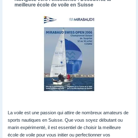
meilleure école de voile en Suisse
La voile est une passion qui attire de nombreux amateurs de
sports nautiques en Suisse. Que vous soyez débutant ou
marin expérimenté, il est essentiel de choisir la meilleure
école de voile pour vous initier ou perfectionner vos