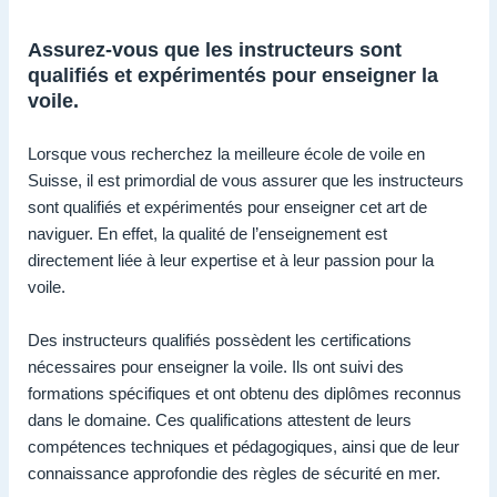
Assurez-vous que les instructeurs sont
qualifiés et expérimentés pour enseigner la
voile.
Lorsque vous recherchez la meilleure école de voile en
Suisse, il est primordial de vous assurer que les instructeurs
sont qualifiés et expérimentés pour enseigner cet art de
naviguer. En effet, la qualité de l’enseignement est
directement liée à leur expertise et à leur passion pour la
voile.
Des instructeurs qualifiés possèdent les certifications
nécessaires pour enseigner la voile. Ils ont suivi des
formations spécifiques et ont obtenu des diplômes reconnus
dans le domaine. Ces qualifications attestent de leurs
compétences techniques et pédagogiques, ainsi que de leur
connaissance approfondie des règles de sécurité en mer.