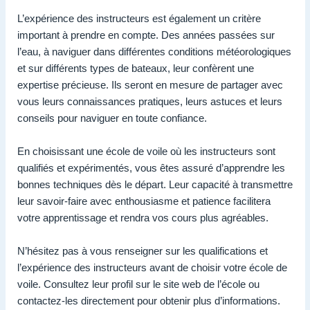
L’expérience des instructeurs est également un critère
important à prendre en compte. Des années passées sur
l’eau, à naviguer dans différentes conditions météorologiques
et sur différents types de bateaux, leur confèrent une
expertise précieuse. Ils seront en mesure de partager avec
vous leurs connaissances pratiques, leurs astuces et leurs
conseils pour naviguer en toute confiance.
En choisissant une école de voile où les instructeurs sont
qualifiés et expérimentés, vous êtes assuré d’apprendre les
bonnes techniques dès le départ. Leur capacité à transmettre
leur savoir-faire avec enthousiasme et patience facilitera
votre apprentissage et rendra vos cours plus agréables.
N’hésitez pas à vous renseigner sur les qualifications et
l’expérience des instructeurs avant de choisir votre école de
voile. Consultez leur profil sur le site web de l’école ou
contactez-les directement pour obtenir plus d’informations.