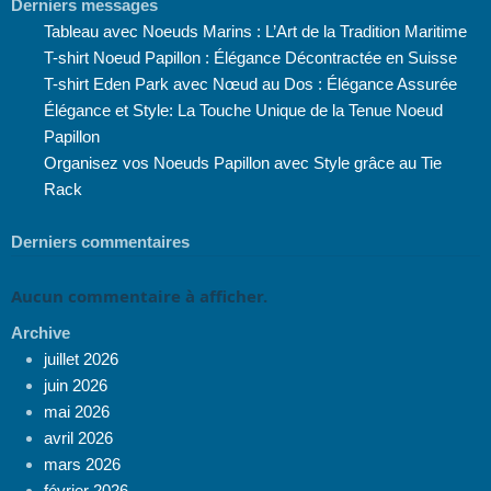
Derniers messages
Tableau avec Noeuds Marins : L’Art de la Tradition Maritime
T-shirt Noeud Papillon : Élégance Décontractée en Suisse
T-shirt Eden Park avec Nœud au Dos : Élégance Assurée
Élégance et Style: La Touche Unique de la Tenue Noeud
Papillon
Organisez vos Noeuds Papillon avec Style grâce au Tie
Rack
Derniers commentaires
Aucun commentaire à afficher.
Archive
juillet 2026
juin 2026
mai 2026
avril 2026
mars 2026
février 2026