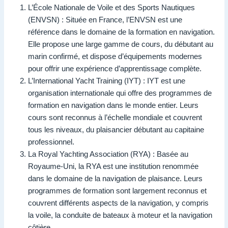
L’École Nationale de Voile et des Sports Nautiques
(ENVSN) : Située en France, l’ENVSN est une
référence dans le domaine de la formation en navigation.
Elle propose une large gamme de cours, du débutant au
marin confirmé, et dispose d’équipements modernes
pour offrir une expérience d’apprentissage complète.
L’International Yacht Training (IYT) : IYT est une
organisation internationale qui offre des programmes de
formation en navigation dans le monde entier. Leurs
cours sont reconnus à l’échelle mondiale et couvrent
tous les niveaux, du plaisancier débutant au capitaine
professionnel.
La Royal Yachting Association (RYA) : Basée au
Royaume-Uni, la RYA est une institution renommée
dans le domaine de la navigation de plaisance. Leurs
programmes de formation sont largement reconnus et
couvrent différents aspects de la navigation, y compris
la voile, la conduite de bateaux à moteur et la navigation
côtière.