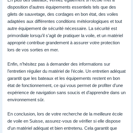
disposition d’autres équipements essentiels tels que des
gilets de sauvetage, des cordages en bon état, des voiles
adaptées aux différentes conditions météorologiques et tout
autre équipement de sécurité nécessaire. La sécurité est
primordiale lorsqu’il s’agit de pratiquer la voile, et un matériel
approprié contribue grandement à assurer votre protection
lors de vos sorties en mer.
Enfin, n’hésitez pas à demander des informations sur
l’entretien régulier du matériel de l’école. Un entretien adéquat
garantit que les bateaux et les équipements restent en bon
état de fonctionnement, ce qui vous permet de profiter d’une
expérience de navigation sans soucis et d’apprendre dans un
environnement sûr.
En conclusion, lors de votre recherche de la meilleure école
de voile en Suisse, assurez-vous de vérifier si elle dispose
d’un matériel adéquat et bien entretenu. Cela garantit que