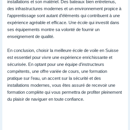
installations et son matériel. Des bateaux bien entretenus,
des infrastructures modernes et un environnement propice à
l’apprentissage sont autant d’éléments qui contribuent à une
expérience agréable et efficace. Une école qui investit dans
ses équipements montre sa volonté de fournir un
enseignement de qualité.
En conclusion, choisir la meilleure école de voile en Suisse
est essentiel pour vivre une expérience enrichissante et
sécurisée. En optant pour une équipe d’instructeurs
compétents, une offre variée de cours, une formation
pratique sur l’eau, un accent sur la sécurité et des
installations modernes, vous êtes assuré de recevoir une
formation complète qui vous permettra de profiter pleinement
du plaisir de naviguer en toute confiance.