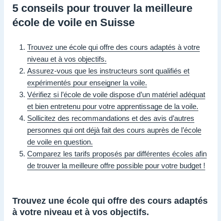
5 conseils pour trouver la meilleure
école de voile en Suisse
Trouvez une école qui offre des cours adaptés à votre
niveau et à vos objectifs.
Assurez-vous que les instructeurs sont qualifiés et
expérimentés pour enseigner la voile.
Vérifiez si l’école de voile dispose d’un matériel adéquat
et bien entretenu pour votre apprentissage de la voile.
Sollicitez des recommandations et des avis d’autres
personnes qui ont déjà fait des cours auprès de l’école
de voile en question.
Comparez les tarifs proposés par différentes écoles afin
de trouver la meilleure offre possible pour votre budget !
Trouvez une école qui offre des cours adaptés
à votre niveau et à vos objectifs.