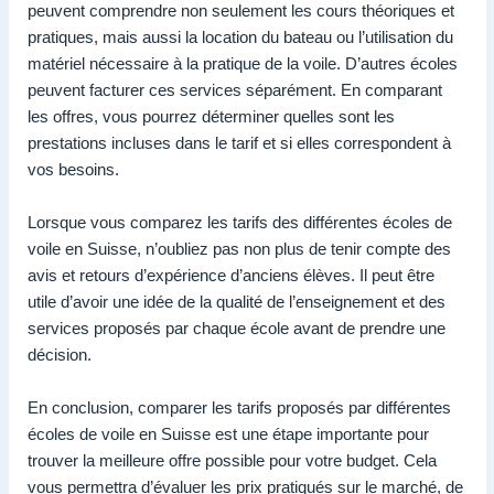
peuvent comprendre non seulement les cours théoriques et
pratiques, mais aussi la location du bateau ou l’utilisation du
matériel nécessaire à la pratique de la voile. D’autres écoles
peuvent facturer ces services séparément. En comparant
les offres, vous pourrez déterminer quelles sont les
prestations incluses dans le tarif et si elles correspondent à
vos besoins.
Lorsque vous comparez les tarifs des différentes écoles de
voile en Suisse, n’oubliez pas non plus de tenir compte des
avis et retours d’expérience d’anciens élèves. Il peut être
utile d’avoir une idée de la qualité de l’enseignement et des
services proposés par chaque école avant de prendre une
décision.
En conclusion, comparer les tarifs proposés par différentes
écoles de voile en Suisse est une étape importante pour
trouver la meilleure offre possible pour votre budget. Cela
vous permettra d’évaluer les prix pratiqués sur le marché, de