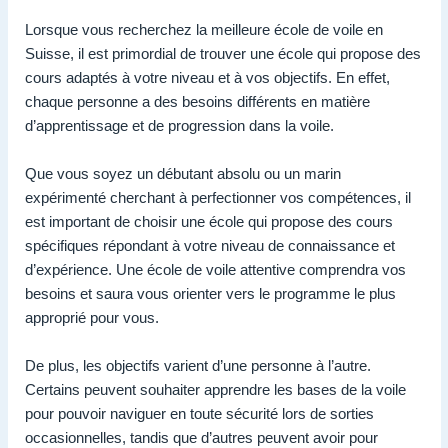
Lorsque vous recherchez la meilleure école de voile en
Suisse, il est primordial de trouver une école qui propose des
cours adaptés à votre niveau et à vos objectifs. En effet,
chaque personne a des besoins différents en matière
d’apprentissage et de progression dans la voile.
Que vous soyez un débutant absolu ou un marin
expérimenté cherchant à perfectionner vos compétences, il
est important de choisir une école qui propose des cours
spécifiques répondant à votre niveau de connaissance et
d’expérience. Une école de voile attentive comprendra vos
besoins et saura vous orienter vers le programme le plus
approprié pour vous.
De plus, les objectifs varient d’une personne à l’autre.
Certains peuvent souhaiter apprendre les bases de la voile
pour pouvoir naviguer en toute sécurité lors de sorties
occasionnelles, tandis que d’autres peuvent avoir pour