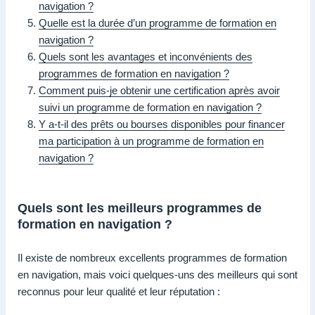
navigation ?
Quelle est la durée d’un programme de formation en
navigation ?
Quels sont les avantages et inconvénients des
programmes de formation en navigation ?
Comment puis-je obtenir une certification après avoir
suivi un programme de formation en navigation ?
Y a-t-il des prêts ou bourses disponibles pour financer
ma participation à un programme de formation en
navigation ?
Quels sont les meilleurs programmes de
formation en navigation ?
Il existe de nombreux excellents programmes de formation
en navigation, mais voici quelques-uns des meilleurs qui sont
reconnus pour leur qualité et leur réputation :