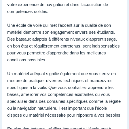
votre expérience de navigation et dans l’acquisition de
compétences solides.
Une école de voile qui met l’accent sur la qualité de son
matériel démontre son engagement envers ses étudiants.
Des bateaux adaptés à différents niveaux d’apprentissage,
en bon état et régulièrement entretenus, sont indispensables
pour vous permettre d’apprendre dans les meilleures
conditions possibles.
Un matériel adéquat signifie également que vous serez en
mesure de pratiquer diverses techniques et manœuvres
spécifiques à la voile. Que vous souhaitiez apprendre les
bases, améliorer vos compétences existantes ou vous
spécialiser dans des domaines spécifiques comme la régate
ou la navigation hauturière, il est important que l’école
dispose du matériel nécessaire pour répondre à vos besoins.
En plus des bateaux, vérifiez également si l’école met à