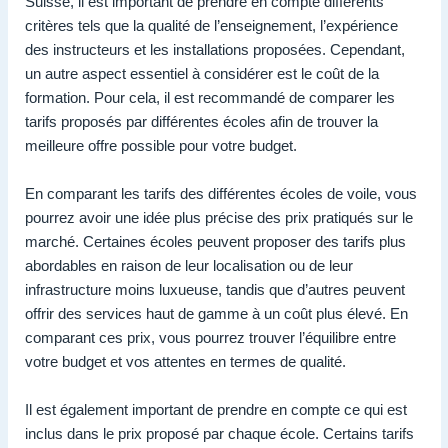
Suisse, il est important de prendre en compte différents
critères tels que la qualité de l’enseignement, l’expérience
des instructeurs et les installations proposées. Cependant,
un autre aspect essentiel à considérer est le coût de la
formation. Pour cela, il est recommandé de comparer les
tarifs proposés par différentes écoles afin de trouver la
meilleure offre possible pour votre budget.
En comparant les tarifs des différentes écoles de voile, vous
pourrez avoir une idée plus précise des prix pratiqués sur le
marché. Certaines écoles peuvent proposer des tarifs plus
abordables en raison de leur localisation ou de leur
infrastructure moins luxueuse, tandis que d’autres peuvent
offrir des services haut de gamme à un coût plus élevé. En
comparant ces prix, vous pourrez trouver l’équilibre entre
votre budget et vos attentes en termes de qualité.
Il est également important de prendre en compte ce qui est
inclus dans le prix proposé par chaque école. Certains tarifs