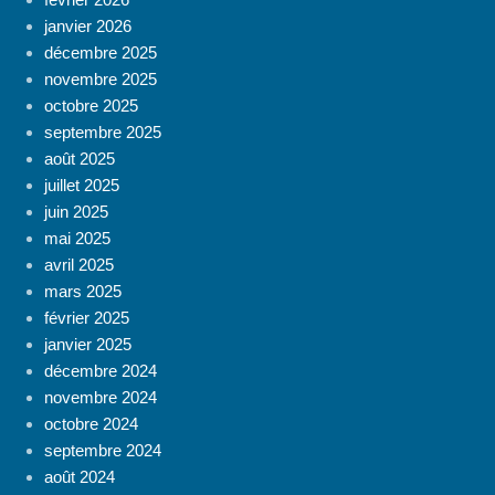
janvier 2026
décembre 2025
novembre 2025
octobre 2025
septembre 2025
août 2025
juillet 2025
juin 2025
mai 2025
avril 2025
mars 2025
février 2025
janvier 2025
décembre 2024
novembre 2024
octobre 2024
septembre 2024
août 2024