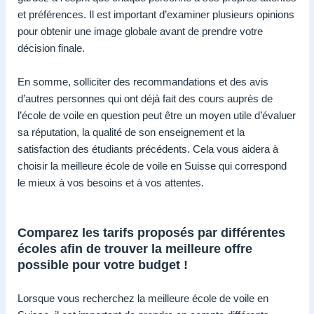
et préférences. Il est important d’examiner plusieurs opinions
pour obtenir une image globale avant de prendre votre
décision finale.
En somme, solliciter des recommandations et des avis
d’autres personnes qui ont déjà fait des cours auprès de
l’école de voile en question peut être un moyen utile d’évaluer
sa réputation, la qualité de son enseignement et la
satisfaction des étudiants précédents. Cela vous aidera à
choisir la meilleure école de voile en Suisse qui correspond
le mieux à vos besoins et à vos attentes.
Comparez les tarifs proposés par différentes
écoles afin de trouver la meilleure offre
possible pour votre budget !
Lorsque vous recherchez la meilleure école de voile en