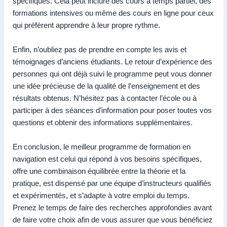
spécifiques. Cela peut inclure des cours à temps partiel, des
formations intensives ou même des cours en ligne pour ceux
qui préfèrent apprendre à leur propre rythme.
Enfin, n’oubliez pas de prendre en compte les avis et
témoignages d’anciens étudiants. Le retour d’expérience des
personnes qui ont déjà suivi le programme peut vous donner
une idée précieuse de la qualité de l’enseignement et des
résultats obtenus. N’hésitez pas à contacter l’école ou à
participer à des séances d’information pour poser toutes vos
questions et obtenir des informations supplémentaires.
En conclusion, le meilleur programme de formation en
navigation est celui qui répond à vos besoins spécifiques,
offre une combinaison équilibrée entre la théorie et la
pratique, est dispensé par une équipe d’instructeurs qualifiés
et expérimentés, et s’adapte à votre emploi du temps.
Prenez le temps de faire des recherches approfondies avant
de faire votre choix afin de vous assurer que vous bénéficiez