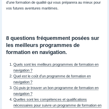
d’une formation de qualité qui vous préparera au mieux pour
vos futures aventures maritimes.
8 questions fréquemment posées sur
les meilleurs programmes de
formation en navigation.
Quels sont les meilleurs programmes de formation en
navigation ?
Quel est le coût d’un programme de formation en
navigation ?
Où puis-je trouver un bon programme de formation en
navigation ?
Quelles sont les compétences et qualifications
nécessaires pour suivre un programme de formation en