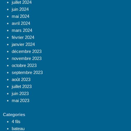
juillet 2024
juin 2024
mai 2024
avril 2024
mars 2024
février 2024
janvier 2024
décembre 2023
novembre 2023
octobre 2023
septembre 2023
août 2023
juillet 2023
juin 2023
mai 2023
Categories
4 fils
bateau