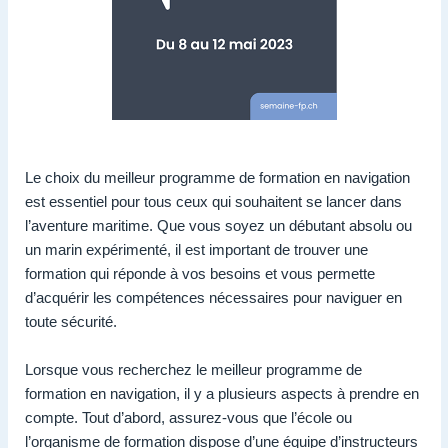
Le choix du meilleur programme de formation en navigation
est essentiel pour tous ceux qui souhaitent se lancer dans
l’aventure maritime. Que vous soyez un débutant absolu ou
un marin expérimenté, il est important de trouver une
formation qui réponde à vos besoins et vous permette
d’acquérir les compétences nécessaires pour naviguer en
toute sécurité.
Lorsque vous recherchez le meilleur programme de
formation en navigation, il y a plusieurs aspects à prendre en
compte. Tout d’abord, assurez-vous que l’école ou
l’organisme de formation dispose d’une équipe d’instructeurs