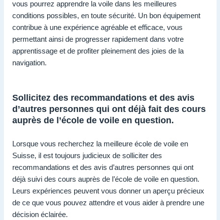
vous pourrez apprendre la voile dans les meilleures
conditions possibles, en toute sécurité. Un bon équipement
contribue à une expérience agréable et efficace, vous
permettant ainsi de progresser rapidement dans votre
apprentissage et de profiter pleinement des joies de la
navigation.
Sollicitez des recommandations et des avis
d’autres personnes qui ont déjà fait des cours
auprès de l’école de voile en question.
Lorsque vous recherchez la meilleure école de voile en
Suisse, il est toujours judicieux de solliciter des
recommandations et des avis d’autres personnes qui ont
déjà suivi des cours auprès de l’école de voile en question.
Leurs expériences peuvent vous donner un aperçu précieux
de ce que vous pouvez attendre et vous aider à prendre une
décision éclairée.