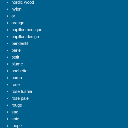
nordic wood
nylon
or
orange
papillon boutique
papillon design
pendentif
perle
petit
plume
pochette
puma
rose
rose fushia
rose pale
rouge
sac
soie
taupe