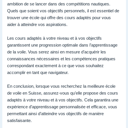
ambition de se lancer dans des compétitions nautiques.
Quels que soient vos objectifs personnels, il est essentiel de
trouver une école qui offre des cours adaptés pour vous
aider à atteindre vos aspirations.
Les cours adaptés à votre niveau et à vos objectifs
garantissent une progression optimale dans l’apprentissage
de la voile. Vous serez ainsi en mesure d’acquérir les
connaissances nécessaires et les compétences pratiques
correspondant exactement à ce que vous souhaitez
accomplir en tant que navigateur.
En conclusion, lorsque vous recherchez la meilleure école
de voile en Suisse, assurez-vous qu’elle propose des cours
adaptés à votre niveau et à vos objectifs. Cela garantira une
expérience d’apprentissage personnalisée et efficace, vous
permettant ainsi d’atteindre vos objectifs de manière
satisfaisante.