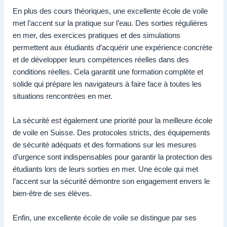
En plus des cours théoriques, une excellente école de voile
met l’accent sur la pratique sur l’eau. Des sorties régulières
en mer, des exercices pratiques et des simulations
permettent aux étudiants d’acquérir une expérience concrète
et de développer leurs compétences réelles dans des
conditions réelles. Cela garantit une formation complète et
solide qui prépare les navigateurs à faire face à toutes les
situations rencontrées en mer.
La sécurité est également une priorité pour la meilleure école
de voile en Suisse. Des protocoles stricts, des équipements
de sécurité adéquats et des formations sur les mesures
d’urgence sont indispensables pour garantir la protection des
étudiants lors de leurs sorties en mer. Une école qui met
l’accent sur la sécurité démontre son engagement envers le
bien-être de ses élèves.
Enfin, une excellente école de voile se distingue par ses