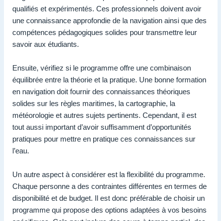
qualifiés et expérimentés. Ces professionnels doivent avoir
une connaissance approfondie de la navigation ainsi que des
compétences pédagogiques solides pour transmettre leur
savoir aux étudiants.
Ensuite, vérifiez si le programme offre une combinaison
équilibrée entre la théorie et la pratique. Une bonne formation
en navigation doit fournir des connaissances théoriques
solides sur les règles maritimes, la cartographie, la
météorologie et autres sujets pertinents. Cependant, il est
tout aussi important d’avoir suffisamment d’opportunités
pratiques pour mettre en pratique ces connaissances sur
l’eau.
Un autre aspect à considérer est la flexibilité du programme.
Chaque personne a des contraintes différentes en termes de
disponibilité et de budget. Il est donc préférable de choisir un
programme qui propose des options adaptées à vos besoins