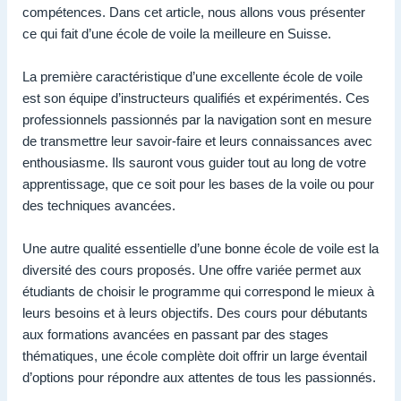
compétences. Dans cet article, nous allons vous présenter
ce qui fait d’une école de voile la meilleure en Suisse.
La première caractéristique d’une excellente école de voile
est son équipe d’instructeurs qualifiés et expérimentés. Ces
professionnels passionnés par la navigation sont en mesure
de transmettre leur savoir-faire et leurs connaissances avec
enthousiasme. Ils sauront vous guider tout au long de votre
apprentissage, que ce soit pour les bases de la voile ou pour
des techniques avancées.
Une autre qualité essentielle d’une bonne école de voile est la
diversité des cours proposés. Une offre variée permet aux
étudiants de choisir le programme qui correspond le mieux à
leurs besoins et à leurs objectifs. Des cours pour débutants
aux formations avancées en passant par des stages
thématiques, une école complète doit offrir un large éventail
d’options pour répondre aux attentes de tous les passionnés.