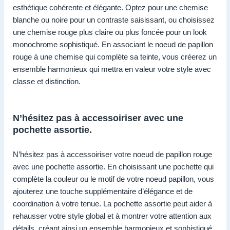
esthétique cohérente et élégante. Optez pour une chemise
blanche ou noire pour un contraste saisissant, ou choisissez
une chemise rouge plus claire ou plus foncée pour un look
monochrome sophistiqué. En associant le noeud de papillon
rouge à une chemise qui complète sa teinte, vous créerez un
ensemble harmonieux qui mettra en valeur votre style avec
classe et distinction.
N’hésitez pas à accessoiriser avec une
pochette assortie.
N’hésitez pas à accessoiriser votre noeud de papillon rouge
avec une pochette assortie. En choisissant une pochette qui
complète la couleur ou le motif de votre noeud papillon, vous
ajouterez une touche supplémentaire d’élégance et de
coordination à votre tenue. La pochette assortie peut aider à
rehausser votre style global et à montrer votre attention aux
détails, créant ainsi un ensemble harmonieux et sophistiqué.