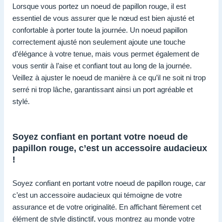
Lorsque vous portez un noeud de papillon rouge, il est
essentiel de vous assurer que le nœud est bien ajusté et
confortable à porter toute la journée. Un noeud papillon
correctement ajusté non seulement ajoute une touche
d’élégance à votre tenue, mais vous permet également de
vous sentir à l’aise et confiant tout au long de la journée.
Veillez à ajuster le noeud de manière à ce qu’il ne soit ni trop
serré ni trop lâche, garantissant ainsi un port agréable et
stylé.
Soyez confiant en portant votre noeud de
papillon rouge, c’est un accessoire audacieux
!
Soyez confiant en portant votre noeud de papillon rouge, car
c’est un accessoire audacieux qui témoigne de votre
assurance et de votre originalité. En affichant fièrement cet
élément de style distinctif, vous montrez au monde votre