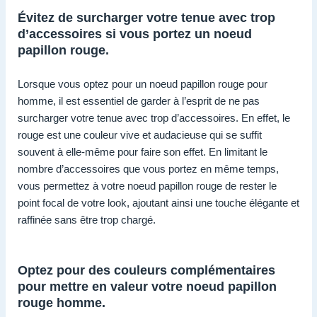
Évitez de surcharger votre tenue avec trop
d’accessoires si vous portez un noeud
papillon rouge.
Lorsque vous optez pour un noeud papillon rouge pour
homme, il est essentiel de garder à l’esprit de ne pas
surcharger votre tenue avec trop d’accessoires. En effet, le
rouge est une couleur vive et audacieuse qui se suffit
souvent à elle-même pour faire son effet. En limitant le
nombre d’accessoires que vous portez en même temps,
vous permettez à votre noeud papillon rouge de rester le
point focal de votre look, ajoutant ainsi une touche élégante et
raffinée sans être trop chargé.
Optez pour des couleurs complémentaires
pour mettre en valeur votre noeud papillon
rouge homme.