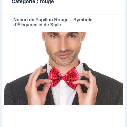
Catégorie :
rouge
Noeud de Papillon Rouge – Symbole
d’Élégance et de Style