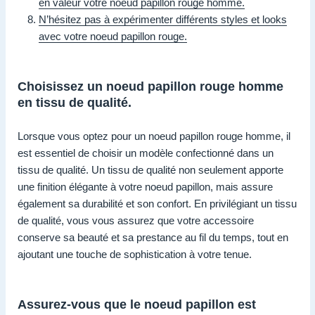
en valeur votre noeud papillon rouge homme.
N’hésitez pas à expérimenter différents styles et looks
avec votre noeud papillon rouge.
Choisissez un noeud papillon rouge homme
en tissu de qualité.
Lorsque vous optez pour un noeud papillon rouge homme, il
est essentiel de choisir un modèle confectionné dans un
tissu de qualité. Un tissu de qualité non seulement apporte
une finition élégante à votre noeud papillon, mais assure
également sa durabilité et son confort. En privilégiant un tissu
de qualité, vous vous assurez que votre accessoire
conserve sa beauté et sa prestance au fil du temps, tout en
ajoutant une touche de sophistication à votre tenue.
Assurez-vous que le noeud papillon est