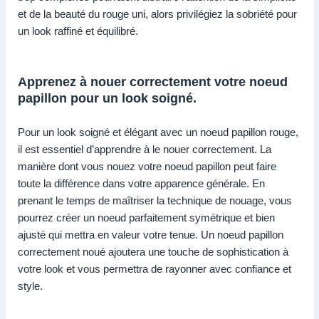
et de la beauté du rouge uni, alors privilégiez la sobriété pour
un look raffiné et équilibré.
Apprenez à nouer correctement votre noeud
papillon pour un look soigné.
Pour un look soigné et élégant avec un noeud papillon rouge,
il est essentiel d’apprendre à le nouer correctement. La
manière dont vous nouez votre noeud papillon peut faire
toute la différence dans votre apparence générale. En
prenant le temps de maîtriser la technique de nouage, vous
pourrez créer un noeud parfaitement symétrique et bien
ajusté qui mettra en valeur votre tenue. Un noeud papillon
correctement noué ajoutera une touche de sophistication à
votre look et vous permettra de rayonner avec confiance et
style.