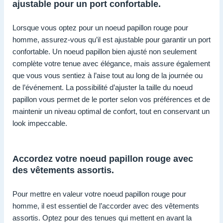
ajustable pour un port confortable.
Lorsque vous optez pour un noeud papillon rouge pour
homme, assurez-vous qu’il est ajustable pour garantir un port
confortable. Un noeud papillon bien ajusté non seulement
complète votre tenue avec élégance, mais assure également
que vous vous sentiez à l’aise tout au long de la journée ou
de l’événement. La possibilité d’ajuster la taille du noeud
papillon vous permet de le porter selon vos préférences et de
maintenir un niveau optimal de confort, tout en conservant un
look impeccable.
Accordez votre noeud papillon rouge avec
des vêtements assortis.
Pour mettre en valeur votre noeud papillon rouge pour
homme, il est essentiel de l’accorder avec des vêtements
assortis. Optez pour des tenues qui mettent en avant la