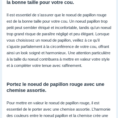
la bonne taille pour votre cou.
Il est essentiel de s’assurer que le noeud de papillon rouge
est de la bonne taille pour votre cou. Un noeud papillon trop
petit peut sembler étriqué et inconfortable, tandis qu’un noeud
trop grand risque de paraître négligé et peu élégant. Lorsque
vous choisissez un noeud de papillon, veillez à ce qu’il
s’ajuste parfaitement à la circonférence de votre cou, offrant
ainsi un look soigné et harmonieux. Une attention particulière
à la taille du noeud contribuera à mettre en valeur votre style
et à compléter votre tenue avec raffinement.
Portez le noeud de papillon rouge avec une
chemise assortie.
Pour mettre en valeur le noeud de papillon rouge, il est
essentiel de le porter avec une chemise assortie. L’harmonie
des couleurs entre le noeud papillon et la chemise crée une