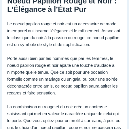
Noeud Papillon Rouge et Noir :
L’Élégance à l’État Pur
Le noeud papillon rouge et noir est un accessoire de mode
intemporel qui incarne l’élégance et le raffinement. Associant
le classique du noir à la passion du rouge, ce noeud papillon
est un symbole de style et de sophistication.
Porté aussi bien par les hommes que par les femmes, le
noeud papillon rouge et noir ajoute une touche d’audace à
n’importe quelle tenue. Que ce soit pour une occasion
formelle comme un mariage ou un gala, ou pour une soirée
décontractée entre amis, ce noeud papillon saura attirer les
regards et faire sensation.
La combinaison du rouge et du noir crée un contraste
saisissant qui met en valeur le caractère unique de celui qui
le porte. Que vous optiez pour un motif à carreaux, à pois ou
uni, le choix d’un noeud papillon rouge et noir ne passera pas