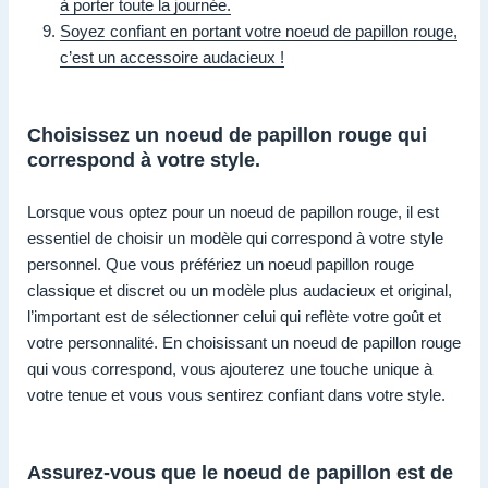
à porter toute la journée.
Soyez confiant en portant votre noeud de papillon rouge,
c’est un accessoire audacieux !
Choisissez un noeud de papillon rouge qui
correspond à votre style.
Lorsque vous optez pour un noeud de papillon rouge, il est
essentiel de choisir un modèle qui correspond à votre style
personnel. Que vous préfériez un noeud papillon rouge
classique et discret ou un modèle plus audacieux et original,
l’important est de sélectionner celui qui reflète votre goût et
votre personnalité. En choisissant un noeud de papillon rouge
qui vous correspond, vous ajouterez une touche unique à
votre tenue et vous vous sentirez confiant dans votre style.
Assurez-vous que le noeud de papillon est de