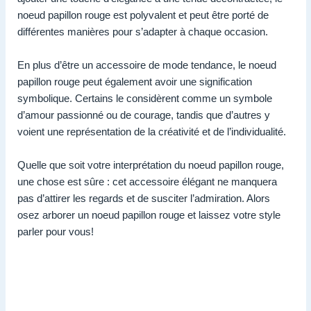
noeud papillon rouge est polyvalent et peut être porté de
différentes manières pour s’adapter à chaque occasion.
En plus d’être un accessoire de mode tendance, le noeud
papillon rouge peut également avoir une signification
symbolique. Certains le considèrent comme un symbole
d’amour passionné ou de courage, tandis que d’autres y
voient une représentation de la créativité et de l’individualité.
Quelle que soit votre interprétation du noeud papillon rouge,
une chose est sûre : cet accessoire élégant ne manquera
pas d’attirer les regards et de susciter l’admiration. Alors
osez arborer un noeud papillon rouge et laissez votre style
parler pour vous!