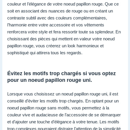
couleur et l’élégance de votre noeud papillon rouge. Que ce
soit en associant des nuances de rouge ou en créant un
contraste subtil avec des couleurs complémentaires,
l’harmonie entre votre accessoire et vos vêtements
renforcera votre style et fera ressortir toute sa splendeur. En
choisissant des pièces qui mettent en valeur votre noeud
papillon rouge, vous créerez un look harmonieux et
sophistiqué qui attirera tous les regards.
Évitez les motifs trop chargés si vous optez
pour un noeud papillon rouge uni.
Lorsque vous choisissez un noeud papillon rouge uni, il est
conseillé d’éviter les motifs trop chargés. En optant pour un
noeud papillon rouge sans motifs, vous permettez à la
couleur vive et audacieuse de l’accessoire de se démarquer
et d’ajouter une touche d’élégance à votre tenue. Les motifs
trop complexes pourraient distraire l’attention de la simplicité