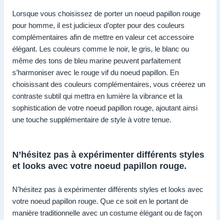
Lorsque vous choisissez de porter un noeud papillon rouge
pour homme, il est judicieux d’opter pour des couleurs
complémentaires afin de mettre en valeur cet accessoire
élégant. Les couleurs comme le noir, le gris, le blanc ou
même des tons de bleu marine peuvent parfaitement
s’harmoniser avec le rouge vif du noeud papillon. En
choisissant des couleurs complémentaires, vous créerez un
contraste subtil qui mettra en lumière la vibrance et la
sophistication de votre noeud papillon rouge, ajoutant ainsi
une touche supplémentaire de style à votre tenue.
N’hésitez pas à expérimenter différents styles
et looks avec votre noeud papillon rouge.
N’hésitez pas à expérimenter différents styles et looks avec
votre noeud papillon rouge. Que ce soit en le portant de
manière traditionnelle avec un costume élégant ou de façon