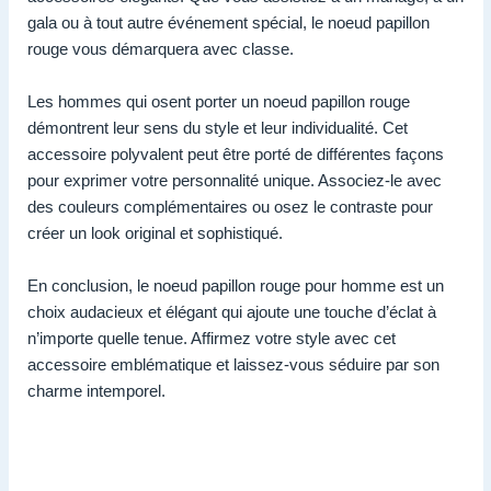
gala ou à tout autre événement spécial, le noeud papillon
rouge vous démarquera avec classe.
Les hommes qui osent porter un noeud papillon rouge
démontrent leur sens du style et leur individualité. Cet
accessoire polyvalent peut être porté de différentes façons
pour exprimer votre personnalité unique. Associez-le avec
des couleurs complémentaires ou osez le contraste pour
créer un look original et sophistiqué.
En conclusion, le noeud papillon rouge pour homme est un
choix audacieux et élégant qui ajoute une touche d’éclat à
n’importe quelle tenue. Affirmez votre style avec cet
accessoire emblématique et laissez-vous séduire par son
charme intemporel.