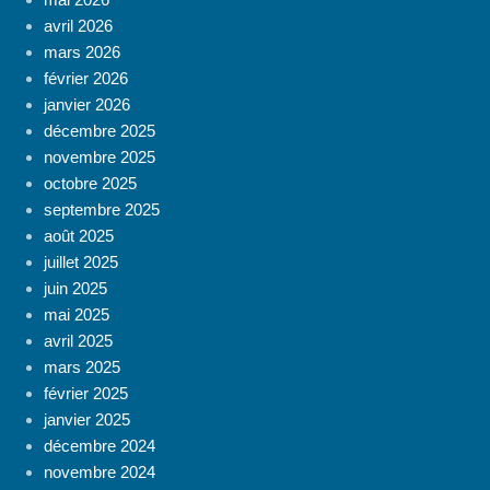
avril 2026
mars 2026
février 2026
janvier 2026
décembre 2025
novembre 2025
octobre 2025
septembre 2025
août 2025
juillet 2025
juin 2025
mai 2025
avril 2025
mars 2025
février 2025
janvier 2025
décembre 2024
novembre 2024