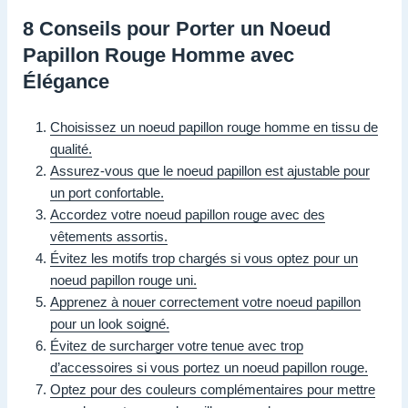
8 Conseils pour Porter un Noeud
Papillon Rouge Homme avec
Élégance
Choisissez un noeud papillon rouge homme en tissu de
qualité.
Assurez-vous que le noeud papillon est ajustable pour
un port confortable.
Accordez votre noeud papillon rouge avec des
vêtements assortis.
Évitez les motifs trop chargés si vous optez pour un
noeud papillon rouge uni.
Apprenez à nouer correctement votre noeud papillon
pour un look soigné.
Évitez de surcharger votre tenue avec trop
d’accessoires si vous portez un noeud papillon rouge.
Optez pour des couleurs complémentaires pour mettre