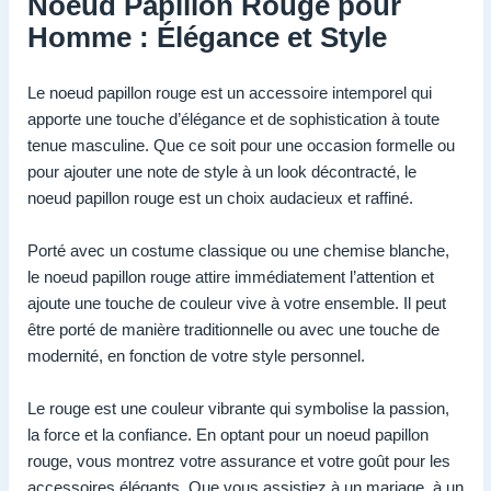
Noeud Papillon Rouge pour
Homme : Élégance et Style
Le noeud papillon rouge est un accessoire intemporel qui
apporte une touche d’élégance et de sophistication à toute
tenue masculine. Que ce soit pour une occasion formelle ou
pour ajouter une note de style à un look décontracté, le
noeud papillon rouge est un choix audacieux et raffiné.
Porté avec un costume classique ou une chemise blanche,
le noeud papillon rouge attire immédiatement l’attention et
ajoute une touche de couleur vive à votre ensemble. Il peut
être porté de manière traditionnelle ou avec une touche de
modernité, en fonction de votre style personnel.
Le rouge est une couleur vibrante qui symbolise la passion,
la force et la confiance. En optant pour un noeud papillon
rouge, vous montrez votre assurance et votre goût pour les
accessoires élégants. Que vous assistiez à un mariage, à un