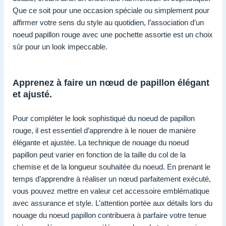
Que ce soit pour une occasion spéciale ou simplement pour
affirmer votre sens du style au quotidien, l’association d’un
noeud papillon rouge avec une pochette assortie est un choix
sûr pour un look impeccable.
Apprenez à faire un nœud de papillon élégant
et ajusté.
Pour compléter le look sophistiqué du noeud de papillon
rouge, il est essentiel d’apprendre à le nouer de manière
élégante et ajustée. La technique de nouage du noeud
papillon peut varier en fonction de la taille du col de la
chemise et de la longueur souhaitée du noeud. En prenant le
temps d’apprendre à réaliser un nœud parfaitement exécuté,
vous pouvez mettre en valeur cet accessoire emblématique
avec assurance et style. L’attention portée aux détails lors du
nouage du noeud papillon contribuera à parfaire votre tenue