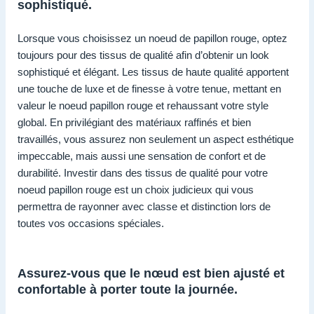
sophistiqué.
Lorsque vous choisissez un noeud de papillon rouge, optez
toujours pour des tissus de qualité afin d’obtenir un look
sophistiqué et élégant. Les tissus de haute qualité apportent
une touche de luxe et de finesse à votre tenue, mettant en
valeur le noeud papillon rouge et rehaussant votre style
global. En privilégiant des matériaux raffinés et bien
travaillés, vous assurez non seulement un aspect esthétique
impeccable, mais aussi une sensation de confort et de
durabilité. Investir dans des tissus de qualité pour votre
noeud papillon rouge est un choix judicieux qui vous
permettra de rayonner avec classe et distinction lors de
toutes vos occasions spéciales.
Assurez-vous que le nœud est bien ajusté et
confortable à porter toute la journée.