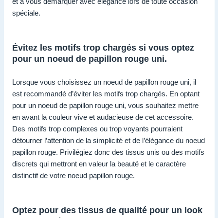
et à vous démarquer avec élégance lors de toute occasion
spéciale.
Évitez les motifs trop chargés si vous optez
pour un noeud de papillon rouge uni.
Lorsque vous choisissez un noeud de papillon rouge uni, il
est recommandé d’éviter les motifs trop chargés. En optant
pour un noeud de papillon rouge uni, vous souhaitez mettre
en avant la couleur vive et audacieuse de cet accessoire.
Des motifs trop complexes ou trop voyants pourraient
détourner l’attention de la simplicité et de l’élégance du noeud
papillon rouge. Privilégiez donc des tissus unis ou des motifs
discrets qui mettront en valeur la beauté et le caractère
distinctif de votre noeud papillon rouge.
Optez pour des tissus de qualité pour un look