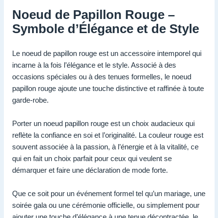
Noeud de Papillon Rouge –
Symbole d’Élégance et de Style
Le noeud de papillon rouge est un accessoire intemporel qui
incarne à la fois l’élégance et le style. Associé à des
occasions spéciales ou à des tenues formelles, le noeud
papillon rouge ajoute une touche distinctive et raffinée à toute
garde-robe.
Porter un noeud papillon rouge est un choix audacieux qui
reflète la confiance en soi et l’originalité. La couleur rouge est
souvent associée à la passion, à l’énergie et à la vitalité, ce
qui en fait un choix parfait pour ceux qui veulent se
démarquer et faire une déclaration de mode forte.
Que ce soit pour un événement formel tel qu’un mariage, une
soirée gala ou une cérémonie officielle, ou simplement pour
ajouter une touche d’élégance à une tenue décontractée, le