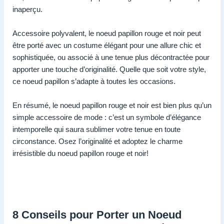
inaperçu.
Accessoire polyvalent, le noeud papillon rouge et noir peut
être porté avec un costume élégant pour une allure chic et
sophistiquée, ou associé à une tenue plus décontractée pour
apporter une touche d’originalité. Quelle que soit votre style,
ce noeud papillon s’adapte à toutes les occasions.
En résumé, le noeud papillon rouge et noir est bien plus qu’un
simple accessoire de mode : c’est un symbole d’élégance
intemporelle qui saura sublimer votre tenue en toute
circonstance. Osez l’originalité et adoptez le charme
irrésistible du noeud papillon rouge et noir!
8 Conseils pour Porter un Noeud