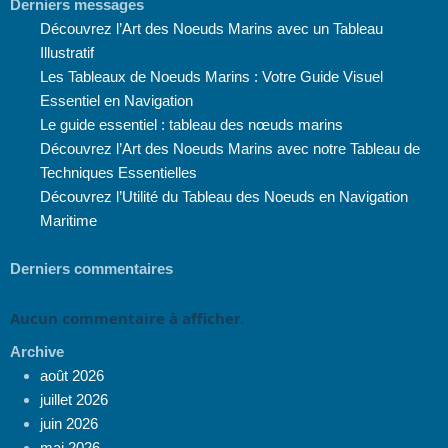
Derniers messages
Découvrez l’Art des Noeuds Marins avec un Tableau
Illustratif
Les Tableaux de Noeuds Marins : Votre Guide Visuel
Essentiel en Navigation
Le guide essentiel : tableau des nœuds marins
Découvrez l’Art des Noeuds Marins avec notre Tableau de
Techniques Essentielles
Découvrez l’Utilité du Tableau des Noeuds en Navigation
Maritime
Derniers commentaires
Aucun commentaire à afficher.
Archive
août 2026
juillet 2026
juin 2026
mai 2026