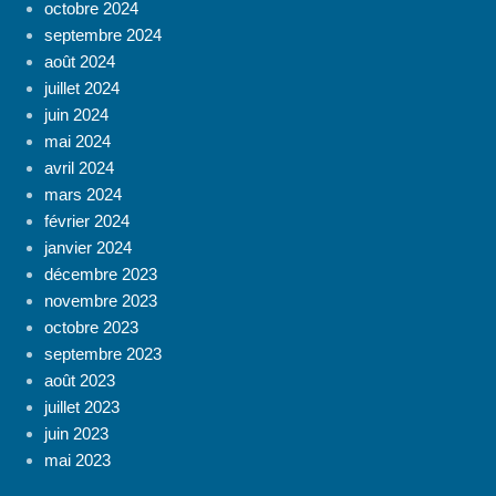
octobre 2024
septembre 2024
août 2024
juillet 2024
juin 2024
mai 2024
avril 2024
mars 2024
février 2024
janvier 2024
décembre 2023
novembre 2023
octobre 2023
septembre 2023
août 2023
juillet 2023
juin 2023
mai 2023