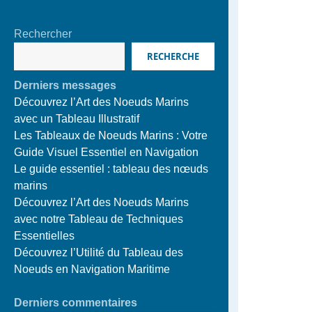
Rechercher
RECHERCHE
Derniers messages
Découvrez l’Art des Noeuds Marins
avec un Tableau Illustratif
Les Tableaux de Noeuds Marins : Votre
Guide Visuel Essentiel en Navigation
Le guide essentiel : tableau des nœuds
marins
Découvrez l’Art des Noeuds Marins
avec notre Tableau de Techniques
Essentielles
Découvrez l’Utilité du Tableau des
Noeuds en Navigation Maritime
Derniers commentaires