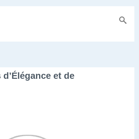
 d’Élégance et de