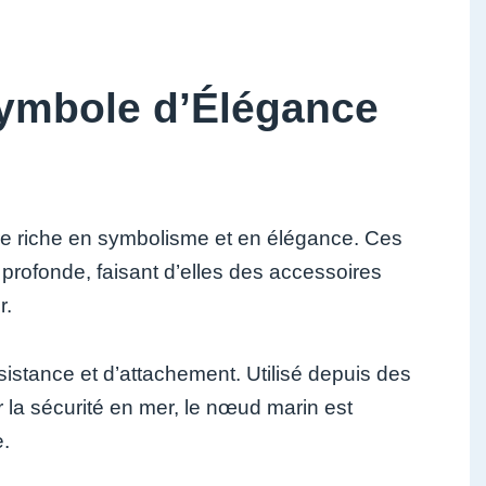
Symbole d’Élégance
re riche en symbolisme et en élégance. Ces
n profonde, faisant d’elles des accessoires
r.
sistance et d’attachement. Utilisé depuis des
r la sécurité en mer, le nœud marin est
e.