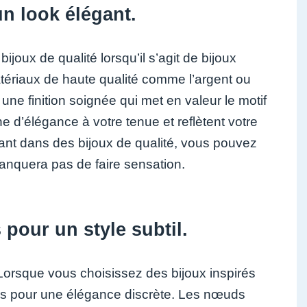
un look élégant.
bijoux de qualité lorsqu’il s’agit de bijoux
ériaux de haute qualité comme l’argent ou
une finition soignée qui met en valeur le motif
e d’élégance à votre tenue et reflètent votre
issant dans des bijoux de qualité, vous pouvez
manquera pas de faire sensation.
pour un style subtil.
Lorsque vous choisissez des bijoux inspirés
nés pour une élégance discrète. Les nœuds