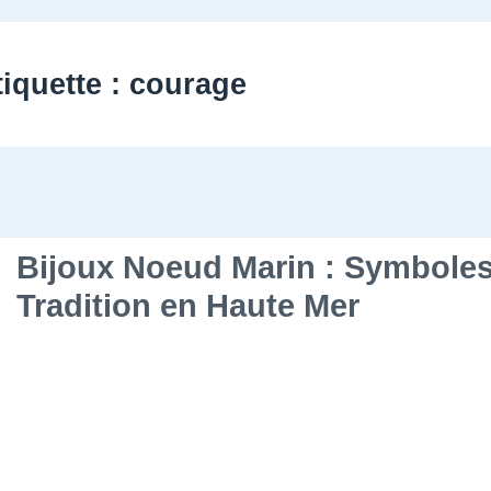
tiquette :
courage
Bijoux Noeud Marin : Symboles
Tradition en Haute Mer