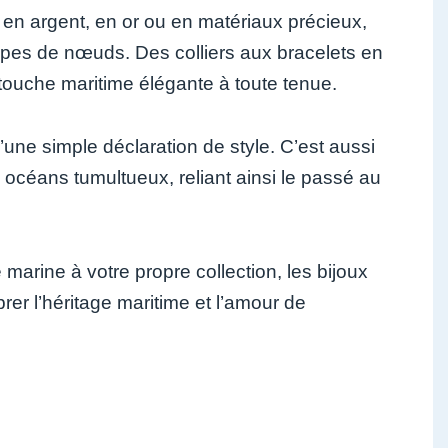
en argent, en or ou en matériaux précieux,
 types de nœuds. Des colliers aux bracelets en
 touche maritime élégante à toute tenue.
une simple déclaration de style. C’est aussi
céans tumultueux, reliant ainsi le passé au
marine à votre propre collection, les bijoux
rer l’héritage maritime et l’amour de