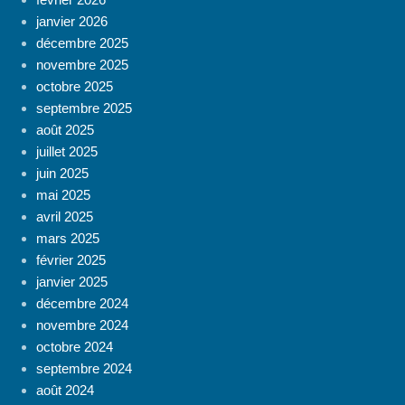
janvier 2026
décembre 2025
novembre 2025
octobre 2025
septembre 2025
août 2025
juillet 2025
juin 2025
mai 2025
avril 2025
mars 2025
février 2025
janvier 2025
décembre 2024
novembre 2024
octobre 2024
septembre 2024
août 2024