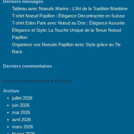
Derniers messages
Tableau avec Noeuds Marins : L’Art de la Tradition Maritime
T-shirt Noeud Papillon : Élégance Décontractée en Suisse
T-shirt Eden Park avec Nœud au Dos : Élégance Assurée
Élégance et Style: La Touche Unique de la Tenue Noeud
Papillon
Organisez vos Noeuds Papillon avec Style grâce au Tie
Rack
Derniers commentaires
Aucun commentaire à afficher.
Archive
juillet 2026
juin 2026
mai 2026
avril 2026
mars 2026
février 2026