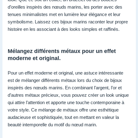
d’oreilles inspirés des nœuds marins, les porter avec des
tenues minimalistes met en lumière leur élégance et leur
symbolisme. Laissez ces bijoux marins raconter leur propre
histoire en les associant à des looks simples et raffinés.
Mélangez différents métaux pour un effet
moderne et original.
Pour un effet moderne et original, une astuce intéressante
est de mélanger différents métaux lors du choix de bijoux
inspirés des nœuds marins. En combinant l’argent, l’or et
d’autres métaux précieux, vous pouvez créer un look unique
qui attire l’attention et apporte une touche contemporaine à
votre style. Ce mélange de métaux offre une esthétique
audacieuse et sophistiquée, tout en mettant en valeur la
beauté intemporelle du motif du nœud marin.