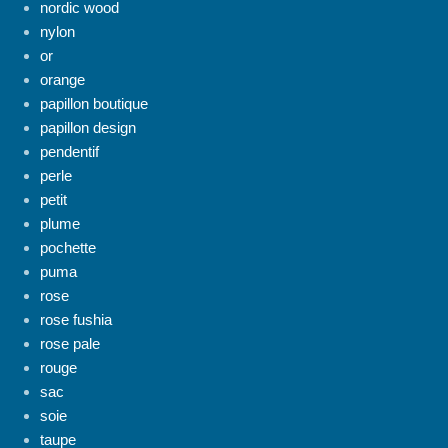
nordic wood
nylon
or
orange
papillon boutique
papillon design
pendentif
perle
petit
plume
pochette
puma
rose
rose fushia
rose pale
rouge
sac
soie
taupe