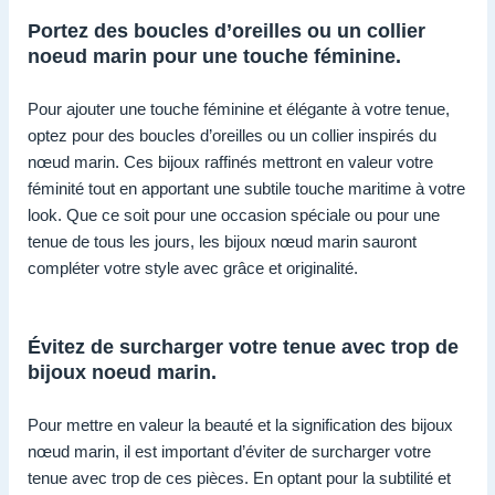
Portez des boucles d’oreilles ou un collier
noeud marin pour une touche féminine.
Pour ajouter une touche féminine et élégante à votre tenue,
optez pour des boucles d’oreilles ou un collier inspirés du
nœud marin. Ces bijoux raffinés mettront en valeur votre
féminité tout en apportant une subtile touche maritime à votre
look. Que ce soit pour une occasion spéciale ou pour une
tenue de tous les jours, les bijoux nœud marin sauront
compléter votre style avec grâce et originalité.
Évitez de surcharger votre tenue avec trop de
bijoux noeud marin.
Pour mettre en valeur la beauté et la signification des bijoux
nœud marin, il est important d’éviter de surcharger votre
tenue avec trop de ces pièces. En optant pour la subtilité et