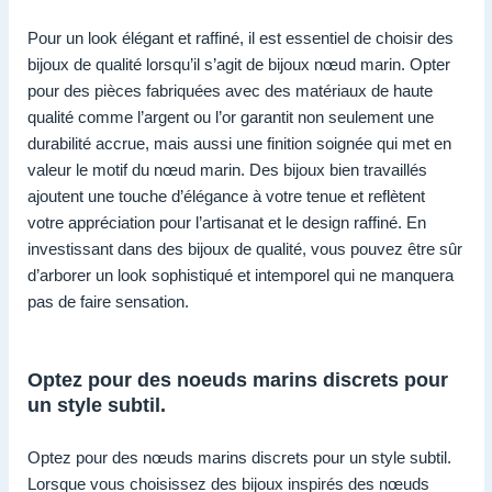
Pour un look élégant et raffiné, il est essentiel de choisir des
bijoux de qualité lorsqu’il s’agit de bijoux nœud marin. Opter
pour des pièces fabriquées avec des matériaux de haute
qualité comme l’argent ou l’or garantit non seulement une
durabilité accrue, mais aussi une finition soignée qui met en
valeur le motif du nœud marin. Des bijoux bien travaillés
ajoutent une touche d’élégance à votre tenue et reflètent
votre appréciation pour l’artisanat et le design raffiné. En
investissant dans des bijoux de qualité, vous pouvez être sûr
d’arborer un look sophistiqué et intemporel qui ne manquera
pas de faire sensation.
Optez pour des noeuds marins discrets pour
un style subtil.
Optez pour des nœuds marins discrets pour un style subtil.
Lorsque vous choisissez des bijoux inspirés des nœuds