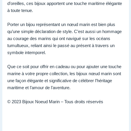
d’oreilles, ces bijoux apportent une touche maritime élégante
à toute tenue.
Porter un bijou représentant un nœud marin est bien plus
qu’une simple déclaration de style. C’est aussi un hommage
au courage des marins qui ont navigué sur les océans
tumultueux, reliant ainsi le passé au présent à travers un
symbole intemporel.
Que ce soit pour offrir en cadeau ou pour ajouter une touche
marine à votre propre collection, les bijoux nœud marin sont
une façon élégante et significative de célébrer l’héritage
maritime et l’amour de l’aventure.
© 2023 Bijoux Noeud Marin – Tous droits réservés