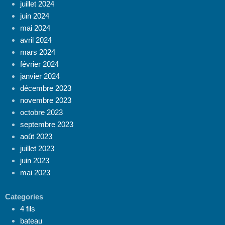
juillet 2024
juin 2024
mai 2024
avril 2024
mars 2024
février 2024
janvier 2024
décembre 2023
novembre 2023
octobre 2023
septembre 2023
août 2023
juillet 2023
juin 2023
mai 2023
Categories
4 fils
bateau