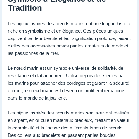
Tradition
Les bijoux inspirés des nœuds marins ont une longue histoire
riche en symbolisme et en élégance. Ces pièces uniques
captivent par leur beauté et leur signification profonde, faisant
d’elles des accessoires prisés par les amateurs de mode et
les passionnés de la mer.
Le nœud marin est un symbole universel de solidarité, de
résistance et d’attachement. Utilisé depuis des siècles par
les marins pour attacher des cordages et garantir la sécurité
en mer, le nœud marin est devenu un motif emblématique
dans le monde de la joaillerie.
Les bijoux inspirés des nœuds marins sont souvent réalisés
en argent, en or ou en matériaux précieux, mettant en valeur
la complexité et la finesse des différents types de nœuds.
Des colliers aux bracelets en passant par les boucles