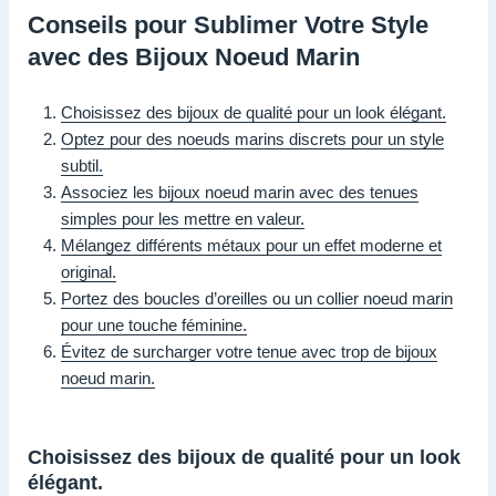
Conseils pour Sublimer Votre Style
avec des Bijoux Noeud Marin
Choisissez des bijoux de qualité pour un look élégant.
Optez pour des noeuds marins discrets pour un style
subtil.
Associez les bijoux noeud marin avec des tenues
simples pour les mettre en valeur.
Mélangez différents métaux pour un effet moderne et
original.
Portez des boucles d’oreilles ou un collier noeud marin
pour une touche féminine.
Évitez de surcharger votre tenue avec trop de bijoux
noeud marin.
Choisissez des bijoux de qualité pour un look
élégant.