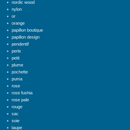
nordic wood
nylon
or
orange
papillon boutique
papillon design
pendentif
perle
petit
plume
pochette
puma
rose
rose fushia
rose pale
rouge
sac
soie
taupe