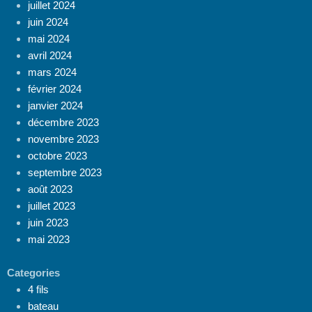
juillet 2024
juin 2024
mai 2024
avril 2024
mars 2024
février 2024
janvier 2024
décembre 2023
novembre 2023
octobre 2023
septembre 2023
août 2023
juillet 2023
juin 2023
mai 2023
Categories
4 fils
bateau