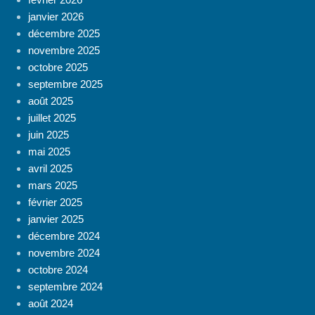
janvier 2026
décembre 2025
novembre 2025
octobre 2025
septembre 2025
août 2025
juillet 2025
juin 2025
mai 2025
avril 2025
mars 2025
février 2025
janvier 2025
décembre 2024
novembre 2024
octobre 2024
septembre 2024
août 2024