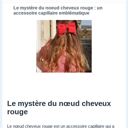
Le mystère du noeud cheveux rouge : un
accessoire capillaire emblématique
Le mystère du nœud cheveux
rouge
Le nœud cheveux rouge est un accessoire capillaire qui a