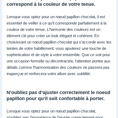
correspond à la couleur de votre tenue.
Lorsque vous optez pour un nœud papillon chocolat, il est
essentiel de veiller à ce qu’il corresponde parfaitement à la
couleur de votre tenue. L’harmonie des couleurs est un
élément clé pour créer un look élégant et cohérent. En
choisissant un nœud papillon chocolat qui s’accorde avec les
teintes de votre habillement, vous ajouterez une touche de
sophistication et de style à votre ensemble. Que ce soit pour
une occasion formelle ou décontractée, l’attention portée aux
détails comme l’harmonisation des couleurs ne passera pas
inaperçue et renforcera votre allure avec subtilité.
N’oubliez pas d’ajuster correctement le noeud
papillon pour qu’il soit confortable à porter.
Lorsque vous optez pour un nœud papillon chocolat,
n’oubliez pas l’importance de l’ajuster correctement pour