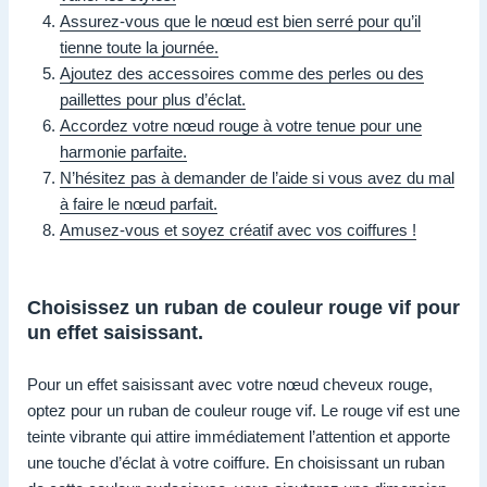
Assurez-vous que le nœud est bien serré pour qu’il
tienne toute la journée.
Ajoutez des accessoires comme des perles ou des
paillettes pour plus d’éclat.
Accordez votre nœud rouge à votre tenue pour une
harmonie parfaite.
N’hésitez pas à demander de l’aide si vous avez du mal
à faire le nœud parfait.
Amusez-vous et soyez créatif avec vos coiffures !
Choisissez un ruban de couleur rouge vif pour
un effet saisissant.
Pour un effet saisissant avec votre nœud cheveux rouge,
optez pour un ruban de couleur rouge vif. Le rouge vif est une
teinte vibrante qui attire immédiatement l’attention et apporte
une touche d’éclat à votre coiffure. En choisissant un ruban