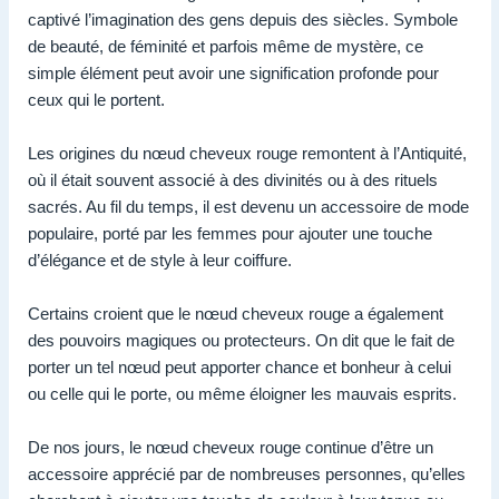
captivé l’imagination des gens depuis des siècles. Symbole
de beauté, de féminité et parfois même de mystère, ce
simple élément peut avoir une signification profonde pour
ceux qui le portent.
Les origines du nœud cheveux rouge remontent à l’Antiquité,
où il était souvent associé à des divinités ou à des rituels
sacrés. Au fil du temps, il est devenu un accessoire de mode
populaire, porté par les femmes pour ajouter une touche
d’élégance et de style à leur coiffure.
Certains croient que le nœud cheveux rouge a également
des pouvoirs magiques ou protecteurs. On dit que le fait de
porter un tel nœud peut apporter chance et bonheur à celui
ou celle qui le porte, ou même éloigner les mauvais esprits.
De nos jours, le nœud cheveux rouge continue d’être un
accessoire apprécié par de nombreuses personnes, qu’elles