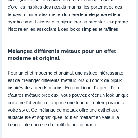
d’oreilles inspirés des nœuds marins, les porter avec des
tenues minimalistes met en lumière leur élégance et leur
symbolisme. Laissez ces bijoux marins raconter leur propre
histoire en les associant à des looks simples et raffinés.
Mélangez différents métaux pour un effet
moderne et original.
Pour un effet moderne et original, une astuce intéressante
est de mélanger différents métaux lors du choix de bijoux
inspirés des nœuds marins. En combinant l’argent, l’or et
d’autres métaux précieux, vous pouvez créer un look unique
qui attire l’attention et apporte une touche contemporaine à
votre style. Ce mélange de métaux offre une esthétique
audacieuse et sophistiquée, tout en mettant en valeur la
beauté intemporelle du motif du nœud marin.