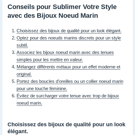
Conseils pour Sublimer Votre Style
avec des Bijoux Noeud Marin
Choisissez des bijoux de qualité pour un look élégant.
Optez pour des noeuds marins discrets pour un style
subtil.
Associez les bijoux noeud marin avec des tenues
simples pour les mettre en valeur.
Mélangez différents métaux pour un effet moderne et
original.
Portez des boucles d’oreilles ou un collier noeud marin
pour une touche féminine.
Évitez de surcharger votre tenue avec trop de bijoux
noeud marin.
Choisissez des bijoux de qualité pour un look
élégant.