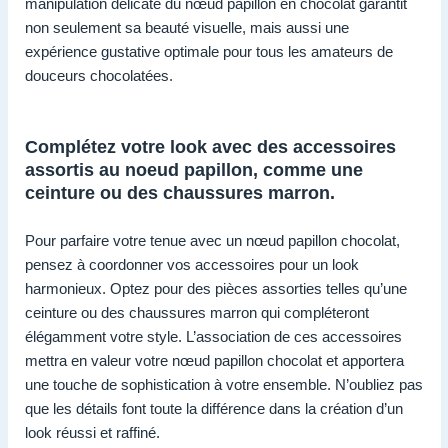
manipulation délicate du nœud papillon en chocolat garantit
non seulement sa beauté visuelle, mais aussi une
expérience gustative optimale pour tous les amateurs de
douceurs chocolatées.
Complétez votre look avec des accessoires
assortis au noeud papillon, comme une
ceinture ou des chaussures marron.
Pour parfaire votre tenue avec un nœud papillon chocolat,
pensez à coordonner vos accessoires pour un look
harmonieux. Optez pour des pièces assorties telles qu’une
ceinture ou des chaussures marron qui compléteront
élégamment votre style. L’association de ces accessoires
mettra en valeur votre nœud papillon chocolat et apportera
une touche de sophistication à votre ensemble. N’oubliez pas
que les détails font toute la différence dans la création d’un
look réussi et raffiné.