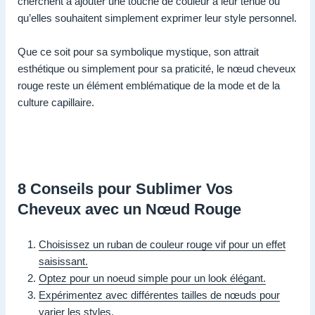
cherchent à ajouter une touche de couleur à leur tenue ou
qu’elles souhaitent simplement exprimer leur style personnel.
Que ce soit pour sa symbolique mystique, son attrait
esthétique ou simplement pour sa praticité, le nœud cheveux
rouge reste un élément emblématique de la mode et de la
culture capillaire.
8 Conseils pour Sublimer Vos
Cheveux avec un Nœud Rouge
Choisissez un ruban de couleur rouge vif pour un effet
saisissant.
Optez pour un noeud simple pour un look élégant.
Expérimentez avec différentes tailles de nœuds pour
varier les styles.