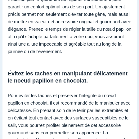
garantir un confort optimal lors de son port. Un ajustement
précis permet non seulement d’éviter toute gêne, mais aussi
de mettre en valeur cet accessoire original et gourmand avec
élégance. Prenez le temps de régler la taille du nœud papillon
afin qu’il s’adapte parfaitement à votre cou, vous assurant
ainsi une allure impeccable et agréable tout au long de la
journée ou de l’événement.
Évitez les taches en manipulant délicatement
le noeud papillon en chocolat.
Pour éviter les taches et préserver l’intégrité du nœud
papillon en chocolat, il est recommandé de le manipuler avec
délicatesse. En prenant soin de le tenir par les extrémités et
en évitant tout contact avec des surfaces susceptibles de le
salir, vous pourrez profiter pleinement de cet accessoire
gourmand sans compromettre son apparence. La