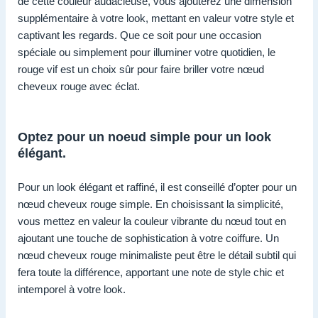
de cette couleur audacieuse, vous ajouterez une dimension
supplémentaire à votre look, mettant en valeur votre style et
captivant les regards. Que ce soit pour une occasion
spéciale ou simplement pour illuminer votre quotidien, le
rouge vif est un choix sûr pour faire briller votre nœud
cheveux rouge avec éclat.
Optez pour un noeud simple pour un look
élégant.
Pour un look élégant et raffiné, il est conseillé d’opter pour un
nœud cheveux rouge simple. En choisissant la simplicité,
vous mettez en valeur la couleur vibrante du nœud tout en
ajoutant une touche de sophistication à votre coiffure. Un
nœud cheveux rouge minimaliste peut être le détail subtil qui
fera toute la différence, apportant une note de style chic et
intemporel à votre look.