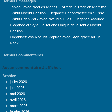
Derniers messages
Tableau avec Noeuds Marins : L’Art de la Tradition Maritime
T-shirt Noeud Papillon : Élégance Décontractée en Suisse
T-shirt Eden Park avec Nœud au Dos : Élégance Assurée
Élégance et Style: La Touche Unique de la Tenue Noeud
Papillon
Organisez vos Noeuds Papillon avec Style grâce au Tie
Rack
Derniers commentaires
Aucun commentaire à afficher.
Archive
juillet 2026
juin 2026
mai 2026
avril 2026
mars 2026
février 2026