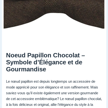
Noeud Papillon Chocolat –
Symbole d’Élégance et de
Gourmandise
Le nœud papillon est depuis longtemps un accessoire de
mode apprécié pour son élégance et son raffinement. Mais
saviez-vous qu’il existe également une version gourmande
de cet accessoire emblématique? Le nœud papillon chocolat,
à la fois délicieux et original, allie l’élégance du style à la