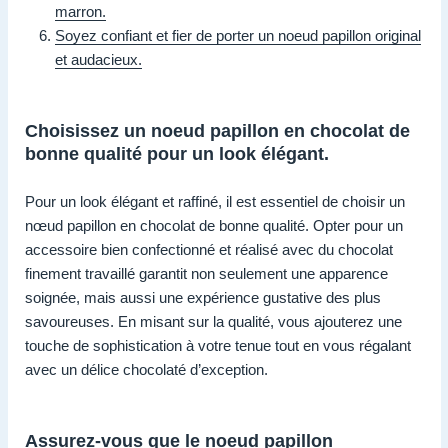
marron.
Soyez confiant et fier de porter un noeud papillon original
et audacieux.
Choisissez un noeud papillon en chocolat de
bonne qualité pour un look élégant.
Pour un look élégant et raffiné, il est essentiel de choisir un
nœud papillon en chocolat de bonne qualité. Opter pour un
accessoire bien confectionné et réalisé avec du chocolat
finement travaillé garantit non seulement une apparence
soignée, mais aussi une expérience gustative des plus
savoureuses. En misant sur la qualité, vous ajouterez une
touche de sophistication à votre tenue tout en vous régalant
avec un délice chocolaté d’exception.
Assurez-vous que le noeud papillon