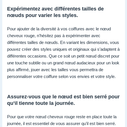
Expérimentez avec différentes tailles de
nœuds pour varier les styles.
Pour ajouter de la diversité à vos coiffures avec le nœud
cheveux rouge, n’hésitez pas à expérimenter avec
différentes tailles de nœuds. En variant les dimensions, vous
pouvez créer des styles uniques et originaux qui s’adaptent à
différentes occasions. Que ce soit un petit nœud discret pour
une touche subtile ou un grand nœud audacieux pour un look
plus affirmé, jouer avec les tailles vous permettra de
personnaliser votre coiffure selon vos envies et votre style.
Assurez-vous que le nœud est bien serré pour
qu’il tienne toute la journée.
Pour que votre nœud cheveux rouge reste en place toute la
journée, il est essentiel de vous assurer qu’il est bien serré.