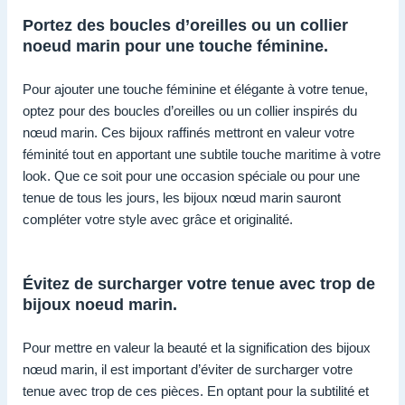
Portez des boucles d’oreilles ou un collier
noeud marin pour une touche féminine.
Pour ajouter une touche féminine et élégante à votre tenue,
optez pour des boucles d’oreilles ou un collier inspirés du
nœud marin. Ces bijoux raffinés mettront en valeur votre
féminité tout en apportant une subtile touche maritime à votre
look. Que ce soit pour une occasion spéciale ou pour une
tenue de tous les jours, les bijoux nœud marin sauront
compléter votre style avec grâce et originalité.
Évitez de surcharger votre tenue avec trop de
bijoux noeud marin.
Pour mettre en valeur la beauté et la signification des bijoux
nœud marin, il est important d’éviter de surcharger votre
tenue avec trop de ces pièces. En optant pour la subtilité et