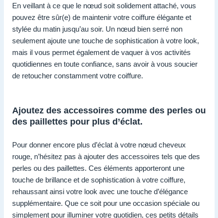
En veillant à ce que le nœud soit solidement attaché, vous
pouvez être sûr(e) de maintenir votre coiffure élégante et
stylée du matin jusqu’au soir. Un nœud bien serré non
seulement ajoute une touche de sophistication à votre look,
mais il vous permet également de vaquer à vos activités
quotidiennes en toute confiance, sans avoir à vous soucier
de retoucher constamment votre coiffure.
Ajoutez des accessoires comme des perles ou
des paillettes pour plus d’éclat.
Pour donner encore plus d’éclat à votre nœud cheveux
rouge, n’hésitez pas à ajouter des accessoires tels que des
perles ou des paillettes. Ces éléments apporteront une
touche de brillance et de sophistication à votre coiffure,
rehaussant ainsi votre look avec une touche d’élégance
supplémentaire. Que ce soit pour une occasion spéciale ou
simplement pour illuminer votre quotidien, ces petits détails