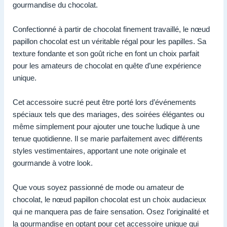
gourmandise du chocolat.
Confectionné à partir de chocolat finement travaillé, le nœud
papillon chocolat est un véritable régal pour les papilles. Sa
texture fondante et son goût riche en font un choix parfait
pour les amateurs de chocolat en quête d’une expérience
unique.
Cet accessoire sucré peut être porté lors d’événements
spéciaux tels que des mariages, des soirées élégantes ou
même simplement pour ajouter une touche ludique à une
tenue quotidienne. Il se marie parfaitement avec différents
styles vestimentaires, apportant une note originale et
gourmande à votre look.
Que vous soyez passionné de mode ou amateur de
chocolat, le nœud papillon chocolat est un choix audacieux
qui ne manquera pas de faire sensation. Osez l’originalité et
la gourmandise en optant pour cet accessoire unique qui