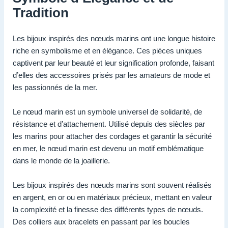
Tradition
Les bijoux inspirés des nœuds marins ont une longue histoire
riche en symbolisme et en élégance. Ces pièces uniques
captivent par leur beauté et leur signification profonde, faisant
d’elles des accessoires prisés par les amateurs de mode et
les passionnés de la mer.
Le nœud marin est un symbole universel de solidarité, de
résistance et d’attachement. Utilisé depuis des siècles par
les marins pour attacher des cordages et garantir la sécurité
en mer, le nœud marin est devenu un motif emblématique
dans le monde de la joaillerie.
Les bijoux inspirés des nœuds marins sont souvent réalisés
en argent, en or ou en matériaux précieux, mettant en valeur
la complexité et la finesse des différents types de nœuds.
Des colliers aux bracelets en passant par les boucles