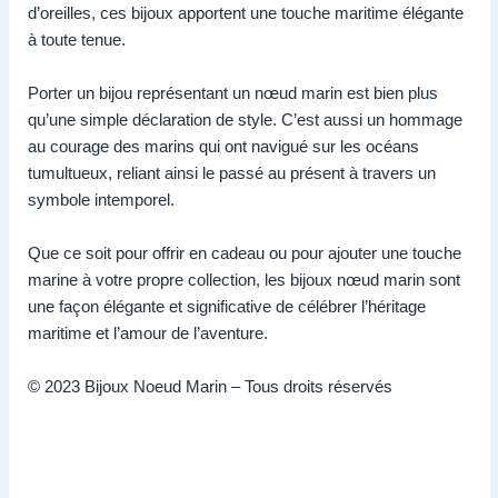
d’oreilles, ces bijoux apportent une touche maritime élégante
à toute tenue.
Porter un bijou représentant un nœud marin est bien plus
qu’une simple déclaration de style. C’est aussi un hommage
au courage des marins qui ont navigué sur les océans
tumultueux, reliant ainsi le passé au présent à travers un
symbole intemporel.
Que ce soit pour offrir en cadeau ou pour ajouter une touche
marine à votre propre collection, les bijoux nœud marin sont
une façon élégante et significative de célébrer l’héritage
maritime et l’amour de l’aventure.
© 2023 Bijoux Noeud Marin – Tous droits réservés