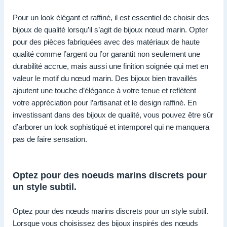
Pour un look élégant et raffiné, il est essentiel de choisir des
bijoux de qualité lorsqu’il s’agit de bijoux nœud marin. Opter
pour des pièces fabriquées avec des matériaux de haute
qualité comme l’argent ou l’or garantit non seulement une
durabilité accrue, mais aussi une finition soignée qui met en
valeur le motif du nœud marin. Des bijoux bien travaillés
ajoutent une touche d’élégance à votre tenue et reflètent
votre appréciation pour l’artisanat et le design raffiné. En
investissant dans des bijoux de qualité, vous pouvez être sûr
d’arborer un look sophistiqué et intemporel qui ne manquera
pas de faire sensation.
Optez pour des noeuds marins discrets pour
un style subtil.
Optez pour des nœuds marins discrets pour un style subtil.
Lorsque vous choisissez des bijoux inspirés des nœuds