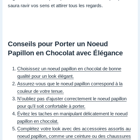
saura ravir vos sens et attirer tous les regards.
Conseils pour Porter un Noeud
Papillon en Chocolat avec Élégance
Choisissez un noeud papillon en chocolat de bonne
qualité pour un look élégant.
Assurez-vous que le noeud papillon correspond à la
couleur de votre tenue.
N’oubliez pas d’ajuster correctement le noeud papillon
pour qu’il soit confortable à porter.
Évitez les taches en manipulant délicatement le noeud
papillon en chocolat.
Complétez votre look avec des accessoires assortis au
noeud papillon, comme une ceinture ou des chaussures