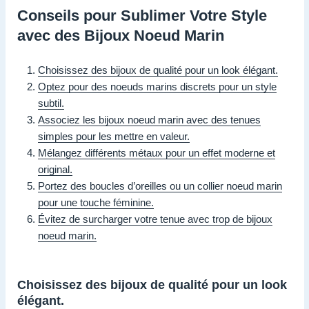
Conseils pour Sublimer Votre Style
avec des Bijoux Noeud Marin
Choisissez des bijoux de qualité pour un look élégant.
Optez pour des noeuds marins discrets pour un style
subtil.
Associez les bijoux noeud marin avec des tenues
simples pour les mettre en valeur.
Mélangez différents métaux pour un effet moderne et
original.
Portez des boucles d’oreilles ou un collier noeud marin
pour une touche féminine.
Évitez de surcharger votre tenue avec trop de bijoux
noeud marin.
Choisissez des bijoux de qualité pour un look
élégant.