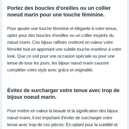
Portez des boucles d’oreilles ou un collier
noeud marin pour une touche féminine.
Pour ajouter une touche féminine et élégante à votre tenue,
optez pour des boucles d’oreilles ou un collier inspirés du
nœud marin. Ces bijoux raffinés mettront en valeur votre
féminité tout en apportant une subtile touche maritime à votre
look. Que ce soit pour une occasion spéciale ou pour une
tenue de tous les jours, les bijoux nœud marin sauront
compléter votre style avec grâce et originalité.
Évitez de surcharger votre tenue avec trop de
bijoux noeud marin.
Pour mettre en valeur la beauté et la signification des bijoux
nœud marin, il est important d’éviter de surcharger votre
tenue avec trop de ces pièces. En optant pour la subtilité et