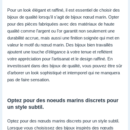
Pour un look élégant et raffiné, il est essentiel de choisir des
bijoux de qualité lorsqu’il s’agit de bijoux nœud marin. Opter
pour des pièces fabriquées avec des matériaux de haute
qualité comme l’argent ou l’or garantit non seulement une
durabilité accrue, mais aussi une finition soignée qui met en
valeur le motif du nœud marin. Des bijoux bien travaillés
ajoutent une touche d’élégance à votre tenue et reflètent
votre appréciation pour l’artisanat et le design raffiné. En
investissant dans des bijoux de qualité, vous pouvez être sûr
d’arborer un look sophistiqué et intemporel qui ne manquera
pas de faire sensation.
Optez pour des noeuds marins discrets pour
un style subtil.
Optez pour des nœuds marins discrets pour un style subtil.
Lorsque vous choisissez des bijoux inspirés des nœuds