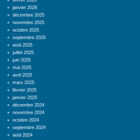
janvier 2026
décembre 2025
novembre 2025
octobre 2025
septembre 2025
août 2025
juillet 2025
juin 2025
mai 2025
avril 2025
mars 2025
février 2025
janvier 2025
décembre 2024
novembre 2024
octobre 2024
septembre 2024
août 2024