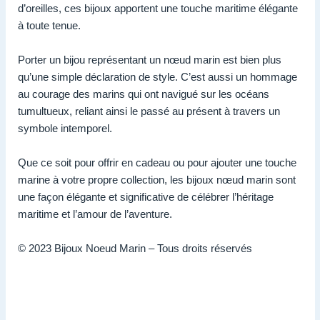
d’oreilles, ces bijoux apportent une touche maritime élégante
à toute tenue.
Porter un bijou représentant un nœud marin est bien plus
qu’une simple déclaration de style. C’est aussi un hommage
au courage des marins qui ont navigué sur les océans
tumultueux, reliant ainsi le passé au présent à travers un
symbole intemporel.
Que ce soit pour offrir en cadeau ou pour ajouter une touche
marine à votre propre collection, les bijoux nœud marin sont
une façon élégante et significative de célébrer l’héritage
maritime et l’amour de l’aventure.
© 2023 Bijoux Noeud Marin – Tous droits réservés