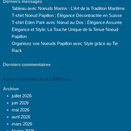
Derniers messages
Tableau avec Noeuds Marins : L’Art de la Tradition Maritime
T-shirt Noeud Papillon : Élégance Décontractée en Suisse
T-shirt Eden Park avec Nœud au Dos : Élégance Assurée
Élégance et Style: La Touche Unique de la Tenue Noeud
Papillon
Organisez vos Noeuds Papillon avec Style grâce au Tie
Rack
Derniers commentaires
Aucun commentaire à afficher.
Archive
juillet 2026
juin 2026
mai 2026
avril 2026
mars 2026
février 2026