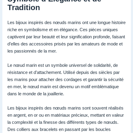
Tradition
Les bijoux inspirés des nœuds marins ont une longue histoire
riche en symbolisme et en élégance. Ces pièces uniques
captivent par leur beauté et leur signification profonde, faisant
d’elles des accessoires prisés par les amateurs de mode et
les passionnés de la mer.
Le nœud marin est un symbole universel de solidarité, de
résistance et d’attachement. Utilisé depuis des siècles par
les marins pour attacher des cordages et garantir la sécurité
en mer, le nœud marin est devenu un motif emblématique
dans le monde de la joaillerie.
Les bijoux inspirés des nœuds marins sont souvent réalisés
en argent, en or ou en matériaux précieux, mettant en valeur
la complexité et la finesse des différents types de nœuds.
Des colliers aux bracelets en passant par les boucles