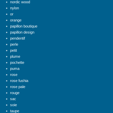
nordic wood
nylon
or
orange
papillon boutique
papillon design
pendentif
perle
petit
plume
pochette
puma
rose
rose fushia
rose pale
rouge
sac
soie
taupe