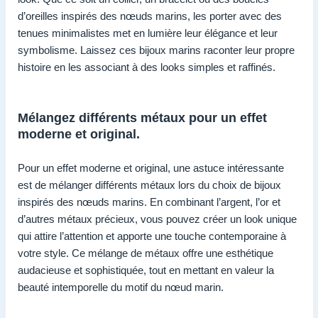
d’oreilles inspirés des nœuds marins, les porter avec des
tenues minimalistes met en lumière leur élégance et leur
symbolisme. Laissez ces bijoux marins raconter leur propre
histoire en les associant à des looks simples et raffinés.
Mélangez différents métaux pour un effet
moderne et original.
Pour un effet moderne et original, une astuce intéressante
est de mélanger différents métaux lors du choix de bijoux
inspirés des nœuds marins. En combinant l’argent, l’or et
d’autres métaux précieux, vous pouvez créer un look unique
qui attire l’attention et apporte une touche contemporaine à
votre style. Ce mélange de métaux offre une esthétique
audacieuse et sophistiquée, tout en mettant en valeur la
beauté intemporelle du motif du nœud marin.