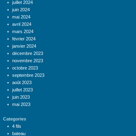
juillet 2024
juin 2024
mai 2024
avril 2024
mars 2024
février 2024
janvier 2024
décembre 2023
novembre 2023
octobre 2023
septembre 2023
août 2023
juillet 2023
juin 2023
mai 2023
Categories
4 fils
bateau