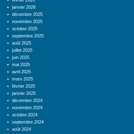
janvier 2026
décembre 2025
novembre 2025
octobre 2025
septembre 2025
août 2025
juillet 2025
juin 2025
mai 2025
avril 2025
mars 2025
février 2025
janvier 2025
décembre 2024
novembre 2024
octobre 2024
septembre 2024
août 2024