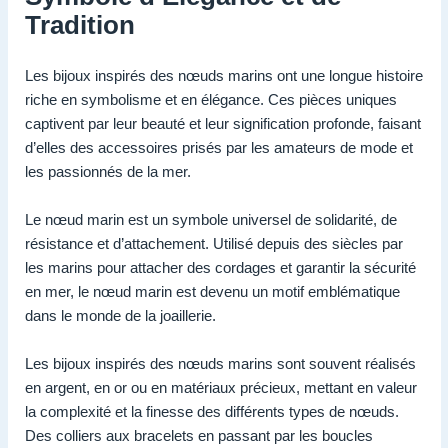
Tradition
Les bijoux inspirés des nœuds marins ont une longue histoire
riche en symbolisme et en élégance. Ces pièces uniques
captivent par leur beauté et leur signification profonde, faisant
d’elles des accessoires prisés par les amateurs de mode et
les passionnés de la mer.
Le nœud marin est un symbole universel de solidarité, de
résistance et d’attachement. Utilisé depuis des siècles par
les marins pour attacher des cordages et garantir la sécurité
en mer, le nœud marin est devenu un motif emblématique
dans le monde de la joaillerie.
Les bijoux inspirés des nœuds marins sont souvent réalisés
en argent, en or ou en matériaux précieux, mettant en valeur
la complexité et la finesse des différents types de nœuds.
Des colliers aux bracelets en passant par les boucles