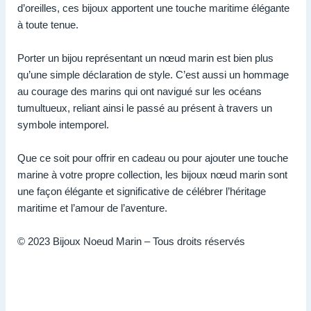
d’oreilles, ces bijoux apportent une touche maritime élégante
à toute tenue.
Porter un bijou représentant un nœud marin est bien plus
qu’une simple déclaration de style. C’est aussi un hommage
au courage des marins qui ont navigué sur les océans
tumultueux, reliant ainsi le passé au présent à travers un
symbole intemporel.
Que ce soit pour offrir en cadeau ou pour ajouter une touche
marine à votre propre collection, les bijoux nœud marin sont
une façon élégante et significative de célébrer l’héritage
maritime et l’amour de l’aventure.
© 2023 Bijoux Noeud Marin – Tous droits réservés