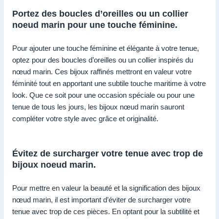
Portez des boucles d’oreilles ou un collier
noeud marin pour une touche féminine.
Pour ajouter une touche féminine et élégante à votre tenue,
optez pour des boucles d’oreilles ou un collier inspirés du
nœud marin. Ces bijoux raffinés mettront en valeur votre
féminité tout en apportant une subtile touche maritime à votre
look. Que ce soit pour une occasion spéciale ou pour une
tenue de tous les jours, les bijoux nœud marin sauront
compléter votre style avec grâce et originalité.
Évitez de surcharger votre tenue avec trop de
bijoux noeud marin.
Pour mettre en valeur la beauté et la signification des bijoux
nœud marin, il est important d’éviter de surcharger votre
tenue avec trop de ces pièces. En optant pour la subtilité et