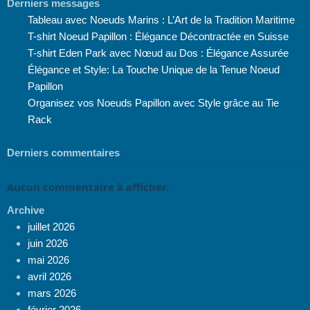
Derniers messages
Tableau avec Noeuds Marins : L’Art de la Tradition Maritime
T-shirt Noeud Papillon : Élégance Décontractée en Suisse
T-shirt Eden Park avec Nœud au Dos : Élégance Assurée
Élégance et Style: La Touche Unique de la Tenue Noeud
Papillon
Organisez vos Noeuds Papillon avec Style grâce au Tie
Rack
Derniers commentaires
Aucun commentaire à afficher.
Archive
juillet 2026
juin 2026
mai 2026
avril 2026
mars 2026
février 2026