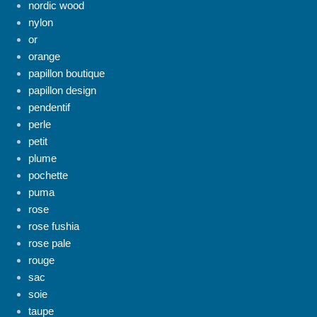
nordic wood
nylon
or
orange
papillon boutique
papillon design
pendentif
perle
petit
plume
pochette
puma
rose
rose fushia
rose pale
rouge
sac
soie
taupe