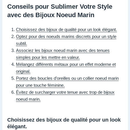
Conseils pour Sublimer Votre Style
avec des Bijoux Noeud Marin
Choisissez des bijoux de qualité pour un look élégant.
Optez pour des noeuds marins discrets pour un style
subtil.
Associez les bijoux noeud marin avec des tenues
simples pour les mettre en valeur.
Mélangez différents métaux pour un effet moderne et
original.
Portez des boucles d’oreilles ou un collier noeud marin
pour une touche féminine.
Évitez de surcharger votre tenue avec trop de bijoux
noeud marin.
Choisissez des bijoux de qualité pour un look
élégant.