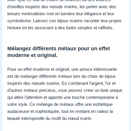
d’oreilles inspirés des nœuds marins, les porter avec des
tenues minimalistes met en lumière leur élégance et leur
symbolisme. Laissez ces bijoux marins raconter leur propre
histoire en les associant à des looks simples et raffinés.
Mélangez différents métaux pour un effet
moderne et original.
Pour un effet moderne et original, une astuce intéressante
est de mélanger différents métaux lors du choix de bijoux
inspirés des nœuds marins. En combinant l’argent, l’or et
d’autres métaux précieux, vous pouvez créer un look unique
qui attire l’attention et apporte une touche contemporaine à
votre style. Ce mélange de métaux offre une esthétique
audacieuse et sophistiquée, tout en mettant en valeur la
beauté intemporelle du motif du nœud marin.