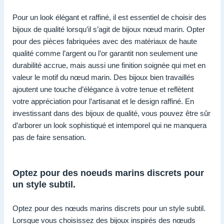
Pour un look élégant et raffiné, il est essentiel de choisir des
bijoux de qualité lorsqu’il s’agit de bijoux nœud marin. Opter
pour des pièces fabriquées avec des matériaux de haute
qualité comme l’argent ou l’or garantit non seulement une
durabilité accrue, mais aussi une finition soignée qui met en
valeur le motif du nœud marin. Des bijoux bien travaillés
ajoutent une touche d’élégance à votre tenue et reflètent
votre appréciation pour l’artisanat et le design raffiné. En
investissant dans des bijoux de qualité, vous pouvez être sûr
d’arborer un look sophistiqué et intemporel qui ne manquera
pas de faire sensation.
Optez pour des noeuds marins discrets pour
un style subtil.
Optez pour des nœuds marins discrets pour un style subtil.
Lorsque vous choisissez des bijoux inspirés des nœuds