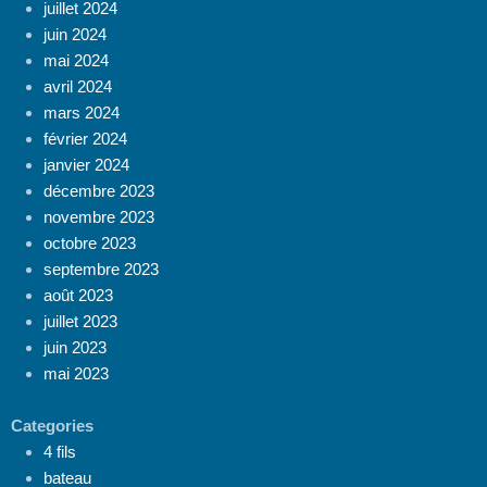
juillet 2024
juin 2024
mai 2024
avril 2024
mars 2024
février 2024
janvier 2024
décembre 2023
novembre 2023
octobre 2023
septembre 2023
août 2023
juillet 2023
juin 2023
mai 2023
Categories
4 fils
bateau