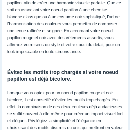
papillon, afin de créer une harmonie visuelle parfaite. Que ce
soit en associant votre noeud papillon à une chemise
blanche classique ou à un costume noir sophistiqué, l’art de
l’harmonisation des couleurs vous permettra de composer
une tenue raffinée et soignée. En accordant votre noeud
papillon rouge et noir avec des vêtements assortis, vous
affirmez votre sens du style et votre souci du détail, pour un
look impeccable en toute circonstance.
Évitez les motifs trop chargés si votre noeud
papillon est déjà bicolore.
Lorsque vous optez pour un noeud papillon rouge et noir
bicolore, il est conseillé d’éviter les motifs trop chargés. En
effet, la combinaison de ces deux couleurs déjà audacieuses
se suffit souvent à elle-même pour créer un impact visuel fort
et élégant. Privilégiez la simplicité et l’élégance en
choisissant des motifs discrets ou unis qui mettront en valeur