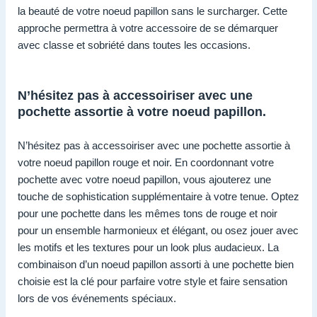
la beauté de votre noeud papillon sans le surcharger. Cette
approche permettra à votre accessoire de se démarquer
avec classe et sobriété dans toutes les occasions.
N’hésitez pas à accessoiriser avec une
pochette assortie à votre noeud papillon.
N’hésitez pas à accessoiriser avec une pochette assortie à
votre noeud papillon rouge et noir. En coordonnant votre
pochette avec votre noeud papillon, vous ajouterez une
touche de sophistication supplémentaire à votre tenue. Optez
pour une pochette dans les mêmes tons de rouge et noir
pour un ensemble harmonieux et élégant, ou osez jouer avec
les motifs et les textures pour un look plus audacieux. La
combinaison d’un noeud papillon assorti à une pochette bien
choisie est la clé pour parfaire votre style et faire sensation
lors de vos événements spéciaux.