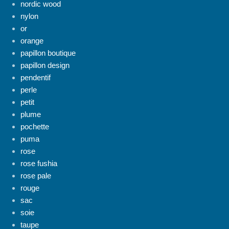
nordic wood
nylon
or
orange
papillon boutique
papillon design
pendentif
perle
petit
plume
pochette
puma
rose
rose fushia
rose pale
rouge
sac
soie
taupe