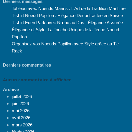
Derniers messages
Tableau avec Noeuds Marins : L’Art de la Tradition Maritime
T-shirt Noeud Papillon : Élégance Décontractée en Suisse
T-shirt Eden Park avec Nœud au Dos : Élégance Assurée
Élégance et Style: La Touche Unique de la Tenue Noeud
Papillon
Organisez vos Noeuds Papillon avec Style grâce au Tie
Rack
Derniers commentaires
Aucun commentaire à afficher.
Archive
juillet 2026
juin 2026
mai 2026
avril 2026
mars 2026
février 2026