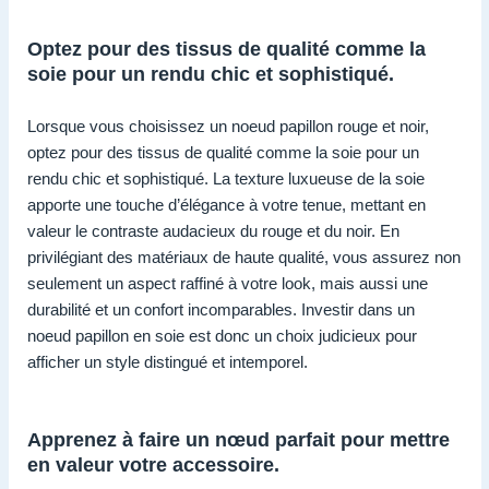
Optez pour des tissus de qualité comme la
soie pour un rendu chic et sophistiqué.
Lorsque vous choisissez un noeud papillon rouge et noir,
optez pour des tissus de qualité comme la soie pour un
rendu chic et sophistiqué. La texture luxueuse de la soie
apporte une touche d’élégance à votre tenue, mettant en
valeur le contraste audacieux du rouge et du noir. En
privilégiant des matériaux de haute qualité, vous assurez non
seulement un aspect raffiné à votre look, mais aussi une
durabilité et un confort incomparables. Investir dans un
noeud papillon en soie est donc un choix judicieux pour
afficher un style distingué et intemporel.
Apprenez à faire un nœud parfait pour mettre
en valeur votre accessoire.