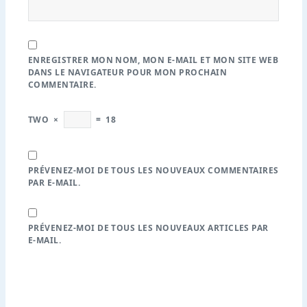
ENREGISTRER MON NOM, MON E-MAIL ET MON SITE WEB
DANS LE NAVIGATEUR POUR MON PROCHAIN
COMMENTAIRE.
TWO
×
=
18
PRÉVENEZ-MOI DE TOUS LES NOUVEAUX COMMENTAIRES
PAR E-MAIL.
PRÉVENEZ-MOI DE TOUS LES NOUVEAUX ARTICLES PAR
E-MAIL.