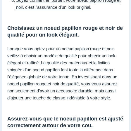
Soyez confiant en portant votre noeud papillon rouge et
noir, c’est l’assurance d’un look original.
Choisissez un noeud papillon rouge et noir de
qualité pour un look élégant.
Lorsque vous optez pour un noeud papillon rouge et noir,
veillez à choisir un modèle de qualité pour obtenir un look
élégant et raffiné. La qualité des matériaux et la finition
soignée d’un noeud papillon font toute la différence dans
l’élégance globale de votre tenue. En investissant dans un
noeud papillon rouge et noir de qualité, vous vous assurez
non seulement d’avoir un accessoire durable, mais aussi
d’ajouter une touche de classe indéniable à votre style.
Assurez-vous que le noeud papillon est ajusté
correctement autour de votre cou.