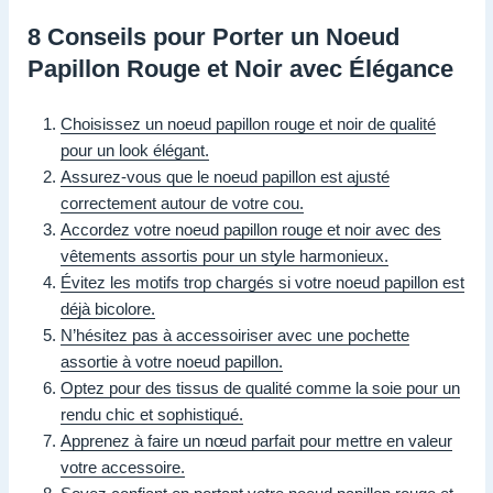
8 Conseils pour Porter un Noeud
Papillon Rouge et Noir avec Élégance
Choisissez un noeud papillon rouge et noir de qualité
pour un look élégant.
Assurez-vous que le noeud papillon est ajusté
correctement autour de votre cou.
Accordez votre noeud papillon rouge et noir avec des
vêtements assortis pour un style harmonieux.
Évitez les motifs trop chargés si votre noeud papillon est
déjà bicolore.
N’hésitez pas à accessoiriser avec une pochette
assortie à votre noeud papillon.
Optez pour des tissus de qualité comme la soie pour un
rendu chic et sophistiqué.
Apprenez à faire un nœud parfait pour mettre en valeur
votre accessoire.