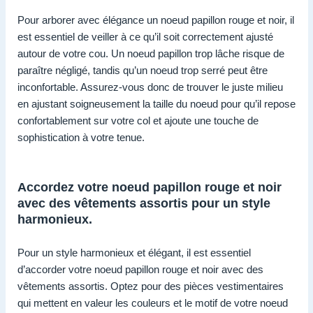
Pour arborer avec élégance un noeud papillon rouge et noir, il
est essentiel de veiller à ce qu’il soit correctement ajusté
autour de votre cou. Un noeud papillon trop lâche risque de
paraître négligé, tandis qu’un noeud trop serré peut être
inconfortable. Assurez-vous donc de trouver le juste milieu
en ajustant soigneusement la taille du noeud pour qu’il repose
confortablement sur votre col et ajoute une touche de
sophistication à votre tenue.
Accordez votre noeud papillon rouge et noir
avec des vêtements assortis pour un style
harmonieux.
Pour un style harmonieux et élégant, il est essentiel
d’accorder votre noeud papillon rouge et noir avec des
vêtements assortis. Optez pour des pièces vestimentaires
qui mettent en valeur les couleurs et le motif de votre noeud