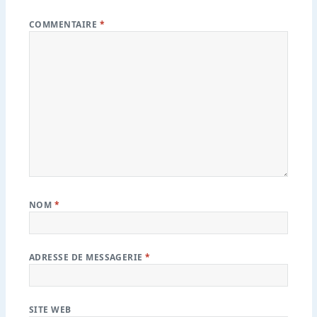
COMMENTAIRE
*
NOM
*
ADRESSE DE MESSAGERIE
*
SITE WEB