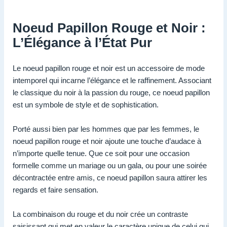
Noeud Papillon Rouge et Noir :
L’Élégance à l’État Pur
Le noeud papillon rouge et noir est un accessoire de mode
intemporel qui incarne l’élégance et le raffinement. Associant
le classique du noir à la passion du rouge, ce noeud papillon
est un symbole de style et de sophistication.
Porté aussi bien par les hommes que par les femmes, le
noeud papillon rouge et noir ajoute une touche d’audace à
n’importe quelle tenue. Que ce soit pour une occasion
formelle comme un mariage ou un gala, ou pour une soirée
décontractée entre amis, ce noeud papillon saura attirer les
regards et faire sensation.
La combinaison du rouge et du noir crée un contraste
saisissant qui met en valeur le caractère unique de celui qui