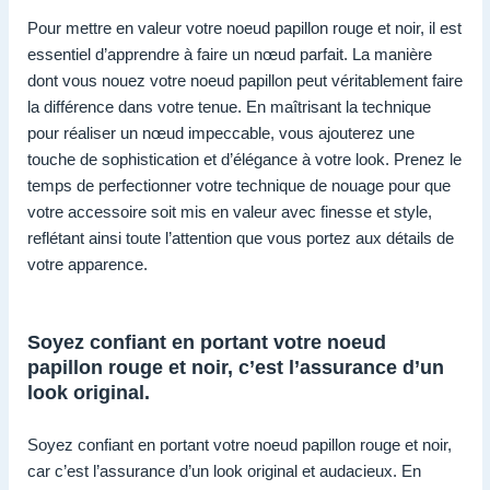
Pour mettre en valeur votre noeud papillon rouge et noir, il est
essentiel d’apprendre à faire un nœud parfait. La manière
dont vous nouez votre noeud papillon peut véritablement faire
la différence dans votre tenue. En maîtrisant la technique
pour réaliser un nœud impeccable, vous ajouterez une
touche de sophistication et d’élégance à votre look. Prenez le
temps de perfectionner votre technique de nouage pour que
votre accessoire soit mis en valeur avec finesse et style,
reflétant ainsi toute l’attention que vous portez aux détails de
votre apparence.
Soyez confiant en portant votre noeud
papillon rouge et noir, c’est l’assurance d’un
look original.
Soyez confiant en portant votre noeud papillon rouge et noir,
car c’est l’assurance d’un look original et audacieux. En