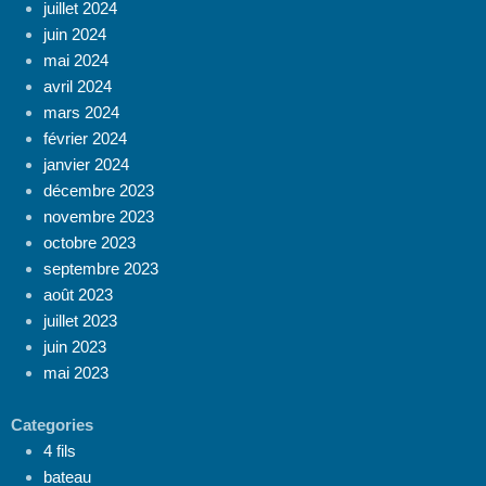
juillet 2024
juin 2024
mai 2024
avril 2024
mars 2024
février 2024
janvier 2024
décembre 2023
novembre 2023
octobre 2023
septembre 2023
août 2023
juillet 2023
juin 2023
mai 2023
Categories
4 fils
bateau