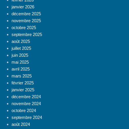
janvier 2026
décembre 2025
novembre 2025
octobre 2025
septembre 2025
août 2025
juillet 2025
juin 2025
mai 2025
avril 2025
mars 2025
février 2025
janvier 2025
décembre 2024
novembre 2024
octobre 2024
septembre 2024
août 2024