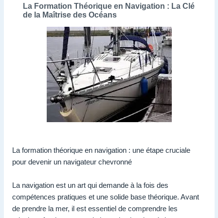
La Formation Théorique en Navigation : La Clé
de la Maîtrise des Océans
La formation théorique en navigation : une étape cruciale
pour devenir un navigateur chevronné
La navigation est un art qui demande à la fois des
compétences pratiques et une solide base théorique. Avant
de prendre la mer, il est essentiel de comprendre les