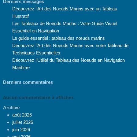
Derniers messages
Découvrez l’Art des Noeuds Marins avec un Tableau
Illustratif
Les Tableaux de Noeuds Marins : Votre Guide Visuel
Essentiel en Navigation
Le guide essentiel : tableau des nœuds marins
Découvrez l’Art des Noeuds Marins avec notre Tableau de
Techniques Essentielles
Découvrez l’Utilité du Tableau des Noeuds en Navigation
Maritime
Derniers commentaires
Aucun commentaire à afficher.
Archive
août 2026
juillet 2026
juin 2026
mai 2026