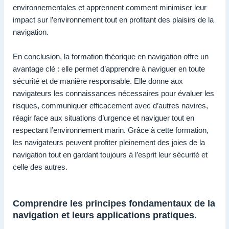
environnementales et apprennent comment minimiser leur
impact sur l’environnement tout en profitant des plaisirs de la
navigation.
En conclusion, la formation théorique en navigation offre un
avantage clé : elle permet d’apprendre à naviguer en toute
sécurité et de manière responsable. Elle donne aux
navigateurs les connaissances nécessaires pour évaluer les
risques, communiquer efficacement avec d’autres navires,
réagir face aux situations d’urgence et naviguer tout en
respectant l’environnement marin. Grâce à cette formation,
les navigateurs peuvent profiter pleinement des joies de la
navigation tout en gardant toujours à l’esprit leur sécurité et
celle des autres.
Comprendre les principes fondamentaux de la
navigation et leurs applications pratiques.