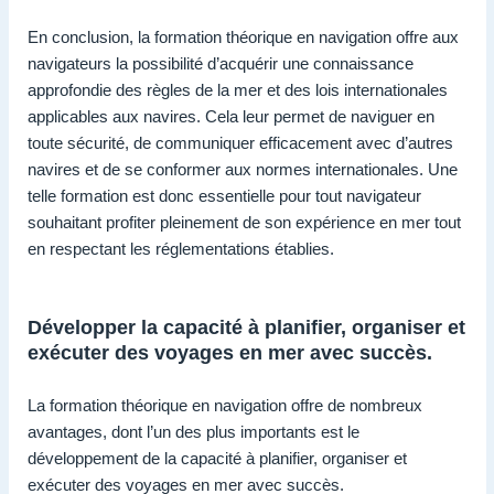
En conclusion, la formation théorique en navigation offre aux
navigateurs la possibilité d’acquérir une connaissance
approfondie des règles de la mer et des lois internationales
applicables aux navires. Cela leur permet de naviguer en
toute sécurité, de communiquer efficacement avec d’autres
navires et de se conformer aux normes internationales. Une
telle formation est donc essentielle pour tout navigateur
souhaitant profiter pleinement de son expérience en mer tout
en respectant les réglementations établies.
Développer la capacité à planifier, organiser et
exécuter des voyages en mer avec succès.
La formation théorique en navigation offre de nombreux
avantages, dont l’un des plus importants est le
développement de la capacité à planifier, organiser et
exécuter des voyages en mer avec succès.