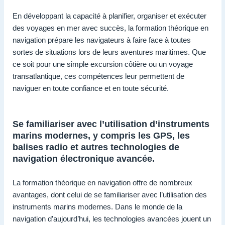
En développant la capacité à planifier, organiser et exécuter
des voyages en mer avec succès, la formation théorique en
navigation prépare les navigateurs à faire face à toutes
sortes de situations lors de leurs aventures maritimes. Que
ce soit pour une simple excursion côtière ou un voyage
transatlantique, ces compétences leur permettent de
naviguer en toute confiance et en toute sécurité.
Se familiariser avec l’utilisation d’instruments
marins modernes, y compris les GPS, les
balises radio et autres technologies de
navigation électronique avancée.
La formation théorique en navigation offre de nombreux
avantages, dont celui de se familiariser avec l’utilisation des
instruments marins modernes. Dans le monde de la
navigation d’aujourd’hui, les technologies avancées jouent un