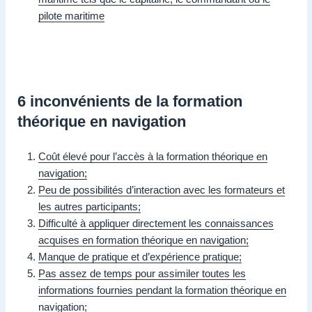
pilote maritime
6 inconvénients de la formation
théorique en navigation
Coût élevé pour l’accès à la formation théorique en
navigation;
Peu de possibilités d’interaction avec les formateurs et
les autres participants;
Difficulté à appliquer directement les connaissances
acquises en formation théorique en navigation;
Manque de pratique et d’expérience pratique;
Pas assez de temps pour assimiler toutes les
informations fournies pendant la formation théorique en
navigation;