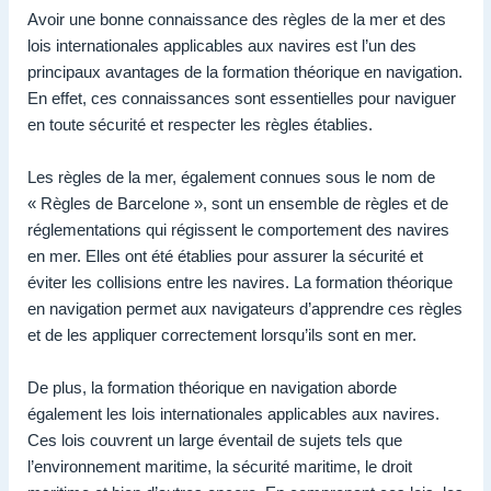
Avoir une bonne connaissance des règles de la mer et des
lois internationales applicables aux navires est l’un des
principaux avantages de la formation théorique en navigation.
En effet, ces connaissances sont essentielles pour naviguer
en toute sécurité et respecter les règles établies.
Les règles de la mer, également connues sous le nom de
« Règles de Barcelone », sont un ensemble de règles et de
réglementations qui régissent le comportement des navires
en mer. Elles ont été établies pour assurer la sécurité et
éviter les collisions entre les navires. La formation théorique
en navigation permet aux navigateurs d’apprendre ces règles
et de les appliquer correctement lorsqu’ils sont en mer.
De plus, la formation théorique en navigation aborde
également les lois internationales applicables aux navires.
Ces lois couvrent un large éventail de sujets tels que
l’environnement maritime, la sécurité maritime, le droit