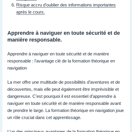
Risque accru d’oublier des informations importantes
après le cours.
Apprendre à naviguer en toute sécurité et de
manière responsable.
Apprendre à naviguer en toute sécurité et de manière
responsable : l’avantage clé de la formation théorique en
navigation
La mer offre une multitude de possibilités d’aventures et de
découvertes, mais elle peut également être imprévisible et
dangereuse. C’est pourquoi il est essentiel d’apprendre à
naviguer en toute sécurité et de manière responsable avant
de prendre le large. La formation théorique en navigation joue
un rôle crucial dans cet apprentissage.
L’un des principaux avantages de la formation théorique en