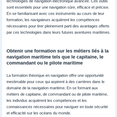
technologies de navigation électronique avancée. Ces outils
sont essentiels pour une navigation sûre, efficace et précise.
En se familiarisant avec ces instruments au cours de leur
formation, les navigateurs acquièrent les compétences
nécessaires pour tirer pleinement parti des avantages offerts
par ces technologies dans leurs futures aventures maritimes.
Obtenir une formation sur les métiers liés à la
navigation maritime tels que le capitaine, le
commandant ou le pilote maritime
La formation théorique en navigation offre une opportunité
inestimable pour ceux qui aspirent à des carrières dans le
domaine de la navigation maritime. En se formant aux
métiers de capitaine, de commandant ou de pilote maritime,
les individus acquièrent les compétences et les
connaissances nécessaires pour naviguer en toute sécurité
et efficacité sur les océans du monde.