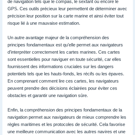
de navigation tels que le compas, le sextant ou encore le
GPS. Ces outils précieux leur permettent de déterminer avec
précision leur position sur la carte marine et ainsi éviter tout
risque lié à une mauvaise estimation.
Un autre avantage majeur de la compréhension des
principes fondamentaux est qu’elle permet aux navigateurs
d’interpréter correctement les cartes marines. Ces cartes
sont essentielles pour naviguer en toute sécurité, car elles
fournissent des informations cruciales sur les dangers
potentiels tels que les hauts-fonds, les récifs ou les épaves.
En comprenant comment lire ces cartes, les navigateurs
peuvent prendre des décisions éclairées pour éviter ces
obstacles et garantir une navigation sûre.
Enfin, la compréhension des principes fondamentaux de la
navigation permet aux navigateurs de mieux comprendre les
règles maritimes et les protocoles de sécurité. Cela favorise
une meilleure communication avec les autres navires et une