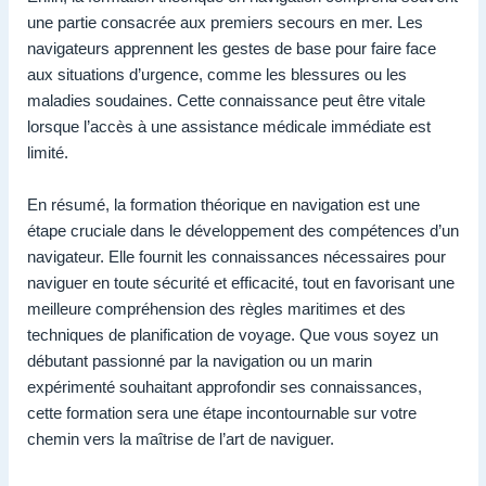
une partie consacrée aux premiers secours en mer. Les
navigateurs apprennent les gestes de base pour faire face
aux situations d’urgence, comme les blessures ou les
maladies soudaines. Cette connaissance peut être vitale
lorsque l’accès à une assistance médicale immédiate est
limité.
En résumé, la formation théorique en navigation est une
étape cruciale dans le développement des compétences d’un
navigateur. Elle fournit les connaissances nécessaires pour
naviguer en toute sécurité et efficacité, tout en favorisant une
meilleure compréhension des règles maritimes et des
techniques de planification de voyage. Que vous soyez un
débutant passionné par la navigation ou un marin
expérimenté souhaitant approfondir ses connaissances,
cette formation sera une étape incontournable sur votre
chemin vers la maîtrise de l’art de naviguer.