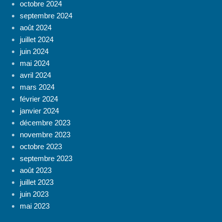
octobre 2024
septembre 2024
août 2024
juillet 2024
juin 2024
mai 2024
avril 2024
mars 2024
février 2024
janvier 2024
décembre 2023
novembre 2023
octobre 2023
septembre 2023
août 2023
juillet 2023
juin 2023
mai 2023