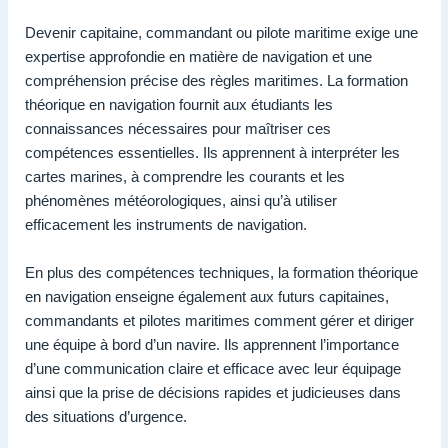
Devenir capitaine, commandant ou pilote maritime exige une
expertise approfondie en matière de navigation et une
compréhension précise des règles maritimes. La formation
théorique en navigation fournit aux étudiants les
connaissances nécessaires pour maîtriser ces
compétences essentielles. Ils apprennent à interpréter les
cartes marines, à comprendre les courants et les
phénomènes météorologiques, ainsi qu’à utiliser
efficacement les instruments de navigation.
En plus des compétences techniques, la formation théorique
en navigation enseigne également aux futurs capitaines,
commandants et pilotes maritimes comment gérer et diriger
une équipe à bord d’un navire. Ils apprennent l’importance
d’une communication claire et efficace avec leur équipage
ainsi que la prise de décisions rapides et judicieuses dans
des situations d’urgence.