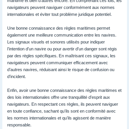
maritime et bien d’autres encore. En comprenant ces lois, les
navigateurs peuvent naviguer conformément aux normes
internationales et éviter tout problème juridique potentiel.
Une bonne connaissance des règles maritimes permet
également une meilleure communication entre les navires.
Les signaux visuels et sonores utilisés pour indiquer
l’intention d’un navire ou pour avertir d’un danger sont régis
par des règles spécifiques. En maîtrisant ces signaux, les
navigateurs peuvent communiquer efficacement avec
d’autres navires, réduisant ainsi le risque de confusion ou
d’incident.
Enfin, avoir une bonne connaissance des règles maritimes et
des lois internationales offre une tranquillité d’esprit aux
navigateurs. En respectant ces règles, ils peuvent naviguer
en toute confiance, sachant qu’ils sont en conformité avec
les normes internationales et qu’ils agissent de manière
responsable.