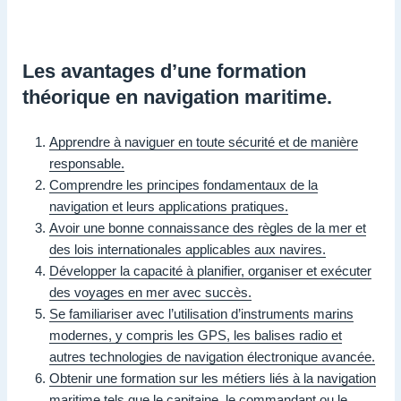
Les avantages d’une formation
théorique en navigation maritime.
Apprendre à naviguer en toute sécurité et de manière
responsable.
Comprendre les principes fondamentaux de la
navigation et leurs applications pratiques.
Avoir une bonne connaissance des règles de la mer et
des lois internationales applicables aux navires.
Développer la capacité à planifier, organiser et exécuter
des voyages en mer avec succès.
Se familiariser avec l’utilisation d’instruments marins
modernes, y compris les GPS, les balises radio et
autres technologies de navigation électronique avancée.
Obtenir une formation sur les métiers liés à la navigation
maritime tels que le capitaine, le commandant ou le