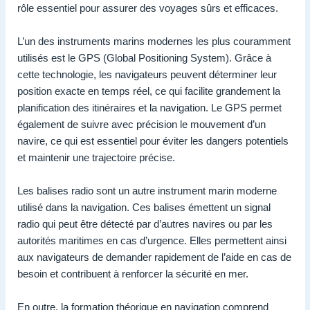
rôle essentiel pour assurer des voyages sûrs et efficaces.
L’un des instruments marins modernes les plus couramment
utilisés est le GPS (Global Positioning System). Grâce à
cette technologie, les navigateurs peuvent déterminer leur
position exacte en temps réel, ce qui facilite grandement la
planification des itinéraires et la navigation. Le GPS permet
également de suivre avec précision le mouvement d’un
navire, ce qui est essentiel pour éviter les dangers potentiels
et maintenir une trajectoire précise.
Les balises radio sont un autre instrument marin moderne
utilisé dans la navigation. Ces balises émettent un signal
radio qui peut être détecté par d’autres navires ou par les
autorités maritimes en cas d’urgence. Elles permettent ainsi
aux navigateurs de demander rapidement de l’aide en cas de
besoin et contribuent à renforcer la sécurité en mer.
En outre, la formation théorique en navigation comprend