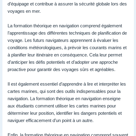
d’équipage et contribue à assurer la sécurité globale lors des
voyages en mer.
La formation théorique en navigation comprend également
l’apprentissage des différentes techniques de planification de
voyage. Les futurs navigateurs apprennent à évaluer les
conditions météorologiques, à prévoir les courants marins et
à planifier leur itinéraire en conséquence. Cela leur permet
d’anticiper les défis potentiels et d’adopter une approche
proactive pour garantir des voyages sûrs et agréables.
Il est également essentiel d’apprendre à lire et interpréter les
cartes marines, qui sont des outils indispensables pour la
navigation. La formation théorique en navigation enseigne
aux étudiants comment utiliser les cartes marines pour
déterminer leur position, identifier les dangers potentiels et
naviguer efficacement d’un point à un autre.
Enfin, la formation théorique en navigation comprend souvent