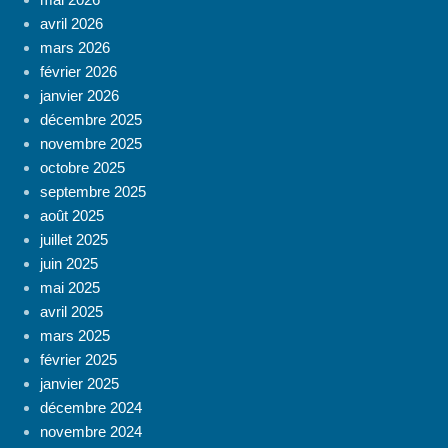
avril 2026
mars 2026
février 2026
janvier 2026
décembre 2025
novembre 2025
octobre 2025
septembre 2025
août 2025
juillet 2025
juin 2025
mai 2025
avril 2025
mars 2025
février 2025
janvier 2025
décembre 2024
novembre 2024