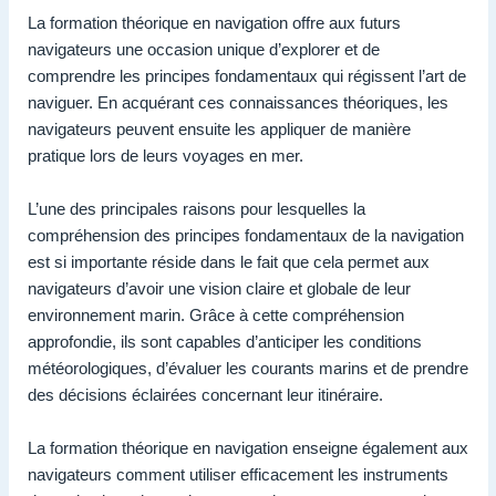
La formation théorique en navigation offre aux futurs
navigateurs une occasion unique d’explorer et de
comprendre les principes fondamentaux qui régissent l’art de
naviguer. En acquérant ces connaissances théoriques, les
navigateurs peuvent ensuite les appliquer de manière
pratique lors de leurs voyages en mer.
L’une des principales raisons pour lesquelles la
compréhension des principes fondamentaux de la navigation
est si importante réside dans le fait que cela permet aux
navigateurs d’avoir une vision claire et globale de leur
environnement marin. Grâce à cette compréhension
approfondie, ils sont capables d’anticiper les conditions
météorologiques, d’évaluer les courants marins et de prendre
des décisions éclairées concernant leur itinéraire.
La formation théorique en navigation enseigne également aux
navigateurs comment utiliser efficacement les instruments