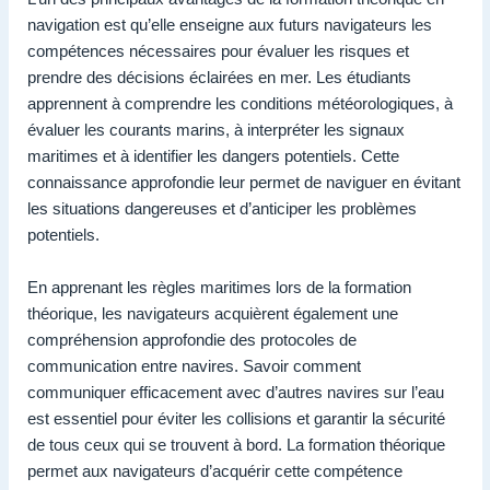
navigation est qu’elle enseigne aux futurs navigateurs les
compétences nécessaires pour évaluer les risques et
prendre des décisions éclairées en mer. Les étudiants
apprennent à comprendre les conditions météorologiques, à
évaluer les courants marins, à interpréter les signaux
maritimes et à identifier les dangers potentiels. Cette
connaissance approfondie leur permet de naviguer en évitant
les situations dangereuses et d’anticiper les problèmes
potentiels.
En apprenant les règles maritimes lors de la formation
théorique, les navigateurs acquièrent également une
compréhension approfondie des protocoles de
communication entre navires. Savoir comment
communiquer efficacement avec d’autres navires sur l’eau
est essentiel pour éviter les collisions et garantir la sécurité
de tous ceux qui se trouvent à bord. La formation théorique
permet aux navigateurs d’acquérir cette compétence