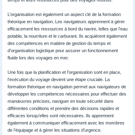
L’organisation est également un aspect clé de la formation
théorique en navigation. Les navigateurs apprennent à gérer
efficacement les ressources à bord du navire, telles que l’eau
potable, la nourriture et le carburant. Ils acquièrent également
des compétences en matière de gestion du temps et
d’organisation logistique pour assurer un fonctionnement
fluide lors des voyages en mer.
Une fois que la planification et l’organisation sont en place,
l’exécution du voyage devient une étape cruciale. La
formation théorique en navigation permet aux navigateurs de
développer les compétences nécessaires pour effectuer des
manœuvres précises, naviguer en toute sécurité dans
différentes conditions et prendre des décisions rapides et
efficaces lorsqu’elles sont nécessaires. Ils apprennent
également à communiquer efficacement avec les membres
de l’équipage et à gérer les situations d’urgence.