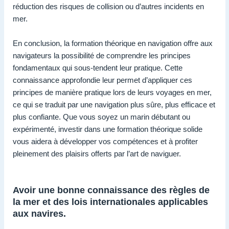
réduction des risques de collision ou d’autres incidents en
mer.
En conclusion, la formation théorique en navigation offre aux
navigateurs la possibilité de comprendre les principes
fondamentaux qui sous-tendent leur pratique. Cette
connaissance approfondie leur permet d’appliquer ces
principes de manière pratique lors de leurs voyages en mer,
ce qui se traduit par une navigation plus sûre, plus efficace et
plus confiante. Que vous soyez un marin débutant ou
expérimenté, investir dans une formation théorique solide
vous aidera à développer vos compétences et à profiter
pleinement des plaisirs offerts par l’art de naviguer.
Avoir une bonne connaissance des règles de
la mer et des lois internationales applicables
aux navires.