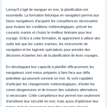
Lorsqu’il s’agit de naviguer en mer, la planification est
essentielle. La formation théorique en navigation permet aux
futurs navigateurs d’acquérir les compétences nécessaires
pour évaluer les conditions météorologiques, prévoir les
courants marins et choisir le meilleur itinéraire pour leur
voyage. Grâce à cette formation, ils apprennent à utiliser des
outils tels que les cartes marines, les instruments de
navigation et les logiciels spécialisés pour prendre des
décisions éclairées lors de la planification de leurs voyages.
En développant leur capacité à planifier efficacement, les
navigateurs sont mieux préparés à faire face aux défis
potentiels qui peuvent survenir en mer. Ils sont capables
d’anticiper les changements météorologiques, d’éviter les
zones dangereuses et de trouver des solutions alternatives
si nécessaire. Cette compétence leur permet non seulement
d’améliorer leur sécurité en mer, mais aussi d’optimiser leur
temps et leurs ressources pour des voyages réussis.