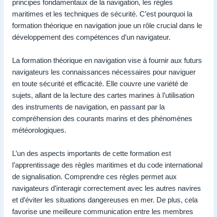
principes fondamentaux de la navigation, les règles
maritimes et les techniques de sécurité. C’est pourquoi la
formation théorique en navigation joue un rôle crucial dans le
développement des compétences d’un navigateur.
La formation théorique en navigation vise à fournir aux futurs
navigateurs les connaissances nécessaires pour naviguer
en toute sécurité et efficacité. Elle couvre une variété de
sujets, allant de la lecture des cartes marines à l’utilisation
des instruments de navigation, en passant par la
compréhension des courants marins et des phénomènes
météorologiques.
L’un des aspects importants de cette formation est
l’apprentissage des règles maritimes et du code international
de signalisation. Comprendre ces règles permet aux
navigateurs d’interagir correctement avec les autres navires
et d’éviter les situations dangereuses en mer. De plus, cela
favorise une meilleure communication entre les membres