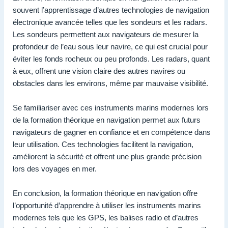
souvent l’apprentissage d’autres technologies de navigation
électronique avancée telles que les sondeurs et les radars.
Les sondeurs permettent aux navigateurs de mesurer la
profondeur de l’eau sous leur navire, ce qui est crucial pour
éviter les fonds rocheux ou peu profonds. Les radars, quant
à eux, offrent une vision claire des autres navires ou
obstacles dans les environs, même par mauvaise visibilité.
Se familiariser avec ces instruments marins modernes lors
de la formation théorique en navigation permet aux futurs
navigateurs de gagner en confiance et en compétence dans
leur utilisation. Ces technologies facilitent la navigation,
améliorent la sécurité et offrent une plus grande précision
lors des voyages en mer.
En conclusion, la formation théorique en navigation offre
l’opportunité d’apprendre à utiliser les instruments marins
modernes tels que les GPS, les balises radio et d’autres