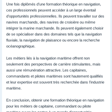
Une fois diplômés d’une formation théorique en navigation,
ces professionnels peuvent accéder à un large éventail
d’opportunités professionnelles. Ils peuvent travailler sur des
navires marchands, des navires de croisière ou même
intégrer la marine marchande. Ils peuvent également choisir
de se spécialiser dans des domaines tels que la navigation
fluviale, la navigation de plaisance ou encore la recherche
océanographique.
Les métiers liés à la navigation maritime offrent non
seulement des perspectives de carrière stimulantes, mais
aussi une rémunération attractive. Les capitaines,
commandants et pilotes maritimes sont hautement qualifiés
et leur expertise est souvent très recherchée dans l’industrie
maritime.
En conclusion, obtenir une formation théorique en navigation
pour les métiers de capitaine, commandant ou pilote