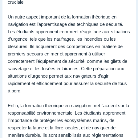
cruciale.
Un autre aspect important de la formation théorique en
navigation est l’apprentissage des techniques de sécurité.
Les étudiants apprennent comment réagir face aux situations
d’urgence, tels que les naufrages, les incendies ou les
blessures. Ils acquièrent des compétences en matière de
premiers secours en mer et apprennent à utiliser
correctement l’équipement de sécurité, comme les gilets de
sauvetage et les fusées éclairantes. Cette préparation aux
situations d’urgence permet aux navigateurs d’agir
rapidement et efficacement pour assurer la sécurité de tous
à bord.
Enfin, la formation théorique en navigation met l’accent sur la
responsabilité environnementale. Les étudiants apprennent
l’importance de protéger les écosystèmes marins, de
respecter la faune et la flore locales, et de naviguer de
manière durable. Ils sont sensibilisés aux réglementations