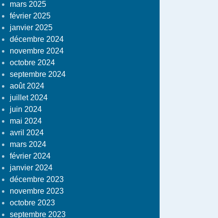
mars 2025
février 2025
janvier 2025
décembre 2024
novembre 2024
octobre 2024
septembre 2024
août 2024
juillet 2024
juin 2024
mai 2024
avril 2024
mars 2024
février 2024
janvier 2024
décembre 2023
novembre 2023
octobre 2023
septembre 2023