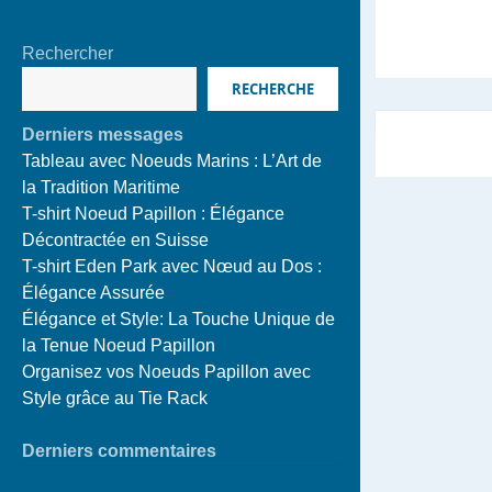
Rechercher
RECHERCHE
Derniers messages
Tableau avec Noeuds Marins : L’Art de
la Tradition Maritime
T-shirt Noeud Papillon : Élégance
Décontractée en Suisse
T-shirt Eden Park avec Nœud au Dos :
Élégance Assurée
Élégance et Style: La Touche Unique de
la Tenue Noeud Papillon
Organisez vos Noeuds Papillon avec
Style grâce au Tie Rack
Derniers commentaires