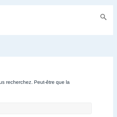
us recherchez. Peut-être que la