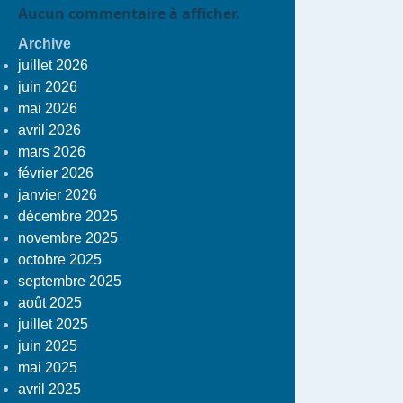
Aucun commentaire à afficher.
Archive
juillet 2026
juin 2026
mai 2026
avril 2026
mars 2026
février 2026
janvier 2026
décembre 2025
novembre 2025
octobre 2025
septembre 2025
août 2025
juillet 2025
juin 2025
mai 2025
avril 2025