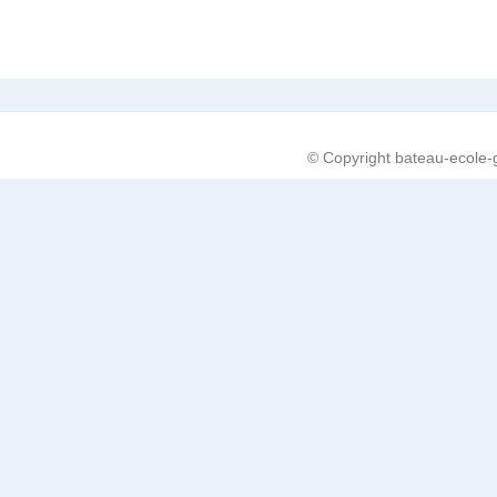
© Copyright bateau-ecole-