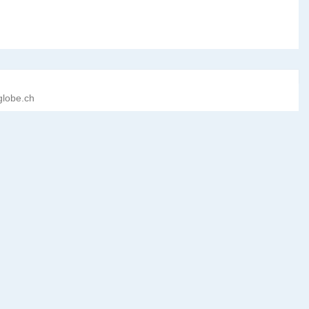
globe.ch