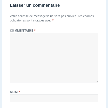
Laisser un commentaire
Votre adresse de messagerie ne sera pas publiée.
Les champs
obligatoires sont indiqués avec
*
COMMENTAIRE
*
NOM
*