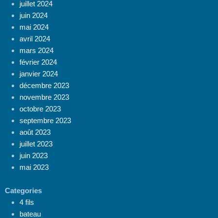
juillet 2024
juin 2024
mai 2024
avril 2024
mars 2024
février 2024
janvier 2024
décembre 2023
novembre 2023
octobre 2023
septembre 2023
août 2023
juillet 2023
juin 2023
mai 2023
Categories
4 fils
bateau