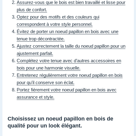
Assurez-vous que le bois est bien travaillé et lisse pour
plus de confort.
Optez pour des motifs et des couleurs qui
correspondent à votre style personnel.
Évitez de porter un noeud papillon en bois avec une
tenue trop décontractée.
Ajustez correctement la taille du noeud papillon pour un
ajustement parfait.
Complétez votre tenue avec d’autres accessoires en
bois pour une harmonie visuelle.
Entretenez régulièrement votre noeud papillon en bois
pour qu’il conserve son éclat.
Portez fièrement votre noeud papillon en bois avec
assurance et style.
Choisissez un noeud papillon en bois de
qualité pour un look élégant.