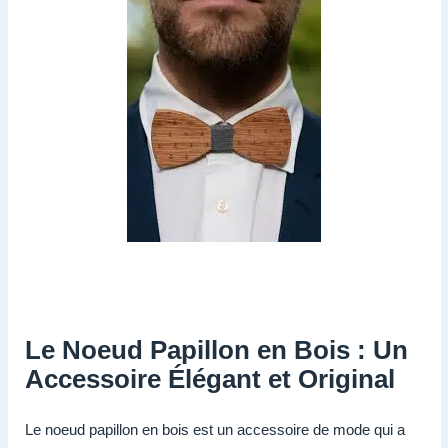
Le Noeud Papillon en Bois : Un
Accessoire Élégant et Original
Le noeud papillon en bois est un accessoire de mode qui a