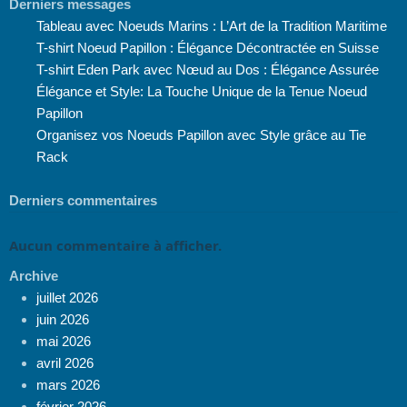
Derniers messages
Tableau avec Noeuds Marins : L’Art de la Tradition Maritime
T-shirt Noeud Papillon : Élégance Décontractée en Suisse
T-shirt Eden Park avec Nœud au Dos : Élégance Assurée
Élégance et Style: La Touche Unique de la Tenue Noeud
Papillon
Organisez vos Noeuds Papillon avec Style grâce au Tie
Rack
Derniers commentaires
Aucun commentaire à afficher.
Archive
juillet 2026
juin 2026
mai 2026
avril 2026
mars 2026
février 2026