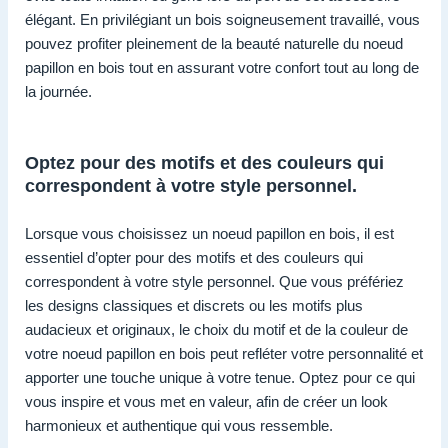
élégant. En privilégiant un bois soigneusement travaillé, vous
pouvez profiter pleinement de la beauté naturelle du noeud
papillon en bois tout en assurant votre confort tout au long de
la journée.
Optez pour des motifs et des couleurs qui
correspondent à votre style personnel.
Lorsque vous choisissez un noeud papillon en bois, il est
essentiel d’opter pour des motifs et des couleurs qui
correspondent à votre style personnel. Que vous préfériez
les designs classiques et discrets ou les motifs plus
audacieux et originaux, le choix du motif et de la couleur de
votre noeud papillon en bois peut refléter votre personnalité et
apporter une touche unique à votre tenue. Optez pour ce qui
vous inspire et vous met en valeur, afin de créer un look
harmonieux et authentique qui vous ressemble.