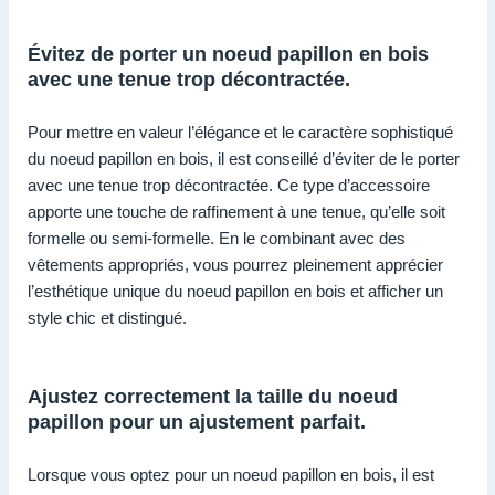
Évitez de porter un noeud papillon en bois
avec une tenue trop décontractée.
Pour mettre en valeur l’élégance et le caractère sophistiqué
du noeud papillon en bois, il est conseillé d’éviter de le porter
avec une tenue trop décontractée. Ce type d’accessoire
apporte une touche de raffinement à une tenue, qu’elle soit
formelle ou semi-formelle. En le combinant avec des
vêtements appropriés, vous pourrez pleinement apprécier
l’esthétique unique du noeud papillon en bois et afficher un
style chic et distingué.
Ajustez correctement la taille du noeud
papillon pour un ajustement parfait.
Lorsque vous optez pour un noeud papillon en bois, il est