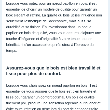
Lorsque vous optez pour un noeud papillon en bois, il est
essentiel de choisir un modèle de qualité pour garantir un
look élégant et raffiné. La qualité du bois utilisé influence non
seulement l’esthétique de l’accessoire, mais aussi sa
durabilité et sa finition. En investissant dans un noeud
papillon en bois de qualité, vous vous assurez d’ajouter une
touche d’élégance et d’originalité à votre tenue, tout en
bénéficiant d’un accessoire qui résistera à l’épreuve du
temps.
Assurez-vous que le bois est bien travaillé et
lisse pour plus de confort.
Lorsque vous choisissez un noeud papillon en bois, il est
essentiel de vous assurer que le bois est bien travaillé et
lisse pour garantir un confort optimal. Un bois de qualité,
finement poli, procure une sensation agréable au toucher et
évite toute irritation ou gêne lors du port de cet accessoire