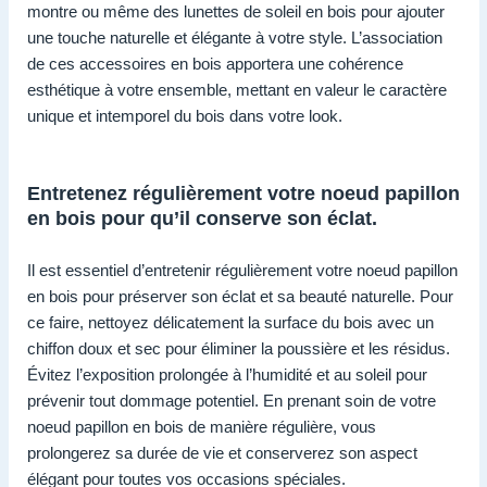
montre ou même des lunettes de soleil en bois pour ajouter
une touche naturelle et élégante à votre style. L’association
de ces accessoires en bois apportera une cohérence
esthétique à votre ensemble, mettant en valeur le caractère
unique et intemporel du bois dans votre look.
Entretenez régulièrement votre noeud papillon
en bois pour qu’il conserve son éclat.
Il est essentiel d’entretenir régulièrement votre noeud papillon
en bois pour préserver son éclat et sa beauté naturelle. Pour
ce faire, nettoyez délicatement la surface du bois avec un
chiffon doux et sec pour éliminer la poussière et les résidus.
Évitez l’exposition prolongée à l’humidité et au soleil pour
prévenir tout dommage potentiel. En prenant soin de votre
noeud papillon en bois de manière régulière, vous
prolongerez sa durée de vie et conserverez son aspect
élégant pour toutes vos occasions spéciales.