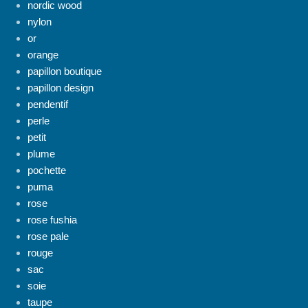
nordic wood
nylon
or
orange
papillon boutique
papillon design
pendentif
perle
petit
plume
pochette
puma
rose
rose fushia
rose pale
rouge
sac
soie
taupe