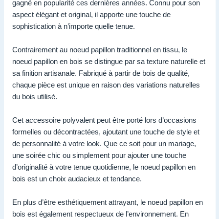
gagné en popularité ces dernières années. Connu pour son
aspect élégant et original, il apporte une touche de
sophistication à n’importe quelle tenue.
Contrairement au noeud papillon traditionnel en tissu, le
noeud papillon en bois se distingue par sa texture naturelle et
sa finition artisanale. Fabriqué à partir de bois de qualité,
chaque pièce est unique en raison des variations naturelles
du bois utilisé.
Cet accessoire polyvalent peut être porté lors d’occasions
formelles ou décontractées, ajoutant une touche de style et
de personnalité à votre look. Que ce soit pour un mariage,
une soirée chic ou simplement pour ajouter une touche
d’originalité à votre tenue quotidienne, le noeud papillon en
bois est un choix audacieux et tendance.
En plus d’être esthétiquement attrayant, le noeud papillon en
bois est également respectueux de l’environnement. En