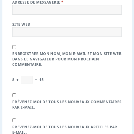
ADRESSE DE MESSAGERIE
*
SITE WEB
ENREGISTRER MON NOM, MON E-MAIL ET MON SITE WEB
DANS LE NAVIGATEUR POUR MON PROCHAIN
COMMENTAIRE.
8
+
=
15
PRÉVENEZ-MOI DE TOUS LES NOUVEAUX COMMENTAIRES
PAR E-MAIL.
PRÉVENEZ-MOI DE TOUS LES NOUVEAUX ARTICLES PAR
E-MAIL.