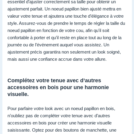
essentiel d’ajuster correctement sa taille pour obtenir un
ajustement parfait. Un noeud papillon bien ajusté mettra en
valeur votre tenue et ajoutera une touche d’élégance à votre
style. Assurez-vous de prendre le temps de régler la taille du
noeud papillon en fonction de votre cou, afin qu’il soit
confortable à porter et qu’il reste en place tout au long de la
journée ou de l’événement auquel vous assistez. Un
ajustement précis garantira non seulement un look soigné,
mais aussi une confiance accrue dans votre allure.
Complétez votre tenue avec d’autres
accessoires en bois pour une harmonie
visuelle.
Pour parfaire votre look avec un noeud papillon en bois,
n’oubliez pas de compléter votre tenue avec d’autres
accessoires en bois pour créer une harmonie visuelle
saisissante. Optez pour des boutons de manchette, une