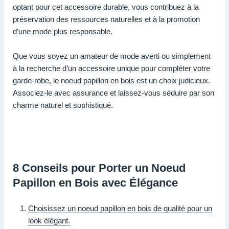
optant pour cet accessoire durable, vous contribuez à la
préservation des ressources naturelles et à la promotion
d’une mode plus responsable.
Que vous soyez un amateur de mode averti ou simplement
à la recherche d’un accessoire unique pour compléter votre
garde-robe, le noeud papillon en bois est un choix judicieux.
Associez-le avec assurance et laissez-vous séduire par son
charme naturel et sophistiqué.
8 Conseils pour Porter un Noeud
Papillon en Bois avec Élégance
Choisissez un noeud papillon en bois de qualité pour un
look élégant.