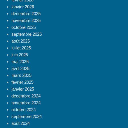
janvier 2026
décembre 2025
novembre 2025
octobre 2025
septembre 2025
août 2025
juillet 2025
juin 2025
mai 2025
avril 2025
mars 2025
février 2025
janvier 2025
décembre 2024
novembre 2024
octobre 2024
septembre 2024
août 2024