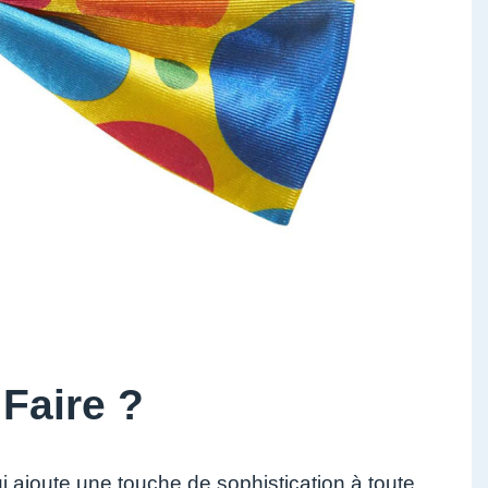
Faire ?
i ajoute une touche de sophistication à toute