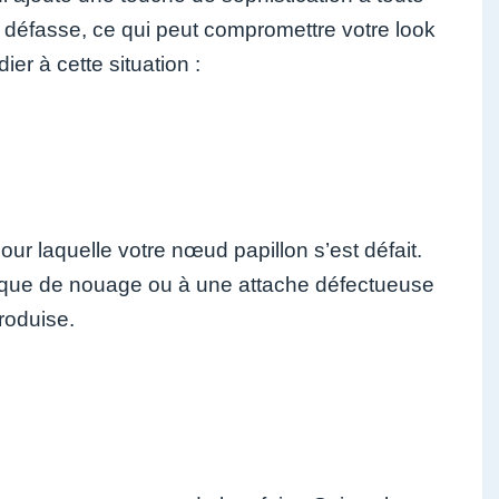
e défasse, ce qui peut compromettre votre look
er à cette situation :
our laquelle votre nœud papillon s’est défait.
que de nouage ou à une attache défectueuse
roduise.