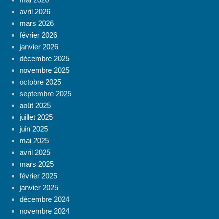
avril 2026
mars 2026
février 2026
janvier 2026
décembre 2025
novembre 2025
octobre 2025
septembre 2025
août 2025
juillet 2025
juin 2025
mai 2025
avril 2025
mars 2025
février 2025
janvier 2025
décembre 2024
novembre 2024