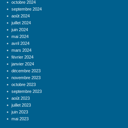
octobre 2024
septembre 2024
août 2024
juillet 2024
juin 2024
mai 2024
avril 2024
mars 2024
février 2024
janvier 2024
décembre 2023
novembre 2023
octobre 2023
septembre 2023
août 2023
juillet 2023
juin 2023
mai 2023