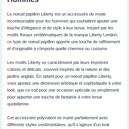
Le noeud papillon Liberty est un accessoire de mode
incontournable pour les hommes qui souhaitent ajouter une
touche d’élégance et de style à leur tenue. Inspiré par les
motifs floraux emblématiques de la marque Liberty London,
ce type de noeud papillon apporte une touche de raffinement
et d’originalité à n’importe quelle chemise ou costume.
Les motifs Liberty se caractérisent par leurs imprimés
colorés et délicats, souvent inspirés de la nature et des
jardins anglais. En optant pour un noeud papillon Liberty,
vous ajoutez une dimension artistique et sophistiquée à votre
look, que ce soit pour une occasion spéciale ou simplement
pour apporter une touche de fantaisie à votre tenue
quotidienne.
Cet accessoire polyvalent se marie parfaitement avec
différents styles vestimentaires, qu’il s’agisse d’un look