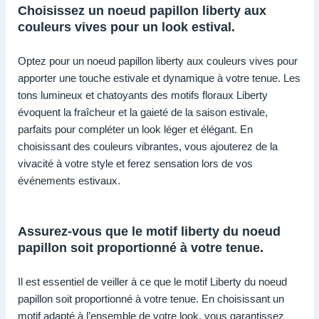
Choisissez un noeud papillon liberty aux
couleurs vives pour un look estival.
Optez pour un noeud papillon liberty aux couleurs vives pour
apporter une touche estivale et dynamique à votre tenue. Les
tons lumineux et chatoyants des motifs floraux Liberty
évoquent la fraîcheur et la gaieté de la saison estivale,
parfaits pour compléter un look léger et élégant. En
choisissant des couleurs vibrantes, vous ajouterez de la
vivacité à votre style et ferez sensation lors de vos
événements estivaux.
Assurez-vous que le motif liberty du noeud
papillon soit proportionné à votre tenue.
Il est essentiel de veiller à ce que le motif Liberty du noeud
papillon soit proportionné à votre tenue. En choisissant un
motif adapté à l’ensemble de votre look, vous garantissez