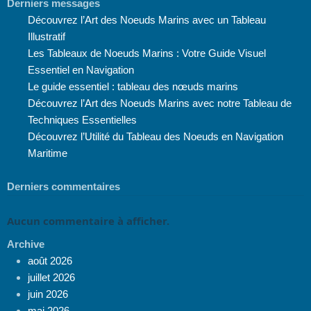
Derniers messages
Découvrez l’Art des Noeuds Marins avec un Tableau
Illustratif
Les Tableaux de Noeuds Marins : Votre Guide Visuel
Essentiel en Navigation
Le guide essentiel : tableau des nœuds marins
Découvrez l’Art des Noeuds Marins avec notre Tableau de
Techniques Essentielles
Découvrez l’Utilité du Tableau des Noeuds en Navigation
Maritime
Derniers commentaires
Aucun commentaire à afficher.
Archive
août 2026
juillet 2026
juin 2026
mai 2026