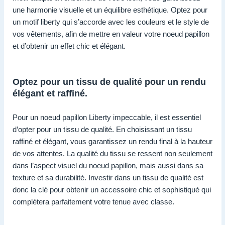
une harmonie visuelle et un équilibre esthétique. Optez pour
un motif liberty qui s’accorde avec les couleurs et le style de
vos vêtements, afin de mettre en valeur votre noeud papillon
et d’obtenir un effet chic et élégant.
Optez pour un tissu de qualité pour un rendu
élégant et raffiné.
Pour un noeud papillon Liberty impeccable, il est essentiel
d’opter pour un tissu de qualité. En choisissant un tissu
raffiné et élégant, vous garantissez un rendu final à la hauteur
de vos attentes. La qualité du tissu se ressent non seulement
dans l’aspect visuel du noeud papillon, mais aussi dans sa
texture et sa durabilité. Investir dans un tissu de qualité est
donc la clé pour obtenir un accessoire chic et sophistiqué qui
complètera parfaitement votre tenue avec classe.