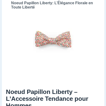
Noeud Papillon Liberty: L’Élégance Florale en
Toute Liberté
Noeud Papillon Liberty –
L’Accessoire Tendance pour
Hommes