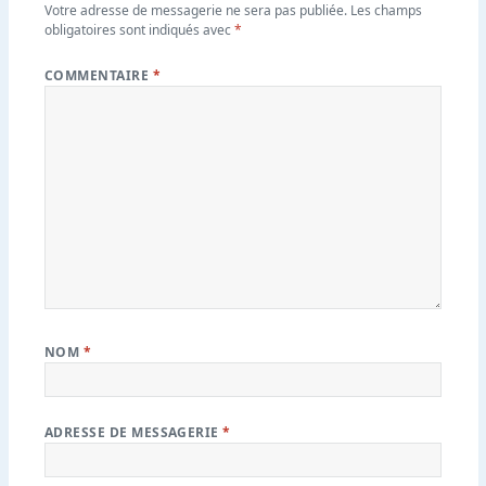
Votre adresse de messagerie ne sera pas publiée.
Les champs
obligatoires sont indiqués avec
*
COMMENTAIRE
*
NOM
*
ADRESSE DE MESSAGERIE
*