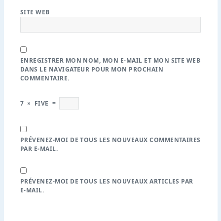
SITE WEB
ENREGISTRER MON NOM, MON E-MAIL ET MON SITE WEB
DANS LE NAVIGATEUR POUR MON PROCHAIN
COMMENTAIRE.
7
×
FIVE
=
PRÉVENEZ-MOI DE TOUS LES NOUVEAUX COMMENTAIRES
PAR E-MAIL.
PRÉVENEZ-MOI DE TOUS LES NOUVEAUX ARTICLES PAR
E-MAIL.