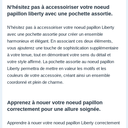
N’hésitez pas à accessoiriser votre noeud
papillon liberty avec une pochette assortie.
N’hésitez pas à accessoiriser votre noeud papillon Liberty
avec une pochette assortie pour créer un ensemble
harmonieux et élégant. En associant ces deux éléments,
vous ajouterez une touche de sophistication supplémentaire
à votre tenue, tout en démontrant votre sens du détail et
votre style affirmé. La pochette assortie au noeud papillon
Liberty permettra de mettre en valeur les motifs et les
couleurs de votre accessoire, créant ainsi un ensemble
coordonné et plein de charme.
Apprenez à nouer votre noeud papillon
correctement pour une allure soignée.
Apprendre à nouer votre noeud papillon Liberty correctement