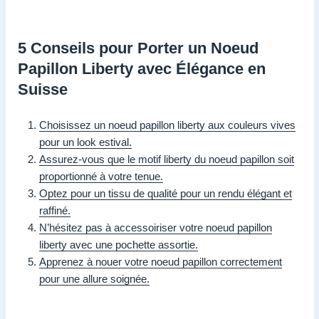
5 Conseils pour Porter un Noeud
Papillon Liberty avec Élégance en
Suisse
Choisissez un noeud papillon liberty aux couleurs vives
pour un look estival.
Assurez-vous que le motif liberty du noeud papillon soit
proportionné à votre tenue.
Optez pour un tissu de qualité pour un rendu élégant et
raffiné.
N’hésitez pas à accessoiriser votre noeud papillon
liberty avec une pochette assortie.
Apprenez à nouer votre noeud papillon correctement
pour une allure soignée.