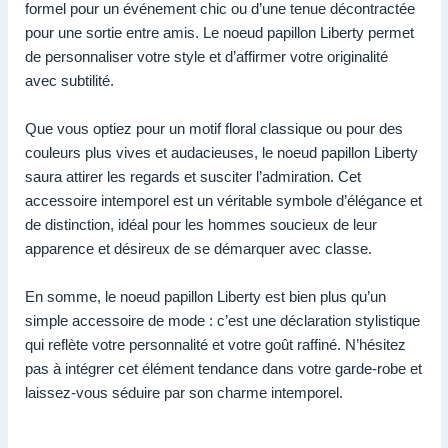
formel pour un événement chic ou d’une tenue décontractée
pour une sortie entre amis. Le noeud papillon Liberty permet
de personnaliser votre style et d’affirmer votre originalité
avec subtilité.
Que vous optiez pour un motif floral classique ou pour des
couleurs plus vives et audacieuses, le noeud papillon Liberty
saura attirer les regards et susciter l’admiration. Cet
accessoire intemporel est un véritable symbole d’élégance et
de distinction, idéal pour les hommes soucieux de leur
apparence et désireux de se démarquer avec classe.
En somme, le noeud papillon Liberty est bien plus qu’un
simple accessoire de mode : c’est une déclaration stylistique
qui reflète votre personnalité et votre goût raffiné. N’hésitez
pas à intégrer cet élément tendance dans votre garde-robe et
laissez-vous séduire par son charme intemporel.