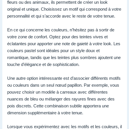
fleurs ou des animaux, ils permettent de créer un look
original et unique. Choisissez un motif qui correspond à votre
personnalité et qui s’accorde avec le reste de votre tenue.
En ce qui concerne les couleurs, n’hésitez pas à sortir de
votre zone de confort. Optez pour des teintes vives et
éclatantes pour apporter une note de gaieté à votre look. Les
couleurs pastel sont idéales pour un style doux et
romantique, tandis que les teintes plus sombres ajoutent une
touche d’élégance et de sophistication.
Une autre option intéressante est d’associer différents motifs
ou couleurs dans un seul nœud papillon. Par exemple, vous
pouvez choisir un modèle à carreaux avec différentes
nuances de bleu ou mélanger des rayures fines avec des
pois discrets. Cette combinaison subtile apportera une
dimension supplémentaire à votre tenue.
Lorsque vous expérimentez avec les motifs et les couleurs, il