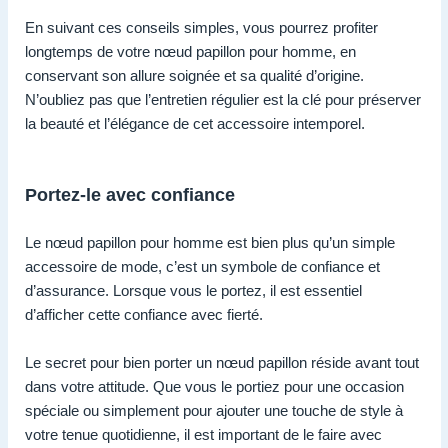
En suivant ces conseils simples, vous pourrez profiter
longtemps de votre nœud papillon pour homme, en
conservant son allure soignée et sa qualité d’origine.
N’oubliez pas que l’entretien régulier est la clé pour préserver
la beauté et l’élégance de cet accessoire intemporel.
Portez-le avec confiance
Le nœud papillon pour homme est bien plus qu’un simple
accessoire de mode, c’est un symbole de confiance et
d’assurance. Lorsque vous le portez, il est essentiel
d’afficher cette confiance avec fierté.
Le secret pour bien porter un nœud papillon réside avant tout
dans votre attitude. Que vous le portiez pour une occasion
spéciale ou simplement pour ajouter une touche de style à
votre tenue quotidienne, il est important de le faire avec