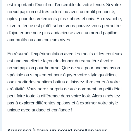
est important d’équilibrer l’ensemble de votre tenue. Si votre
nœud papillon est très coloré ou avec un motif prononcé,
optez pour des vêtements plus sobres et unis. En revanche,
si votre tenue est plutôt sobre, vous pouvez vous permettre
d’ajouter une note plus audacieuse avec un nœud papillon
aux motifs ou aux couleurs vives.
En résumé, l’expérimentation avec les motifs et les couleurs
est une excellente façon de donner du caractère à votre
nœud papillon pour homme. Que ce soit pour une occasion
spéciale ou simplement pour égayer votre style quotidien,
osez sortir des sentiers battus et laissez libre cours à votre
créativité. Vous serez surpris de voir comment un petit détail
peut faire toute la différence dans votre look. Alors n’hésitez
pas à explorer différentes options et à exprimer votre style
unique avec audace et confiance !
Apprenez à faire un nœud papillon vous-