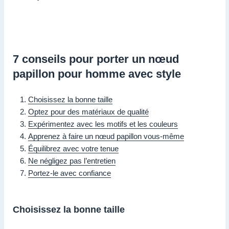
7 conseils pour porter un nœud
papillon pour homme avec style
Choisissez la bonne taille
Optez pour des matériaux de qualité
Expérimentez avec les motifs et les couleurs
Apprenez à faire un nœud papillon vous-même
Équilibrez avec votre tenue
Ne négligez pas l’entretien
Portez-le avec confiance
Choisissez la bonne taille