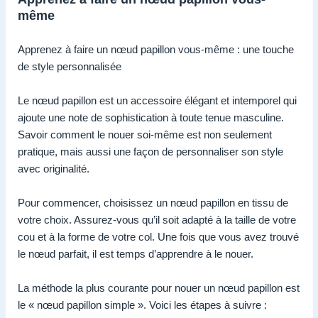
même
Apprenez à faire un nœud papillon vous-même : une touche
de style personnalisée
Le nœud papillon est un accessoire élégant et intemporel qui
ajoute une note de sophistication à toute tenue masculine.
Savoir comment le nouer soi-même est non seulement
pratique, mais aussi une façon de personnaliser son style
avec originalité.
Pour commencer, choisissez un nœud papillon en tissu de
votre choix. Assurez-vous qu’il soit adapté à la taille de votre
cou et à la forme de votre col. Une fois que vous avez trouvé
le nœud parfait, il est temps d’apprendre à le nouer.
La méthode la plus courante pour nouer un nœud papillon est
le « nœud papillon simple ». Voici les étapes à suivre :