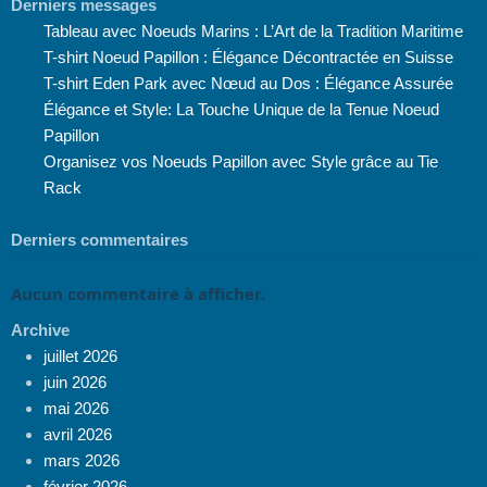
Derniers messages
Tableau avec Noeuds Marins : L’Art de la Tradition Maritime
T-shirt Noeud Papillon : Élégance Décontractée en Suisse
T-shirt Eden Park avec Nœud au Dos : Élégance Assurée
Élégance et Style: La Touche Unique de la Tenue Noeud
Papillon
Organisez vos Noeuds Papillon avec Style grâce au Tie
Rack
Derniers commentaires
Aucun commentaire à afficher.
Archive
juillet 2026
juin 2026
mai 2026
avril 2026
mars 2026
février 2026