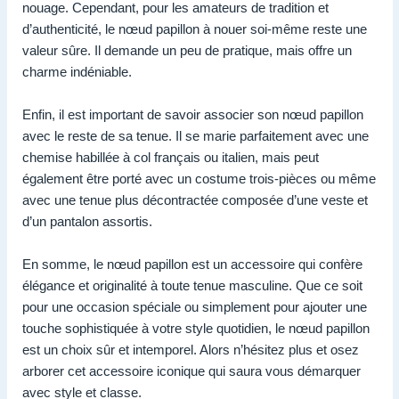
nouage. Cependant, pour les amateurs de tradition et
d’authenticité, le nœud papillon à nouer soi-même reste une
valeur sûre. Il demande un peu de pratique, mais offre un
charme indéniable.
Enfin, il est important de savoir associer son nœud papillon
avec le reste de sa tenue. Il se marie parfaitement avec une
chemise habillée à col français ou italien, mais peut
également être porté avec un costume trois-pièces ou même
avec une tenue plus décontractée composée d’une veste et
d’un pantalon assortis.
En somme, le nœud papillon est un accessoire qui confère
élégance et originalité à toute tenue masculine. Que ce soit
pour une occasion spéciale ou simplement pour ajouter une
touche sophistiquée à votre style quotidien, le nœud papillon
est un choix sûr et intemporel. Alors n’hésitez plus et osez
arborer cet accessoire iconique qui saura vous démarquer
avec style et classe.