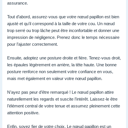
assurance.
Tout d’abord, assurez-vous que votre nœud papillon est bien
ajusté et qu’il correspond à la taille de votre cou. Un nœud
trop serré ou trop lâche peut être inconfortable et donner une
impression de négligence. Prenez donc le temps nécessaire
pour l’ajuster correctement.
Ensuite, adoptez une posture droite et fière. Tenez-vous droit,
les épaules légèrement en arrière, la tête haute. Une bonne
posture renforce non seulement votre confiance en vous,
mais met également en valeur votre nœud papillon.
N’ayez pas peur d’être remarqué ! Le nœud papillon attire
naturellement les regards et suscite l’intérêt. Laissez-le être
l’élément central de votre tenue et assumez pleinement cette
attention positive.
Enfin, soyez fier de votre choix. Le nœud papillon est un