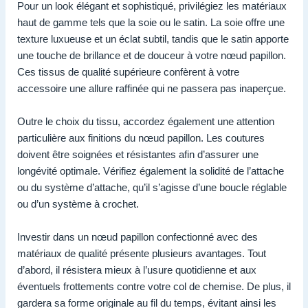
Pour un look élégant et sophistiqué, privilégiez les matériaux
haut de gamme tels que la soie ou le satin. La soie offre une
texture luxueuse et un éclat subtil, tandis que le satin apporte
une touche de brillance et de douceur à votre nœud papillon.
Ces tissus de qualité supérieure confèrent à votre
accessoire une allure raffinée qui ne passera pas inaperçue.
Outre le choix du tissu, accordez également une attention
particulière aux finitions du nœud papillon. Les coutures
doivent être soignées et résistantes afin d’assurer une
longévité optimale. Vérifiez également la solidité de l’attache
ou du système d’attache, qu’il s’agisse d’une boucle réglable
ou d’un système à crochet.
Investir dans un nœud papillon confectionné avec des
matériaux de qualité présente plusieurs avantages. Tout
d’abord, il résistera mieux à l’usure quotidienne et aux
éventuels frottements contre votre col de chemise. De plus, il
gardera sa forme originale au fil du temps, évitant ainsi les