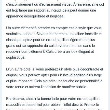
d’encombrement ou d’écrasement visuel. À l’inverse, si le col
est trop large par rapport au nœud, cela peut donner une
apparence déséquilibrée et négligée.
Un autre élément à prendre en compte est le style que vous
souhaitez adopter. Si vous recherchez une allure formelle et
classique, optez pour un nœud papillon légèrement plus
grand qui se rapproche du col de votre chemise sans le
recouvrir complètement. Cela créera un look élégant et
sophistiqué.
D’un autre côté, si vous préférez un style plus décontracté et
original, vous pouvez opter pour un nœud papillon plus large
et plus imposant. Cela ajoutera une touche de personnalité à
votre tenue et attirera l’attention de manière subtile.
En résumé, choisir la bonne taille pour votre nœud papillon
masculin est essentiel pour obtenir l’effet désiré. Prenez le