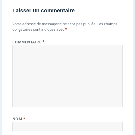
Laisser un commentaire
Votre adresse de messagerie ne sera pas publiée.
Les champs
obligatoires sont indiqués avec
*
COMMENTAIRE
*
NOM
*