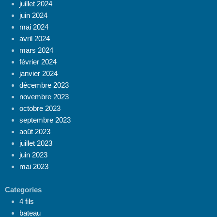
juillet 2024
juin 2024
mai 2024
avril 2024
mars 2024
février 2024
janvier 2024
décembre 2023
novembre 2023
octobre 2023
septembre 2023
août 2023
juillet 2023
juin 2023
mai 2023
Categories
4 fils
bateau