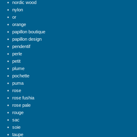
nordic wood
nylon
or
orange
papillon boutique
papillon design
pendentif
perle
petit
plume
pochette
puma
rose
rose fushia
rose pale
rouge
sac
soie
taupe