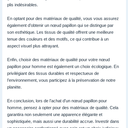
plis indésirables.
En optant pour des matériaux de qualité, vous vous assurez
également d’obtenir un nœud papillon qui se distingue par
son esthétique. Les tissus de qualité offrent une meilleure
tenue des couleurs et des motifs, ce qui contribue à un
aspect visuel plus attrayant.
Enfin, choisir des matériaux de qualité pour votre nœud
papillon pour homme est également un choix écologique. En
privilégiant des tissus durables et respectueux de
l’environnement, vous participez à la préservation de notre
planète.
En conclusion, lors de l’achat d’un nœud papillon pour
homme, pensez à opter pour des matériaux de qualité. Cela
garantira non seulement une apparence élégante et
sophistiquée, mais aussi une durabilité accrue. Investir dans