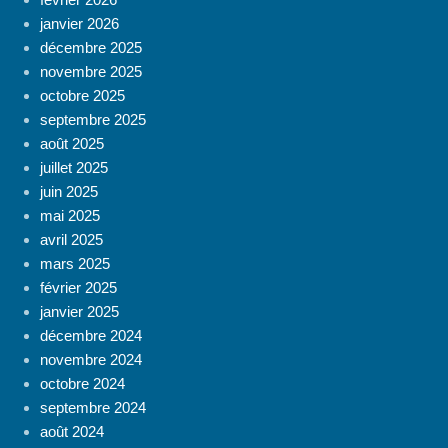
janvier 2026
décembre 2025
novembre 2025
octobre 2025
septembre 2025
août 2025
juillet 2025
juin 2025
mai 2025
avril 2025
mars 2025
février 2025
janvier 2025
décembre 2024
novembre 2024
octobre 2024
septembre 2024
août 2024