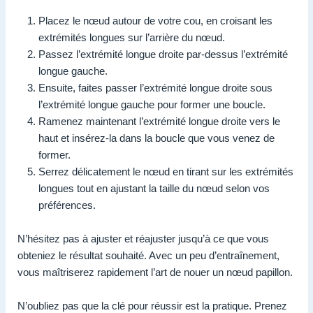
Placez le nœud autour de votre cou, en croisant les
extrémités longues sur l’arrière du nœud.
Passez l’extrémité longue droite par-dessus l’extrémité
longue gauche.
Ensuite, faites passer l’extrémité longue droite sous
l’extrémité longue gauche pour former une boucle.
Ramenez maintenant l’extrémité longue droite vers le
haut et insérez-la dans la boucle que vous venez de
former.
Serrez délicatement le nœud en tirant sur les extrémités
longues tout en ajustant la taille du nœud selon vos
préférences.
N’hésitez pas à ajuster et réajuster jusqu’à ce que vous
obteniez le résultat souhaité. Avec un peu d’entraînement,
vous maîtriserez rapidement l’art de nouer un nœud papillon.
N’oubliez pas que la clé pour réussir est la pratique. Prenez