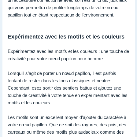
un accessoire confectionné avec soin est un choix judicieux
qui vous permettra de profiter longtemps de votre nœud
papillon tout en étant respectueux de l’environnement.
Expérimentez avec les motifs et les couleurs
Expérimentez avec les motifs et les couleurs : une touche de
créativité pour votre nœud papillon pour homme
Lorsqu’il s’agit de porter un nœud papillon, il est parfois
tentant de rester dans les tons classiques et neutres.
Cependant, osez sortir des sentiers battus et ajoutez une
touche de créativité à votre tenue en expérimentant avec les
motifs et les couleurs.
Les motifs sont un excellent moyen d’ajouter du caractère à
votre nœud papillon. Que ce soit des rayures, des pois, des
carreaux ou même des motifs plus audacieux comme des