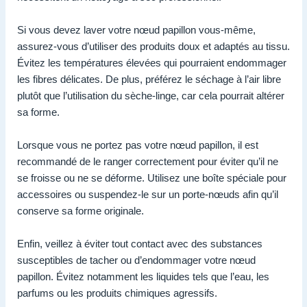
Si vous devez laver votre nœud papillon vous-même,
assurez-vous d’utiliser des produits doux et adaptés au tissu.
Évitez les températures élevées qui pourraient endommager
les fibres délicates. De plus, préférez le séchage à l’air libre
plutôt que l’utilisation du sèche-linge, car cela pourrait altérer
sa forme.
Lorsque vous ne portez pas votre nœud papillon, il est
recommandé de le ranger correctement pour éviter qu’il ne
se froisse ou ne se déforme. Utilisez une boîte spéciale pour
accessoires ou suspendez-le sur un porte-nœuds afin qu’il
conserve sa forme originale.
Enfin, veillez à éviter tout contact avec des substances
susceptibles de tacher ou d’endommager votre nœud
papillon. Évitez notamment les liquides tels que l’eau, les
parfums ou les produits chimiques agressifs.