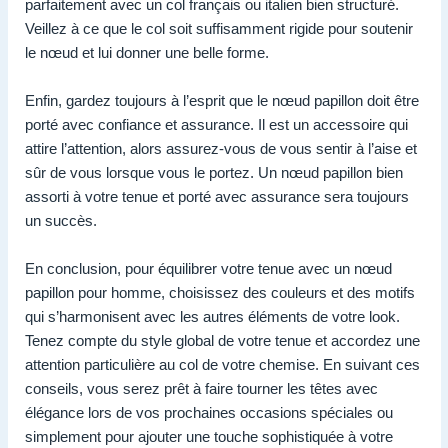
parfaitement avec un col français ou italien bien structuré.
Veillez à ce que le col soit suffisamment rigide pour soutenir
le nœud et lui donner une belle forme.
Enfin, gardez toujours à l’esprit que le nœud papillon doit être
porté avec confiance et assurance. Il est un accessoire qui
attire l’attention, alors assurez-vous de vous sentir à l’aise et
sûr de vous lorsque vous le portez. Un nœud papillon bien
assorti à votre tenue et porté avec assurance sera toujours
un succès.
En conclusion, pour équilibrer votre tenue avec un nœud
papillon pour homme, choisissez des couleurs et des motifs
qui s’harmonisent avec les autres éléments de votre look.
Tenez compte du style global de votre tenue et accordez une
attention particulière au col de votre chemise. En suivant ces
conseils, vous serez prêt à faire tourner les têtes avec
élégance lors de vos prochaines occasions spéciales ou
simplement pour ajouter une touche sophistiquée à votre