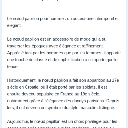
Le nœud papillon pour homme : un accessoire intemporel et
élégant
Le nœud papillon est un accessoire de mode qui a su
traverser les époques avec élégance et raffinement.
Apprécié tant par les hommes que par les femmes, il apporte
une touche de classe et de sophistication à n’importe quelle
tenue.
Historiquement, le nœud papillon a fait son apparition au 17e
siècle en Croatie, où il était porté par les soldats. Il est
ensuite devenu populaire en France au 19e siècle,
notamment grâce à l’élégance des dandys parisiens. Depuis
lors, il est devenu un symbole du style masculin distingué.
Aujourd’hui, le nœud papillon est un choix privilégié pour les