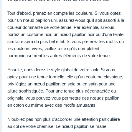
Tout d’abord, prenez en compte les couleurs. Si vous optez
pour un nœud papillon uni, assurez-vous qu’il soit assorti à la
couleur dominante de votre tenue. Par exemple, si vous
portez un costume noir, un nœud papillon noir ou d’une teinte
similaire sera du plus bel effet. Si vous préférez les motifs ou
les couleurs vives, veillez à ce qu’ils complètent
harmonieusement les autres éléments de votre tenue.
Ensuite, considérez le style global de votre look. Si vous
optez pour une tenue formelle telle qu’un costume classique,
privilégiez un nœud papillon en soie ou en satin pour une
allure sophistiquée. Pour une tenue plus décontractée ou
originale, vous pouvez vous permettre des nœuds papillon
en coton ou même avec des motifs amusants.
N’oubliez pas non plus d’accorder une attention particulière
au col de votre chemise. Le nœud papillon se marie