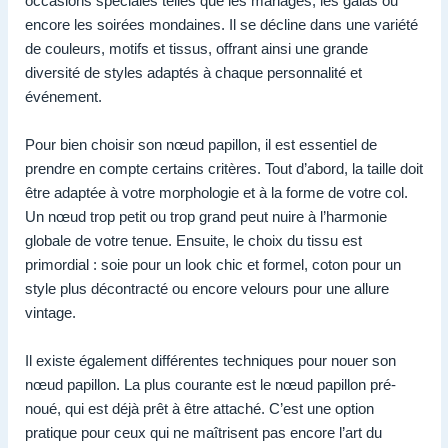
occasions spéciales telles que les mariages, les galas ou
encore les soirées mondaines. Il se décline dans une variété
de couleurs, motifs et tissus, offrant ainsi une grande
diversité de styles adaptés à chaque personnalité et
événement.
Pour bien choisir son nœud papillon, il est essentiel de
prendre en compte certains critères. Tout d’abord, la taille doit
être adaptée à votre morphologie et à la forme de votre col.
Un nœud trop petit ou trop grand peut nuire à l’harmonie
globale de votre tenue. Ensuite, le choix du tissu est
primordial : soie pour un look chic et formel, coton pour un
style plus décontracté ou encore velours pour une allure
vintage.
Il existe également différentes techniques pour nouer son
nœud papillon. La plus courante est le nœud papillon pré-
noué, qui est déjà prêt à être attaché. C’est une option
pratique pour ceux qui ne maîtrisent pas encore l’art du