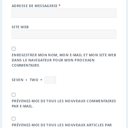
ADRESSE DE MESSAGERIE
*
SITE WEB
ENREGISTRER MON NOM, MON E-MAIL ET MON SITE WEB
DANS LE NAVIGATEUR POUR MON PROCHAIN
COMMENTAIRE.
SEVEN
×
TWO
=
PRÉVENEZ-MOI DE TOUS LES NOUVEAUX COMMENTAIRES
PAR E-MAIL.
PRÉVENEZ-MOI DE TOUS LES NOUVEAUX ARTICLES PAR