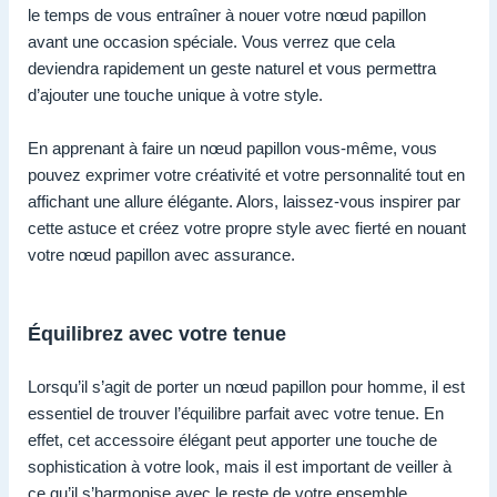
le temps de vous entraîner à nouer votre nœud papillon
avant une occasion spéciale. Vous verrez que cela
deviendra rapidement un geste naturel et vous permettra
d’ajouter une touche unique à votre style.
En apprenant à faire un nœud papillon vous-même, vous
pouvez exprimer votre créativité et votre personnalité tout en
affichant une allure élégante. Alors, laissez-vous inspirer par
cette astuce et créez votre propre style avec fierté en nouant
votre nœud papillon avec assurance.
Équilibrez avec votre tenue
Lorsqu’il s’agit de porter un nœud papillon pour homme, il est
essentiel de trouver l’équilibre parfait avec votre tenue. En
effet, cet accessoire élégant peut apporter une touche de
sophistication à votre look, mais il est important de veiller à
ce qu’il s’harmonise avec le reste de votre ensemble.