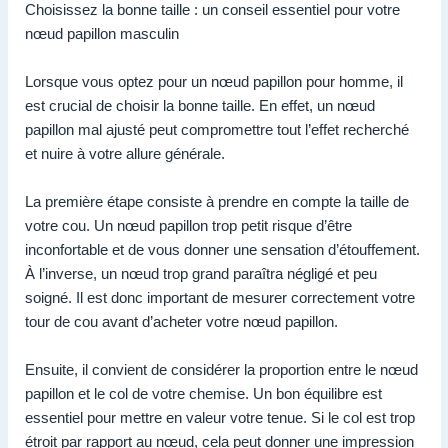
Choisissez la bonne taille : un conseil essentiel pour votre
nœud papillon masculin
Lorsque vous optez pour un nœud papillon pour homme, il
est crucial de choisir la bonne taille. En effet, un nœud
papillon mal ajusté peut compromettre tout l’effet recherché
et nuire à votre allure générale.
La première étape consiste à prendre en compte la taille de
votre cou. Un nœud papillon trop petit risque d’être
inconfortable et de vous donner une sensation d’étouffement.
À l’inverse, un nœud trop grand paraîtra négligé et peu
soigné. Il est donc important de mesurer correctement votre
tour de cou avant d’acheter votre nœud papillon.
Ensuite, il convient de considérer la proportion entre le nœud
papillon et le col de votre chemise. Un bon équilibre est
essentiel pour mettre en valeur votre tenue. Si le col est trop
étroit par rapport au nœud, cela peut donner une impression