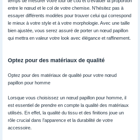
temps de mesurer votre tour de cou et d’évaluer la proportion
entre le nœud et le col de votre chemise. N’hésitez pas à
essayer différents modèles pour trouver celui qui correspond
le mieux à votre style et à votre morphologie. Avec une taille
bien ajustée, vous serez assuré de porter un nœud papillon
qui mettra en valeur votre look avec élégance et raffinement.
Optez pour des matériaux de qualité
Optez pour des matériaux de qualité pour votre nœud
papillon pour homme
Lorsque vous choisissez un nœud papillon pour homme, il
est essentiel de prendre en compte la qualité des matériaux
utilisés. En effet, la qualité du tissu et des finitions joue un
rôle crucial dans l’apparence et la durabilité de votre
accessoire.