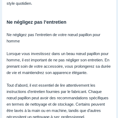
style quotidien.
Ne négligez pas l’entretien
Ne négligez pas l’entretien de votre nœud papillon pour
homme
Lorsque vous investissez dans un beau nœud papillon pour
homme, il est important de ne pas négliger son entretien. En
prenant soin de votre accessoire, vous prolongerez sa durée
de vie et maintiendrez son apparence élégante.
Tout d’abord, il est essentiel de lire attentivement les
instructions d’entretien fournies par le fabricant. Chaque
nœud papillon peut avoir des recommandations spécifiques
en termes de nettoyage et de stockage. Certains peuvent
être lavés à la main ou en machine, tandis que d’autres
nécessitent un nettoyage à sec professionnel.