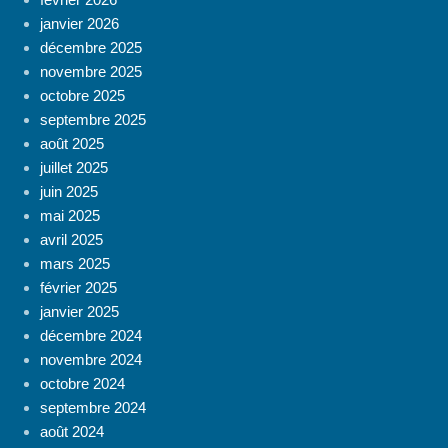
janvier 2026
décembre 2025
novembre 2025
octobre 2025
septembre 2025
août 2025
juillet 2025
juin 2025
mai 2025
avril 2025
mars 2025
février 2025
janvier 2025
décembre 2024
novembre 2024
octobre 2024
septembre 2024
août 2024