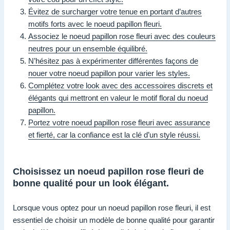
Évitez de surcharger votre tenue en portant d’autres
motifs forts avec le noeud papillon fleuri.
Associez le noeud papillon rose fleuri avec des couleurs
neutres pour un ensemble équilibré.
N’hésitez pas à expérimenter différentes façons de
nouer votre noeud papillon pour varier les styles.
Complétez votre look avec des accessoires discrets et
élégants qui mettront en valeur le motif floral du noeud
papillon.
Portez votre noeud papillon rose fleuri avec assurance
et fierté, car la confiance est la clé d’un style réussi.
Choisissez un noeud papillon rose fleuri de
bonne qualité pour un look élégant.
Lorsque vous optez pour un noeud papillon rose fleuri, il est
essentiel de choisir un modèle de bonne qualité pour garantir