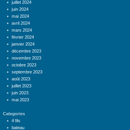
juillet 2024
juin 2024
mai 2024
avril 2024
mars 2024
février 2024
janvier 2024
décembre 2023
novembre 2023
octobre 2023
septembre 2023
août 2023
juillet 2023
juin 2023
mai 2023
Categories
4 fils
bateau