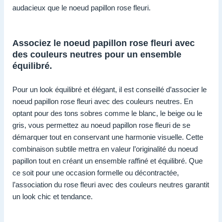
audacieux que le noeud papillon rose fleuri.
Associez le noeud papillon rose fleuri avec
des couleurs neutres pour un ensemble
équilibré.
Pour un look équilibré et élégant, il est conseillé d’associer le
noeud papillon rose fleuri avec des couleurs neutres. En
optant pour des tons sobres comme le blanc, le beige ou le
gris, vous permettez au noeud papillon rose fleuri de se
démarquer tout en conservant une harmonie visuelle. Cette
combinaison subtile mettra en valeur l’originalité du noeud
papillon tout en créant un ensemble raffiné et équilibré. Que
ce soit pour une occasion formelle ou décontractée,
l’association du rose fleuri avec des couleurs neutres garantit
un look chic et tendance.