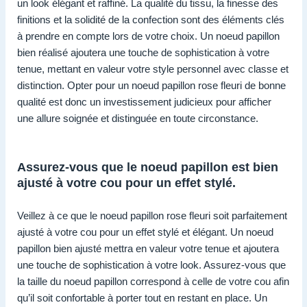
un look élégant et raffiné. La qualité du tissu, la finesse des
finitions et la solidité de la confection sont des éléments clés
à prendre en compte lors de votre choix. Un noeud papillon
bien réalisé ajoutera une touche de sophistication à votre
tenue, mettant en valeur votre style personnel avec classe et
distinction. Opter pour un noeud papillon rose fleuri de bonne
qualité est donc un investissement judicieux pour afficher
une allure soignée et distinguée en toute circonstance.
Assurez-vous que le noeud papillon est bien
ajusté à votre cou pour un effet stylé.
Veillez à ce que le noeud papillon rose fleuri soit parfaitement
ajusté à votre cou pour un effet stylé et élégant. Un noeud
papillon bien ajusté mettra en valeur votre tenue et ajoutera
une touche de sophistication à votre look. Assurez-vous que
la taille du noeud papillon correspond à celle de votre cou afin
qu’il soit confortable à porter tout en restant en place. Un