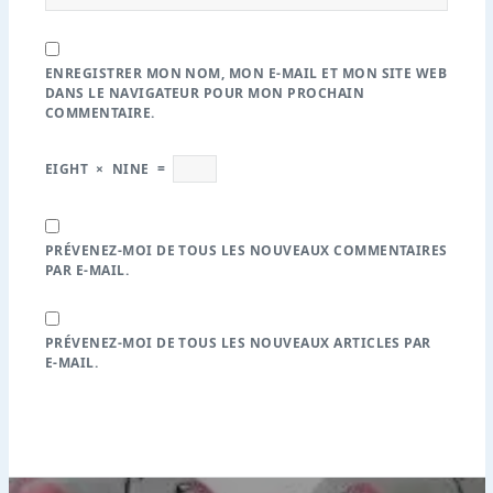
ENREGISTRER MON NOM, MON E-MAIL ET MON SITE WEB
DANS LE NAVIGATEUR POUR MON PROCHAIN
COMMENTAIRE.
EIGHT
×
NINE
=
PRÉVENEZ-MOI DE TOUS LES NOUVEAUX COMMENTAIRES
PAR E-MAIL.
PRÉVENEZ-MOI DE TOUS LES NOUVEAUX ARTICLES PAR
E-MAIL.
Navigation