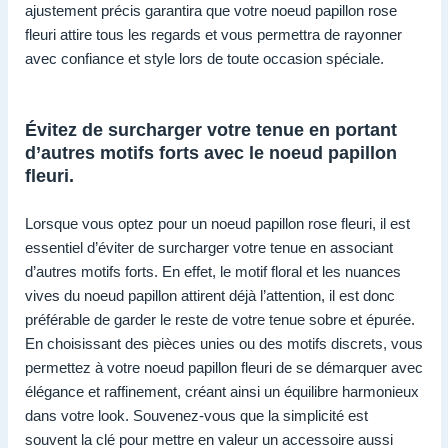
ajustement précis garantira que votre noeud papillon rose
fleuri attire tous les regards et vous permettra de rayonner
avec confiance et style lors de toute occasion spéciale.
Évitez de surcharger votre tenue en portant
d’autres motifs forts avec le noeud papillon
fleuri.
Lorsque vous optez pour un noeud papillon rose fleuri, il est
essentiel d’éviter de surcharger votre tenue en associant
d’autres motifs forts. En effet, le motif floral et les nuances
vives du noeud papillon attirent déjà l’attention, il est donc
préférable de garder le reste de votre tenue sobre et épurée.
En choisissant des pièces unies ou des motifs discrets, vous
permettez à votre noeud papillon fleuri de se démarquer avec
élégance et raffinement, créant ainsi un équilibre harmonieux
dans votre look. Souvenez-vous que la simplicité est
souvent la clé pour mettre en valeur un accessoire aussi