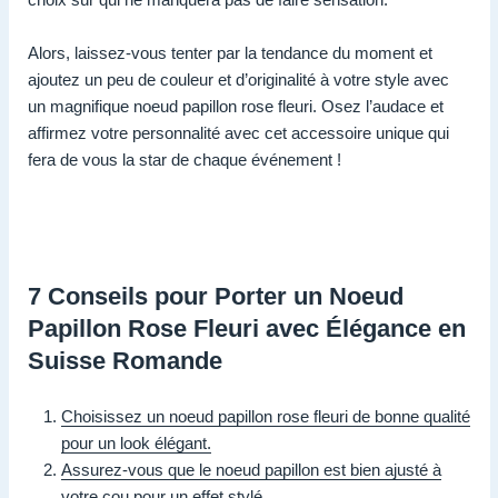
Alors, laissez-vous tenter par la tendance du moment et
ajoutez un peu de couleur et d’originalité à votre style avec
un magnifique noeud papillon rose fleuri. Osez l’audace et
affirmez votre personnalité avec cet accessoire unique qui
fera de vous la star de chaque événement !
7 Conseils pour Porter un Noeud
Papillon Rose Fleuri avec Élégance en
Suisse Romande
Choisissez un noeud papillon rose fleuri de bonne qualité
pour un look élégant.
Assurez-vous que le noeud papillon est bien ajusté à
votre cou pour un effet stylé.