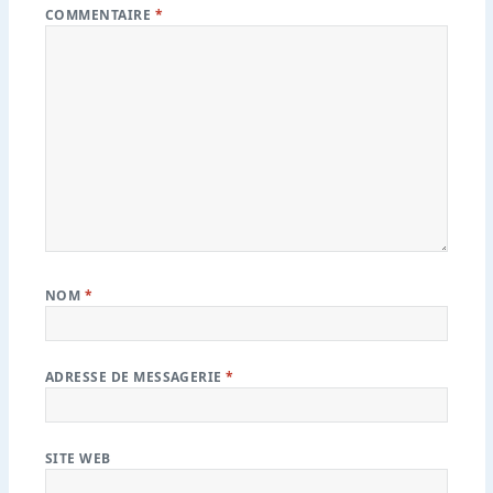
COMMENTAIRE
*
NOM
*
ADRESSE DE MESSAGERIE
*
SITE WEB