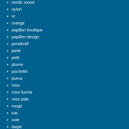
nordic wood
nylon
or
orange
papillon boutique
papillon design
pendentif
perle
petit
plume
pochette
puma
rose
rose fushia
rose pale
rouge
sac
soie
taupe