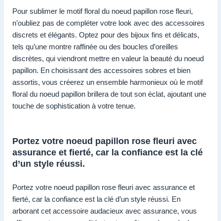
Pour sublimer le motif floral du noeud papillon rose fleuri,
n’oubliez pas de compléter votre look avec des accessoires
discrets et élégants. Optez pour des bijoux fins et délicats,
tels qu’une montre raffinée ou des boucles d’oreilles
discrètes, qui viendront mettre en valeur la beauté du noeud
papillon. En choisissant des accessoires sobres et bien
assortis, vous créerez un ensemble harmonieux où le motif
floral du noeud papillon brillera de tout son éclat, ajoutant une
touche de sophistication à votre tenue.
Portez votre noeud papillon rose fleuri avec
assurance et fierté, car la confiance est la clé
d’un style réussi.
Portez votre noeud papillon rose fleuri avec assurance et
fierté, car la confiance est la clé d’un style réussi. En
arborant cet accessoire audacieux avec assurance, vous