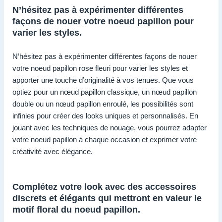
N’hésitez pas à expérimenter différentes
façons de nouer votre noeud papillon pour
varier les styles.
N’hésitez pas à expérimenter différentes façons de nouer
votre noeud papillon rose fleuri pour varier les styles et
apporter une touche d’originalité à vos tenues. Que vous
optiez pour un nœud papillon classique, un nœud papillon
double ou un nœud papillon enroulé, les possibilités sont
infinies pour créer des looks uniques et personnalisés. En
jouant avec les techniques de nouage, vous pourrez adapter
votre noeud papillon à chaque occasion et exprimer votre
créativité avec élégance.
Complétez votre look avec des accessoires
discrets et élégants qui mettront en valeur le
motif floral du noeud papillon.