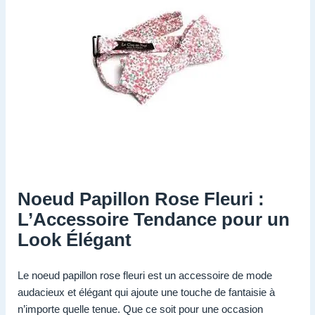
Noeud Papillon Rose Fleuri :
L’Accessoire Tendance pour un
Look Élégant
Le noeud papillon rose fleuri est un accessoire de mode
audacieux et élégant qui ajoute une touche de fantaisie à
n’importe quelle tenue. Que ce soit pour une occasion