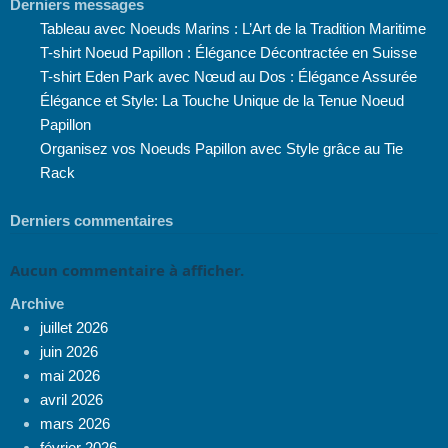
Derniers messages
Tableau avec Noeuds Marins : L’Art de la Tradition Maritime
T-shirt Noeud Papillon : Élégance Décontractée en Suisse
T-shirt Eden Park avec Nœud au Dos : Élégance Assurée
Élégance et Style: La Touche Unique de la Tenue Noeud
Papillon
Organisez vos Noeuds Papillon avec Style grâce au Tie
Rack
Derniers commentaires
Aucun commentaire à afficher.
Archive
juillet 2026
juin 2026
mai 2026
avril 2026
mars 2026
février 2026