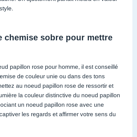
style.
e chemise sobre pour mettre
ud papillon rose pour homme, il est conseillé
hemise de couleur unie ou dans des tons
ettez au noeud papillon rose de ressortir et
umière la couleur distinctive du noeud papillon
associant un noeud papillon rose avec une
captiver les regards et affirmer votre sens du