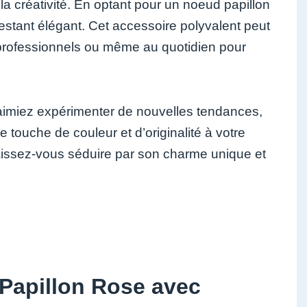
la créativité. En optant pour un noeud papillon
restant élégant. Cet accessoire polyvalent peut
 professionnels ou même au quotidien pour
aimiez expérimenter de nouvelles tendances,
e touche de couleur et d’originalité à votre
laissez-vous séduire par son charme unique et
 Papillon Rose avec