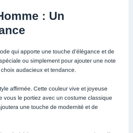
 Homme : Un
dance
ode qui apporte une touche d’élégance et de
 spéciale ou simplement pour ajouter une note
un choix audacieux et tendance.
yle affirmée. Cette couleur vive et joyeuse
ue vous le portiez avec un costume classique
ajoutera une touche de modernité et de