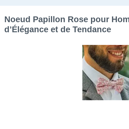
Noeud Papillon Rose pour Ho
d’Élégance et de Tendance