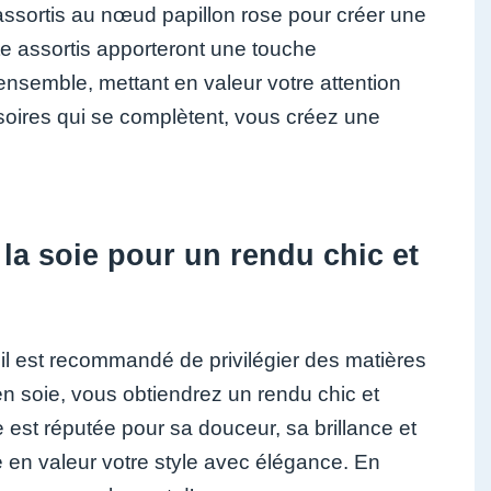
ssortis au nœud papillon rose pour créer une
e assortis apporteront une touche
ensemble, mettant en valeur votre attention
ssoires qui se complètent, vous créez une
la soie pour un rendu chic et
il est recommandé de privilégier des matières
en soie, vous obtiendrez un rendu chic et
e est réputée pour sa douceur, sa brillance et
re en valeur votre style avec élégance. En