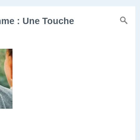
mme : Une Touche