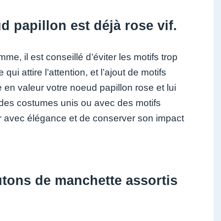
d papillon est déjà rose vif.
, il est conseillé d’éviter les motifs trop
ui attire l’attention, et l’ajout de motifs
 en valeur votre noeud papillon rose et lui
u des costumes unis ou avec des motifs
r avec élégance et de conserver son impact
utons de manchette assortis