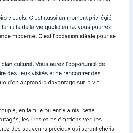
irs visuels. C’est aussi un moment privilégié
 tumulte de la vie quotidienne, vous pourrez
monde moderne. C’est l’occasion idéale pour se
plan culturel. Vous aurez l’opportunité de
ire des lieux visités et de rencontrer des
ue d’en apprendre davantage sur la vie
ouple, en famille ou entre amis, cette
tagés, les rires et les émotions vécues
erez des souvenirs précieux qui seront chéris