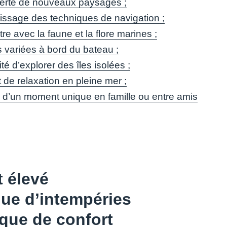
rte de nouveaux paysages ;
issage des techniques de navigation ;
e avec la faune et la flore marines ;
s variées à bord du bateau ;
ité d’explorer des îles isolées ;
de relaxation en pleine mer ;
 d’un moment unique en famille ou entre amis
 élevé
ue d’intempéries
que de confort