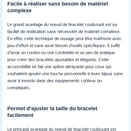
Facile à réaliser sans besoin de matériel
complexe
Le grand avantage du noeud de bracelet coulissant est sa
facilité de réalisation sans nécessiter de matériel complexe.
En effet, cette technique de nouage peut être maîtrisée avec
peu d’effort et sans avoir besoin d’outils spécifiques. Il suffit
d’avoir un cordon ou une cordelette et un peu de pratique
pour créer des bracelets ajustables et élégants. Cette
accessibilité en fait une option attrayante pour ceux qui
souhaitent ajouter une touche personnelle à leurs bijoux sans
avoir à investir dans des équipements coûteux ou
compliqués.
Permet d’ajuster la taille du bracelet
facilement
Le principal avantage du noeud de bracelet coulissant est