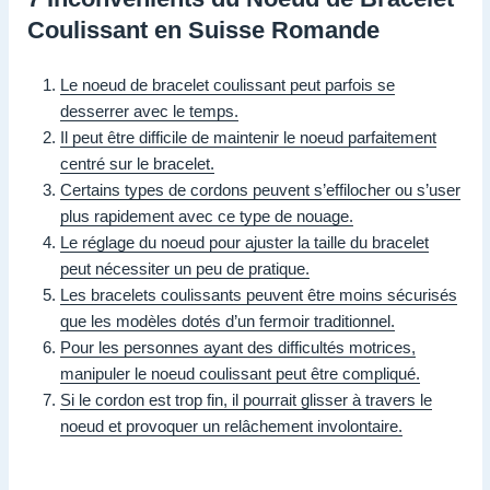
Coulissant en Suisse Romande
Le noeud de bracelet coulissant peut parfois se
desserrer avec le temps.
Il peut être difficile de maintenir le noeud parfaitement
centré sur le bracelet.
Certains types de cordons peuvent s’effilocher ou s’user
plus rapidement avec ce type de nouage.
Le réglage du noeud pour ajuster la taille du bracelet
peut nécessiter un peu de pratique.
Les bracelets coulissants peuvent être moins sécurisés
que les modèles dotés d’un fermoir traditionnel.
Pour les personnes ayant des difficultés motrices,
manipuler le noeud coulissant peut être compliqué.
Si le cordon est trop fin, il pourrait glisser à travers le
noeud et provoquer un relâchement involontaire.