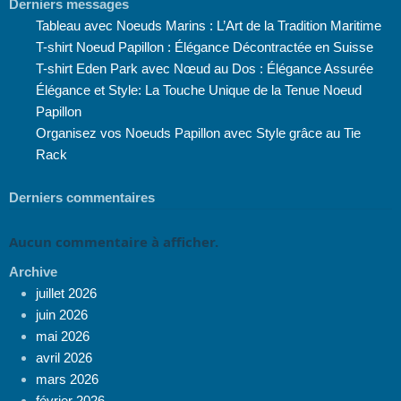
Derniers messages
Tableau avec Noeuds Marins : L’Art de la Tradition Maritime
T-shirt Noeud Papillon : Élégance Décontractée en Suisse
T-shirt Eden Park avec Nœud au Dos : Élégance Assurée
Élégance et Style: La Touche Unique de la Tenue Noeud
Papillon
Organisez vos Noeuds Papillon avec Style grâce au Tie
Rack
Derniers commentaires
Aucun commentaire à afficher.
Archive
juillet 2026
juin 2026
mai 2026
avril 2026
mars 2026
février 2026