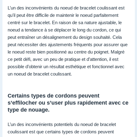
L’un des inconvénients du noeud de bracelet coulissant est
qu’il peut être difficile de maintenir le noeud parfaitement
centré sur le bracelet. En raison de sa nature ajustable, le
noeud a tendance à se déplacer le long du cordon, ce qui
peut entraîner un désalignement du design souhaité. Cela
peut nécessiter des ajustements fréquents pour assurer que
le noeud reste bien positionné au centre du poignet. Malgré
ce petit défi, avec un peu de pratique et d’attention, il est
possible d’obtenir un résultat esthétique et fonctionnel avec
un noeud de bracelet coulissant.
Certains types de cordons peuvent
s’effilocher ou s’user plus rapidement avec ce
type de nouage.
L’un des inconvénients potentiels du noeud de bracelet
coulissant est que certains types de cordons peuvent