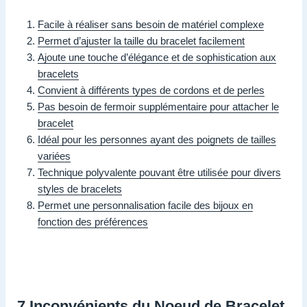
Facile à réaliser sans besoin de matériel complexe
Permet d’ajuster la taille du bracelet facilement
Ajoute une touche d’élégance et de sophistication aux
bracelets
Convient à différents types de cordons et de perles
Pas besoin de fermoir supplémentaire pour attacher le
bracelet
Idéal pour les personnes ayant des poignets de tailles
variées
Technique polyvalente pouvant être utilisée pour divers
styles de bracelets
Permet une personnalisation facile des bijoux en
fonction des préférences
7 Inconvénients du Noeud de Bracelet