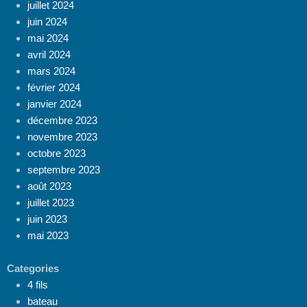
juillet 2024
juin 2024
mai 2024
avril 2024
mars 2024
février 2024
janvier 2024
décembre 2023
novembre 2023
octobre 2023
septembre 2023
août 2023
juillet 2023
juin 2023
mai 2023
Categories
4 fils
bateau