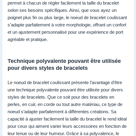
permet à chacun de régler facilement la taille du bracelet
selon ses besoins spécifiques. Ainsi, que vous ayez un
poignet plus fin ou plus large, le noeud de bracelet coulissant
s’adapte parfaitement à votre morphologie, offrant un confort
et un ajustement personnalisé pour une expérience de port
agréable et pratique.
Technique polyvalente pouvant être utilisée
pour divers styles de bracelets
Le noeud de bracelet coulissant présente l’avantage d’être
une technique polyvalente pouvant être utilisée pour divers
styles de bracelets. Que ce soit pour des bracelets en
perles, en cuir, en corde ou tout autre matériau, ce type de
noeud s’adapte parfaitement à différentes créations. Sa
capacité à ajuster facilement la taille du bracelet le rend idéal
pour ceux qui aiment varier leurs accessoires en fonction de
leur tenue ou de leur humeur. Grâce à sa polyvalence, le