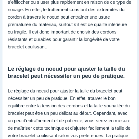
s’effilocher ou s’user plus rapidement en raison de ce type de
nouage. En effet, le frottement constant des extrémités du
cordon à travers le noeud peut entraîner une usure
prématurée du matériau, surtout s’il est de qualité inférieure
ou fragile. Il est donc important de choisir des cordons
résistants et durables pour garantir la longévité de votre
bracelet coulissant.
Le réglage du noeud pour ajuster la taille du
bracelet peut nécessiter un peu de pratique.
Le réglage du noeud pour ajuster la taille du bracelet peut
nécessiter un peu de pratique. En effet, trouver le bon
équilibre entre la tension des cordons et la taille souhaitée du
bracelet peut être un peu délicat au début. Cependant, avec
un peu d’entraînement et de patience, vous serez en mesure
de maîtriser cette technique et d’ajuster facilement la taille de
votre bracelet coulissant selon vos préférences. La pratique