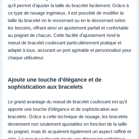
qu’il permet d’ajuster la taille du bracelet facilement. Grâce à
ce type de nouage ingénieux, il est possible de modifier la
taille du bracelet en le resserrant ou en le desserrant selon
les besoins, offrant ainsi un ajustement parfait et confortable
au poignet de chacun. Cette facilité d’ajustement rend le
noeud de bracelet coulissant particulièrement pratique et
adapté à tous, assurant un port agréable et personnalisé pour
chaque utilisateur.
Ajoute une touche d’élégance et de
sophistication aux bracelets
Le grand avantage du noeud de bracelet coulissant est qu’il
apporte une touche d’élégance et de sophistication aux
bracelets. Grâce à cette technique de nouage, les bracelets
deviennent non seulement ajustables en fonction de la taille
du poignet, mais ils acquièrent également un aspect raffiné et
chic. Le noeud coulissant ajoute une dimension esthétique