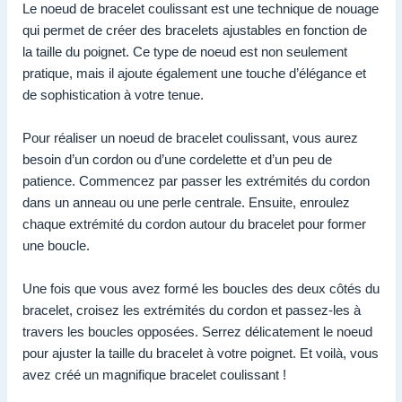
Le noeud de bracelet coulissant est une technique de nouage
qui permet de créer des bracelets ajustables en fonction de
la taille du poignet. Ce type de noeud est non seulement
pratique, mais il ajoute également une touche d’élégance et
de sophistication à votre tenue.
Pour réaliser un noeud de bracelet coulissant, vous aurez
besoin d’un cordon ou d’une cordelette et d’un peu de
patience. Commencez par passer les extrémités du cordon
dans un anneau ou une perle centrale. Ensuite, enroulez
chaque extrémité du cordon autour du bracelet pour former
une boucle.
Une fois que vous avez formé les boucles des deux côtés du
bracelet, croisez les extrémités du cordon et passez-les à
travers les boucles opposées. Serrez délicatement le noeud
pour ajuster la taille du bracelet à votre poignet. Et voilà, vous
avez créé un magnifique bracelet coulissant !