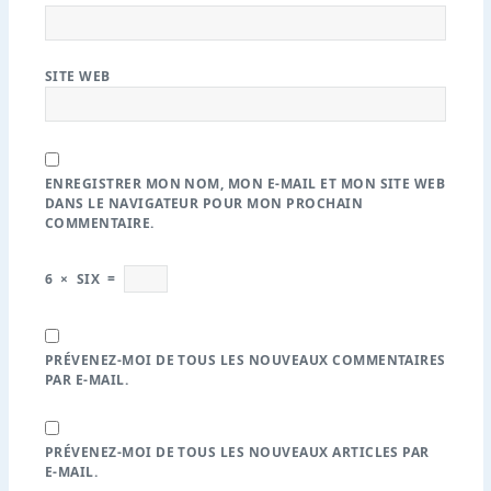
SITE WEB
ENREGISTRER MON NOM, MON E-MAIL ET MON SITE WEB
DANS LE NAVIGATEUR POUR MON PROCHAIN
COMMENTAIRE.
6
×
SIX
=
PRÉVENEZ-MOI DE TOUS LES NOUVEAUX COMMENTAIRES
PAR E-MAIL.
PRÉVENEZ-MOI DE TOUS LES NOUVEAUX ARTICLES PAR
E-MAIL.