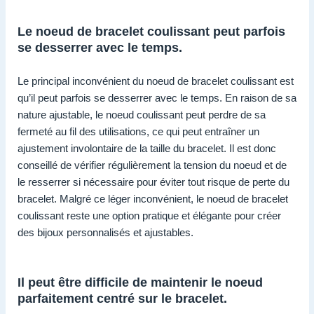
Le noeud de bracelet coulissant peut parfois
se desserrer avec le temps.
Le principal inconvénient du noeud de bracelet coulissant est
qu’il peut parfois se desserrer avec le temps. En raison de sa
nature ajustable, le noeud coulissant peut perdre de sa
fermeté au fil des utilisations, ce qui peut entraîner un
ajustement involontaire de la taille du bracelet. Il est donc
conseillé de vérifier régulièrement la tension du noeud et de
le resserrer si nécessaire pour éviter tout risque de perte du
bracelet. Malgré ce léger inconvénient, le noeud de bracelet
coulissant reste une option pratique et élégante pour créer
des bijoux personnalisés et ajustables.
Il peut être difficile de maintenir le noeud
parfaitement centré sur le bracelet.