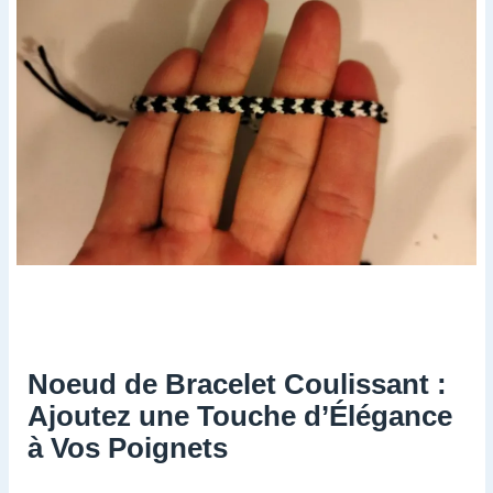
Noeud de Bracelet Coulissant :
Ajoutez une Touche d’Élégance
à Vos Poignets