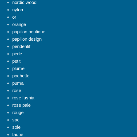
nordic wood
nylon
or
orange
papillon boutique
papillon design
pendentif
perle
petit
plume
pochette
puma
rose
rose fushia
rose pale
rouge
sac
soie
taupe