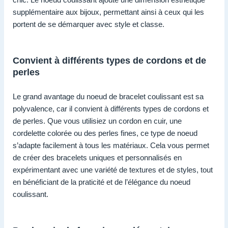
supplémentaire aux bijoux, permettant ainsi à ceux qui les
portent de se démarquer avec style et classe.
Convient à différents types de cordons et de
perles
Le grand avantage du noeud de bracelet coulissant est sa
polyvalence, car il convient à différents types de cordons et
de perles. Que vous utilisiez un cordon en cuir, une
cordelette colorée ou des perles fines, ce type de noeud
s’adapte facilement à tous les matériaux. Cela vous permet
de créer des bracelets uniques et personnalisés en
expérimentant avec une variété de textures et de styles, tout
en bénéficiant de la praticité et de l’élégance du noeud
coulissant.