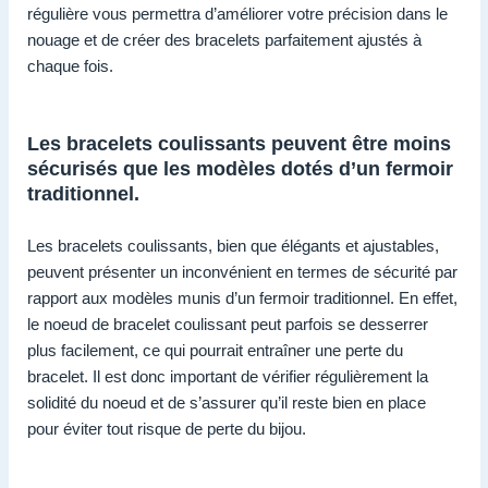
régulière vous permettra d’améliorer votre précision dans le
nouage et de créer des bracelets parfaitement ajustés à
chaque fois.
Les bracelets coulissants peuvent être moins
sécurisés que les modèles dotés d’un fermoir
traditionnel.
Les bracelets coulissants, bien que élégants et ajustables,
peuvent présenter un inconvénient en termes de sécurité par
rapport aux modèles munis d’un fermoir traditionnel. En effet,
le noeud de bracelet coulissant peut parfois se desserrer
plus facilement, ce qui pourrait entraîner une perte du
bracelet. Il est donc important de vérifier régulièrement la
solidité du noeud et de s’assurer qu’il reste bien en place
pour éviter tout risque de perte du bijou.