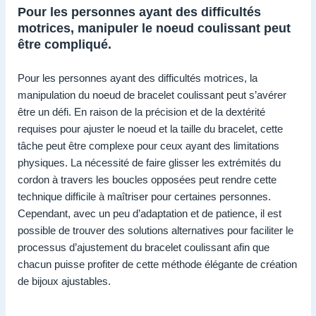
Pour les personnes ayant des difficultés
motrices, manipuler le noeud coulissant peut
être compliqué.
Pour les personnes ayant des difficultés motrices, la
manipulation du noeud de bracelet coulissant peut s’avérer
être un défi. En raison de la précision et de la dextérité
requises pour ajuster le noeud et la taille du bracelet, cette
tâche peut être complexe pour ceux ayant des limitations
physiques. La nécessité de faire glisser les extrémités du
cordon à travers les boucles opposées peut rendre cette
technique difficile à maîtriser pour certaines personnes.
Cependant, avec un peu d’adaptation et de patience, il est
possible de trouver des solutions alternatives pour faciliter le
processus d’ajustement du bracelet coulissant afin que
chacun puisse profiter de cette méthode élégante de création
de bijoux ajustables.