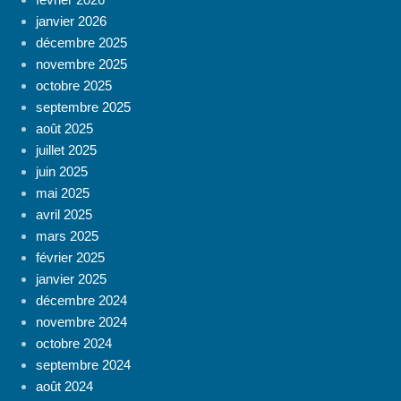
janvier 2026
décembre 2025
novembre 2025
octobre 2025
septembre 2025
août 2025
juillet 2025
juin 2025
mai 2025
avril 2025
mars 2025
février 2025
janvier 2025
décembre 2024
novembre 2024
octobre 2024
septembre 2024
août 2024