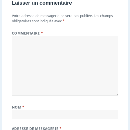
Laisser un commentaire
Votre adresse de messagerie ne sera pas publiée.
Les champs
obligatoires sont indiqués avec
*
COMMENTAIRE
*
NOM
*
ADRESSE DE MESSAGERIE
*