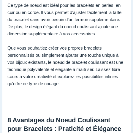
Ce type de noeud est idéal pour les bracelets en perles, en
cuir ou en corde. Il vous permet d’ajuster facilement la taille
du bracelet sans avoir besoin d’un fermoir supplémentaire.
De plus, le design élégant du noeud coulissant ajoute une
dimension supplémentaire à vos accessoires.
Que vous souhaitiez créer vos propres bracelets
personnalisés ou simplement ajouter une touche unique à
vos bijoux existants, le noeud de bracelet coulissant est une
technique polyvalente et élégante à maîtriser. Laissez libre
cours à votre créativité et explorez les possibilités infinies
qu’offre ce type de nouage.
8 Avantages du Noeud Coulissant
pour Bracelets : Praticité et Élégance