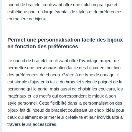
noeud de bracelet coulissant offre une solution pratique et
esthétique pour un large éventail de styles et de préférences
en matière de bijoux.
Permet une personnalisation facile des bijoux
en fonction des préférences
Le noeud de bracelet coulissant offre l’avantage majeur de
permettre une personnalisation facile des bijoux en fonction
des préférences de chacun. Grâce à ce type de nouage, il
est simple d’ajuster la taille du bracelet selon le poignet de la
personne qui le porte, mais aussi de choisir les couleurs, les
matériaux et les motifs qui correspondent le mieux à son
style personnel. Cette flexibilité dans la personnalisation des
bijoux fait du noeud de bracelet coulissant un choix idéal pour
ceux qui aiment exprimer leur créativité et leur individualité à
travers leurs accessoires.