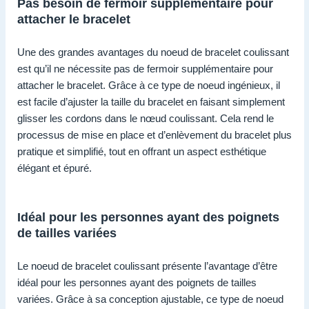
Pas besoin de fermoir supplémentaire pour
attacher le bracelet
Une des grandes avantages du noeud de bracelet coulissant
est qu’il ne nécessite pas de fermoir supplémentaire pour
attacher le bracelet. Grâce à ce type de noeud ingénieux, il
est facile d’ajuster la taille du bracelet en faisant simplement
glisser les cordons dans le nœud coulissant. Cela rend le
processus de mise en place et d’enlèvement du bracelet plus
pratique et simplifié, tout en offrant un aspect esthétique
élégant et épuré.
Idéal pour les personnes ayant des poignets
de tailles variées
Le noeud de bracelet coulissant présente l’avantage d’être
idéal pour les personnes ayant des poignets de tailles
variées. Grâce à sa conception ajustable, ce type de noeud