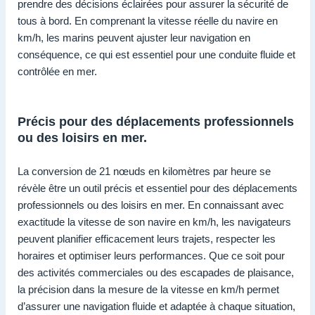
prendre des décisions éclairées pour assurer la sécurité de
tous à bord. En comprenant la vitesse réelle du navire en
km/h, les marins peuvent ajuster leur navigation en
conséquence, ce qui est essentiel pour une conduite fluide et
contrôlée en mer.
Précis pour des déplacements professionnels
ou des loisirs en mer.
La conversion de 21 nœuds en kilomètres par heure se
révèle être un outil précis et essentiel pour des déplacements
professionnels ou des loisirs en mer. En connaissant avec
exactitude la vitesse de son navire en km/h, les navigateurs
peuvent planifier efficacement leurs trajets, respecter les
horaires et optimiser leurs performances. Que ce soit pour
des activités commerciales ou des escapades de plaisance,
la précision dans la mesure de la vitesse en km/h permet
d’assurer une navigation fluide et adaptée à chaque situation,