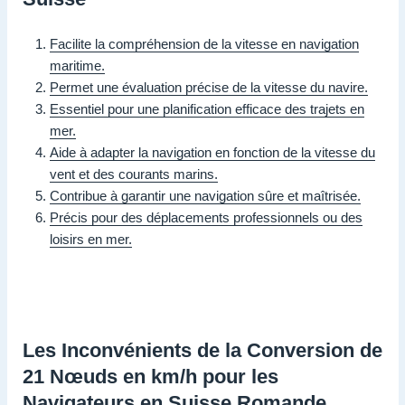
Facilite la compréhension de la vitesse en navigation
maritime.
Permet une évaluation précise de la vitesse du navire.
Essentiel pour une planification efficace des trajets en
mer.
Aide à adapter la navigation en fonction de la vitesse du
vent et des courants marins.
Contribue à garantir une navigation sûre et maîtrisée.
Précis pour des déplacements professionnels ou des
loisirs en mer.
Les Inconvénients de la Conversion de
21 Nœuds en km/h pour les
Navigateurs en Suisse Romande