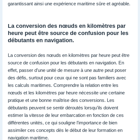
garantissant ainsi une expérience maritime sûre et agréable.
La conversion des nœuds en kilomètres par
heure peut être source de confusion pour les
débutants en navigation.
La conversion des nœuds en kilomètres par heure peut être
source de confusion pour les débutants en navigation. En
effet, passer d’une unité de mesure à une autre peut poser
des défis, surtout pour ceux qui ne sont pas familiers avec
les calculs maritimes. Comprendre la relation entre les
nœuds et les kilomètres par heure nécessite une certaine
pratique et une bonne maîtrise des conversions. Les
débutants peuvent se sentir déroutés lorsqu’ils doivent
estimer la vitesse de leur embarcation en fonction de ces
différentes unités, ce qui souligne l’importance de bien
assimiler ces concepts dès le début de leur formation en
navigation maritime.