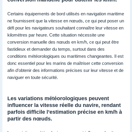
Certains équipements de bord utilisés en navigation maritime
ne fournissent que la vitesse en nœuds, ce qui peut poser un
défi pour les navigateurs souhaitant connaître leur vitesse en
kilomètres par heure. Cette situation nécessite une
conversion manuelle des nœuds en km/h, ce qui peut être
fastidieux et demander du temps, surtout dans des
conditions météorologiques ou maritimes changeantes. Il est
donc essentiel pour les marins de maîtriser cette conversion
afin d’obtenir des informations précises sur leur vitesse et de
naviguer en toute sécurité.
Les variations météorologiques peuvent
influencer la vitesse réelle du navire, rendant
parfois difficile l’estimation précise en km/h à
partir des nœuds.