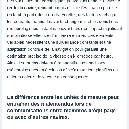
Les variations météorologiques peuvent influencer la vitesse
réelle du navire, rendant parfois difficile l’estimation précise
en km/h à partir des nœuds. En effet, des facteurs tels que
les courants marins, les vents changeants et les conditions
météorologiques instables peuvent avoir un impact significatif
sur la vitesse effective d’un navire en mer. Ces éléments
variables nécessitent une surveillance constante et une
adaptation continue de la navigation pour garantir une
estimation précise de la vitesse en kilomètres par heure.
Ainsi, les marins doivent être attentifs aux conditions
météorologiques en évolution afin d’ajuster leur planification
et leurs calculs de vitesse en conséquence.
La différence entre les unités de mesure peut
entraîner des malentendus lors de
communications entre membres d’équipage
ou avec d’autres navires.