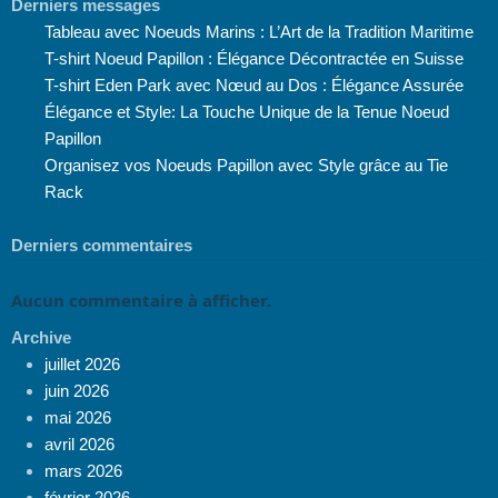
Derniers messages
Tableau avec Noeuds Marins : L’Art de la Tradition Maritime
T-shirt Noeud Papillon : Élégance Décontractée en Suisse
T-shirt Eden Park avec Nœud au Dos : Élégance Assurée
Élégance et Style: La Touche Unique de la Tenue Noeud
Papillon
Organisez vos Noeuds Papillon avec Style grâce au Tie
Rack
Derniers commentaires
Aucun commentaire à afficher.
Archive
juillet 2026
juin 2026
mai 2026
avril 2026
mars 2026
février 2026