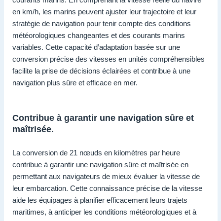
en km/h, les marins peuvent ajuster leur trajectoire et leur
stratégie de navigation pour tenir compte des conditions
météorologiques changeantes et des courants marins
variables. Cette capacité d’adaptation basée sur une
conversion précise des vitesses en unités compréhensibles
facilite la prise de décisions éclairées et contribue à une
navigation plus sûre et efficace en mer.
Contribue à garantir une navigation sûre et
maîtrisée.
La conversion de 21 nœuds en kilomètres par heure
contribue à garantir une navigation sûre et maîtrisée en
permettant aux navigateurs de mieux évaluer la vitesse de
leur embarcation. Cette connaissance précise de la vitesse
aide les équipages à planifier efficacement leurs trajets
maritimes, à anticiper les conditions météorologiques et à