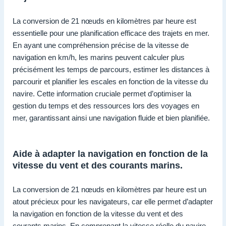
La conversion de 21 nœuds en kilomètres par heure est
essentielle pour une planification efficace des trajets en mer.
En ayant une compréhension précise de la vitesse de
navigation en km/h, les marins peuvent calculer plus
précisément les temps de parcours, estimer les distances à
parcourir et planifier les escales en fonction de la vitesse du
navire. Cette information cruciale permet d’optimiser la
gestion du temps et des ressources lors des voyages en
mer, garantissant ainsi une navigation fluide et bien planifiée.
Aide à adapter la navigation en fonction de la
vitesse du vent et des courants marins.
La conversion de 21 nœuds en kilomètres par heure est un
atout précieux pour les navigateurs, car elle permet d’adapter
la navigation en fonction de la vitesse du vent et des
courants marins. En comprenant la vitesse réelle du navire