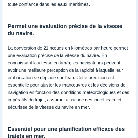
toute confiance dans les eaux maritimes.
Permet une évaluation précise de la vitesse
du navire.
La conversion de 21 nœuds en kilomètres par heure permet
une évaluation précise de la vitesse du navire. En
connaissant la vitesse en km/h, les navigateurs peuvent
avoir une meilleure perception de la rapidité à laquelle leur
embarcation se déplace sur l’eau. Cette précision est
essentielle pour ajuster les manœuvres et les décisions de
navigation en fonction des conditions météorologiques et des
impératifs du trajet, assurant ainsi une gestion efficace et
sécurisée de la vitesse du navire en mer.
Essentiel pour une planification efficace des
trajets en mer.