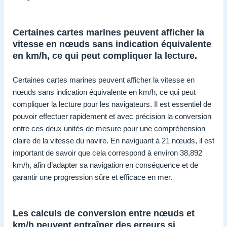
Certaines cartes marines peuvent afficher la
vitesse en nœuds sans indication équivalente
en km/h, ce qui peut compliquer la lecture.
Certaines cartes marines peuvent afficher la vitesse en
nœuds sans indication équivalente en km/h, ce qui peut
compliquer la lecture pour les navigateurs. Il est essentiel de
pouvoir effectuer rapidement et avec précision la conversion
entre ces deux unités de mesure pour une compréhension
claire de la vitesse du navire. En naviguant à 21 nœuds, il est
important de savoir que cela correspond à environ 38,892
km/h, afin d’adapter sa navigation en conséquence et de
garantir une progression sûre et efficace en mer.
Les calculs de conversion entre nœuds et
km/h peuvent entraîner des erreurs si