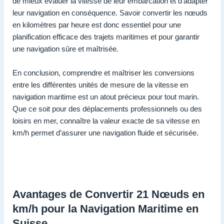
de mieux évaluer la vitesse de leur embarcation et d’adapter
leur navigation en conséquence. Savoir convertir les nœuds
en kilomètres par heure est donc essentiel pour une
planification efficace des trajets maritimes et pour garantir
une navigation sûre et maîtrisée.
En conclusion, comprendre et maîtriser les conversions
entre les différentes unités de mesure de la vitesse en
navigation maritime est un atout précieux pour tout marin.
Que ce soit pour des déplacements professionnels ou des
loisirs en mer, connaître la valeur exacte de sa vitesse en
km/h permet d’assurer une navigation fluide et sécurisée.
Avantages de Convertir 21 Nœuds en
km/h pour la Navigation Maritime en
Suisse