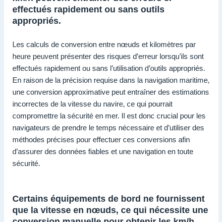
effectués rapidement ou sans outils
appropriés.
Les calculs de conversion entre nœuds et kilomètres par
heure peuvent présenter des risques d’erreur lorsqu’ils sont
effectués rapidement ou sans l’utilisation d’outils appropriés.
En raison de la précision requise dans la navigation maritime,
une conversion approximative peut entraîner des estimations
incorrectes de la vitesse du navire, ce qui pourrait
compromettre la sécurité en mer. Il est donc crucial pour les
navigateurs de prendre le temps nécessaire et d’utiliser des
méthodes précises pour effectuer ces conversions afin
d’assurer des données fiables et une navigation en toute
sécurité.
Certains équipements de bord ne fournissent
que la vitesse en nœuds, ce qui nécessite une
conversion manuelle pour obtenir les km/h.