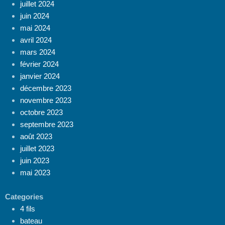
juillet 2024
juin 2024
mai 2024
avril 2024
mars 2024
février 2024
janvier 2024
décembre 2023
novembre 2023
octobre 2023
septembre 2023
août 2023
juillet 2023
juin 2023
mai 2023
Categories
4 fils
bateau