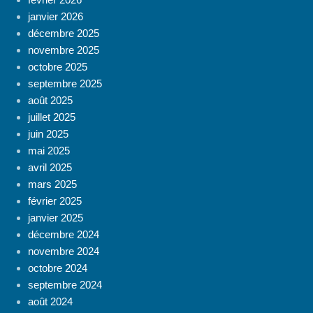
janvier 2026
décembre 2025
novembre 2025
octobre 2025
septembre 2025
août 2025
juillet 2025
juin 2025
mai 2025
avril 2025
mars 2025
février 2025
janvier 2025
décembre 2024
novembre 2024
octobre 2024
septembre 2024
août 2024