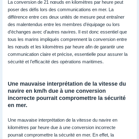
La conversion de 21 nœuds en kilomètres par heure peut
poser des défis lors des communications en mer. La
différence entre ces deux unités de mesure peut entraîner
des malentendus entre les membres d’équipage ou lors
d’échanges avec d’autres navires. Il est donc essentiel que
tous les marins impliqués comprennent la conversion entre
les nœuds et les kilomètres par heure afin de garantir une
communication claire et précise, essentielle pour assurer la
sécurité et l’efficacité des opérations maritimes.
Une mauvaise interprétation de la vitesse du
navire en km/h due à une conversion
incorrecte pourrait compromettre la sécurité
en mer.
Une mauvaise interprétation de la vitesse du navire en
kilomètres par heure due à une conversion incorrecte
pourrait compromettre la sécurité en mer. En effet, la