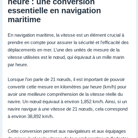
heure : une conversion
essentielle en navigation
maritime
En navigation maritime, la vitesse est un élément crucial à
prendre en compte pour assurer la sécurité et l’efficacité des
déplacements en mer. L’une des unités de mesure de la
vitesse utilisées est le nœud, qui équivaut à un mille marin
par heure.
Lorsque l’on parle de 21 nœuds, il est important de pouvoir
convertir cette mesure en kilomètres par heure (km/h) pour
avoir une meilleure compréhension de la vitesse réelle du
navire. Un nœud équivaut à environ 1,852 km/h. Ainsi, si un
navire navigue à une vitesse de 21 nœuds, cela correspond
à environ 38,892 km/h.
Cette conversion permet aux navigateurs et aux équipages