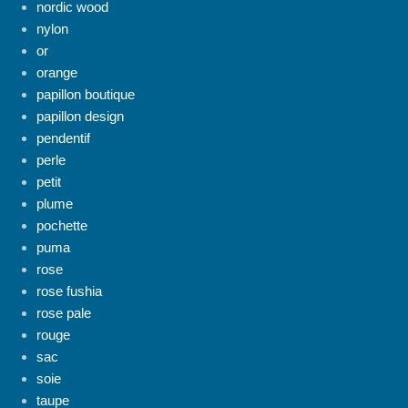
nordic wood
nylon
or
orange
papillon boutique
papillon design
pendentif
perle
petit
plume
pochette
puma
rose
rose fushia
rose pale
rouge
sac
soie
taupe