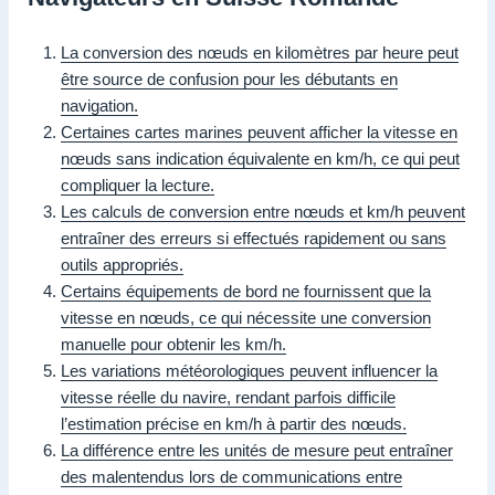
La conversion des nœuds en kilomètres par heure peut
être source de confusion pour les débutants en
navigation.
Certaines cartes marines peuvent afficher la vitesse en
nœuds sans indication équivalente en km/h, ce qui peut
compliquer la lecture.
Les calculs de conversion entre nœuds et km/h peuvent
entraîner des erreurs si effectués rapidement ou sans
outils appropriés.
Certains équipements de bord ne fournissent que la
vitesse en nœuds, ce qui nécessite une conversion
manuelle pour obtenir les km/h.
Les variations météorologiques peuvent influencer la
vitesse réelle du navire, rendant parfois difficile
l’estimation précise en km/h à partir des nœuds.
La différence entre les unités de mesure peut entraîner
des malentendus lors de communications entre