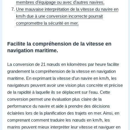
membres d’équipage ou avec d’autres navires.
Une mauvaise interprétation de la vitesse du navire en
km/h due à une conversion incorrecte pourrait
compromettre la sécurité en mer.
Facilite la compréhension de la vitesse en
navigation maritime.
La conversion de 21 nœuds en kilomètres par heure facilite
grandement la compréhension de la vitesse en navigation
maritime. En exprimant la vitesse d’un navire en km/h, les
navigateurs peuvent avoir une vision plus concrète et précise
de la rapidité à laquelle ils se déplacent sur l’eau. Cette
conversion permet une évaluation plus claire de la
performance du navire et aide à prendre des décisions
éclairées lors de la planification des trajets en mer. Ainsi, en
comprenant comment traduire les nœuds en km/h, les
marins peuvent mieux interpréter leur vitesse et naviguer en