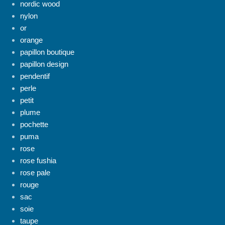
nordic wood
nylon
or
orange
papillon boutique
papillon design
pendentif
perle
petit
plume
pochette
puma
rose
rose fushia
rose pale
rouge
sac
soie
taupe