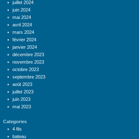
juillet 2024
juin 2024
mai 2024
avril 2024
mars 2024
février 2024
janvier 2024
décembre 2023
novembre 2023
octobre 2023
septembre 2023
août 2023
juillet 2023
juin 2023
mai 2023
Categories
4 fils
bateau