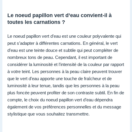
Le noeud papillon vert d’eau convient-il à
toutes les carnations ?
Le noeud papillon vert d’eau est une couleur polyvalente qui
peut s’adapter à différentes carnations. En général, le vert
d’eau est une teinte douce et subtile qui peut compléter de
nombreux tons de peau. Cependant, il est important de
considérer la luminosité et l’intensité de la couleur par rapport
à votre teint. Les personnes à la peau claire peuvent trouver
que le vert d’eau apporte une touche de fraîcheur et de
luminosité à leur tenue, tandis que les personnes à la peau
plus foncée peuvent profiter de son contraste subtil. En fin de
compte, le choix du noeud papillon vert d’eau dépendra
également de vos préférences personnelles et du message
stylistique que vous souhaitez transmettre.