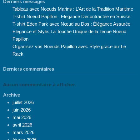
Derniers messages
Tableau avec Noeuds Marins : L’Art de la Tradition Maritime
T-shirt Noeud Papillon : Élégance Décontractée en Suisse
T-shirt Eden Park avec Nœud au Dos : Élégance Assurée
Élégance et Style: La Touche Unique de la Tenue Noeud
Papillon
Organisez vos Noeuds Papillon avec Style grâce au Tie
Rack
Derniers commentaires
Aucun commentaire à afficher.
Archive
juillet 2026
juin 2026
mai 2026
avril 2026
mars 2026
février 2026