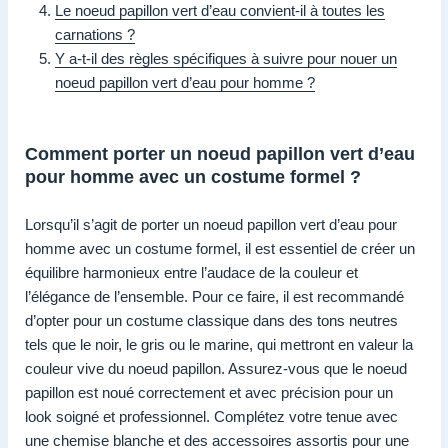
Le noeud papillon vert d’eau convient-il à toutes les
carnations ?
Y a-t-il des règles spécifiques à suivre pour nouer un
noeud papillon vert d’eau pour homme ?
Comment porter un noeud papillon vert d’eau
pour homme avec un costume formel ?
Lorsqu’il s’agit de porter un noeud papillon vert d’eau pour
homme avec un costume formel, il est essentiel de créer un
équilibre harmonieux entre l’audace de la couleur et
l’élégance de l’ensemble. Pour ce faire, il est recommandé
d’opter pour un costume classique dans des tons neutres
tels que le noir, le gris ou le marine, qui mettront en valeur la
couleur vive du noeud papillon. Assurez-vous que le noeud
papillon est noué correctement et avec précision pour un
look soigné et professionnel. Complétez votre tenue avec
une chemise blanche et des accessoires assortis pour une