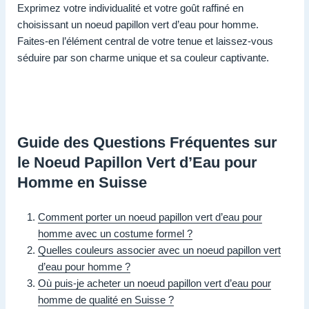
Exprimez votre individualité et votre goût raffiné en
choisissant un noeud papillon vert d’eau pour homme.
Faites-en l’élément central de votre tenue et laissez-vous
séduire par son charme unique et sa couleur captivante.
Guide des Questions Fréquentes sur
le Noeud Papillon Vert d’Eau pour
Homme en Suisse
Comment porter un noeud papillon vert d’eau pour
homme avec un costume formel ?
Quelles couleurs associer avec un noeud papillon vert
d’eau pour homme ?
Où puis-je acheter un noeud papillon vert d’eau pour
homme de qualité en Suisse ?