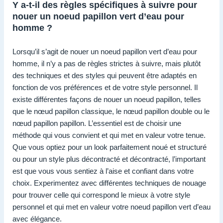
Y a-t-il des règles spécifiques à suivre pour
nouer un noeud papillon vert d’eau pour
homme ?
Lorsqu’il s’agit de nouer un noeud papillon vert d’eau pour
homme, il n’y a pas de règles strictes à suivre, mais plutôt
des techniques et des styles qui peuvent être adaptés en
fonction de vos préférences et de votre style personnel. Il
existe différentes façons de nouer un noeud papillon, telles
que le nœud papillon classique, le nœud papillon double ou le
nœud papillon papillon. L’essentiel est de choisir une
méthode qui vous convient et qui met en valeur votre tenue.
Que vous optiez pour un look parfaitement noué et structuré
ou pour un style plus décontracté et décontracté, l’important
est que vous vous sentiez à l’aise et confiant dans votre
choix. Experimentez avec différentes techniques de nouage
pour trouver celle qui correspond le mieux à votre style
personnel et qui met en valeur votre noeud papillon vert d’eau
avec élégance.