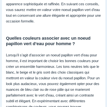
apparence sophistiquée et raffinée. En suivant ces conseils,
vous saurez mettre en valeur votre noeud papillon vert d’eau
tout en conservant une allure élégante et appropriée pour une
occasion formelle.
Quelles couleurs associer avec un noeud
papillon vert d’eau pour homme ?
Lorsqu’il s’agit d’associer un noeud papillon vert d’eau pour
homme, il est important de choisir les bonnes couleurs pour
créer un ensemble harmonieux. Les tons neutres tels que le
blanc, le beige et le gris sont des choix classiques qui
mettront en valeur la couleur vive du noeud papillon. Pour un
look plus audacieux, vous pouvez également opter pour des
nuances de bleu clair ou de rose pâle qui se marieront
parfaitement avec le vert d’eau, créant ainsi un contraste
subtil et élégant. En expérimentant avec différentes
combinaisons de couleurs, vous pourrez trouver