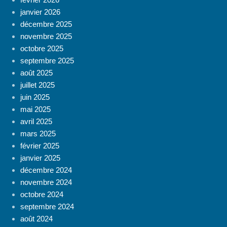
janvier 2026
décembre 2025
novembre 2025
octobre 2025
septembre 2025
août 2025
juillet 2025
juin 2025
mai 2025
avril 2025
mars 2025
février 2025
janvier 2025
décembre 2024
novembre 2024
octobre 2024
septembre 2024
août 2024