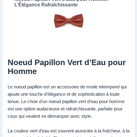
L’Élégance Rafraîchissante
Noeud Papillon Vert d’Eau pour
Homme
Le noeud papillon est un accessoire de mode intemporel qui
ajoute une touche d’élégance et de sophistication à toute
tenue. Le choix d’un noeud papillon vert d’eau pour homme
est une option audacieuse et rafraîchissante, parfaite pour
ceux qui veulent se démarquer avec style.
La couleur vert d’eau est souvent associée à la fraîcheur, à la