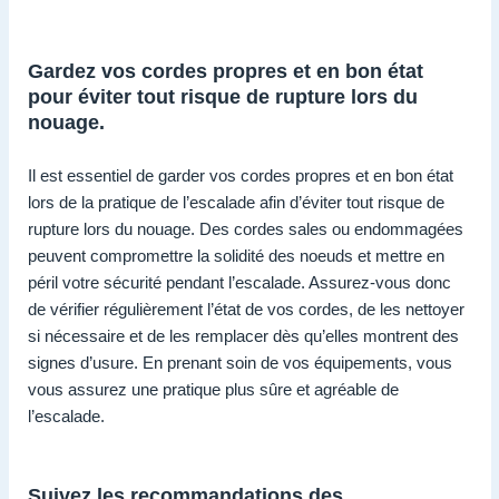
Gardez vos cordes propres et en bon état
pour éviter tout risque de rupture lors du
nouage.
Il est essentiel de garder vos cordes propres et en bon état
lors de la pratique de l’escalade afin d’éviter tout risque de
rupture lors du nouage. Des cordes sales ou endommagées
peuvent compromettre la solidité des noeuds et mettre en
péril votre sécurité pendant l’escalade. Assurez-vous donc
de vérifier régulièrement l’état de vos cordes, de les nettoyer
si nécessaire et de les remplacer dès qu’elles montrent des
signes d’usure. En prenant soin de vos équipements, vous
vous assurez une pratique plus sûre et agréable de
l’escalade.
Suivez les recommandations des