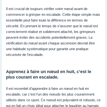
Il est crucial de toujours vérifier votre nœud avant de
commencer à grimper en escalade. Cette étape simple mais
essentielle peut faire toute la différence en termes de
sécurité. En prenant le temps de s’assurer que le nœud est
correctement réalisé et solidement attaché, les grimpeurs
peuvent éviter des accidents potentiellement graves. La
vérification du nœud avant chaque ascension devrait être
une habitude systématique pour garantir une pratique
sécurisée de l’escalade.
Apprenez à faire un nœud en huit, c’est le
plus courant en escalade.
Il est essentiel d’apprendre à faire un nœud en huit en
escalade, car c’est l’un des noeuds les plus couramment
utilisés dans ce sport. Ce noeud est polyvalent et robuste, ce
qui en fait un choix idéal pour attacher le baudrier au harnais