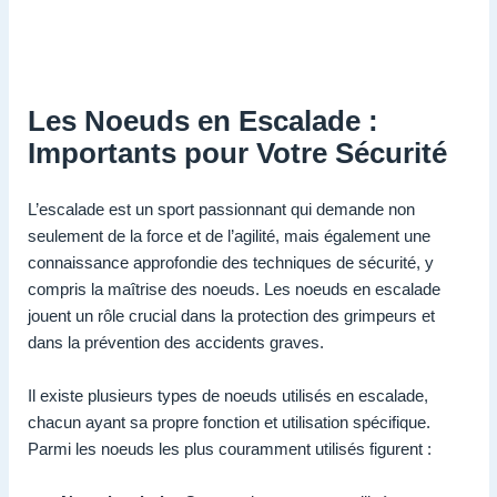
Les Noeuds en Escalade :
Importants pour Votre Sécurité
L’escalade est un sport passionnant qui demande non
seulement de la force et de l’agilité, mais également une
connaissance approfondie des techniques de sécurité, y
compris la maîtrise des noeuds. Les noeuds en escalade
jouent un rôle crucial dans la protection des grimpeurs et
dans la prévention des accidents graves.
Il existe plusieurs types de noeuds utilisés en escalade,
chacun ayant sa propre fonction et utilisation spécifique.
Parmi les noeuds les plus couramment utilisés figurent :