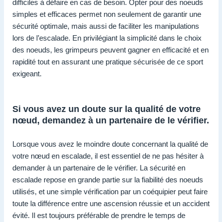
difficiles à défaire en cas de besoin. Opter pour des noeuds
simples et efficaces permet non seulement de garantir une
sécurité optimale, mais aussi de faciliter les manipulations
lors de l’escalade. En privilégiant la simplicité dans le choix
des noeuds, les grimpeurs peuvent gagner en efficacité et en
rapidité tout en assurant une pratique sécurisée de ce sport
exigeant.
Si vous avez un doute sur la qualité de votre
nœud, demandez à un partenaire de le vérifier.
Lorsque vous avez le moindre doute concernant la qualité de
votre nœud en escalade, il est essentiel de ne pas hésiter à
demander à un partenaire de le vérifier. La sécurité en
escalade repose en grande partie sur la fiabilité des noeuds
utilisés, et une simple vérification par un coéquipier peut faire
toute la différence entre une ascension réussie et un accident
évité. Il est toujours préférable de prendre le temps de