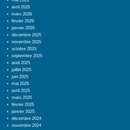
avril 2026
mars 2026
février 2026
janvier 2026
décembre 2025
novembre 2025
octobre 2025
septembre 2025
août 2025
juillet 2025
juin 2025
mai 2025
avril 2025
mars 2025
février 2025
janvier 2025
décembre 2024
novembre 2024