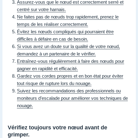
Assurez-vous que le nœud est correctement serré et
centré sur votre harnais.
Ne faites pas de nœuds trop rapidement, prenez le
temps de les réaliser correctement.
Évitez les nœuds compliqués qui pourraient être
difficiles à défaire en cas de besoin.
Si vous avez un doute sur la qualité de votre nœud,
demandez à un partenaire de le vérifier.
Entraînez-vous régulièrement à faire des nœuds pour
gagner en rapidité et efficacité.
Gardez vos cordes propres et en bon état pour éviter
tout risque de rupture lors du nouage.
Suivez les recommandations des professionnels ou
moniteurs d’escalade pour améliorer vos techniques de
nouage.
Vérifiez toujours votre nœud avant de
grimper.