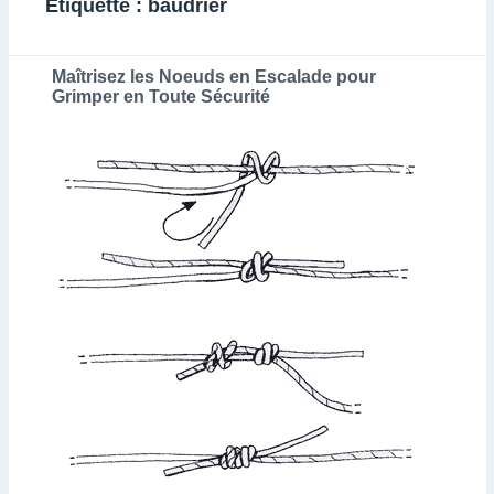
Étiquette :
baudrier
Maîtrisez les Noeuds en Escalade pour
Grimper en Toute Sécurité