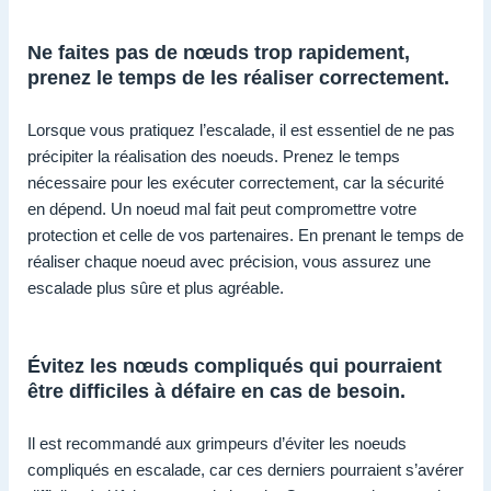
Ne faites pas de nœuds trop rapidement,
prenez le temps de les réaliser correctement.
Lorsque vous pratiquez l’escalade, il est essentiel de ne pas
précipiter la réalisation des noeuds. Prenez le temps
nécessaire pour les exécuter correctement, car la sécurité
en dépend. Un noeud mal fait peut compromettre votre
protection et celle de vos partenaires. En prenant le temps de
réaliser chaque noeud avec précision, vous assurez une
escalade plus sûre et plus agréable.
Évitez les nœuds compliqués qui pourraient
être difficiles à défaire en cas de besoin.
Il est recommandé aux grimpeurs d’éviter les noeuds
compliqués en escalade, car ces derniers pourraient s’avérer