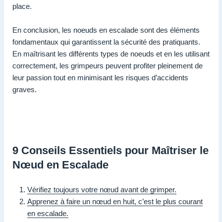
place.
En conclusion, les noeuds en escalade sont des éléments
fondamentaux qui garantissent la sécurité des pratiquants.
En maîtrisant les différents types de noeuds et en les utilisant
correctement, les grimpeurs peuvent profiter pleinement de
leur passion tout en minimisant les risques d’accidents
graves.
9 Conseils Essentiels pour Maîtriser le
Nœud en Escalade
Vérifiez toujours votre nœud avant de grimper.
Apprenez à faire un nœud en huit, c’est le plus courant
en escalade.