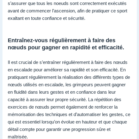
s’assurer que tous les noeuds sont correctement exécutés
avant de commencer l’ascension, afin de pratiquer ce sport
exaltant en toute confiance et sécurité.
Entraînez-vous régulièrement à faire des
nœuds pour gagner en rapidité et efficacité.
Il est crucial de s’entraîner régulièrement à faire des nœuds
en escalade pour améliorer sa rapidité et son efficacité. En
pratiquant régulièrement la réalisation des différents types de
nœuds utilisés en escalade, les grimpeurs peuvent gagner
en fluidité dans leurs gestes et en confiance dans leur
capacité à assurer leur propre sécurité. La répétition des
exercices de nœuds permet également de renforcer la
mémorisation des techniques et d’automatiser les gestes, ce
qui est essentiel lorsqu’on évolue en hauteur et que chaque
détail compte pour garantir une progression sûre et
maîtrisée.