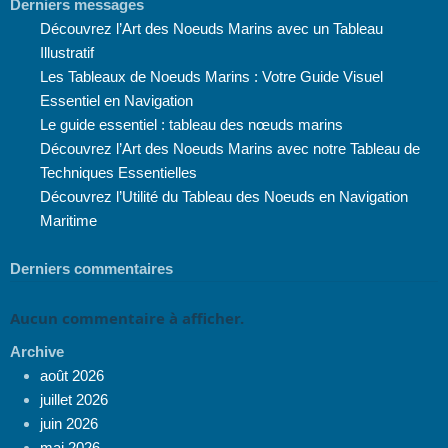
Derniers messages
Découvrez l’Art des Noeuds Marins avec un Tableau
Illustratif
Les Tableaux de Noeuds Marins : Votre Guide Visuel
Essentiel en Navigation
Le guide essentiel : tableau des nœuds marins
Découvrez l’Art des Noeuds Marins avec notre Tableau de
Techniques Essentielles
Découvrez l’Utilité du Tableau des Noeuds en Navigation
Maritime
Derniers commentaires
Aucun commentaire à afficher.
Archive
août 2026
juillet 2026
juin 2026
mai 2026