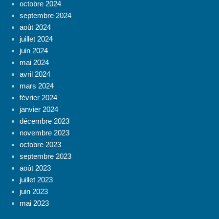
octobre 2024
septembre 2024
août 2024
juillet 2024
juin 2024
mai 2024
avril 2024
mars 2024
février 2024
janvier 2024
décembre 2023
novembre 2023
octobre 2023
septembre 2023
août 2023
juillet 2023
juin 2023
mai 2023