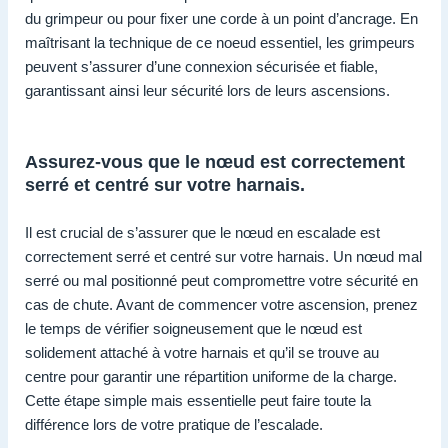
du grimpeur ou pour fixer une corde à un point d’ancrage. En
maîtrisant la technique de ce noeud essentiel, les grimpeurs
peuvent s’assurer d’une connexion sécurisée et fiable,
garantissant ainsi leur sécurité lors de leurs ascensions.
Assurez-vous que le nœud est correctement
serré et centré sur votre harnais.
Il est crucial de s’assurer que le nœud en escalade est
correctement serré et centré sur votre harnais. Un nœud mal
serré ou mal positionné peut compromettre votre sécurité en
cas de chute. Avant de commencer votre ascension, prenez
le temps de vérifier soigneusement que le nœud est
solidement attaché à votre harnais et qu’il se trouve au
centre pour garantir une répartition uniforme de la charge.
Cette étape simple mais essentielle peut faire toute la
différence lors de votre pratique de l’escalade.