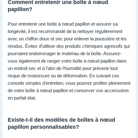
Comment entretenir une boîte à nœud
papillon?
Pour entretenir une boîte à nœud papillon et assurer sa
longévité, il est recommandé de la nettoyer régulièrement
avec un chiffon doux et sec pour enlever la poussière et les
résidus. Évitez d’utiliser des produits chimiques agressifs qui
pourraient endommager le matériau de la boîte. Assurez-
vous également de ranger votre boîte à nœud papillon dans
un endroit sec et à l’abri de l’humidité pour prévenir tout
risque de moisissure ou de déformation. En suivant ces
conseils simples d’entretien, vous pourrez profiter pleinement
de votre boîte à nœud papillon et conserver vos accessoires
en parfait état.
Existe-t-il des modèles de boîtes à nœud
papillon personnalisables?