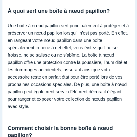
À quoi sert une boîte à nœud papillon?
Une boîte à nœud papillon sert principalement à protéger et à
préserver un nœud papillon lorsqu’il n’est pas porté. En effet,
en rangeant votre nœud papillon dans une boîte
spécialement conçue à cet effet, vous évitez qu’il ne se
froisse, ne se salisse ou ne s’abîme. La boîte à nœud
papillon offre une protection contre la poussière, l’humidité et
les dommages accidentels, assurant ainsi que votre
accessoire reste en parfait état pour être porté lors de vos
prochaines occasions spéciales. De plus, une boîte à nœud
papillon peut également servir d’élément décoratif élégant
pour ranger et exposer votre collection de nœuds papillon
avec style.
Comment choisir la bonne boîte à nœud
papillon?