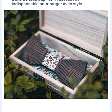
indispensable pour ranger avec style