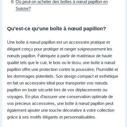
Où peut-on acheter des boîtes à nœud papillon en
Suisse?
Qu’est-ce qu’une boîte à nœud papillon?
Une boîte à nœud papillon est un accessoire pratique et
élégant conçu pour protéger et ranger soigneusement les
nœuds papillon. Fabriquée à partir de matériaux de haute
qualité tels que le cuir, le bois ou le tissu, une boîte à nœud
papillon offre une protection contre la poussière, l’humidité et
les dommages potentiels. Son design compact et esthétique
en fait un accessoire idéal pour transporter vos nœuds
papillon en toute sécurité lors de vos déplacements ou
voyages. En plus d’assurer une conservation optimale de
vos précieux accessoires, une boîte à nœud papillon peut
également ajouter une touche décorative à votre collection
grâce à ses motifs élégants et personnalisables.