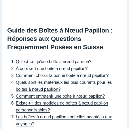
Guide des Boîtes à Nœud Papillon :
Réponses aux Questions
Fréquemment Posées en Suisse
Qu’est-ce qu’une boîte à nœud papillon?
À quoi sert une boîte à nœud papillon?
Comment choisir la bonne boîte à nœud papillon?
Quels sont les matériaux les plus courants pour les
boîtes à nœud papillon?
Comment entretenir une boîte à nœud papillon?
Existe-t-il des modèles de boîtes à nœud papillon
personnalisables?
Les boîtes à nœud papillon sont-elles adaptées aux
voyages?