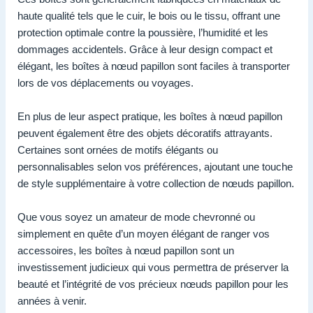
haute qualité tels que le cuir, le bois ou le tissu, offrant une
protection optimale contre la poussière, l’humidité et les
dommages accidentels. Grâce à leur design compact et
élégant, les boîtes à nœud papillon sont faciles à transporter
lors de vos déplacements ou voyages.
En plus de leur aspect pratique, les boîtes à nœud papillon
peuvent également être des objets décoratifs attrayants.
Certaines sont ornées de motifs élégants ou
personnalisables selon vos préférences, ajoutant une touche
de style supplémentaire à votre collection de nœuds papillon.
Que vous soyez un amateur de mode chevronné ou
simplement en quête d’un moyen élégant de ranger vos
accessoires, les boîtes à nœud papillon sont un
investissement judicieux qui vous permettra de préserver la
beauté et l’intégrité de vos précieux nœuds papillon pour les
années à venir.