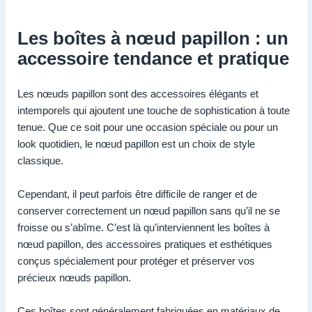
Les boîtes à nœud papillon : un
accessoire tendance et pratique
Les nœuds papillon sont des accessoires élégants et
intemporels qui ajoutent une touche de sophistication à toute
tenue. Que ce soit pour une occasion spéciale ou pour un
look quotidien, le nœud papillon est un choix de style
classique.
Cependant, il peut parfois être difficile de ranger et de
conserver correctement un nœud papillon sans qu’il ne se
froisse ou s’abîme. C’est là qu’interviennent les boîtes à
nœud papillon, des accessoires pratiques et esthétiques
conçus spécialement pour protéger et préserver vos
précieux nœuds papillon.
Ces boîtes sont généralement fabriquées en matériaux de