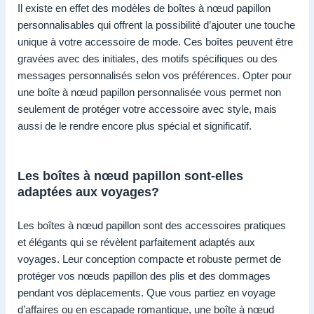
Il existe en effet des modèles de boîtes à nœud papillon
personnalisables qui offrent la possibilité d’ajouter une touche
unique à votre accessoire de mode. Ces boîtes peuvent être
gravées avec des initiales, des motifs spécifiques ou des
messages personnalisés selon vos préférences. Opter pour
une boîte à nœud papillon personnalisée vous permet non
seulement de protéger votre accessoire avec style, mais
aussi de le rendre encore plus spécial et significatif.
Les boîtes à nœud papillon sont-elles
adaptées aux voyages?
Les boîtes à nœud papillon sont des accessoires pratiques
et élégants qui se révèlent parfaitement adaptés aux
voyages. Leur conception compacte et robuste permet de
protéger vos nœuds papillon des plis et des dommages
pendant vos déplacements. Que vous partiez en voyage
d’affaires ou en escapade romantique, une boîte à nœud