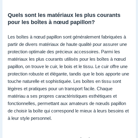
Quels sont les matériaux les plus courants
pour les boîtes à nœud papillon?
Les boîtes à nœud papillon sont généralement fabriquées à
partir de divers matériaux de haute qualité pour assurer une
protection optimale des précieux accessoires. Parmi les
matériaux les plus courants utilisés pour les boîtes à nœud
papillon, on trouve le cuir, le bois et le tissu. Le cuir offre une
protection robuste et élégante, tandis que le bois apporte une
touche naturelle et sophistiquée. Les boîtes en tissu sont
légères et pratiques pour un transport facile. Chaque
matériau a ses propres caractéristiques esthétiques et
fonctionnelles, permettant aux amateurs de nœuds papillon
de choisir la boîte qui correspond le mieux à leurs besoins et
à leur style personnel.