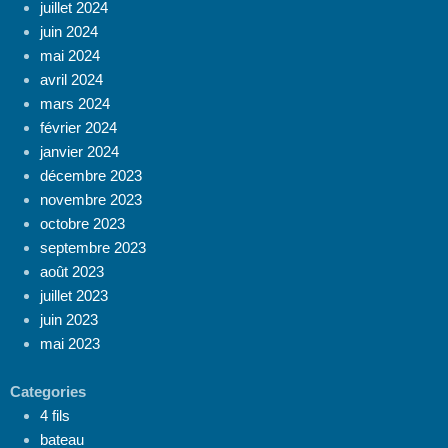
juillet 2024
juin 2024
mai 2024
avril 2024
mars 2024
février 2024
janvier 2024
décembre 2023
novembre 2023
octobre 2023
septembre 2023
août 2023
juillet 2023
juin 2023
mai 2023
Categories
4 fils
bateau