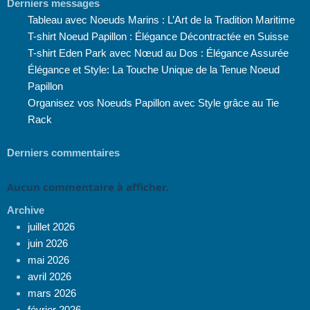
Derniers messages
Tableau avec Noeuds Marins : L’Art de la Tradition Maritime
T-shirt Noeud Papillon : Élégance Décontractée en Suisse
T-shirt Eden Park avec Nœud au Dos : Élégance Assurée
Élégance et Style: La Touche Unique de la Tenue Noeud
Papillon
Organisez vos Noeuds Papillon avec Style grâce au Tie
Rack
Derniers commentaires
Aucun commentaire à afficher.
Archive
juillet 2026
juin 2026
mai 2026
avril 2026
mars 2026
février 2026