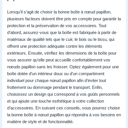
Lorsqu’il s’agit de choisir la bonne boîte à nœud papillon,
plusieurs facteurs doivent être pris en compte pour garantir la
protection et la préservation de vos accessoires. Tout
d’abord, assurez-vous que la boîte est fabriquée à partir de
matériaux de qualité tels que le cuir, le bois ou le tissu, qui
offrent une protection adéquate contre les éléments
extérieurs. Ensuite, vérifiez les dimensions de la boîte pour
vous assurer qu’elle peut accueillir confortablement vos
nœuds papillon sans les froisser. Optez également pour une
boîte dotée d’un intérieur doux ou d’un compartiment
individuel pour chaque nœud papillon afin d’éviter tout
frottement ou dommage pendant le transport. Enfin,
choisissez un design qui correspond à vos goûts personnels
et qui ajoute une touche esthétique à votre collection
d’accessoires. En suivant ces conseils, vous pourrez choisir
la bonne boîte à nœud papillon qui répondra à vos besoins en
matière de style et de fonctionnalité.