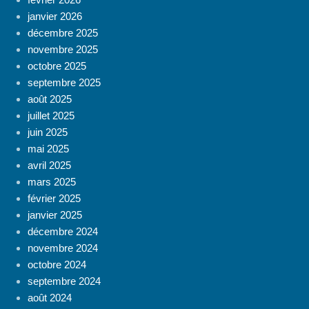
janvier 2026
décembre 2025
novembre 2025
octobre 2025
septembre 2025
août 2025
juillet 2025
juin 2025
mai 2025
avril 2025
mars 2025
février 2025
janvier 2025
décembre 2024
novembre 2024
octobre 2024
septembre 2024
août 2024