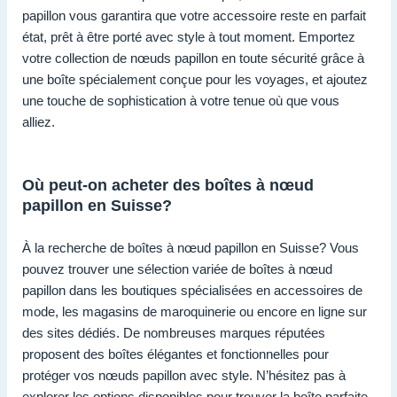
papillon vous garantira que votre accessoire reste en parfait
état, prêt à être porté avec style à tout moment. Emportez
votre collection de nœuds papillon en toute sécurité grâce à
une boîte spécialement conçue pour les voyages, et ajoutez
une touche de sophistication à votre tenue où que vous
alliez.
Où peut-on acheter des boîtes à nœud
papillon en Suisse?
À la recherche de boîtes à nœud papillon en Suisse? Vous
pouvez trouver une sélection variée de boîtes à nœud
papillon dans les boutiques spécialisées en accessoires de
mode, les magasins de maroquinerie ou encore en ligne sur
des sites dédiés. De nombreuses marques réputées
proposent des boîtes élégantes et fonctionnelles pour
protéger vos nœuds papillon avec style. N’hésitez pas à
explorer les options disponibles pour trouver la boîte parfaite