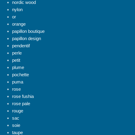
nordic wood
nylon
or
orange
papillon boutique
papillon design
pendentif
perle
petit
plume
pochette
puma
rose
rose fushia
rose pale
rouge
sac
soie
taupe