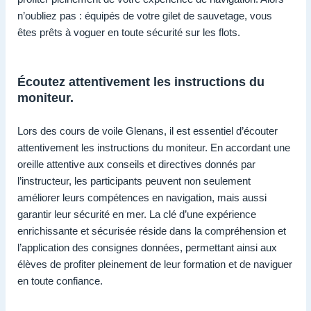
n’oubliez pas : équipés de votre gilet de sauvetage, vous
êtes prêts à voguer en toute sécurité sur les flots.
Écoutez attentivement les instructions du
moniteur.
Lors des cours de voile Glenans, il est essentiel d’écouter
attentivement les instructions du moniteur. En accordant une
oreille attentive aux conseils et directives donnés par
l’instructeur, les participants peuvent non seulement
améliorer leurs compétences en navigation, mais aussi
garantir leur sécurité en mer. La clé d’une expérience
enrichissante et sécurisée réside dans la compréhension et
l’application des consignes données, permettant ainsi aux
élèves de profiter pleinement de leur formation et de naviguer
en toute confiance.