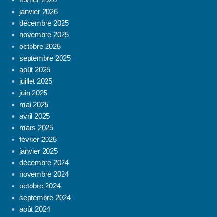
janvier 2026
décembre 2025
novembre 2025
octobre 2025
septembre 2025
août 2025
juillet 2025
juin 2025
mai 2025
avril 2025
mars 2025
février 2025
janvier 2025
décembre 2024
novembre 2024
octobre 2024
septembre 2024
août 2024