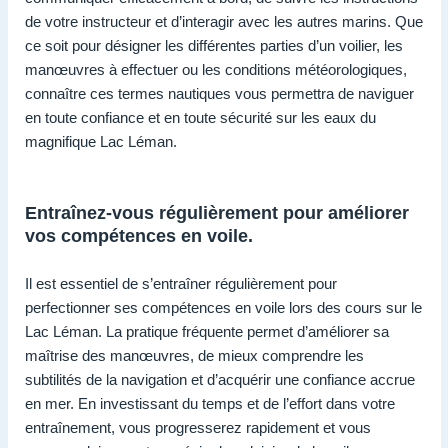
de votre instructeur et d’interagir avec les autres marins. Que
ce soit pour désigner les différentes parties d’un voilier, les
manœuvres à effectuer ou les conditions météorologiques,
connaître ces termes nautiques vous permettra de naviguer
en toute confiance et en toute sécurité sur les eaux du
magnifique Lac Léman.
Entraînez-vous régulièrement pour améliorer
vos compétences en voile.
Il est essentiel de s’entraîner régulièrement pour
perfectionner ses compétences en voile lors des cours sur le
Lac Léman. La pratique fréquente permet d’améliorer sa
maîtrise des manœuvres, de mieux comprendre les
subtilités de la navigation et d’acquérir une confiance accrue
en mer. En investissant du temps et de l’effort dans votre
entraînement, vous progresserez rapidement et vous