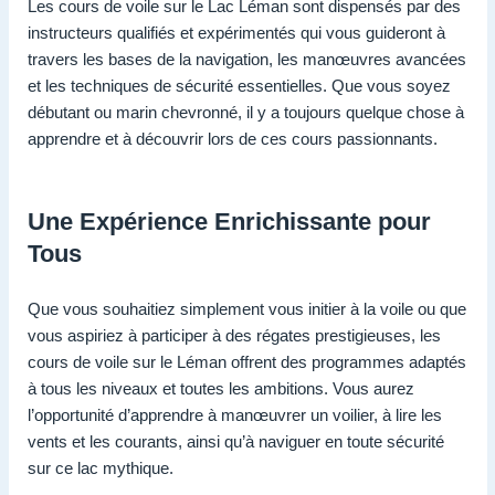
Les cours de voile sur le Lac Léman sont dispensés par des
instructeurs qualifiés et expérimentés qui vous guideront à
travers les bases de la navigation, les manœuvres avancées
et les techniques de sécurité essentielles. Que vous soyez
débutant ou marin chevronné, il y a toujours quelque chose à
apprendre et à découvrir lors de ces cours passionnants.
Une Expérience Enrichissante pour
Tous
Que vous souhaitiez simplement vous initier à la voile ou que
vous aspiriez à participer à des régates prestigieuses, les
cours de voile sur le Léman offrent des programmes adaptés
à tous les niveaux et toutes les ambitions. Vous aurez
l’opportunité d’apprendre à manœuvrer un voilier, à lire les
vents et les courants, ainsi qu’à naviguer en toute sécurité
sur ce lac mythique.