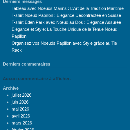
Derniers messages
Tableau avec Noeuds Marins : L’Art de la Tradition Maritime
T-shirt Noeud Papillon : Élégance Décontractée en Suisse
T-shirt Eden Park avec Nœud au Dos : Élégance Assurée
Élégance et Style: La Touche Unique de la Tenue Noeud
Papillon
Organisez vos Noeuds Papillon avec Style grâce au Tie
Rack
Derniers commentaires
Aucun commentaire à afficher.
Archive
juillet 2026
juin 2026
mai 2026
avril 2026
mars 2026
février 2026