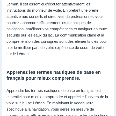
Léman, il est essentiel d’écouter attentivement les
instructions du moniteur de voile. En prêtant une oreille
attentive aux conseils et directives du professionnel, vous
pourrez apprendre efficacement les techniques de
navigation, améliorer vos compétences et naviguer en toute
sécurité sur les eaux du lac. La communication claire et la
compréhension des consignes sont des éléments clés pour
tirer le meilleur parti de votre expérience de cours de voile
sur le Léman.
Apprenez les termes nautiques de base en
français pour mieux comprendre.
Apprendre les termes nautiques de base en français est
essentiel pour mieux comprendre et apprécier l’univers de la
voile sur le Lac Léman. En maîtrisant le vocabulaire
spécifique à la navigation, vous serez en mesure de
communiquer efficacement à bord, de suivre les instructions