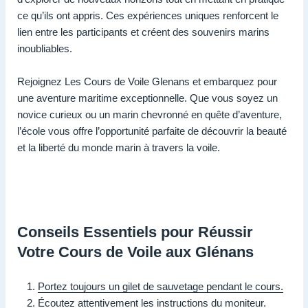
ce qu’ils ont appris. Ces expériences uniques renforcent le
lien entre les participants et créent des souvenirs marins
inoubliables.
Rejoignez Les Cours de Voile Glenans et embarquez pour
une aventure maritime exceptionnelle. Que vous soyez un
novice curieux ou un marin chevronné en quête d’aventure,
l’école vous offre l’opportunité parfaite de découvrir la beauté
et la liberté du monde marin à travers la voile.
Conseils Essentiels pour Réussir
Votre Cours de Voile aux Glénans
Portez toujours un gilet de sauvetage pendant le cours.
Écoutez attentivement les instructions du moniteur.