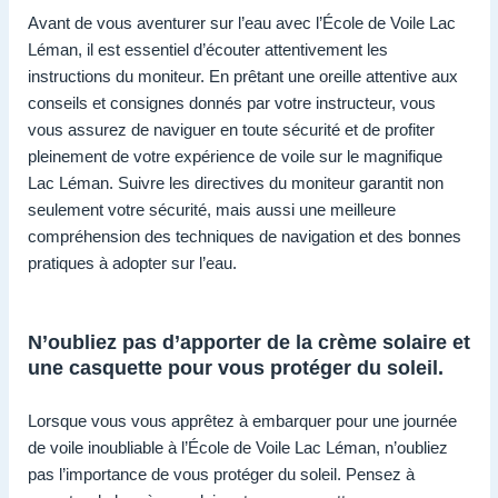
Avant de vous aventurer sur l’eau avec l’École de Voile Lac
Léman, il est essentiel d’écouter attentivement les
instructions du moniteur. En prêtant une oreille attentive aux
conseils et consignes donnés par votre instructeur, vous
vous assurez de naviguer en toute sécurité et de profiter
pleinement de votre expérience de voile sur le magnifique
Lac Léman. Suivre les directives du moniteur garantit non
seulement votre sécurité, mais aussi une meilleure
compréhension des techniques de navigation et des bonnes
pratiques à adopter sur l’eau.
N’oubliez pas d’apporter de la crème solaire et
une casquette pour vous protéger du soleil.
Lorsque vous vous apprêtez à embarquer pour une journée
de voile inoubliable à l’École de Voile Lac Léman, n’oubliez
pas l’importance de vous protéger du soleil. Pensez à