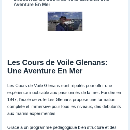
Aventure En Mer
Les Cours de Voile Glenans:
Une Aventure En Mer
Les Cours de Voile Glenans sont réputés pour offrir une
expérience inoubliable aux passionnés de la mer. Fondée en
1947, l’école de voile Les Glenans propose une formation
complète et immersive pour tous les niveaux, des débutants
aux marins expérimentés.
Grâce à un programme pédagogique bien structuré et des