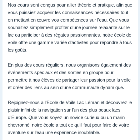
Nos cours sont conçus pour allier théorie et pratique, afin que
vous puissiez acquérir les connaissances nécessaires tout
en mettant en œuvre vos compétences sur l’eau. Que vous
souhaitiez simplement profiter d’une journée relaxante sur le
lac ou participer à des régates passionnantes, notre école de
voile offre une gamme variée d’activités pour répondre à tous
les goûts.
En plus des cours réguliers, nous organisons également des
événements spéciaux et des sorties en groupe pour
permettre à nos élèves de partager leur passion pour la voile
et créer des liens au sein d’une communauté dynamique.
Rejoignez-nous à l’École de Voile Lac Léman et découvrez le
plaisir infini de la navigation sur l’un des plus beaux lacs
d’Europe. Que vous soyez un novice curieux ou un marin
chevronné, notre école a tout ce qu’il faut pour faire de votre
aventure sur l’eau une expérience inoubliable.