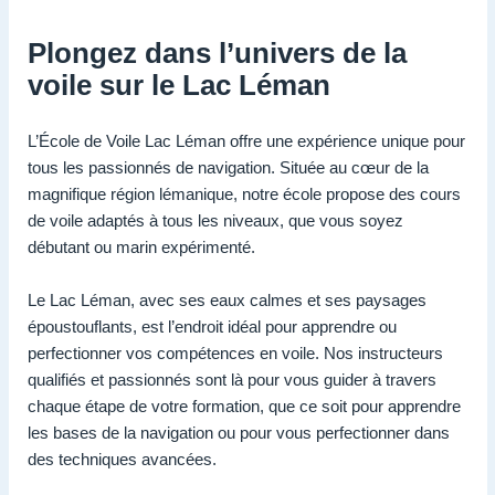
Plongez dans l’univers de la
voile sur le Lac Léman
L’École de Voile Lac Léman offre une expérience unique pour
tous les passionnés de navigation. Située au cœur de la
magnifique région lémanique, notre école propose des cours
de voile adaptés à tous les niveaux, que vous soyez
débutant ou marin expérimenté.
Le Lac Léman, avec ses eaux calmes et ses paysages
époustouflants, est l’endroit idéal pour apprendre ou
perfectionner vos compétences en voile. Nos instructeurs
qualifiés et passionnés sont là pour vous guider à travers
chaque étape de votre formation, que ce soit pour apprendre
les bases de la navigation ou pour vous perfectionner dans
des techniques avancées.