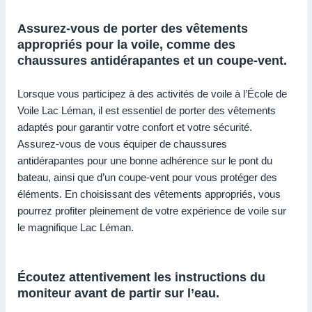
Assurez-vous de porter des vêtements
appropriés pour la voile, comme des
chaussures antidérapantes et un coupe-vent.
Lorsque vous participez à des activités de voile à l’École de
Voile Lac Léman, il est essentiel de porter des vêtements
adaptés pour garantir votre confort et votre sécurité.
Assurez-vous de vous équiper de chaussures
antidérapantes pour une bonne adhérence sur le pont du
bateau, ainsi que d’un coupe-vent pour vous protéger des
éléments. En choisissant des vêtements appropriés, vous
pourrez profiter pleinement de votre expérience de voile sur
le magnifique Lac Léman.
Écoutez attentivement les instructions du
moniteur avant de partir sur l’eau.