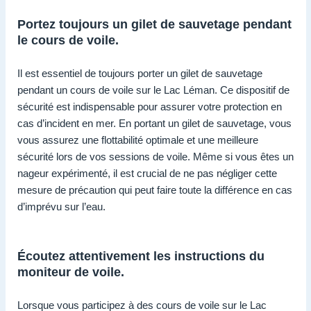
Portez toujours un gilet de sauvetage pendant
le cours de voile.
Il est essentiel de toujours porter un gilet de sauvetage
pendant un cours de voile sur le Lac Léman. Ce dispositif de
sécurité est indispensable pour assurer votre protection en
cas d’incident en mer. En portant un gilet de sauvetage, vous
vous assurez une flottabilité optimale et une meilleure
sécurité lors de vos sessions de voile. Même si vous êtes un
nageur expérimenté, il est crucial de ne pas négliger cette
mesure de précaution qui peut faire toute la différence en cas
d’imprévu sur l’eau.
Écoutez attentivement les instructions du
moniteur de voile.
Lorsque vous participez à des cours de voile sur le Lac