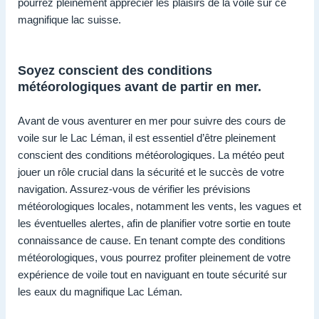
pourrez pleinement apprécier les plaisirs de la voile sur ce
magnifique lac suisse.
Soyez conscient des conditions
météorologiques avant de partir en mer.
Avant de vous aventurer en mer pour suivre des cours de
voile sur le Lac Léman, il est essentiel d’être pleinement
conscient des conditions météorologiques. La météo peut
jouer un rôle crucial dans la sécurité et le succès de votre
navigation. Assurez-vous de vérifier les prévisions
météorologiques locales, notamment les vents, les vagues et
les éventuelles alertes, afin de planifier votre sortie en toute
connaissance de cause. En tenant compte des conditions
météorologiques, vous pourrez profiter pleinement de votre
expérience de voile tout en naviguant en toute sécurité sur
les eaux du magnifique Lac Léman.