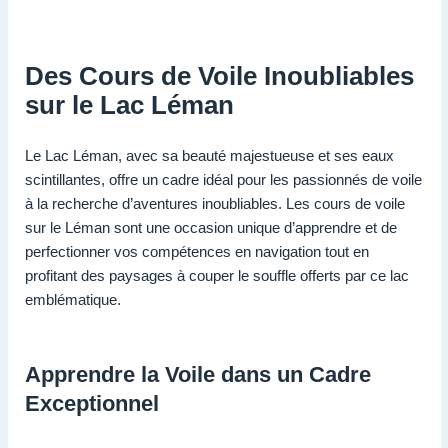
Des Cours de Voile Inoubliables
sur le Lac Léman
Le Lac Léman, avec sa beauté majestueuse et ses eaux
scintillantes, offre un cadre idéal pour les passionnés de voile
à la recherche d’aventures inoubliables. Les cours de voile
sur le Léman sont une occasion unique d’apprendre et de
perfectionner vos compétences en navigation tout en
profitant des paysages à couper le souffle offerts par ce lac
emblématique.
Apprendre la Voile dans un Cadre
Exceptionnel