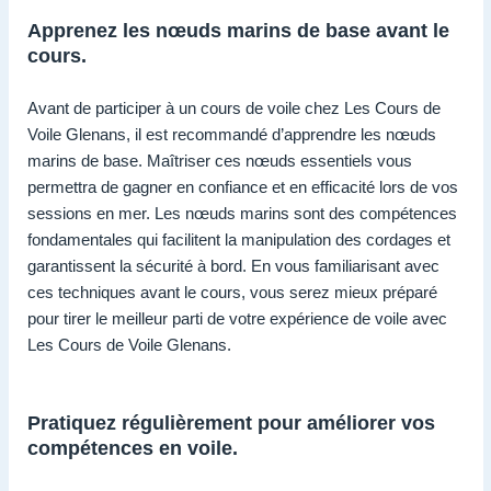
Apprenez les nœuds marins de base avant le
cours.
Avant de participer à un cours de voile chez Les Cours de
Voile Glenans, il est recommandé d’apprendre les nœuds
marins de base. Maîtriser ces nœuds essentiels vous
permettra de gagner en confiance et en efficacité lors de vos
sessions en mer. Les nœuds marins sont des compétences
fondamentales qui facilitent la manipulation des cordages et
garantissent la sécurité à bord. En vous familiarisant avec
ces techniques avant le cours, vous serez mieux préparé
pour tirer le meilleur parti de votre expérience de voile avec
Les Cours de Voile Glenans.
Pratiquez régulièrement pour améliorer vos
compétences en voile.