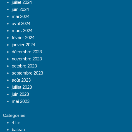
juillet 2024
juin 2024
mai 2024
avril 2024
mars 2024
février 2024
janvier 2024
décembre 2023
novembre 2023
octobre 2023
septembre 2023
août 2023
juillet 2023
juin 2023
mai 2023
Categories
4 fils
bateau