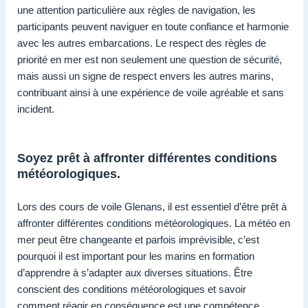
une attention particulière aux règles de navigation, les
participants peuvent naviguer en toute confiance et harmonie
avec les autres embarcations. Le respect des règles de
priorité en mer est non seulement une question de sécurité,
mais aussi un signe de respect envers les autres marins,
contribuant ainsi à une expérience de voile agréable et sans
incident.
Soyez prêt à affronter différentes conditions
météorologiques.
Lors des cours de voile Glenans, il est essentiel d’être prêt à
affronter différentes conditions météorologiques. La météo en
mer peut être changeante et parfois imprévisible, c’est
pourquoi il est important pour les marins en formation
d’apprendre à s’adapter aux diverses situations. Être
conscient des conditions météorologiques et savoir
comment réagir en conséquence est une compétence