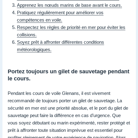
Apprenez les nœuds marins de base avant le cours.
Pratiquez régulièrement pour améliorer vos
compétences en voile.
Respectez les règles de priorité en mer pour éviter les
collisions.
Soyez prêt à affronter différentes conditions
météorologiques.
Portez toujours un gilet de sauvetage pendant
le cours.
Pendant les cours de voile Glenans, il est vivement
recommandé de toujours porter un gilet de sauvetage. La
sécurité en mer est une priorité absolue, et le port du gilet de
sauvetage peut faire la différence en cas d’urgence. Que
vous soyez débutant ou marin expérimenté, rester protégé et
prêt à affronter toute situation imprévue est essentiel pour
profiter pleinement de votre expérience de navigation. Alors