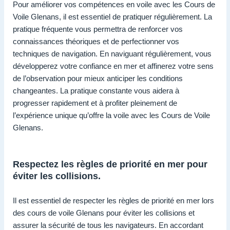
Pour améliorer vos compétences en voile avec les Cours de
Voile Glenans, il est essentiel de pratiquer régulièrement. La
pratique fréquente vous permettra de renforcer vos
connaissances théoriques et de perfectionner vos
techniques de navigation. En naviguant régulièrement, vous
développerez votre confiance en mer et affinerez votre sens
de l’observation pour mieux anticiper les conditions
changeantes. La pratique constante vous aidera à
progresser rapidement et à profiter pleinement de
l’expérience unique qu’offre la voile avec les Cours de Voile
Glenans.
Respectez les règles de priorité en mer pour
éviter les collisions.
Il est essentiel de respecter les règles de priorité en mer lors
des cours de voile Glenans pour éviter les collisions et
assurer la sécurité de tous les navigateurs. En accordant