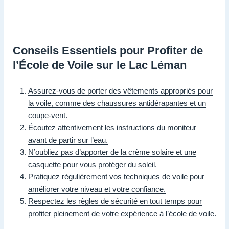
Conseils Essentiels pour Profiter de
l’École de Voile sur le Lac Léman
Assurez-vous de porter des vêtements appropriés pour
la voile, comme des chaussures antidérapantes et un
coupe-vent.
Écoutez attentivement les instructions du moniteur
avant de partir sur l’eau.
N’oubliez pas d’apporter de la crème solaire et une
casquette pour vous protéger du soleil.
Pratiquez régulièrement vos techniques de voile pour
améliorer votre niveau et votre confiance.
Respectez les règles de sécurité en tout temps pour
profiter pleinement de votre expérience à l’école de voile.