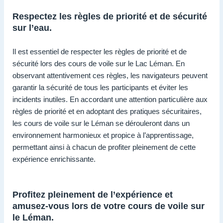
Respectez les règles de priorité et de sécurité
sur l’eau.
Il est essentiel de respecter les règles de priorité et de
sécurité lors des cours de voile sur le Lac Léman. En
observant attentivement ces règles, les navigateurs peuvent
garantir la sécurité de tous les participants et éviter les
incidents inutiles. En accordant une attention particulière aux
règles de priorité et en adoptant des pratiques sécuritaires,
les cours de voile sur le Léman se dérouleront dans un
environnement harmonieux et propice à l’apprentissage,
permettant ainsi à chacun de profiter pleinement de cette
expérience enrichissante.
Profitez pleinement de l’expérience et
amusez-vous lors de votre cours de voile sur
le Léman.