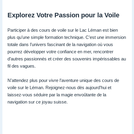
Explorez Votre Passion pour la Voile
Participer à des cours de voile sur le Lac Léman est bien
plus qu’une simple formation technique. C’est une immersion
totale dans l’univers fascinant de la navigation où vous
pourrez développer votre confiance en mer, rencontrer
d’autres passionnés et créer des souvenirs impérissables au
fil des vagues.
N’attendez plus pour vivre l’aventure unique des cours de
voile sur le Léman. Rejoignez-nous dès aujourd’hui et
laissez-vous séduire par la magie envoûtante de la
navigation sur ce joyau suisse.