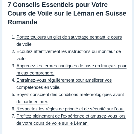
7 Conseils Essentiels pour Votre
Cours de Voile sur le Léman en Suisse
Romande
Portez toujours un gilet de sauvetage pendant le cours
de voile.
Écoutez attentivement les instructions du moniteur de
voile.
Apprenez les termes nautiques de base en français pour
mieux comprendre.
Entraînez-vous régulièrement pour améliorer vos
compétences en voile.
Soyez conscient des conditions météorologiques avant
de partir en mer.
Respectez les règles de priorité et de sécurité sur l’eau.
Profitez pleinement de l’expérience et amusez-vous lors
de votre cours de voile sur le Léman.