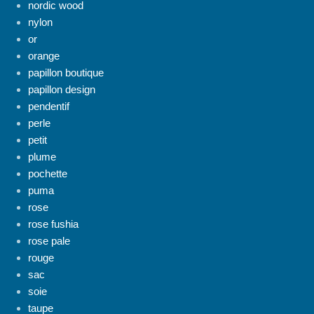
nordic wood
nylon
or
orange
papillon boutique
papillon design
pendentif
perle
petit
plume
pochette
puma
rose
rose fushia
rose pale
rouge
sac
soie
taupe