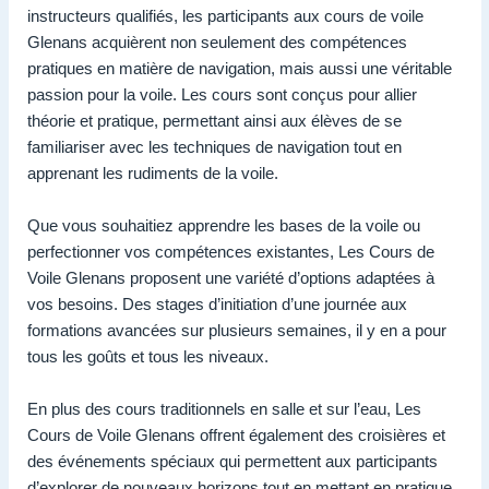
instructeurs qualifiés, les participants aux cours de voile
Glenans acquièrent non seulement des compétences
pratiques en matière de navigation, mais aussi une véritable
passion pour la voile. Les cours sont conçus pour allier
théorie et pratique, permettant ainsi aux élèves de se
familiariser avec les techniques de navigation tout en
apprenant les rudiments de la voile.
Que vous souhaitiez apprendre les bases de la voile ou
perfectionner vos compétences existantes, Les Cours de
Voile Glenans proposent une variété d’options adaptées à
vos besoins. Des stages d’initiation d’une journée aux
formations avancées sur plusieurs semaines, il y en a pour
tous les goûts et tous les niveaux.
En plus des cours traditionnels en salle et sur l’eau, Les
Cours de Voile Glenans offrent également des croisières et
des événements spéciaux qui permettent aux participants
d’explorer de nouveaux horizons tout en mettant en pratique