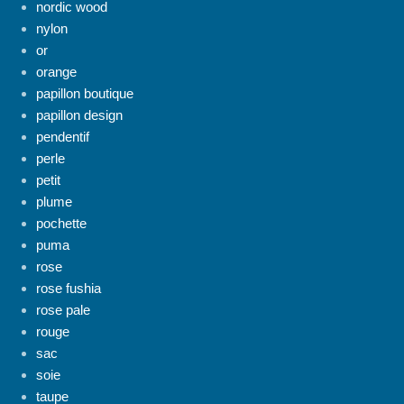
nordic wood
nylon
or
orange
papillon boutique
papillon design
pendentif
perle
petit
plume
pochette
puma
rose
rose fushia
rose pale
rouge
sac
soie
taupe