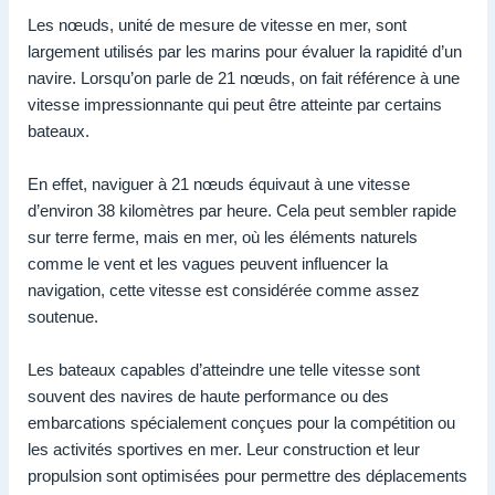
Les nœuds, unité de mesure de vitesse en mer, sont
largement utilisés par les marins pour évaluer la rapidité d’un
navire. Lorsqu’on parle de 21 nœuds, on fait référence à une
vitesse impressionnante qui peut être atteinte par certains
bateaux.
En effet, naviguer à 21 nœuds équivaut à une vitesse
d’environ 38 kilomètres par heure. Cela peut sembler rapide
sur terre ferme, mais en mer, où les éléments naturels
comme le vent et les vagues peuvent influencer la
navigation, cette vitesse est considérée comme assez
soutenue.
Les bateaux capables d’atteindre une telle vitesse sont
souvent des navires de haute performance ou des
embarcations spécialement conçues pour la compétition ou
les activités sportives en mer. Leur construction et leur
propulsion sont optimisées pour permettre des déplacements