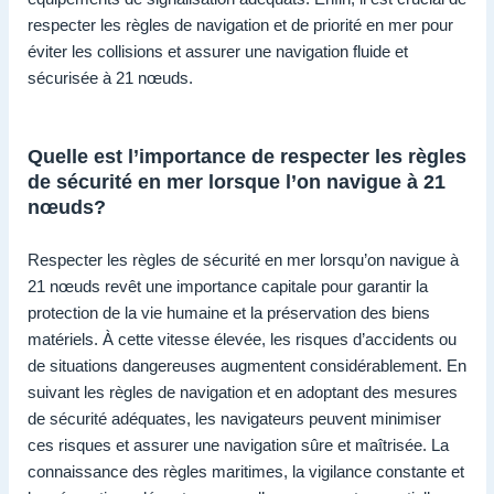
respecter les règles de navigation et de priorité en mer pour
éviter les collisions et assurer une navigation fluide et
sécurisée à 21 nœuds.
Quelle est l’importance de respecter les règles
de sécurité en mer lorsque l’on navigue à 21
nœuds?
Respecter les règles de sécurité en mer lorsqu’on navigue à
21 nœuds revêt une importance capitale pour garantir la
protection de la vie humaine et la préservation des biens
matériels. À cette vitesse élevée, les risques d’accidents ou
de situations dangereuses augmentent considérablement. En
suivant les règles de navigation et en adoptant des mesures
de sécurité adéquates, les navigateurs peuvent minimiser
ces risques et assurer une navigation sûre et maîtrisée. La
connaissance des règles maritimes, la vigilance constante et