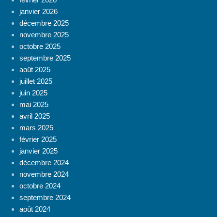
janvier 2026
décembre 2025
novembre 2025
octobre 2025
septembre 2025
août 2025
juillet 2025
juin 2025
mai 2025
avril 2025
mars 2025
février 2025
janvier 2025
décembre 2024
novembre 2024
octobre 2024
septembre 2024
août 2024