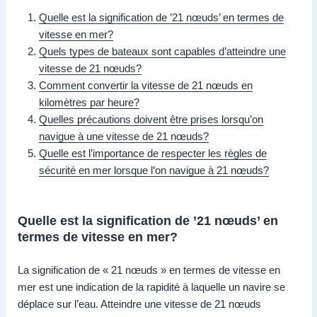
Quelle est la signification de ’21 nœuds’ en termes de
vitesse en mer?
Quels types de bateaux sont capables d’atteindre une
vitesse de 21 nœuds?
Comment convertir la vitesse de 21 nœuds en
kilomètres par heure?
Quelles précautions doivent être prises lorsqu’on
navigue à une vitesse de 21 nœuds?
Quelle est l’importance de respecter les règles de
sécurité en mer lorsque l’on navigue à 21 nœuds?
Quelle est la signification de ’21 nœuds’ en
termes de vitesse en mer?
La signification de « 21 nœuds » en termes de vitesse en
mer est une indication de la rapidité à laquelle un navire se
déplace sur l’eau. Atteindre une vitesse de 21 nœuds