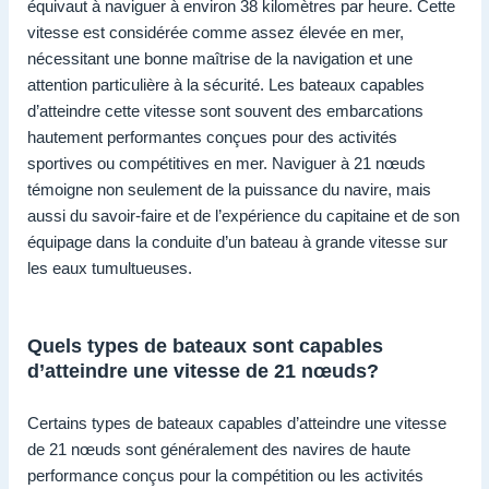
équivaut à naviguer à environ 38 kilomètres par heure. Cette
vitesse est considérée comme assez élevée en mer,
nécessitant une bonne maîtrise de la navigation et une
attention particulière à la sécurité. Les bateaux capables
d’atteindre cette vitesse sont souvent des embarcations
hautement performantes conçues pour des activités
sportives ou compétitives en mer. Naviguer à 21 nœuds
témoigne non seulement de la puissance du navire, mais
aussi du savoir-faire et de l’expérience du capitaine et de son
équipage dans la conduite d’un bateau à grande vitesse sur
les eaux tumultueuses.
Quels types de bateaux sont capables
d’atteindre une vitesse de 21 nœuds?
Certains types de bateaux capables d’atteindre une vitesse
de 21 nœuds sont généralement des navires de haute
performance conçus pour la compétition ou les activités