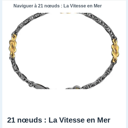
Naviguer à 21 nœuds : La Vitesse en Mer
21 nœuds : La Vitesse en Mer