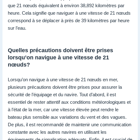
que 21 nœuds équivalent à environ 38,892 kilomètres par
heure. Cela signifie que naviguer à une vitesse de 21 nœuds
correspond à se déplacer à près de 39 kilomètres par heure
sur l’eau.
Quelles précautions doivent être prises
lorsqu’on navigue à une vitesse de 21
nœuds?
Lorsqu’on navigue à une vitesse de 21 nœuds en mer,
plusieurs précautions doivent être prises pour assurer la
sécurité de l’équipage et du navire. Tout d’abord, il est
essentiel de rester attentif aux conditions météorologiques et
à l’état de la mer, car une vitesse élevée peut rendre le
bateau plus sensible aux variations du vent et des vagues.
De plus, il est recommandé de maintenir une communication
constante avec les autres navires en utilisant les
équipements de signalisation adéquats. Enfin, il est crucial de