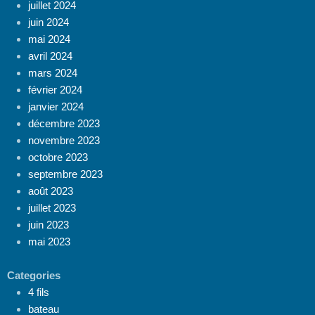
juillet 2024
juin 2024
mai 2024
avril 2024
mars 2024
février 2024
janvier 2024
décembre 2023
novembre 2023
octobre 2023
septembre 2023
août 2023
juillet 2023
juin 2023
mai 2023
Categories
4 fils
bateau