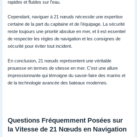
rapides et fluides sur l’eau.
Cependant, naviguer à 21 nœuds nécessite une expertise
certaine de la part du capitaine et de l’équipage. La sécurité
reste toujours une priorité absolue en mer, et il est essentiel
de respecter les règles de navigation et les consignes de
sécurité pour éviter tout incident.
En conclusion, 21 nœuds représentent une véritable
prouesse en termes de vitesse en mer. C’est une allure
impressionnante qui témoigne du savoir-faire des marins et
de la technologie avancée des bateaux modernes.
Questions Fréquemment Posées sur
la Vitesse de 21 Nœuds en Navigation