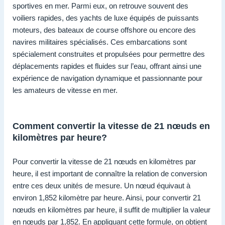
sportives en mer. Parmi eux, on retrouve souvent des
voiliers rapides, des yachts de luxe équipés de puissants
moteurs, des bateaux de course offshore ou encore des
navires militaires spécialisés. Ces embarcations sont
spécialement construites et propulsées pour permettre des
déplacements rapides et fluides sur l’eau, offrant ainsi une
expérience de navigation dynamique et passionnante pour
les amateurs de vitesse en mer.
Comment convertir la vitesse de 21 nœuds en
kilomètres par heure?
Pour convertir la vitesse de 21 nœuds en kilomètres par
heure, il est important de connaître la relation de conversion
entre ces deux unités de mesure. Un nœud équivaut à
environ 1,852 kilomètre par heure. Ainsi, pour convertir 21
nœuds en kilomètres par heure, il suffit de multiplier la valeur
en nœuds par 1,852. En appliquant cette formule, on obtient