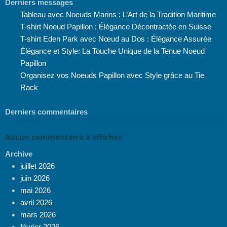
Derniers messages
Tableau avec Noeuds Marins : L’Art de la Tradition Maritime
T-shirt Noeud Papillon : Élégance Décontractée en Suisse
T-shirt Eden Park avec Nœud au Dos : Élégance Assurée
Élégance et Style: La Touche Unique de la Tenue Noeud
Papillon
Organisez vos Noeuds Papillon avec Style grâce au Tie
Rack
Derniers commentaires
Aucun commentaire à afficher.
Archive
juillet 2026
juin 2026
mai 2026
avril 2026
mars 2026
février 2026