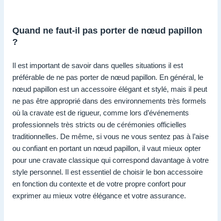
Quand ne faut-il pas porter de nœud papillon
?
Il est important de savoir dans quelles situations il est
préférable de ne pas porter de nœud papillon. En général, le
nœud papillon est un accessoire élégant et stylé, mais il peut
ne pas être approprié dans des environnements très formels
où la cravate est de rigueur, comme lors d’événements
professionnels très stricts ou de cérémonies officielles
traditionnelles. De même, si vous ne vous sentez pas à l’aise
ou confiant en portant un nœud papillon, il vaut mieux opter
pour une cravate classique qui correspond davantage à votre
style personnel. Il est essentiel de choisir le bon accessoire
en fonction du contexte et de votre propre confort pour
exprimer au mieux votre élégance et votre assurance.