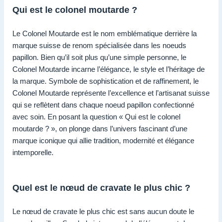
Qui est le colonel moutarde ?
Le Colonel Moutarde est le nom emblématique derrière la
marque suisse de renom spécialisée dans les noeuds
papillon. Bien qu’il soit plus qu’une simple personne, le
Colonel Moutarde incarne l’élégance, le style et l’héritage de
la marque. Symbole de sophistication et de raffinement, le
Colonel Moutarde représente l’excellence et l’artisanat suisse
qui se reflètent dans chaque noeud papillon confectionné
avec soin. En posant la question « Qui est le colonel
moutarde ? », on plonge dans l’univers fascinant d’une
marque iconique qui allie tradition, modernité et élégance
intemporelle.
Quel est le nœud de cravate le plus chic ?
Le nœud de cravate le plus chic est sans aucun doute le