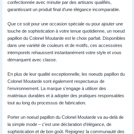
confectionnée avec minutie par des artisans qualifiés,
garantissant un produit final d’une élégance incomparable.
Que ce soit pour une occasion spéciale ou pour ajouter une
touche de sophistication à votre tenue quotidienne, un noeud
papillon du Colonel Moutarde est le choix parfait. Disponibles
dans une variété de couleurs et de motifs, ces accessoires
intemporels rehaussent instantanément votre style et vous
démarquent avec classe.
En plus de leur qualité exceptionnelle, les noeuds papillon du
Colonel Moutarde sont également respectueux de
l’environnement. La marque s’engage à utiliser des
matériaux durables et à adopter des pratiques responsables
tout au long du processus de fabrication.
Porter un noeud papillon du Colonel Moutarde va au-delà de
la simple mode – c’est une déclaration d’élégance, de
sophistication et de bon goût. Rejoignez la communauté des