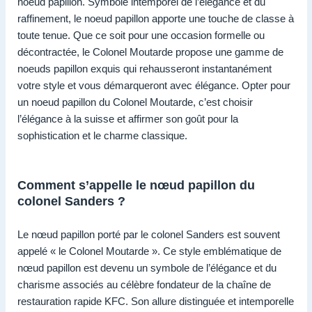
noeud papillon. Symbole intemporel de l’élégance et du
raffinement, le noeud papillon apporte une touche de classe à
toute tenue. Que ce soit pour une occasion formelle ou
décontractée, le Colonel Moutarde propose une gamme de
noeuds papillon exquis qui rehausseront instantanément
votre style et vous démarqueront avec élégance. Opter pour
un noeud papillon du Colonel Moutarde, c’est choisir
l’élégance à la suisse et affirmer son goût pour la
sophistication et le charme classique.
Comment s’appelle le nœud papillon du
colonel Sanders ?
Le nœud papillon porté par le colonel Sanders est souvent
appelé « le Colonel Moutarde ». Ce style emblématique de
nœud papillon est devenu un symbole de l’élégance et du
charisme associés au célèbre fondateur de la chaîne de
restauration rapide KFC. Son allure distinguée et intemporelle