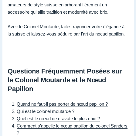
amateurs de style suisse en arborant fièrement un
accessoire qui allie tradition et modernité avec brio.
Avec le Colonel Moutarde, faites rayonner votre élégance à
la suisse et laissez-vous séduire par l’art du noeud papillon.
Questions Fréquemment Posées sur
le Colonel Moutarde et le Nœud
Papillon
Quand ne faut-il pas porter de nœud papillon ?
Qui est le colonel moutarde ?
Quel est le nœud de cravate le plus chic ?
Comment s’appelle le nœud papillon du colonel Sanders
?