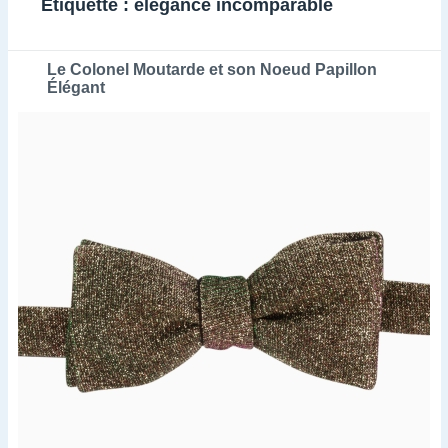
Étiquette :
élégance incomparable
Le Colonel Moutarde et son Noeud Papillon
Élégant