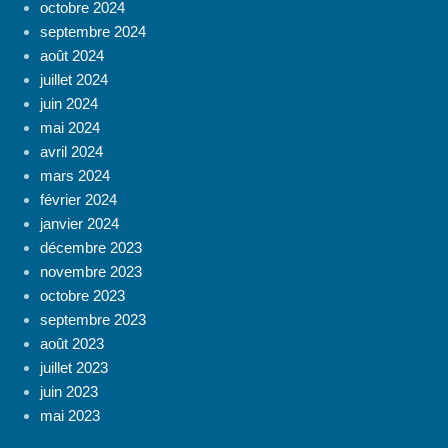
octobre 2024
septembre 2024
août 2024
juillet 2024
juin 2024
mai 2024
avril 2024
mars 2024
février 2024
janvier 2024
décembre 2023
novembre 2023
octobre 2023
septembre 2023
août 2023
juillet 2023
juin 2023
mai 2023