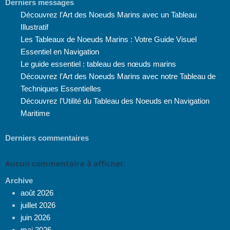
Derniers messages
Découvrez l’Art des Noeuds Marins avec un Tableau
Illustratif
Les Tableaux de Noeuds Marins : Votre Guide Visuel
Essentiel en Navigation
Le guide essentiel : tableau des nœuds marins
Découvrez l’Art des Noeuds Marins avec notre Tableau de
Techniques Essentielles
Découvrez l’Utilité du Tableau des Noeuds en Navigation
Maritime
Derniers commentaires
Aucun commentaire à afficher.
Archive
août 2026
juillet 2026
juin 2026
mai 2026