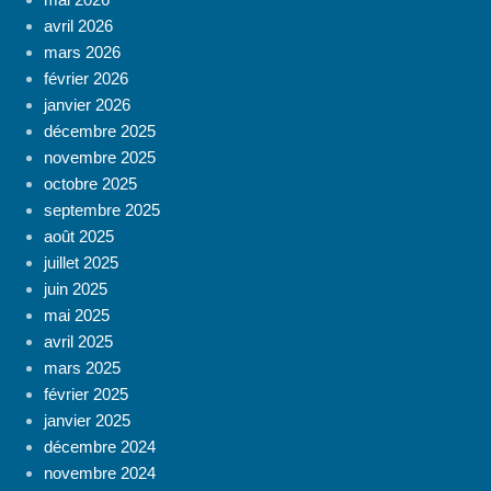
avril 2026
mars 2026
février 2026
janvier 2026
décembre 2025
novembre 2025
octobre 2025
septembre 2025
août 2025
juillet 2025
juin 2025
mai 2025
avril 2025
mars 2025
février 2025
janvier 2025
décembre 2024
novembre 2024