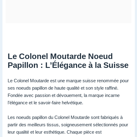
Le Colonel Moutarde Noeud
Papillon : L’Élégance à la Suisse
Le Colonel Moutarde est une marque suisse renommée pour
ses noeuds papillon de haute qualité et son style raffiné.
Fondée avec passion et dévouement, la marque incarne
l’élégance et le savoir-faire helvétique.
Les noeuds papillon du Colonel Moutarde sont fabriqués à
partir des meilleurs tissus, soigneusement sélectionnés pour
leur qualité et leur esthétique. Chaque pièce est