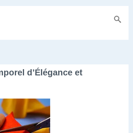
porel d’Élégance et