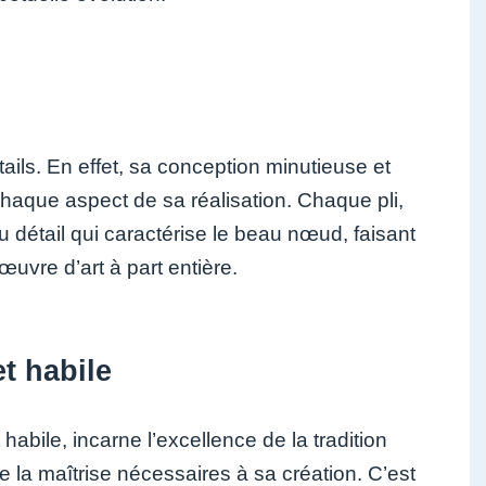
ails. En effet, sa conception minutieuse et
chaque aspect de sa réalisation. Chaque pli,
détail qui caractérise le beau nœud, faisant
œuvre d’art à part entière.
et habile
habile, incarne l’excellence de la tradition
 la maîtrise nécessaires à sa création. C’est