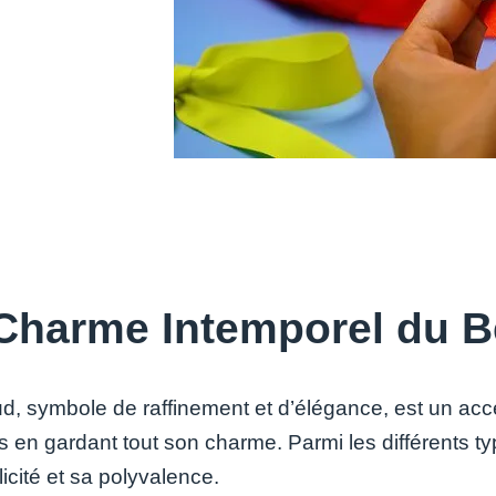
Charme Intemporel du 
d, symbole de raffinement et d’élégance, est un acce
 en gardant tout son charme. Parmi les différents 
icité et sa polyvalence.