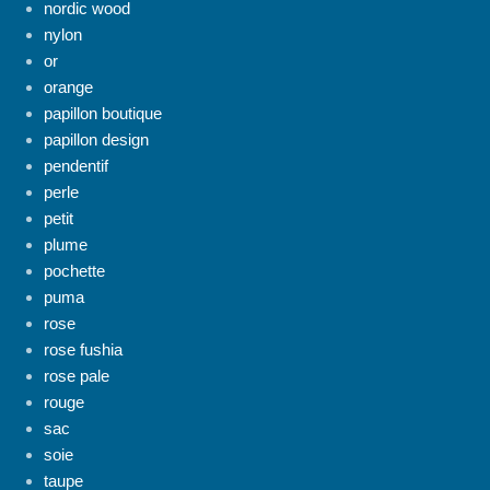
nordic wood
nylon
or
orange
papillon boutique
papillon design
pendentif
perle
petit
plume
pochette
puma
rose
rose fushia
rose pale
rouge
sac
soie
taupe