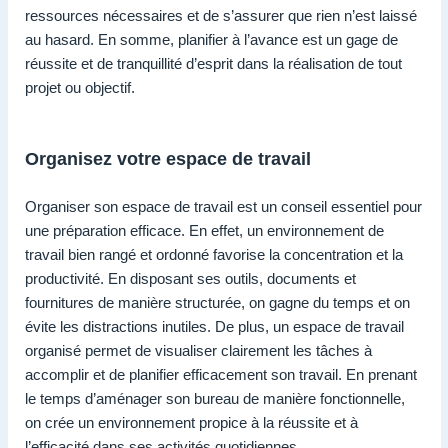
ressources nécessaires et de s’assurer que rien n’est laissé
au hasard. En somme, planifier à l’avance est un gage de
réussite et de tranquillité d’esprit dans la réalisation de tout
projet ou objectif.
Organisez votre espace de travail
Organiser son espace de travail est un conseil essentiel pour
une préparation efficace. En effet, un environnement de
travail bien rangé et ordonné favorise la concentration et la
productivité. En disposant ses outils, documents et
fournitures de manière structurée, on gagne du temps et on
évite les distractions inutiles. De plus, un espace de travail
organisé permet de visualiser clairement les tâches à
accomplir et de planifier efficacement son travail. En prenant
le temps d’aménager son bureau de manière fonctionnelle,
on crée un environnement propice à la réussite et à
l’efficacité dans ses activités quotidiennes.