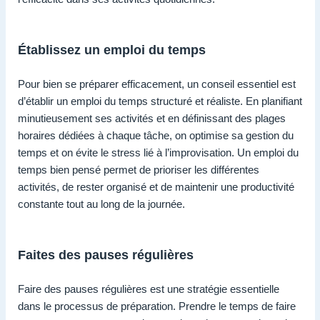
Établissez un emploi du temps
Pour bien se préparer efficacement, un conseil essentiel est
d’établir un emploi du temps structuré et réaliste. En planifiant
minutieusement ses activités et en définissant des plages
horaires dédiées à chaque tâche, on optimise sa gestion du
temps et on évite le stress lié à l’improvisation. Un emploi du
temps bien pensé permet de prioriser les différentes
activités, de rester organisé et de maintenir une productivité
constante tout au long de la journée.
Faites des pauses régulières
Faire des pauses régulières est une stratégie essentielle
dans le processus de préparation. Prendre le temps de faire