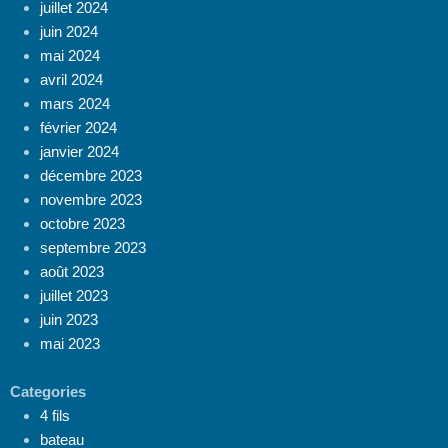
juillet 2024
juin 2024
mai 2024
avril 2024
mars 2024
février 2024
janvier 2024
décembre 2023
novembre 2023
octobre 2023
septembre 2023
août 2023
juillet 2023
juin 2023
mai 2023
Categories
4 fils
bateau