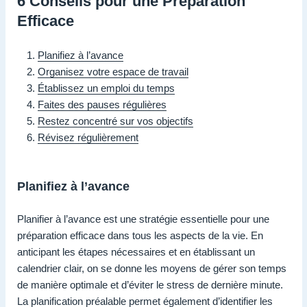
6 Conseils pour une Préparation
Efficace
Planifiez à l’avance
Organisez votre espace de travail
Établissez un emploi du temps
Faites des pauses régulières
Restez concentré sur vos objectifs
Révisez régulièrement
Planifiez à l’avance
Planifier à l’avance est une stratégie essentielle pour une
préparation efficace dans tous les aspects de la vie. En
anticipant les étapes nécessaires et en établissant un
calendrier clair, on se donne les moyens de gérer son temps
de manière optimale et d’éviter le stress de dernière minute.
La planification préalable permet également d’identifier les