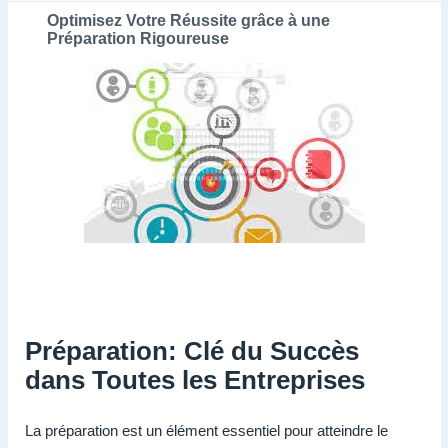
Optimisez Votre Réussite grâce à une
Préparation Rigoureuse
Préparation: Clé du Succès
dans Toutes les Entreprises
La préparation est un élément essentiel pour atteindre le