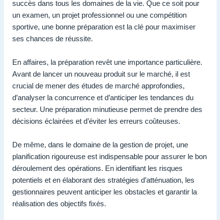
succès dans tous les domaines de la vie. Que ce soit pour
un examen, un projet professionnel ou une compétition
sportive, une bonne préparation est la clé pour maximiser
ses chances de réussite.
En affaires, la préparation revêt une importance particulière.
Avant de lancer un nouveau produit sur le marché, il est
crucial de mener des études de marché approfondies,
d’analyser la concurrence et d’anticiper les tendances du
secteur. Une préparation minutieuse permet de prendre des
décisions éclairées et d’éviter les erreurs coûteuses.
De même, dans le domaine de la gestion de projet, une
planification rigoureuse est indispensable pour assurer le bon
déroulement des opérations. En identifiant les risques
potentiels et en élaborant des stratégies d’atténuation, les
gestionnaires peuvent anticiper les obstacles et garantir la
réalisation des objectifs fixés.