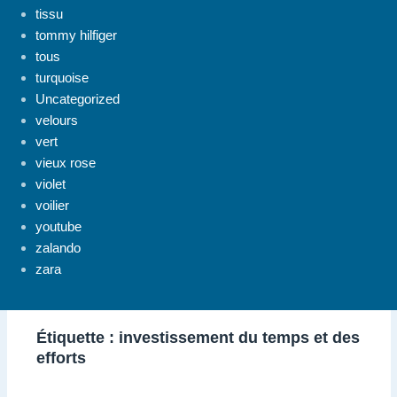
tissu
tommy hilfiger
tous
turquoise
Uncategorized
velours
vert
vieux rose
violet
voilier
youtube
zalando
zara
Étiquette :
investissement du temps et des
efforts