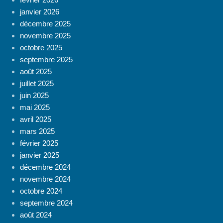
janvier 2026
décembre 2025
novembre 2025
octobre 2025
septembre 2025
août 2025
juillet 2025
juin 2025
mai 2025
avril 2025
mars 2025
février 2025
janvier 2025
décembre 2024
novembre 2024
octobre 2024
septembre 2024
août 2024