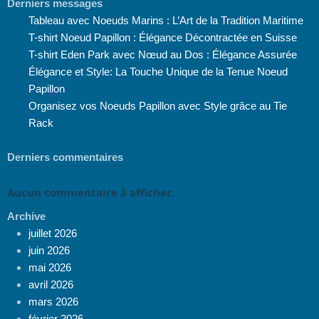
Derniers messages
Tableau avec Noeuds Marins : L’Art de la Tradition Maritime
T-shirt Noeud Papillon : Élégance Décontractée en Suisse
T-shirt Eden Park avec Nœud au Dos : Élégance Assurée
Élégance et Style: La Touche Unique de la Tenue Noeud
Papillon
Organisez vos Noeuds Papillon avec Style grâce au Tie
Rack
Derniers commentaires
Aucun commentaire à afficher.
Archive
juillet 2026
juin 2026
mai 2026
avril 2026
mars 2026
février 2026