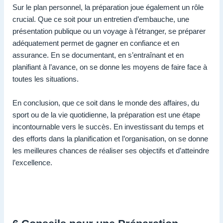
Sur le plan personnel, la préparation joue également un rôle
crucial. Que ce soit pour un entretien d’embauche, une
présentation publique ou un voyage à l’étranger, se préparer
adéquatement permet de gagner en confiance et en
assurance. En se documentant, en s’entraînant et en
planifiant à l’avance, on se donne les moyens de faire face à
toutes les situations.
En conclusion, que ce soit dans le monde des affaires, du
sport ou de la vie quotidienne, la préparation est une étape
incontournable vers le succès. En investissant du temps et
des efforts dans la planification et l’organisation, on se donne
les meilleures chances de réaliser ses objectifs et d’atteindre
l’excellence.