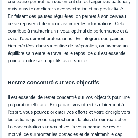
une pause permet non seulement de recharger ses batteries,
mais aussi d’améliorer sa concentration et sa productivité.
En faisant des pauses régulières, on permet à son cerveau
de se reposer et de mieux assimiler les informations. Cela
contribue à maintenir un niveau optimal de performance et à
éviter l’épuisement professionnel. En intégrant des pauses
bien méritées dans sa routine de préparation, on favorise un
équilibre sain entre le travail et le repos, ce qui est essentiel
pour atteindre ses objectifs avec succès.
Restez concentré sur vos objectifs
Il est essentiel de rester concentré sur vos objectifs pour une
préparation efficace. En gardant vos objectifs clairement à
l’esprit, vous pouvez orienter vos efforts et votre énergie vers
les actions qui vous rapprocheront le plus de leur réalisation.
La concentration sur vos objectifs vous permet de rester
motivé, de surmonter les obstacles et de maintenir le cap,