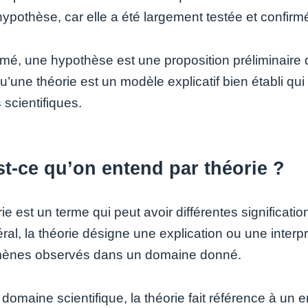
hypothèse, car elle a été largement testée et confi
mé, une hypothèse est une proposition préliminaire qu
u’une théorie est un modèle explicatif bien établi qu
 scientifiques.
t-ce qu’on entend par théorie ?
ie est un terme qui peut avoir différentes signification
ral, la théorie désigne une explication ou une inter
ènes observés dans un domaine donné.
domaine scientifique, la théorie fait référence à un 