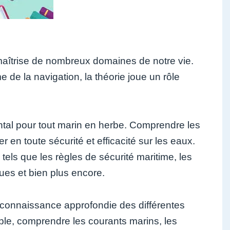
 maîtrise de nombreux domaines de notre vie.
de la navigation, la théorie joue un rôle
ntal pour tout marin en herbe. Comprendre les
 en toute sécurité et efficacité sur les eaux.
tels que les règles de sécurité maritime, les
ques et bien plus encore.
e connaissance approfondie des différentes
le, comprendre les courants marins, les