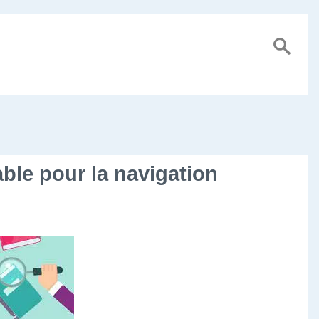
able pour la navigation