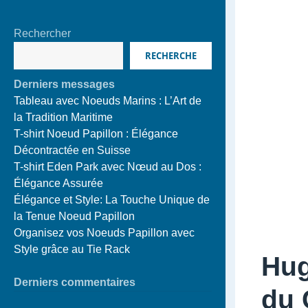
Rechercher
RECHERCHE
Derniers messages
Tableau avec Noeuds Marins : L’Art de
la Tradition Maritime
T-shirt Noeud Papillon : Élégance
Décontractée en Suisse
T-shirt Eden Park avec Nœud au Dos :
Élégance Assurée
Élégance et Style: La Touche Unique de
la Tenue Noeud Papillon
Organisez vos Noeuds Papillon avec
Style grâce au Tie Rack
Hug
Derniers commentaires
du 