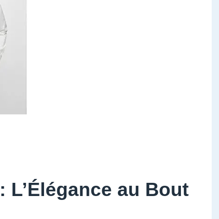
: L’Élégance au Bout