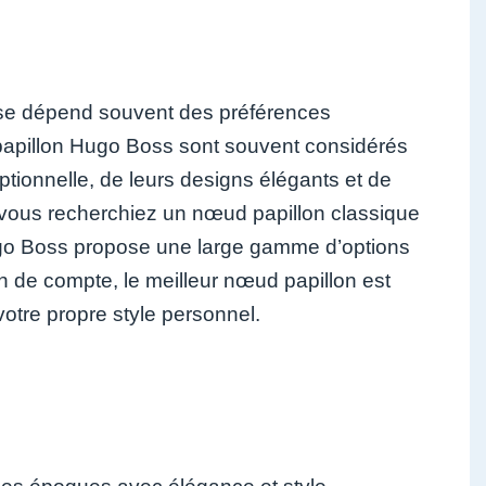
ponse dépend souvent des préférences
papillon Hugo Boss sont souvent considérés
ptionnelle, de leurs designs élégants et de
 vous recherchiez un nœud papillon classique
ugo Boss propose une large gamme d’options
in de compte, le meilleur nœud papillon est
 votre propre style personnel.