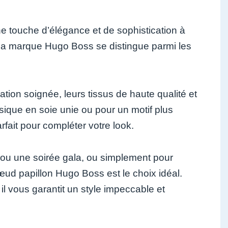
e touche d’élégance et de sophistication à
le, la marque Hugo Boss se distingue parmi les
tion soignée, leurs tissus de haute qualité et
sique en soie unie ou pour un motif plus
fait pour compléter votre look.
ou une soirée gala, ou simplement pour
ud papillon Hugo Boss est le choix idéal.
l vous garantit un style impeccable et