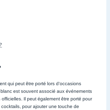
?
?
nt qui peut être porté lors d’occasions
on blanc est souvent associé aux événements
officielles. Il peut également être porté pour
cocktails, pour ajouter une touche de