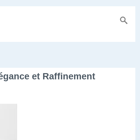
égance et Raffinement