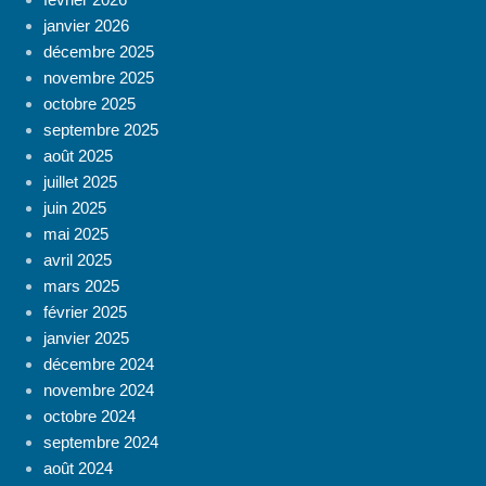
janvier 2026
décembre 2025
novembre 2025
octobre 2025
septembre 2025
août 2025
juillet 2025
juin 2025
mai 2025
avril 2025
mars 2025
février 2025
janvier 2025
décembre 2024
novembre 2024
octobre 2024
septembre 2024
août 2024