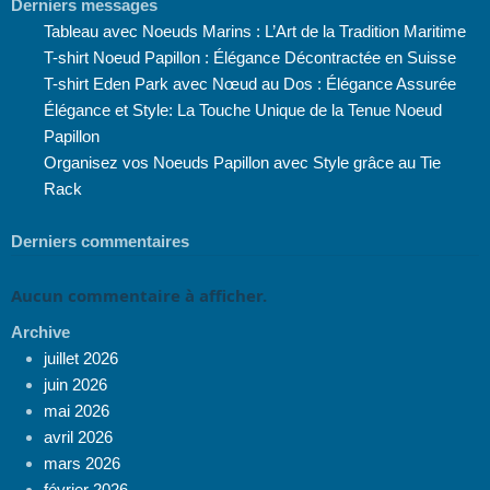
Derniers messages
Tableau avec Noeuds Marins : L’Art de la Tradition Maritime
T-shirt Noeud Papillon : Élégance Décontractée en Suisse
T-shirt Eden Park avec Nœud au Dos : Élégance Assurée
Élégance et Style: La Touche Unique de la Tenue Noeud
Papillon
Organisez vos Noeuds Papillon avec Style grâce au Tie
Rack
Derniers commentaires
Aucun commentaire à afficher.
Archive
juillet 2026
juin 2026
mai 2026
avril 2026
mars 2026
février 2026