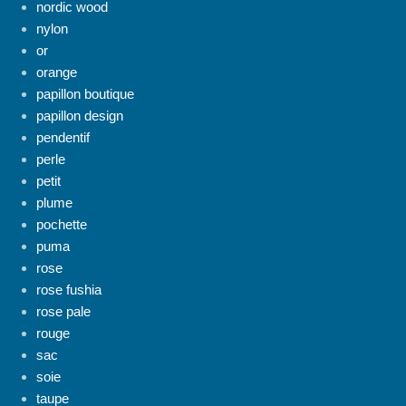
nordic wood
nylon
or
orange
papillon boutique
papillon design
pendentif
perle
petit
plume
pochette
puma
rose
rose fushia
rose pale
rouge
sac
soie
taupe