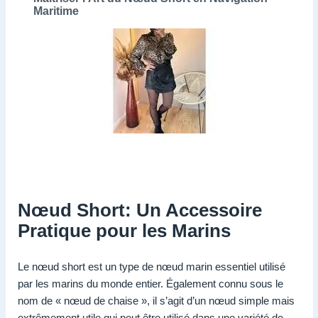
Maritime
Nœud Short: Un Accessoire
Pratique pour les Marins
Le nœud short est un type de nœud marin essentiel utilisé
par les marins du monde entier. Également connu sous le
nom de « nœud de chaise », il s’agit d’un nœud simple mais
extrêmement utile qui peut être utilisé dans une variété de