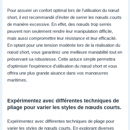
Pour assurer un confort optimal lors de l’utilisation du nœud
short, il est recommandé d’éviter de serrer les nœuds courts
de manière excessive. En effet, des nœuds trop serrés
peuvent non seulement rendre leur manipulation difficile,
mais aussi compromettre leur résistance et leur efficacité.
En optant pour une tension modérée lors de la réalisation du
nœud short, vous garantirez une meilleure maniabilité tout en
préservant sa robustesse. Cette astuce simple permettra
d’optimiser l’expérience d’utilisation du nœud short et vous
offrira une plus grande aisance dans vos manœuvres
maritimes.
Expérimentez avec différentes techniques de
pliage pour varier les styles de nœuds courts.
Expérimentez avec différentes techniques de pliage pour
varier les styles de nœuds courts. En explorant diverses