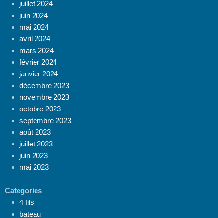
juillet 2024
juin 2024
mai 2024
avril 2024
mars 2024
février 2024
janvier 2024
décembre 2023
novembre 2023
octobre 2023
septembre 2023
août 2023
juillet 2023
juin 2023
mai 2023
Categories
4 fils
bateau