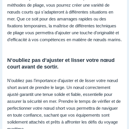
méthodes de pliage, vous pourrez créer une variété de
nœuds courts qui s’adapteront à différentes situations en
mer. Que ce soit pour des amarrages rapides ou des
fixations temporaires, la maîtrise de différentes techniques
de pliage vous permettra d’ajouter une touche d’originalité et
d’efficacité à vos compétences en matière de nœuds marins.
N’oubliez pas d’ajuster et lisser votre nœud
court avant de sortir.
N’oubliez pas l’importance d’ajuster et de lisser votre nœud
short avant de prendre le large. Un nœud correctement
ajusté garantit une tenue solide et fiable, essentielle pour
assurer la sécurité en mer. Prendre le temps de vérifier et de
perfectionner votre nœud short vous permettra de naviguer
en toute confiance, sachant que vos équipements sont
solidement attachés et prêts à affronter les défis du voyage
maritime.