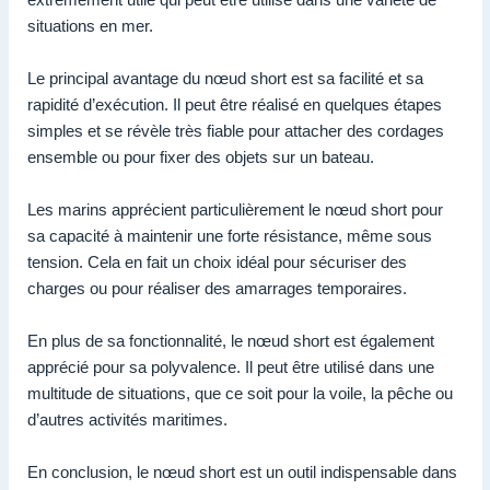
situations en mer.
Le principal avantage du nœud short est sa facilité et sa
rapidité d’exécution. Il peut être réalisé en quelques étapes
simples et se révèle très fiable pour attacher des cordages
ensemble ou pour fixer des objets sur un bateau.
Les marins apprécient particulièrement le nœud short pour
sa capacité à maintenir une forte résistance, même sous
tension. Cela en fait un choix idéal pour sécuriser des
charges ou pour réaliser des amarrages temporaires.
En plus de sa fonctionnalité, le nœud short est également
apprécié pour sa polyvalence. Il peut être utilisé dans une
multitude de situations, que ce soit pour la voile, la pêche ou
d’autres activités maritimes.
En conclusion, le nœud short est un outil indispensable dans