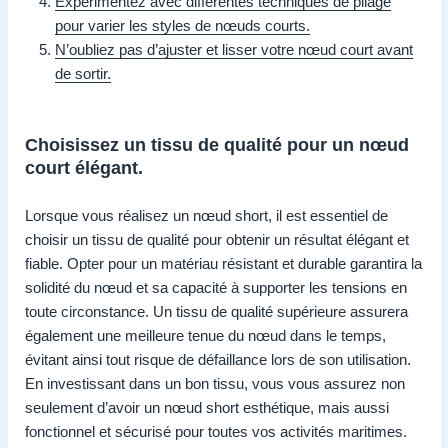
Expérimentez avec différentes techniques de pliage
pour varier les styles de nœuds courts.
N’oubliez pas d’ajuster et lisser votre nœud court avant
de sortir.
Choisissez un tissu de qualité pour un nœud
court élégant.
Lorsque vous réalisez un nœud short, il est essentiel de
choisir un tissu de qualité pour obtenir un résultat élégant et
fiable. Opter pour un matériau résistant et durable garantira la
solidité du nœud et sa capacité à supporter les tensions en
toute circonstance. Un tissu de qualité supérieure assurera
également une meilleure tenue du nœud dans le temps,
évitant ainsi tout risque de défaillance lors de son utilisation.
En investissant dans un bon tissu, vous vous assurez non
seulement d’avoir un nœud short esthétique, mais aussi
fonctionnel et sécurisé pour toutes vos activités maritimes.