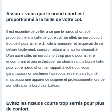
Assurez-vous que le nœud court est
proportionné à la taille de votre col.
Il est essentiel de veiller à ce que le nœud short soit
proportionné à la taille de votre col. En effet, un nœud court
trop petit pourrait être difficile à manipuler et risquerait de se
défaire facilement, compromettant ainsi sa fonctionnalité.
D’un autre côté, un nœud short trop grand pourrait être
encombrant et peu esthétique. En choisissant la bonne taille
pour votre nœud short par rapport à votre col, vous
garantissez non seulement sa robustesse et sa sécurité,
mais aussi une apparence soignée et professionnelle lors de
son utilisation à bord d’un bateau.
Évitez les nœuds courts trop serrés pour plus
de confort.