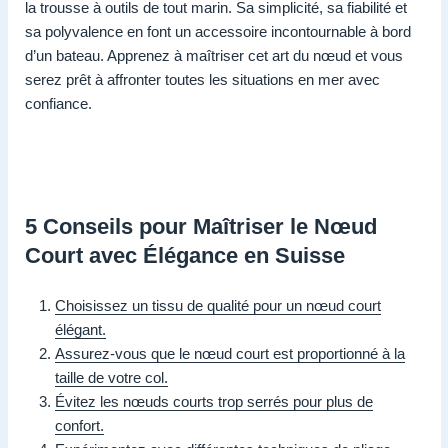
la trousse à outils de tout marin. Sa simplicité, sa fiabilité et
sa polyvalence en font un accessoire incontournable à bord
d’un bateau. Apprenez à maîtriser cet art du nœud et vous
serez prêt à affronter toutes les situations en mer avec
confiance.
5 Conseils pour Maîtriser le Nœud
Court avec Élégance en Suisse
Choisissez un tissu de qualité pour un nœud court
élégant.
Assurez-vous que le nœud court est proportionné à la
taille de votre col.
Évitez les nœuds courts trop serrés pour plus de
confort.