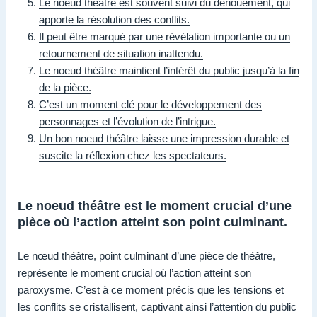
Le noeud théâtre est souvent suivi du dénouement, qui
apporte la résolution des conflits.
Il peut être marqué par une révélation importante ou un
retournement de situation inattendu.
Le noeud théâtre maintient l’intérêt du public jusqu’à la fin
de la pièce.
C’est un moment clé pour le développement des
personnages et l’évolution de l’intrigue.
Un bon noeud théâtre laisse une impression durable et
suscite la réflexion chez les spectateurs.
Le noeud théâtre est le moment crucial d’une
pièce où l’action atteint son point culminant.
Le nœud théâtre, point culminant d’une pièce de théâtre,
représente le moment crucial où l’action atteint son
paroxysme. C’est à ce moment précis que les tensions et
les conflits se cristallisent, captivant ainsi l’attention du public