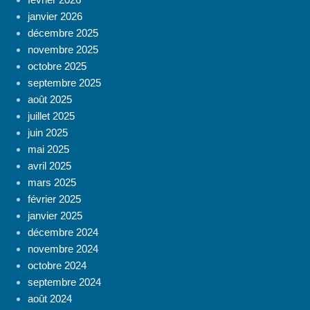
janvier 2026
décembre 2025
novembre 2025
octobre 2025
septembre 2025
août 2025
juillet 2025
juin 2025
mai 2025
avril 2025
mars 2025
février 2025
janvier 2025
décembre 2024
novembre 2024
octobre 2024
septembre 2024
août 2024