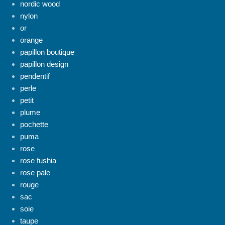
nordic wood
nylon
or
orange
papillon boutique
papillon design
pendentif
perle
petit
plume
pochette
puma
rose
rose fushia
rose pale
rouge
sac
soie
taupe