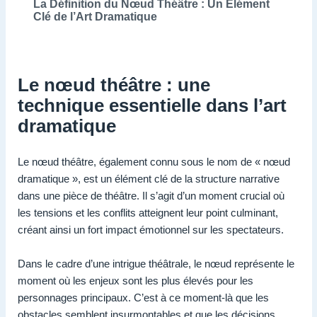
La Définition du Nœud Théâtre : Un Élément
Clé de l’Art Dramatique
Le nœud théâtre : une
technique essentielle dans l’art
dramatique
Le nœud théâtre, également connu sous le nom de « nœud
dramatique », est un élément clé de la structure narrative
dans une pièce de théâtre. Il s’agit d’un moment crucial où
les tensions et les conflits atteignent leur point culminant,
créant ainsi un fort impact émotionnel sur les spectateurs.
Dans le cadre d’une intrigue théâtrale, le nœud représente le
moment où les enjeux sont les plus élevés pour les
personnages principaux. C’est à ce moment-là que les
obstacles semblent insurmontables et que les décisions