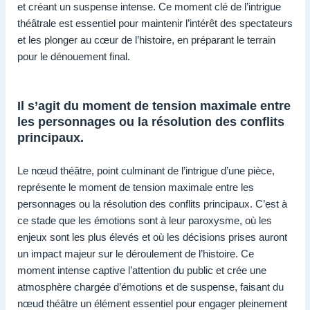
et créant un suspense intense. Ce moment clé de l’intrigue
théâtrale est essentiel pour maintenir l’intérêt des spectateurs
et les plonger au cœur de l’histoire, en préparant le terrain
pour le dénouement final.
Il s’agit du moment de tension maximale entre
les personnages ou la résolution des conflits
principaux.
Le nœud théâtre, point culminant de l’intrigue d’une pièce,
représente le moment de tension maximale entre les
personnages ou la résolution des conflits principaux. C’est à
ce stade que les émotions sont à leur paroxysme, où les
enjeux sont les plus élevés et où les décisions prises auront
un impact majeur sur le déroulement de l’histoire. Ce
moment intense captive l’attention du public et crée une
atmosphère chargée d’émotions et de suspense, faisant du
nœud théâtre un élément essentiel pour engager pleinement