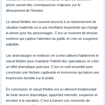
prises auront des conséquences majeures sur le
dénouement de l’histoire.
Le nœud théâtre est souvent associé à un retournement de
situation inattendu ou à une révélation importante qui change
la donne pour les personnages. C’est un moment de tension
extrême qui captive l’attention du public et crée un suspense
palpable.
Les dramaturges et metteurs en scène utilisent habilement le
nœud théâtre pour maintenir l’intérêt des spectateurs et créer
un effet dramatique puissant. C’est un outil essentiel pour
construire une histoire captivante et immersive qui laisse une
impression durable sur le public.
En conclusion, le nœud théâtre est un élément fondamental
de toute œuvre dramatique, apportant intensité, suspense et
émotion à la narration. C’est à travers ces moments de