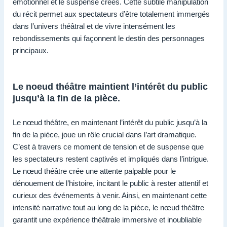
émotionnel et le suspense créés. Cette subtile manipulation
du récit permet aux spectateurs d’être totalement immergés
dans l’univers théâtral et de vivre intensément les
rebondissements qui façonnent le destin des personnages
principaux.
Le noeud théâtre maintient l’intérêt du public
jusqu’à la fin de la pièce.
Le nœud théâtre, en maintenant l’intérêt du public jusqu’à la
fin de la pièce, joue un rôle crucial dans l’art dramatique.
C’est à travers ce moment de tension et de suspense que
les spectateurs restent captivés et impliqués dans l’intrigue.
Le nœud théâtre crée une attente palpable pour le
dénouement de l’histoire, incitant le public à rester attentif et
curieux des événements à venir. Ainsi, en maintenant cette
intensité narrative tout au long de la pièce, le nœud théâtre
garantit une expérience théâtrale immersive et inoubliable