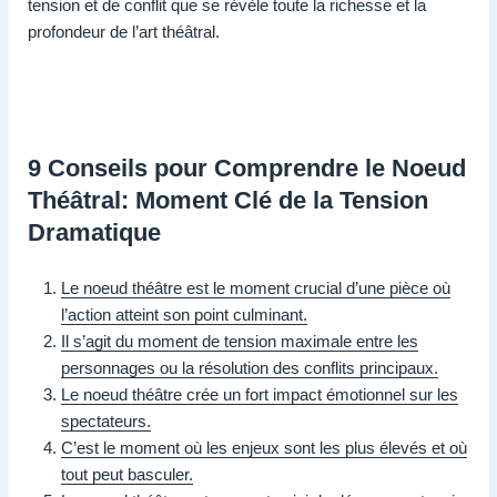
tension et de conflit que se révèle toute la richesse et la
profondeur de l’art théâtral.
9 Conseils pour Comprendre le Noeud
Théâtral: Moment Clé de la Tension
Dramatique
Le noeud théâtre est le moment crucial d’une pièce où
l’action atteint son point culminant.
Il s’agit du moment de tension maximale entre les
personnages ou la résolution des conflits principaux.
Le noeud théâtre crée un fort impact émotionnel sur les
spectateurs.
C’est le moment où les enjeux sont les plus élevés et où
tout peut basculer.