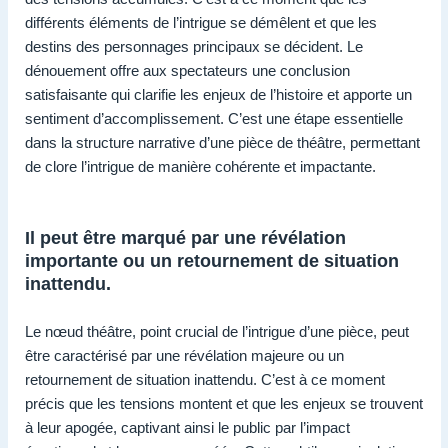
différents éléments de l’intrigue se démêlent et que les
destins des personnages principaux se décident. Le
dénouement offre aux spectateurs une conclusion
satisfaisante qui clarifie les enjeux de l’histoire et apporte un
sentiment d’accomplissement. C’est une étape essentielle
dans la structure narrative d’une pièce de théâtre, permettant
de clore l’intrigue de manière cohérente et impactante.
Il peut être marqué par une révélation
importante ou un retournement de situation
inattendu.
Le nœud théâtre, point crucial de l’intrigue d’une pièce, peut
être caractérisé par une révélation majeure ou un
retournement de situation inattendu. C’est à ce moment
précis que les tensions montent et que les enjeux se trouvent
à leur apogée, captivant ainsi le public par l’impact