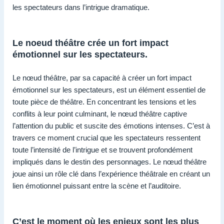
les spectateurs dans l’intrigue dramatique.
Le noeud théâtre crée un fort impact
émotionnel sur les spectateurs.
Le nœud théâtre, par sa capacité à créer un fort impact
émotionnel sur les spectateurs, est un élément essentiel de
toute pièce de théâtre. En concentrant les tensions et les
conflits à leur point culminant, le nœud théâtre captive
l’attention du public et suscite des émotions intenses. C’est à
travers ce moment crucial que les spectateurs ressentent
toute l’intensité de l’intrigue et se trouvent profondément
impliqués dans le destin des personnages. Le nœud théâtre
joue ainsi un rôle clé dans l’expérience théâtrale en créant un
lien émotionnel puissant entre la scène et l’auditoire.
C’est le moment où les enjeux sont les plus