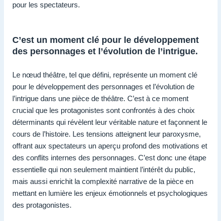
pour les spectateurs.
C’est un moment clé pour le développement
des personnages et l’évolution de l’intrigue.
Le nœud théâtre, tel que défini, représente un moment clé
pour le développement des personnages et l’évolution de
l’intrigue dans une pièce de théâtre. C’est à ce moment
crucial que les protagonistes sont confrontés à des choix
déterminants qui révèlent leur véritable nature et façonnent le
cours de l’histoire. Les tensions atteignent leur paroxysme,
offrant aux spectateurs un aperçu profond des motivations et
des conflits internes des personnages. C’est donc une étape
essentielle qui non seulement maintient l’intérêt du public,
mais aussi enrichit la complexité narrative de la pièce en
mettant en lumière les enjeux émotionnels et psychologiques
des protagonistes.