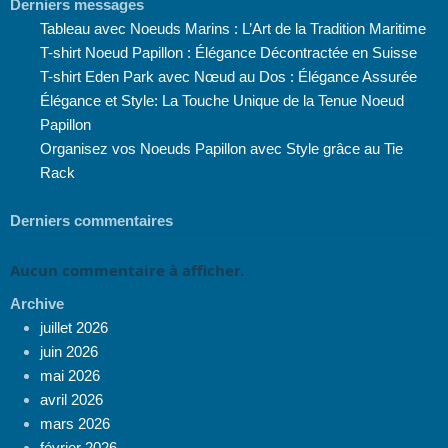
Derniers messages
Tableau avec Noeuds Marins : L’Art de la Tradition Maritime
T-shirt Noeud Papillon : Élégance Décontractée en Suisse
T-shirt Eden Park avec Nœud au Dos : Élégance Assurée
Élégance et Style: La Touche Unique de la Tenue Noeud
Papillon
Organisez vos Noeuds Papillon avec Style grâce au Tie
Rack
Derniers commentaires
Aucun commentaire à afficher.
Archive
juillet 2026
juin 2026
mai 2026
avril 2026
mars 2026
février 2026