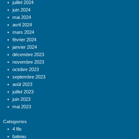
juillet 2024
juin 2024
mai 2024
avril 2024
mars 2024
février 2024
janvier 2024
décembre 2023
novembre 2023
octobre 2023
septembre 2023
août 2023
juillet 2023
juin 2023
mai 2023
Categories
4 fils
bateau