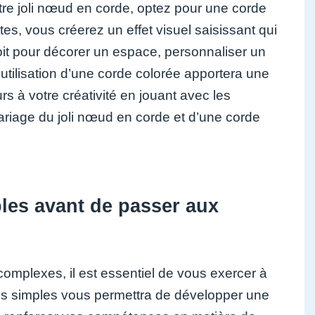
re joli nœud en corde, optez pour une corde
es, vous créerez un effet visuel saisissant qui
oit pour décorer un espace, personnaliser un
utilisation d’une corde colorée apportera une
s à votre créativité en jouant avec les
 mariage du joli nœud en corde et d’une corde
les avant de passer aux
omplexes, il est essentiel de vous exercer à
uds simples vous permettra de développer une