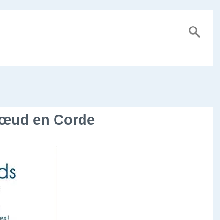
Nœud en Corde