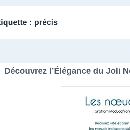
tiquette :
précis
Découvrez l’Élégance du Joli 