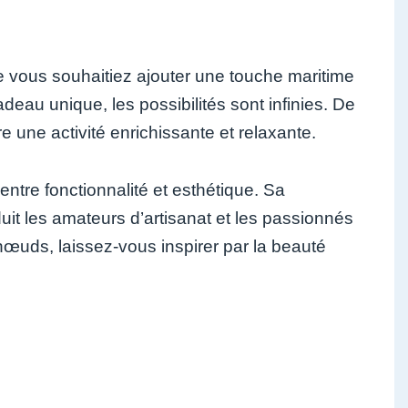
e vous souhaitiez ajouter une touche maritime
deau unique, les possibilités sont infinies. De
e une activité enrichissante et relaxante.
entre fonctionnalité et esthétique. Sa
uit les amateurs d’artisanat et les passionnés
œuds, laissez-vous inspirer par la beauté