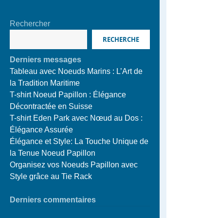
Rechercher
RECHERCHE
Derniers messages
Tableau avec Noeuds Marins : L’Art de
la Tradition Maritime
T-shirt Noeud Papillon : Élégance
Décontractée en Suisse
T-shirt Eden Park avec Nœud au Dos :
Élégance Assurée
Élégance et Style: La Touche Unique de
la Tenue Noeud Papillon
Organisez vos Noeuds Papillon avec
Style grâce au Tie Rack
Derniers commentaires