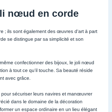
li nœud en corde
re ; ils sont également des œuvres d’art à part
de se distingue par sa simplicité et son
 même confectionner des bijoux, le joli nœud
ion à tout ce qu’il touche. Sa beauté réside
ent avec grâce.
 pour sécuriser leurs navires et manœuvrer
pprécié dans le domaine de la décoration
former un espace ordinaire en un lieu élégant