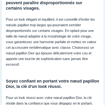
peuvent paraître disproportionnés sur
certains visages.
Pour un look élégant et équilibré, il est conseillé d’éviter les
nœuds papillon trop larges qui pourraient sembler
disproportionnés sur certains visages. En optant pour une
taille de nœud adaptée à la morphologie de votre visage,
vous garantissez une harmonie parfaite et mettez en valeur
cet accessoire emblématique avec classe. Choisissez un
nœud papillon Dior qui épouse délicatement votre cou et
apporte une touche de sophistication sans jamais être
excessif.
Soyez confiant en portant votre nœud papillon
Dior, la clé d’un look réussi.
Pour un look réussi avec votre nœud papillon Dior, la clé
réside dans la confiance que vous dégagez en le portant.