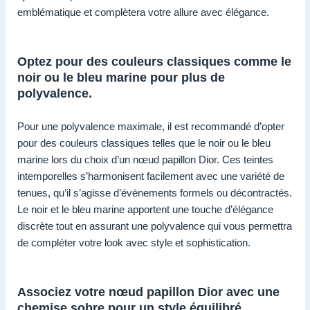
emblématique et complètera votre allure avec élégance.
Optez pour des couleurs classiques comme le
noir ou le bleu marine pour plus de
polyvalence.
Pour une polyvalence maximale, il est recommandé d’opter
pour des couleurs classiques telles que le noir ou le bleu
marine lors du choix d’un nœud papillon Dior. Ces teintes
intemporelles s’harmonisent facilement avec une variété de
tenues, qu’il s’agisse d’événements formels ou décontractés.
Le noir et le bleu marine apportent une touche d’élégance
discrète tout en assurant une polyvalence qui vous permettra
de compléter votre look avec style et sophistication.
Associez votre nœud papillon Dior avec une
chemise sobre pour un style équilibré.