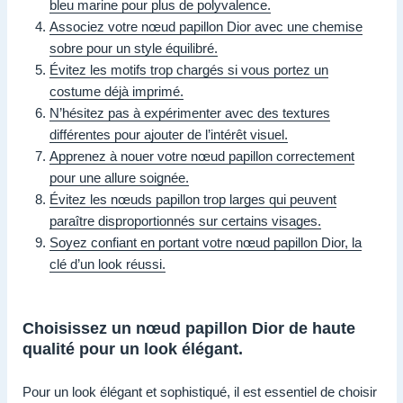
bleu marine pour plus de polyvalence.
Associez votre nœud papillon Dior avec une chemise
sobre pour un style équilibré.
Évitez les motifs trop chargés si vous portez un
costume déjà imprimé.
N’hésitez pas à expérimenter avec des textures
différentes pour ajouter de l’intérêt visuel.
Apprenez à nouer votre nœud papillon correctement
pour une allure soignée.
Évitez les nœuds papillon trop larges qui peuvent
paraître disproportionnés sur certains visages.
Soyez confiant en portant votre nœud papillon Dior, la
clé d’un look réussi.
Choisissez un nœud papillon Dior de haute
qualité pour un look élégant.
Pour un look élégant et sophistiqué, il est essentiel de choisir