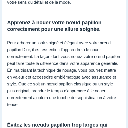
votre sens du détail et de la mode.
Apprenez à nouer votre nœud papillon
correctement pour une allure soignée.
Pour arborer un look soigné et élégant avec votre nœud
papillon Dior, il est essentiel d’apprendre à le nouer
correctement. La façon dont vous nouez votre nœud papillon
peut faire toute la différence dans votre apparence générale.
En maîtrisant la technique de nouage, vous pourrez mettre
en valeur cet accessoire emblématique avec assurance et
style. Que ce soit un nœud papillon classique ou un style
plus original, prendre le temps d’apprendre à le nouer
correctement ajoutera une touche de sophistication à votre
tenue.
Évitez les nœuds papillon trop larges qui