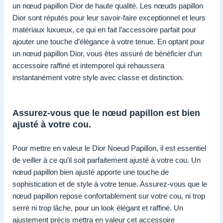
un nœud papillon Dior de haute qualité. Les nœuds papillon
Dior sont réputés pour leur savoir-faire exceptionnel et leurs
matériaux luxueux, ce qui en fait l’accessoire parfait pour
ajouter une touche d’élégance à votre tenue. En optant pour
un nœud papillon Dior, vous êtes assuré de bénéficier d’un
accessoire raffiné et intemporel qui rehaussera
instantanément votre style avec classe et distinction.
Assurez-vous que le nœud papillon est bien
ajusté à votre cou.
Pour mettre en valeur le Dior Noeud Papillon, il est essentiel
de veiller à ce qu’il soit parfaitement ajusté à votre cou. Un
nœud papillon bien ajusté apporte une touche de
sophistication et de style à votre tenue. Assurez-vous que le
nœud papillon repose confortablement sur votre cou, ni trop
serré ni trop lâche, pour un look élégant et raffiné. Un
ajustement précis mettra en valeur cet accessoire