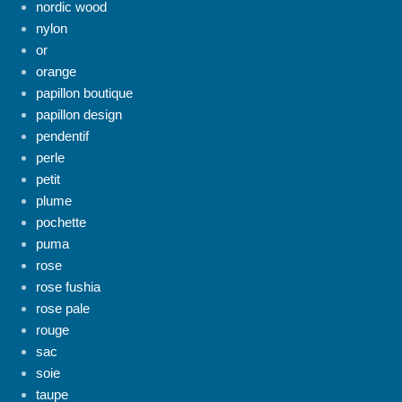
nordic wood
nylon
or
orange
papillon boutique
papillon design
pendentif
perle
petit
plume
pochette
puma
rose
rose fushia
rose pale
rouge
sac
soie
taupe