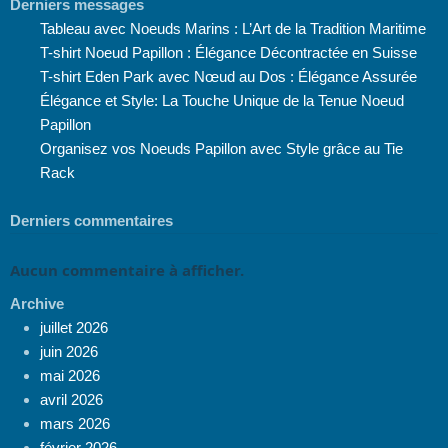
Derniers messages
Tableau avec Noeuds Marins : L’Art de la Tradition Maritime
T-shirt Noeud Papillon : Élégance Décontractée en Suisse
T-shirt Eden Park avec Nœud au Dos : Élégance Assurée
Élégance et Style: La Touche Unique de la Tenue Noeud
Papillon
Organisez vos Noeuds Papillon avec Style grâce au Tie
Rack
Derniers commentaires
Aucun commentaire à afficher.
Archive
juillet 2026
juin 2026
mai 2026
avril 2026
mars 2026
février 2026