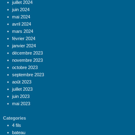
juillet 2024
juin 2024
mai 2024
avril 2024
mars 2024
février 2024
janvier 2024
décembre 2023
novembre 2023
octobre 2023
septembre 2023
août 2023
juillet 2023
juin 2023
mai 2023
Categories
4 fils
bateau