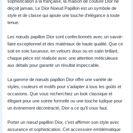
sophistication à la française, la maison de couture Dior ne
déçoit jamais. Le Dior Noeud Papillon est un symbole de
style et de classe qui ajoute une touche d’élégance à toute
tenue.
Les nœuds papillon Dior sont confectionnés avec un savoir-
faire exceptionnel et des matériaux de haute qualité. Que ce
soit en soie luxueuse, en velours doux ou en satin brillant,
chaque pièce est réalisée avec une attention méticuleuse
aux détails pour garantir un résultat impeccable.
La gamme de nœuds papillon Dior offre une variété de
styles, couleurs et motifs pour s’adapter à tous les goûts et
occasions. Que vous recherchiez un look classique et
élégant pour une soirée formelle ou une touche ludique pour
un événement décontracté, Dior a ce qu’il vous faut.
Porter un nœud papillon Dior, c’est affirmer son style avec
assurance et sophistication. Cet accessoire emblématique