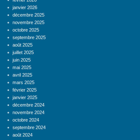
janvier 2026
décembre 2025
novembre 2025
octobre 2025
septembre 2025
août 2025
juillet 2025
juin 2025
mai 2025
avril 2025
mars 2025
février 2025
janvier 2025
décembre 2024
novembre 2024
octobre 2024
septembre 2024
août 2024