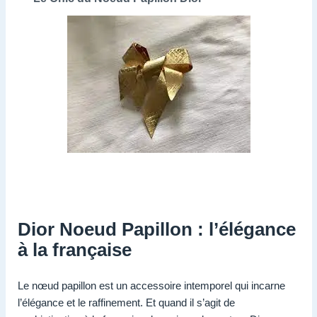
Dior Noeud Papillon : l’élégance
à la française
Le nœud papillon est un accessoire intemporel qui incarne
l’élégance et le raffinement. Et quand il s’agit de