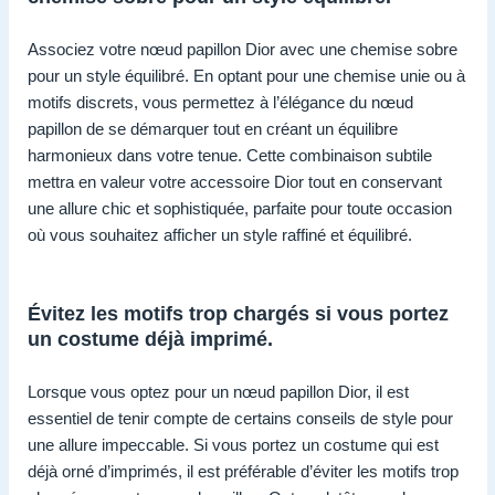
Associez votre nœud papillon Dior avec une chemise sobre
pour un style équilibré. En optant pour une chemise unie ou à
motifs discrets, vous permettez à l’élégance du nœud
papillon de se démarquer tout en créant un équilibre
harmonieux dans votre tenue. Cette combinaison subtile
mettra en valeur votre accessoire Dior tout en conservant
une allure chic et sophistiquée, parfaite pour toute occasion
où vous souhaitez afficher un style raffiné et équilibré.
Évitez les motifs trop chargés si vous portez
un costume déjà imprimé.
Lorsque vous optez pour un nœud papillon Dior, il est
essentiel de tenir compte de certains conseils de style pour
une allure impeccable. Si vous portez un costume qui est
déjà orné d’imprimés, il est préférable d’éviter les motifs trop