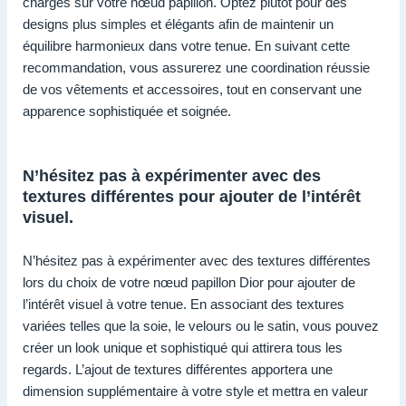
chargés sur votre nœud papillon. Optez plutôt pour des
designs plus simples et élégants afin de maintenir un
équilibre harmonieux dans votre tenue. En suivant cette
recommandation, vous assurerez une coordination réussie
de vos vêtements et accessoires, tout en conservant une
apparence sophistiquée et soignée.
N’hésitez pas à expérimenter avec des
textures différentes pour ajouter de l’intérêt
visuel.
N’hésitez pas à expérimenter avec des textures différentes
lors du choix de votre nœud papillon Dior pour ajouter de
l’intérêt visuel à votre tenue. En associant des textures
variées telles que la soie, le velours ou le satin, vous pouvez
créer un look unique et sophistiqué qui attirera tous les
regards. L’ajout de textures différentes apportera une
dimension supplémentaire à votre style et mettra en valeur