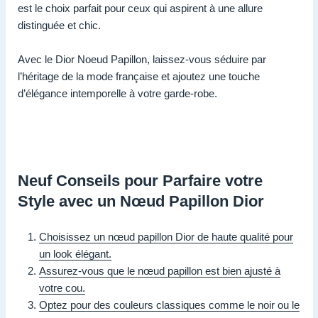
est le choix parfait pour ceux qui aspirent à une allure
distinguée et chic.
Avec le Dior Noeud Papillon, laissez-vous séduire par
l’héritage de la mode française et ajoutez une touche
d’élégance intemporelle à votre garde-robe.
Neuf Conseils pour Parfaire votre
Style avec un Nœud Papillon Dior
Choisissez un nœud papillon Dior de haute qualité pour
un look élégant.
Assurez-vous que le nœud papillon est bien ajusté à
votre cou.
Optez pour des couleurs classiques comme le noir ou le