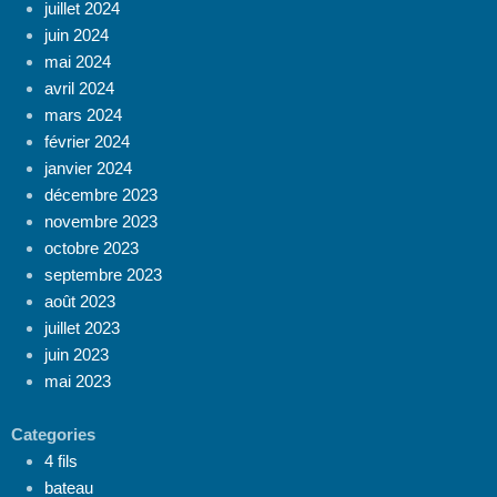
juillet 2024
juin 2024
mai 2024
avril 2024
mars 2024
février 2024
janvier 2024
décembre 2023
novembre 2023
octobre 2023
septembre 2023
août 2023
juillet 2023
juin 2023
mai 2023
Categories
4 fils
bateau