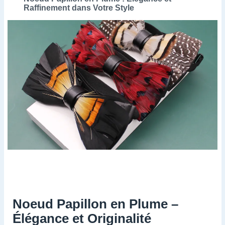
Raffinement dans Votre Style
Noeud Papillon en Plume –
Élégance et Originalité