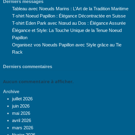
Derniers messages
Tableau avec Noeuds Marins : L’Art de la Tradition Maritime
T-shirt Noeud Papillon : Élégance Décontractée en Suisse
T-shirt Eden Park avec Nœud au Dos : Élégance Assurée
Élégance et Style: La Touche Unique de la Tenue Noeud
Papillon
Organisez vos Noeuds Papillon avec Style grâce au Tie
Rack
Derniers commentaires
Aucun commentaire à afficher.
Archive
juillet 2026
juin 2026
mai 2026
avril 2026
mars 2026
février 2026