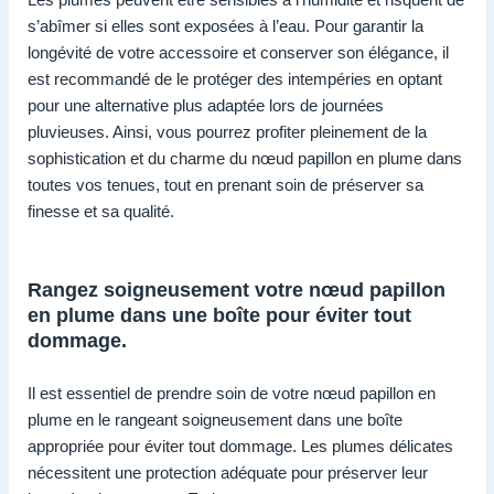
s’abîmer si elles sont exposées à l’eau. Pour garantir la
longévité de votre accessoire et conserver son élégance, il
est recommandé de le protéger des intempéries en optant
pour une alternative plus adaptée lors de journées
pluvieuses. Ainsi, vous pourrez profiter pleinement de la
sophistication et du charme du nœud papillon en plume dans
toutes vos tenues, tout en prenant soin de préserver sa
finesse et sa qualité.
Rangez soigneusement votre nœud papillon
en plume dans une boîte pour éviter tout
dommage.
Il est essentiel de prendre soin de votre nœud papillon en
plume en le rangeant soigneusement dans une boîte
appropriée pour éviter tout dommage. Les plumes délicates
nécessitent une protection adéquate pour préserver leur