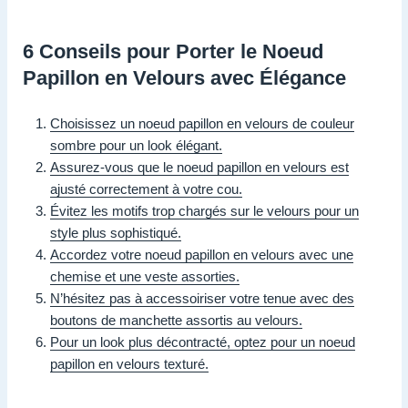
6 Conseils pour Porter le Noeud
Papillon en Velours avec Élégance
Choisissez un noeud papillon en velours de couleur
sombre pour un look élégant.
Assurez-vous que le noeud papillon en velours est
ajusté correctement à votre cou.
Évitez les motifs trop chargés sur le velours pour un
style plus sophistiqué.
Accordez votre noeud papillon en velours avec une
chemise et une veste assorties.
N’hésitez pas à accessoiriser votre tenue avec des
boutons de manchette assortis au velours.
Pour un look plus décontracté, optez pour un noeud
papillon en velours texturé.