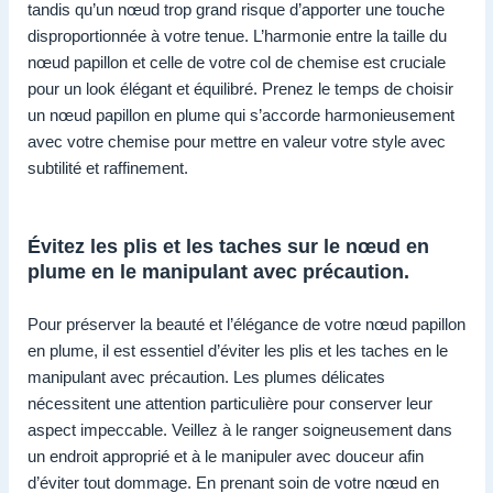
tandis qu’un nœud trop grand risque d’apporter une touche
disproportionnée à votre tenue. L’harmonie entre la taille du
nœud papillon et celle de votre col de chemise est cruciale
pour un look élégant et équilibré. Prenez le temps de choisir
un nœud papillon en plume qui s’accorde harmonieusement
avec votre chemise pour mettre en valeur votre style avec
subtilité et raffinement.
Évitez les plis et les taches sur le nœud en
plume en le manipulant avec précaution.
Pour préserver la beauté et l’élégance de votre nœud papillon
en plume, il est essentiel d’éviter les plis et les taches en le
manipulant avec précaution. Les plumes délicates
nécessitent une attention particulière pour conserver leur
aspect impeccable. Veillez à le ranger soigneusement dans
un endroit approprié et à le manipuler avec douceur afin
d’éviter tout dommage. En prenant soin de votre nœud en