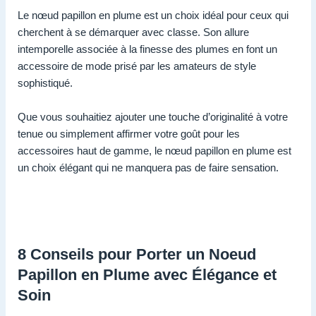
Le nœud papillon en plume est un choix idéal pour ceux qui
cherchent à se démarquer avec classe. Son allure
intemporelle associée à la finesse des plumes en font un
accessoire de mode prisé par les amateurs de style
sophistiqué.
Que vous souhaitiez ajouter une touche d’originalité à votre
tenue ou simplement affirmer votre goût pour les
accessoires haut de gamme, le nœud papillon en plume est
un choix élégant qui ne manquera pas de faire sensation.
8 Conseils pour Porter un Noeud
Papillon en Plume avec Élégance et
Soin