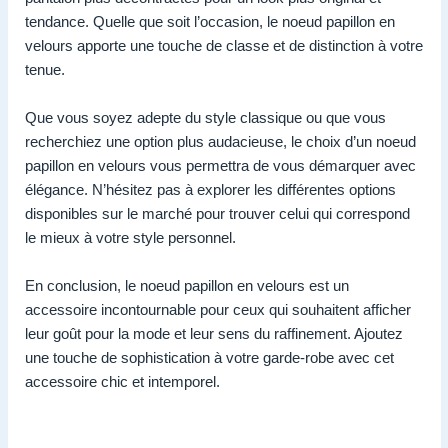
tendance. Quelle que soit l’occasion, le noeud papillon en
velours apporte une touche de classe et de distinction à votre
tenue.
Que vous soyez adepte du style classique ou que vous
recherchiez une option plus audacieuse, le choix d’un noeud
papillon en velours vous permettra de vous démarquer avec
élégance. N’hésitez pas à explorer les différentes options
disponibles sur le marché pour trouver celui qui correspond
le mieux à votre style personnel.
En conclusion, le noeud papillon en velours est un
accessoire incontournable pour ceux qui souhaitent afficher
leur goût pour la mode et leur sens du raffinement. Ajoutez
une touche de sophistication à votre garde-robe avec cet
accessoire chic et intemporel.