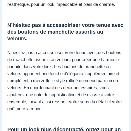
l’esthétique, pour un look impeccable et plein de charme.
N’hésitez pas à accessoiriser votre tenue avec
des boutons de manchette assortis au
velours.
N’hésitez pas à accessoiriser votre tenue avec des boutons
de manchette assortis au velours pour créer une harmonie
parfaite dans votre look. Les boutons de manchette en
velours apportent une touche d’élégance supplémentaire et
complètent à merveille le style raffiné du noeud papillon en
velours. En coordonnant ces deux accessoires, vous
ajouterez une note de sophistication et de classe à votre
ensemble, faisant ainsi ressortir votre sens du détail et votre
goût pour la mode.
Pour un look plus décontracté, optez pour un