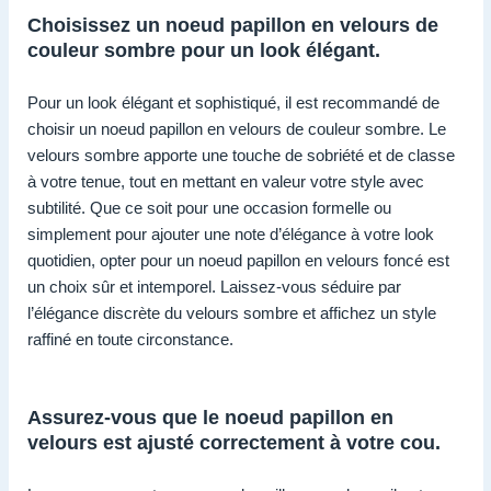
Choisissez un noeud papillon en velours de
couleur sombre pour un look élégant.
Pour un look élégant et sophistiqué, il est recommandé de
choisir un noeud papillon en velours de couleur sombre. Le
velours sombre apporte une touche de sobriété et de classe
à votre tenue, tout en mettant en valeur votre style avec
subtilité. Que ce soit pour une occasion formelle ou
simplement pour ajouter une note d’élégance à votre look
quotidien, opter pour un noeud papillon en velours foncé est
un choix sûr et intemporel. Laissez-vous séduire par
l’élégance discrète du velours sombre et affichez un style
raffiné en toute circonstance.
Assurez-vous que le noeud papillon en
velours est ajusté correctement à votre cou.