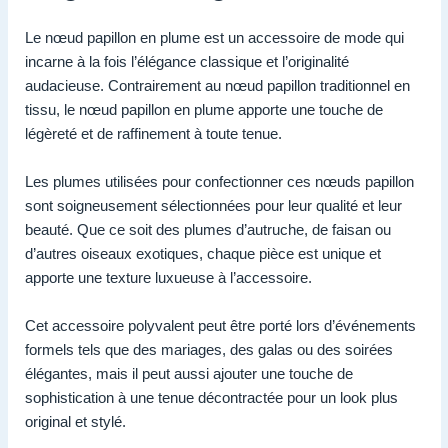
Le nœud papillon en plume est un accessoire de mode qui
incarne à la fois l’élégance classique et l’originalité
audacieuse. Contrairement au nœud papillon traditionnel en
tissu, le nœud papillon en plume apporte une touche de
légèreté et de raffinement à toute tenue.
Les plumes utilisées pour confectionner ces nœuds papillon
sont soigneusement sélectionnées pour leur qualité et leur
beauté. Que ce soit des plumes d’autruche, de faisan ou
d’autres oiseaux exotiques, chaque pièce est unique et
apporte une texture luxueuse à l’accessoire.
Cet accessoire polyvalent peut être porté lors d’événements
formels tels que des mariages, des galas ou des soirées
élégantes, mais il peut aussi ajouter une touche de
sophistication à une tenue décontractée pour un look plus
original et stylé.