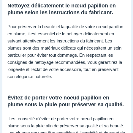
Nettoyez délicatement le nœud papillon en
plume selon les instructions du fabricant.
Pour préserver la beauté et la qualité de votre nœud papillon
en plume, il est essentiel de le nettoyer délicatement en
suivant attentivement les instructions du fabricant. Les
plumes sont des matériaux délicats qui nécessitent un soin
particulier pour éviter tout dommage. En respectant les
consignes de nettoyage recommandées, vous garantirez la
longévité et l’éclat de votre accessoire, tout en préservant
son élégance naturelle.
Évitez de porter votre noeud papillon en
plume sous la pluie pour préserver sa qualité.
Il est conseillé d’éviter de porter votre nœud papillon en
plume sous la pluie afin de préserver sa qualité et sa beauté.
Les plumes peuvent être sensibles à l’humidité et risquent de