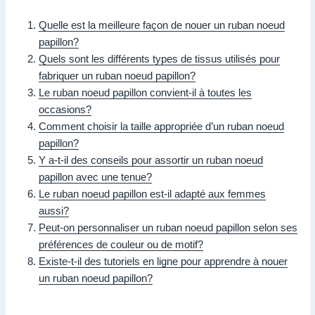
Quelle est la meilleure façon de nouer un ruban noeud
papillon?
Quels sont les différents types de tissus utilisés pour
fabriquer un ruban noeud papillon?
Le ruban noeud papillon convient-il à toutes les
occasions?
Comment choisir la taille appropriée d’un ruban noeud
papillon?
Y a-t-il des conseils pour assortir un ruban noeud
papillon avec une tenue?
Le ruban noeud papillon est-il adapté aux femmes
aussi?
Peut-on personnaliser un ruban noeud papillon selon ses
préférences de couleur ou de motif?
Existe-t-il des tutoriels en ligne pour apprendre à nouer
un ruban noeud papillon?