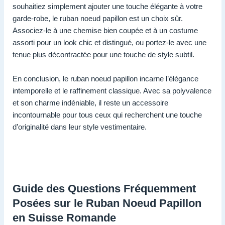
souhaitiez simplement ajouter une touche élégante à votre
garde-robe, le ruban noeud papillon est un choix sûr.
Associez-le à une chemise bien coupée et à un costume
assorti pour un look chic et distingué, ou portez-le avec une
tenue plus décontractée pour une touche de style subtil.
En conclusion, le ruban noeud papillon incarne l’élégance
intemporelle et le raffinement classique. Avec sa polyvalence
et son charme indéniable, il reste un accessoire
incontournable pour tous ceux qui recherchent une touche
d’originalité dans leur style vestimentaire.
Guide des Questions Fréquemment
Posées sur le Ruban Noeud Papillon
en Suisse Romande