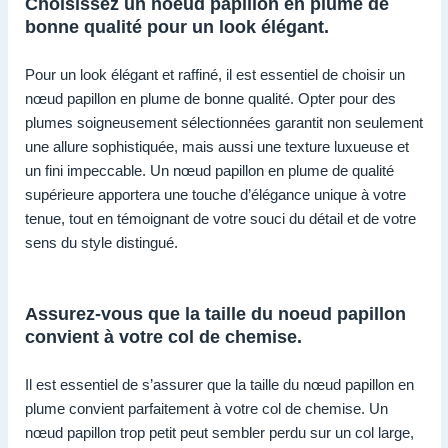
Choisissez un noeud papillon en plume de
bonne qualité pour un look élégant.
Pour un look élégant et raffiné, il est essentiel de choisir un
nœud papillon en plume de bonne qualité. Opter pour des
plumes soigneusement sélectionnées garantit non seulement
une allure sophistiquée, mais aussi une texture luxueuse et
un fini impeccable. Un nœud papillon en plume de qualité
supérieure apportera une touche d’élégance unique à votre
tenue, tout en témoignant de votre souci du détail et de votre
sens du style distingué.
Assurez-vous que la taille du noeud papillon
convient à votre col de chemise.
Il est essentiel de s’assurer que la taille du nœud papillon en
plume convient parfaitement à votre col de chemise. Un
nœud papillon trop petit peut sembler perdu sur un col large,