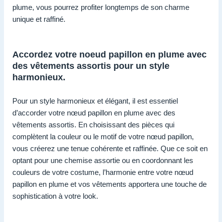
plume, vous pourrez profiter longtemps de son charme
unique et raffiné.
Accordez votre noeud papillon en plume avec
des vêtements assortis pour un style
harmonieux.
Pour un style harmonieux et élégant, il est essentiel
d’accorder votre nœud papillon en plume avec des
vêtements assortis. En choisissant des pièces qui
complètent la couleur ou le motif de votre nœud papillon,
vous créerez une tenue cohérente et raffinée. Que ce soit en
optant pour une chemise assortie ou en coordonnant les
couleurs de votre costume, l’harmonie entre votre nœud
papillon en plume et vos vêtements apportera une touche de
sophistication à votre look.