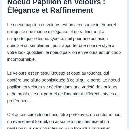
Noeud Papillon en Velours :
Élégance et Raffinement
Le noeud papillon en velours est un accessoire intemporel
qui ajoute une touche d’élégance et de raffinement à
n’importe quelle tenue. Que ce soit pour une occasion
spéciale ou simplement pour apporter une note de style à
votre look quotidien, le noeud papillon en velours est un choix
incontournable.
Le velours est un tissu luxueux et doux au toucher, qui
confère une allure sophistiquée à celui qui le porte. Le noeud
papillon en velours se décline dans une variété de couleurs
et de motifs, ce qui permet de l’adapter à différents styles et
préférences.
Cet accessoire élégant peut être porté avec un costume pour
un événement formel, ou associé à une chemise et un
pantalon plus décontractés pour un look plus original et