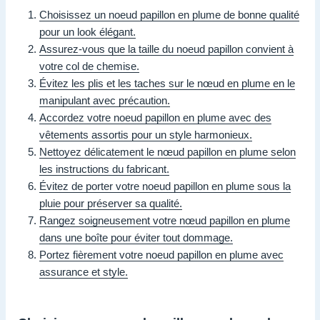
Choisissez un noeud papillon en plume de bonne qualité
pour un look élégant.
Assurez-vous que la taille du noeud papillon convient à
votre col de chemise.
Évitez les plis et les taches sur le nœud en plume en le
manipulant avec précaution.
Accordez votre noeud papillon en plume avec des
vêtements assortis pour un style harmonieux.
Nettoyez délicatement le nœud papillon en plume selon
les instructions du fabricant.
Évitez de porter votre noeud papillon en plume sous la
pluie pour préserver sa qualité.
Rangez soigneusement votre nœud papillon en plume
dans une boîte pour éviter tout dommage.
Portez fièrement votre noeud papillon en plume avec
assurance et style.