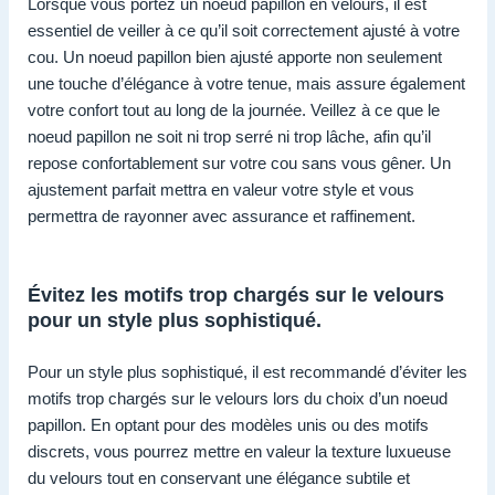
Lorsque vous portez un noeud papillon en velours, il est
essentiel de veiller à ce qu’il soit correctement ajusté à votre
cou. Un noeud papillon bien ajusté apporte non seulement
une touche d’élégance à votre tenue, mais assure également
votre confort tout au long de la journée. Veillez à ce que le
noeud papillon ne soit ni trop serré ni trop lâche, afin qu’il
repose confortablement sur votre cou sans vous gêner. Un
ajustement parfait mettra en valeur votre style et vous
permettra de rayonner avec assurance et raffinement.
Évitez les motifs trop chargés sur le velours
pour un style plus sophistiqué.
Pour un style plus sophistiqué, il est recommandé d’éviter les
motifs trop chargés sur le velours lors du choix d’un noeud
papillon. En optant pour des modèles unis ou des motifs
discrets, vous pourrez mettre en valeur la texture luxueuse
du velours tout en conservant une élégance subtile et