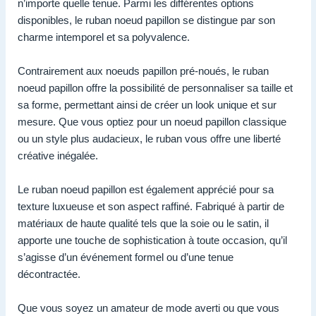
n’importe quelle tenue. Parmi les différentes options
disponibles, le ruban noeud papillon se distingue par son
charme intemporel et sa polyvalence.
Contrairement aux noeuds papillon pré-noués, le ruban
noeud papillon offre la possibilité de personnaliser sa taille et
sa forme, permettant ainsi de créer un look unique et sur
mesure. Que vous optiez pour un noeud papillon classique
ou un style plus audacieux, le ruban vous offre une liberté
créative inégalée.
Le ruban noeud papillon est également apprécié pour sa
texture luxueuse et son aspect raffiné. Fabriqué à partir de
matériaux de haute qualité tels que la soie ou le satin, il
apporte une touche de sophistication à toute occasion, qu’il
s’agisse d’un événement formel ou d’une tenue
décontractée.
Que vous soyez un amateur de mode averti ou que vous