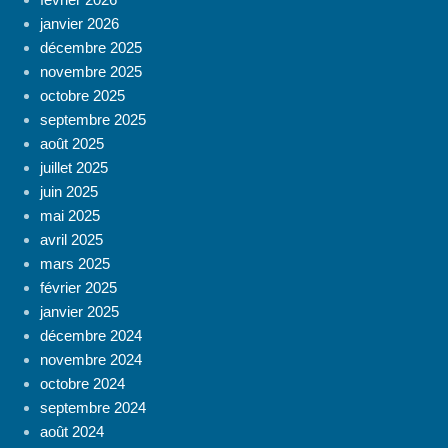
janvier 2026
décembre 2025
novembre 2025
octobre 2025
septembre 2025
août 2025
juillet 2025
juin 2025
mai 2025
avril 2025
mars 2025
février 2025
janvier 2025
décembre 2024
novembre 2024
octobre 2024
septembre 2024
août 2024