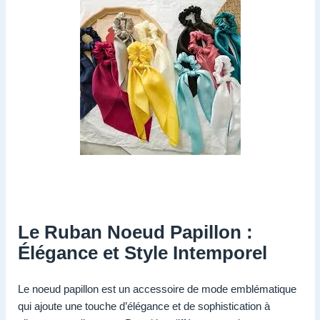
Le Ruban Noeud Papillon :
Élégance et Style Intemporel
Le noeud papillon est un accessoire de mode emblématique
qui ajoute une touche d’élégance et de sophistication à