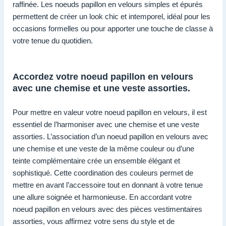
raffinée. Les noeuds papillon en velours simples et épurés
permettent de créer un look chic et intemporel, idéal pour les
occasions formelles ou pour apporter une touche de classe à
votre tenue du quotidien.
Accordez votre noeud papillon en velours
avec une chemise et une veste assorties.
Pour mettre en valeur votre noeud papillon en velours, il est
essentiel de l’harmoniser avec une chemise et une veste
assorties. L’association d’un noeud papillon en velours avec
une chemise et une veste de la même couleur ou d’une
teinte complémentaire crée un ensemble élégant et
sophistiqué. Cette coordination des couleurs permet de
mettre en avant l’accessoire tout en donnant à votre tenue
une allure soignée et harmonieuse. En accordant votre
noeud papillon en velours avec des pièces vestimentaires
assorties, vous affirmez votre sens du style et de