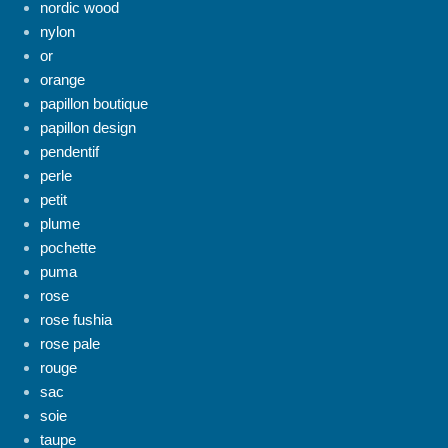
nordic wood
nylon
or
orange
papillon boutique
papillon design
pendentif
perle
petit
plume
pochette
puma
rose
rose fushia
rose pale
rouge
sac
soie
taupe