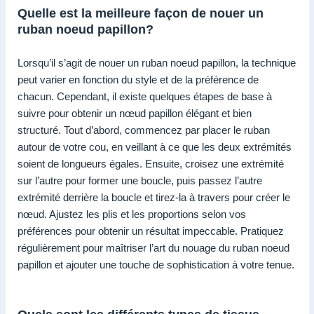
Quelle est la meilleure façon de nouer un
ruban noeud papillon?
Lorsqu’il s’agit de nouer un ruban noeud papillon, la technique
peut varier en fonction du style et de la préférence de
chacun. Cependant, il existe quelques étapes de base à
suivre pour obtenir un nœud papillon élégant et bien
structuré. Tout d’abord, commencez par placer le ruban
autour de votre cou, en veillant à ce que les deux extrémités
soient de longueurs égales. Ensuite, croisez une extrémité
sur l’autre pour former une boucle, puis passez l’autre
extrémité derrière la boucle et tirez-la à travers pour créer le
nœud. Ajustez les plis et les proportions selon vos
préférences pour obtenir un résultat impeccable. Pratiquez
régulièrement pour maîtriser l’art du nouage du ruban noeud
papillon et ajouter une touche de sophistication à votre tenue.