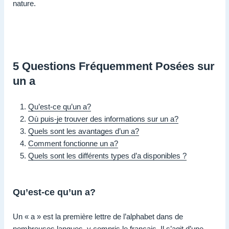
nature.
5 Questions Fréquemment Posées sur
un a
Qu’est-ce qu’un a?
Où puis-je trouver des informations sur un a?
Quels sont les avantages d’un a?
Comment fonctionne un a?
Quels sont les différents types d’a disponibles ?
Qu’est-ce qu’un a?
Un « a » est la première lettre de l’alphabet dans de
nombreuses langues, y compris le français. Il s’agit d’une