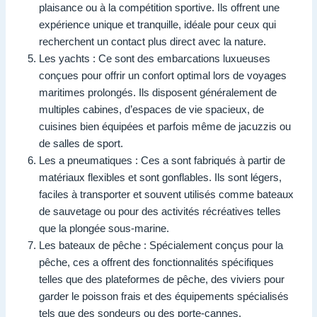
plaisance ou à la compétition sportive. Ils offrent une
expérience unique et tranquille, idéale pour ceux qui
recherchent un contact plus direct avec la nature.
Les yachts : Ce sont des embarcations luxueuses
conçues pour offrir un confort optimal lors de voyages
maritimes prolongés. Ils disposent généralement de
multiples cabines, d’espaces de vie spacieux, de
cuisines bien équipées et parfois même de jacuzzis ou
de salles de sport.
Les a pneumatiques : Ces a sont fabriqués à partir de
matériaux flexibles et sont gonflables. Ils sont légers,
faciles à transporter et souvent utilisés comme bateaux
de sauvetage ou pour des activités récréatives telles
que la plongée sous-marine.
Les bateaux de pêche : Spécialement conçus pour la
pêche, ces a offrent des fonctionnalités spécifiques
telles que des plateformes de pêche, des viviers pour
garder le poisson frais et des équipements spécialisés
tels que des sondeurs ou des porte-cannes.