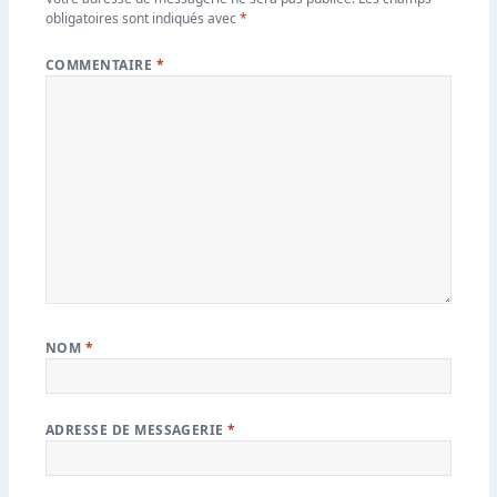
obligatoires sont indiqués avec
*
COMMENTAIRE
*
NOM
*
ADRESSE DE MESSAGERIE
*