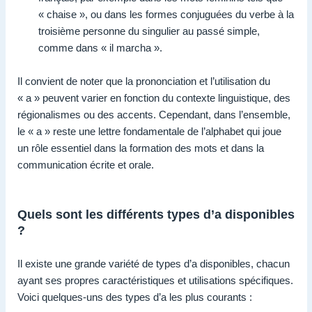
« chaise », ou dans les formes conjuguées du verbe à la
troisième personne du singulier au passé simple,
comme dans « il marcha ».
Il convient de noter que la prononciation et l’utilisation du
« a » peuvent varier en fonction du contexte linguistique, des
régionalismes ou des accents. Cependant, dans l’ensemble,
le « a » reste une lettre fondamentale de l’alphabet qui joue
un rôle essentiel dans la formation des mots et dans la
communication écrite et orale.
Quels sont les différents types d’a disponibles
?
Il existe une grande variété de types d’a disponibles, chacun
ayant ses propres caractéristiques et utilisations spécifiques.
Voici quelques-uns des types d’a les plus courants :