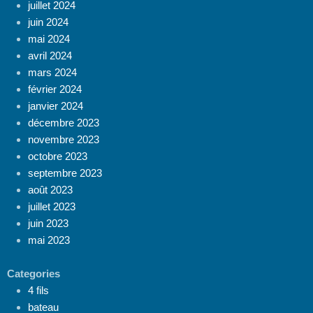
juillet 2024
juin 2024
mai 2024
avril 2024
mars 2024
février 2024
janvier 2024
décembre 2023
novembre 2023
octobre 2023
septembre 2023
août 2023
juillet 2023
juin 2023
mai 2023
Categories
4 fils
bateau