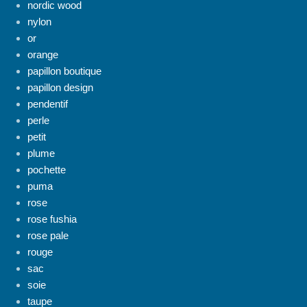
nordic wood
nylon
or
orange
papillon boutique
papillon design
pendentif
perle
petit
plume
pochette
puma
rose
rose fushia
rose pale
rouge
sac
soie
taupe