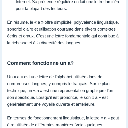
Internet. Sa présence régulière en fait une lettre familière
pour la plupart des lecteurs.
En résumé, le « a » offre simplicité, polyvalence linguistique,
sonorité claire et utilisation courante dans divers contextes
écrits et oraux. C’est une lettre fondamentale qui contribue à
la richesse et à la diversité des langues.
Comment fonctionne un a?
Un « a » est une lettre de l’alphabet utilisée dans de
nombreuses langues, y compris le français. Sur le plan
technique, un « a » est une représentation graphique d’un
son spécifique. Lorsqu’il est prononcé, le son « a » est
généralement une voyelle ouverte et antérieure.
En termes de fonctionnement linguistique, la lettre « a » peut
être utilisée de différentes manières. Voici quelques