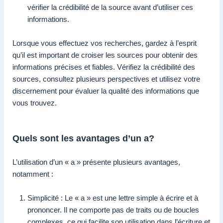
vérifier la crédibilité de la source avant d’utiliser ces
informations.
Lorsque vous effectuez vos recherches, gardez à l’esprit
qu’il est important de croiser les sources pour obtenir des
informations précises et fiables. Vérifiez la crédibilité des
sources, consultez plusieurs perspectives et utilisez votre
discernement pour évaluer la qualité des informations que
vous trouvez.
Quels sont les avantages d’un a?
L’utilisation d’un « a » présente plusieurs avantages,
notamment :
Simplicité : Le « a » est une lettre simple à écrire et à
prononcer. Il ne comporte pas de traits ou de boucles
complexes, ce qui facilite son utilisation dans l’écriture et