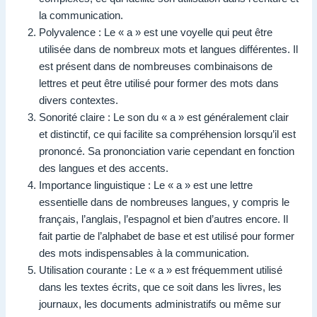
la communication.
Polyvalence : Le « a » est une voyelle qui peut être
utilisée dans de nombreux mots et langues différentes. Il
est présent dans de nombreuses combinaisons de
lettres et peut être utilisé pour former des mots dans
divers contextes.
Sonorité claire : Le son du « a » est généralement clair
et distinctif, ce qui facilite sa compréhension lorsqu’il est
prononcé. Sa prononciation varie cependant en fonction
des langues et des accents.
Importance linguistique : Le « a » est une lettre
essentielle dans de nombreuses langues, y compris le
français, l’anglais, l’espagnol et bien d’autres encore. Il
fait partie de l’alphabet de base et est utilisé pour former
des mots indispensables à la communication.
Utilisation courante : Le « a » est fréquemment utilisé
dans les textes écrits, que ce soit dans les livres, les
journaux, les documents administratifs ou même sur