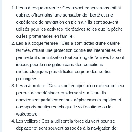
Les a à coque ouverte : Ces a sont conçus sans toit ni
cabine, offrant ainsi une sensation de liberté et une
expérience de navigation en plein air. Ils sont souvent
utilisés pour les activités récréatives telles que la pêche
ou les promenades en famille.
Les a à coque fermée : Ces a sont dotés d’une cabine
fermée, offrant une protection contre les intempéries et
permettant une utilisation tout au long de l’année. Ils sont
idéaux pour la navigation dans des conditions
météorologiques plus difficiles ou pour des sorties
prolongées.
Les a à moteur : Ces a sont équipés d’un moteur qui leur
permet de se déplacer rapidement sur l’eau. Ils
conviennent parfaitement aux déplacements rapides et
aux sports nautiques tels que le ski nautique ou le
wakeboard.
Les voiliers : Ces a utilisent la force du vent pour se
déplacer et sont souvent associés à la navigation de