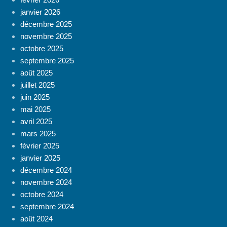
janvier 2026
décembre 2025
novembre 2025
octobre 2025
septembre 2025
août 2025
juillet 2025
juin 2025
mai 2025
avril 2025
mars 2025
février 2025
janvier 2025
décembre 2024
novembre 2024
octobre 2024
septembre 2024
août 2024