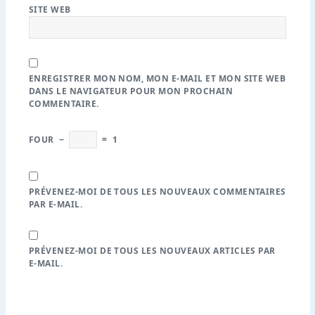
SITE WEB
ENREGISTRER MON NOM, MON E-MAIL ET MON SITE WEB
DANS LE NAVIGATEUR POUR MON PROCHAIN
COMMENTAIRE.
FOUR
−
=
1
PRÉVENEZ-MOI DE TOUS LES NOUVEAUX COMMENTAIRES
PAR E-MAIL.
PRÉVENEZ-MOI DE TOUS LES NOUVEAUX ARTICLES PAR
E-MAIL.