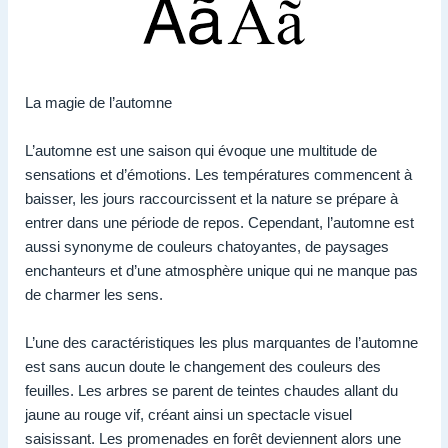
La magie de l’automne
L’automne est une saison qui évoque une multitude de
sensations et d’émotions. Les températures commencent à
baisser, les jours raccourcissent et la nature se prépare à
entrer dans une période de repos. Cependant, l’automne est
aussi synonyme de couleurs chatoyantes, de paysages
enchanteurs et d’une atmosphère unique qui ne manque pas
de charmer les sens.
L’une des caractéristiques les plus marquantes de l’automne
est sans aucun doute le changement des couleurs des
feuilles. Les arbres se parent de teintes chaudes allant du
jaune au rouge vif, créant ainsi un spectacle visuel
saisissant. Les promenades en forêt deviennent alors une