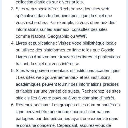
collection d’articles sur divers sujets.
Sites web spécialisés : Recherchez des sites web
spécialisés dans le domaine spécifique du sujet que
vous recherchez. Par exemple, si vous cherchez des
informations sur les animaux, consultez des sites
comme National Geographic ou WWF.
Livres et publications : Visitez votre bibliothèque locale
ou utilisez des plateformes en ligne telles que Google
Livres ou Amazon pour trouver des livres et publications
traitant du sujet qui vous intéresse.
Sites web gouvernementaux et institutions académiques
: Les sites web gouvernementaux et les institutions
académiques peuvent fournir des informations précises
et fiables sur une variété de sujets. Recherchez les sites
officiels liés à votre pays ou à votre domaine d’intérêt.
Réseaux sociaux : Les groupes et les communautés en
ligne peuvent être une bonne source d’informations
partagées par des personnes ayant une expertise dans
le domaine concerné. Cependant, assurez-vous de