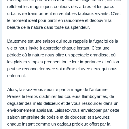
reflètent les magnifiques couleurs des arbres et les parcs
urbains se transforment en véritables tableaux vivants. C’est
le moment idéal pour partir en randonnée et découvrir la
beauté de la nature dans toute sa splendeur.
L’automne est une saison qui nous rappelle la fugacité de la
vie et nous invite à apprécier chaque instant. C’est une
période où la nature nous offre un spectacle grandiose, où
les plaisirs simples prennent toute leur importance et où l’on
peut se reconnecter avec soi-même et avec ceux qui nous
entourent.
Alors, laissez-vous séduire par la magie de l’automne.
Prenez le temps d’admirer les couleurs flamboyantes, de
déguster des mets délicieux et de vous ressourcer dans un
environnement apaisant. Laissez-vous envelopper par cette
saison empreinte de poésie et de douceur, et savourez
chaque instant comme un cadeau précieux offert par la