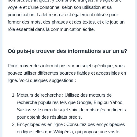
voyelle et d’une consonne, selon son utilisation et sa
prononciation. La lettre « a » est également utilisée pour
former des mots, des phrases et des textes, et elle joue un
rôle essentiel dans la communication écrite.
Où puis-je trouver des informations sur un a?
Pour trouver des informations sur un sujet spécifique, vous
pouvez utiliser différentes sources fiables et accessibles en
ligne. Voici quelques suggestions :
Moteurs de recherche : Utilisez des moteurs de
recherche populaires tels que Google, Bing ou Yahoo.
Saisissez le nom du sujet suivi de mots clés pertinents
pour obtenir des résultats précis.
Encyclopédies en ligne : Consultez des encyclopédies
en ligne telles que Wikipédia, qui propose une vaste