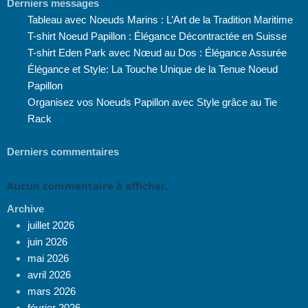
Derniers messages
Tableau avec Noeuds Marins : L’Art de la Tradition Maritime
T-shirt Noeud Papillon : Élégance Décontractée en Suisse
T-shirt Eden Park avec Nœud au Dos : Élégance Assurée
Élégance et Style: La Touche Unique de la Tenue Noeud
Papillon
Organisez vos Noeuds Papillon avec Style grâce au Tie
Rack
Derniers commentaires
Aucun commentaire à afficher.
Archive
juillet 2026
juin 2026
mai 2026
avril 2026
mars 2026
février 2026