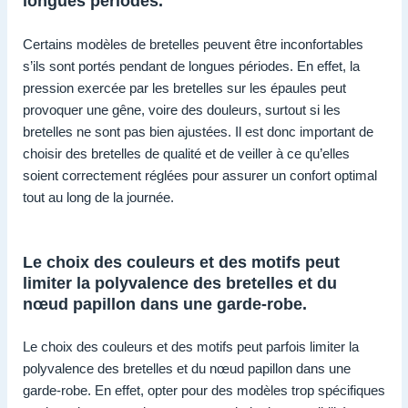
longues périodes.
Certains modèles de bretelles peuvent être inconfortables
s’ils sont portés pendant de longues périodes. En effet, la
pression exercée par les bretelles sur les épaules peut
provoquer une gêne, voire des douleurs, surtout si les
bretelles ne sont pas bien ajustées. Il est donc important de
choisir des bretelles de qualité et de veiller à ce qu’elles
soient correctement réglées pour assurer un confort optimal
tout au long de la journée.
Le choix des couleurs et des motifs peut
limiter la polyvalence des bretelles et du
nœud papillon dans une garde-robe.
Le choix des couleurs et des motifs peut parfois limiter la
polyvalence des bretelles et du nœud papillon dans une
garde-robe. En effet, opter pour des modèles trop spécifiques