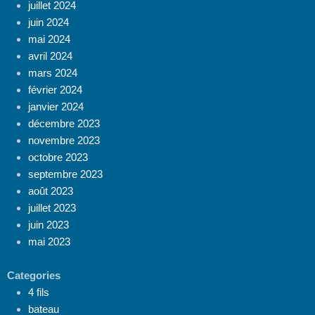
juillet 2024
juin 2024
mai 2024
avril 2024
mars 2024
février 2024
janvier 2024
décembre 2023
novembre 2023
octobre 2023
septembre 2023
août 2023
juillet 2023
juin 2023
mai 2023
Categories
4 fils
bateau