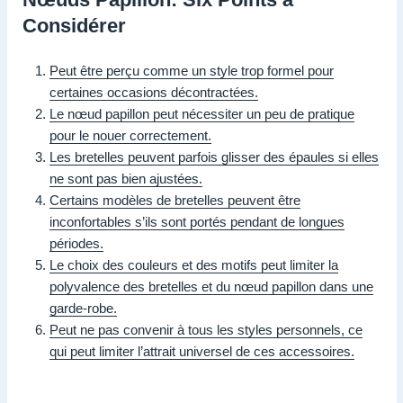
Considérer
Peut être perçu comme un style trop formel pour
certaines occasions décontractées.
Le nœud papillon peut nécessiter un peu de pratique
pour le nouer correctement.
Les bretelles peuvent parfois glisser des épaules si elles
ne sont pas bien ajustées.
Certains modèles de bretelles peuvent être
inconfortables s’ils sont portés pendant de longues
périodes.
Le choix des couleurs et des motifs peut limiter la
polyvalence des bretelles et du nœud papillon dans une
garde-robe.
Peut ne pas convenir à tous les styles personnels, ce
qui peut limiter l’attrait universel de ces accessoires.