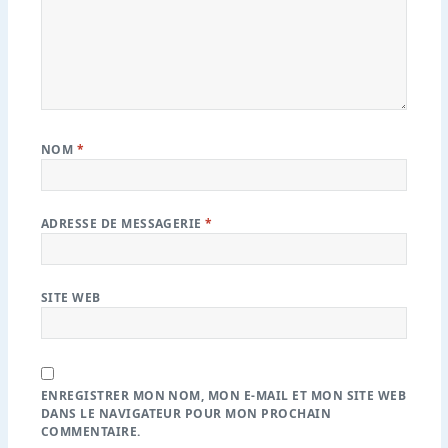
NOM
*
ADRESSE DE MESSAGERIE
*
SITE WEB
ENREGISTRER MON NOM, MON E-MAIL ET MON SITE WEB
DANS LE NAVIGATEUR POUR MON PROCHAIN
COMMENTAIRE.