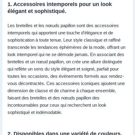
1. Accessoires intemporels pour un look
élégant et sophistiqué.
Les bretelles et les nœuds papillon sont des accessoires
intemporels qui apportent une touche d’élégance et de
sophistication à toute tenue. Leur style classique et raffiné
transcende les tendances éphémères de la mode, offrant un
look intemporel qui ne se démode jamais. En associant des
bretelles et un nœud papillon, on crée une allure distinguée
qui reflète un sens du style élégant et soigné, parfait pour
toutes les occasions, des événements formels aux rendez-
vous décontractés. Ces accessoires iconiques ajoutent une
dimension de classe et de charme à chaque ensemble,
faisant des bretelles et des nœuds papillon des
incontournables pour ceux qui recherchent un look
sophistiqué et indémodable.
2. Disponibles dans une variété de couleurs,