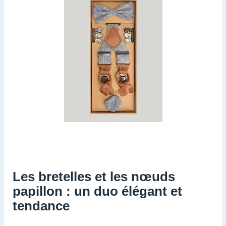
Les bretelles et les nœuds
papillon : un duo élégant et
tendance