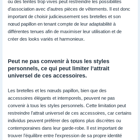
ou des teintes trop vives peut restreindre les possibilités
d’association avec d’autres pièces de vêtements. Il est donc
important de choisir judicieusement ses bretelles et son
nœud papillon en tenant compte de leur adaptabilité à
différentes tenues afin de maximiser leur utilisation et de
créer des looks variés et harmonieux.
Peut ne pas convenir à tous les styles
personnels, ce qui peut limiter l’attrait
universel de ces accessoires.
Les bretelles et les nœuds papillon, bien que des
accessoires élégants et intemporels, peuvent ne pas
convenir à tous les styles personnels. Cette limitation peut
restreindre l’attrait universel de ces accessoires, car certains
individus peuvent préférer des options plus discrètes ou
contemporaines dans leur garde-robe. Il est important de
trouver l’équilibre entre l’expression de sa propre identité