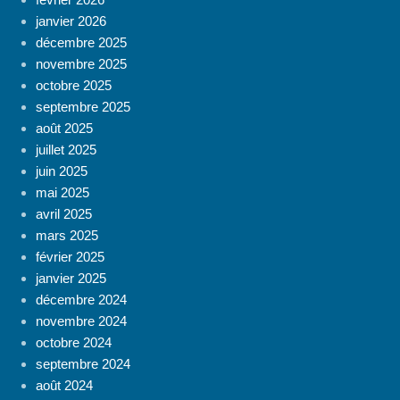
janvier 2026
décembre 2025
novembre 2025
octobre 2025
septembre 2025
août 2025
juillet 2025
juin 2025
mai 2025
avril 2025
mars 2025
février 2025
janvier 2025
décembre 2024
novembre 2024
octobre 2024
septembre 2024
août 2024