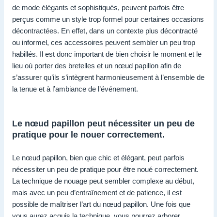
de mode élégants et sophistiqués, peuvent parfois être
perçus comme un style trop formel pour certaines occasions
décontractées. En effet, dans un contexte plus décontracté
ou informel, ces accessoires peuvent sembler un peu trop
habillés. Il est donc important de bien choisir le moment et le
lieu où porter des bretelles et un nœud papillon afin de
s’assurer qu’ils s’intègrent harmonieusement à l’ensemble de
la tenue et à l’ambiance de l’événement.
Le nœud papillon peut nécessiter un peu de
pratique pour le nouer correctement.
Le nœud papillon, bien que chic et élégant, peut parfois
nécessiter un peu de pratique pour être noué correctement.
La technique de nouage peut sembler complexe au début,
mais avec un peu d’entraînement et de patience, il est
possible de maîtriser l’art du nœud papillon. Une fois que
vous aurez acquis la technique, vous pourrez arborer