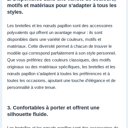
motifs et matériaux pour s’adapter à tous les
styles.
Les bretelles et les nœuds papillon sont des accessoires
polyvalents qui offrent un avantage majeur : ils sont
disponibles dans une variété de couleurs, motifs et
matériaux. Cette diversité permet à chacun de trouver le
modèle qui correspond parfaitement à son style personnel.
Que vous préfériez des couleurs classiques, des motifs
originaux ou des matériaux spécifiques, les bretelles et les
nœuds papillon s’adaptent à toutes les préférences et à
toutes les occasions, ajoutant une touche d’élégance et de
personnalité à votre tenue.
3. Confortables à porter et offrent une
silhouette fluide.
Les bretelles et les nœuds papillon sont des accessoires de