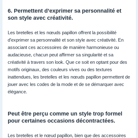
6. Permettent d’exprimer sa personnalité et
son style avec créativité.
Les bretelles et les nœuds papillon offrent la possibilité
d’exprimer sa personnalité et son style avec créativité. En
associant ces accessoires de manière harmonieuse ou
audacieuse, chacun peut affirmer sa singularité et sa
créativité à travers son look. Que ce soit en optant pour des
motifs originaux, des couleurs vives ou des textures
inattendues, les bretelles et les nœuds papillon permettent de
jouer avec les codes de la mode et de se démarquer avec
élégance.
Peut être perçu comme un style trop formel
pour certaines occasions décontractées.
Les bretelles et le nœud papillon, bien que des accessoires