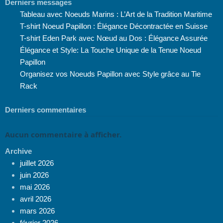
Derniers messages
Tableau avec Noeuds Marins : L’Art de la Tradition Maritime
T-shirt Noeud Papillon : Élégance Décontractée en Suisse
T-shirt Eden Park avec Nœud au Dos : Élégance Assurée
Élégance et Style: La Touche Unique de la Tenue Noeud
Papillon
Organisez vos Noeuds Papillon avec Style grâce au Tie
Rack
Derniers commentaires
Aucun commentaire à afficher.
Archive
juillet 2026
juin 2026
mai 2026
avril 2026
mars 2026
février 2026