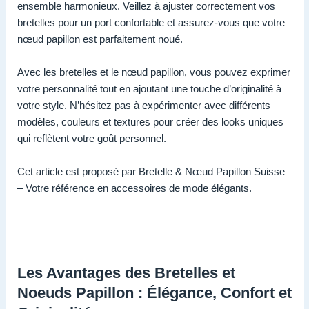
ensemble harmonieux. Veillez à ajuster correctement vos
bretelles pour un port confortable et assurez-vous que votre
nœud papillon est parfaitement noué.
Avec les bretelles et le nœud papillon, vous pouvez exprimer
votre personnalité tout en ajoutant une touche d’originalité à
votre style. N’hésitez pas à expérimenter avec différents
modèles, couleurs et textures pour créer des looks uniques
qui reflètent votre goût personnel.
Cet article est proposé par Bretelle & Nœud Papillon Suisse
– Votre référence en accessoires de mode élégants.
Les Avantages des Bretelles et
Noeuds Papillon : Élégance, Confort et