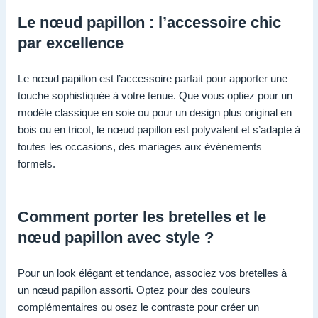
Le nœud papillon : l’accessoire chic
par excellence
Le nœud papillon est l’accessoire parfait pour apporter une
touche sophistiquée à votre tenue. Que vous optiez pour un
modèle classique en soie ou pour un design plus original en
bois ou en tricot, le nœud papillon est polyvalent et s’adapte à
toutes les occasions, des mariages aux événements
formels.
Comment porter les bretelles et le
nœud papillon avec style ?
Pour un look élégant et tendance, associez vos bretelles à
un nœud papillon assorti. Optez pour des couleurs
complémentaires ou osez le contraste pour créer un