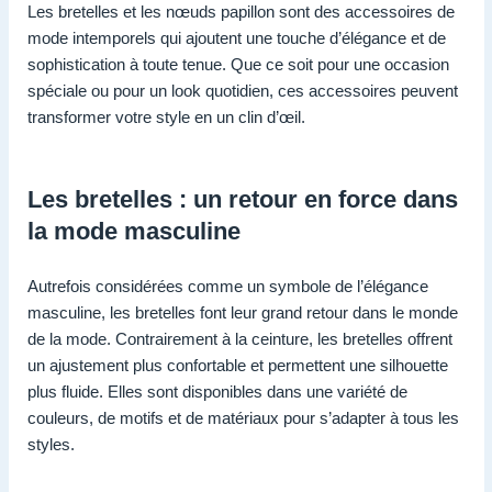
Les bretelles et les nœuds papillon sont des accessoires de
mode intemporels qui ajoutent une touche d’élégance et de
sophistication à toute tenue. Que ce soit pour une occasion
spéciale ou pour un look quotidien, ces accessoires peuvent
transformer votre style en un clin d’œil.
Les bretelles : un retour en force dans
la mode masculine
Autrefois considérées comme un symbole de l’élégance
masculine, les bretelles font leur grand retour dans le monde
de la mode. Contrairement à la ceinture, les bretelles offrent
un ajustement plus confortable et permettent une silhouette
plus fluide. Elles sont disponibles dans une variété de
couleurs, de motifs et de matériaux pour s’adapter à tous les
styles.