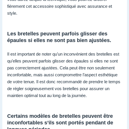
fièrement cet accessoire sophistiqué avec assurance et
style.
Les bretelles peuvent parfois glisser des
épaules si elles ne sont pas bien ajustées.
Il est important de noter qu’un inconvénient des bretelles est
qu’elles peuvent parfois glisser des épaules si elles ne sont
pas correctement ajustées. Cela peut être non seulement
inconfortable, mais aussi compromettre l’aspect esthétique
de votre tenue. Il est donc recommandé de prendre le temps
de régler soigneusement vos bretelles pour assurer un
maintien optimal tout au long de la journée.
Certains modèles de bretelles peuvent être
inconfortables s’ils sont portés pendant de