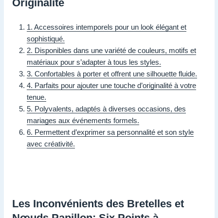
Originalité
1. Accessoires intemporels pour un look élégant et
sophistiqué.
2. Disponibles dans une variété de couleurs, motifs et
matériaux pour s’adapter à tous les styles.
3. Confortables à porter et offrent une silhouette fluide.
4. Parfaits pour ajouter une touche d’originalité à votre
tenue.
5. Polyvalents, adaptés à diverses occasions, des
mariages aux événements formels.
6. Permettent d’exprimer sa personnalité et son style
avec créativité.
Les Inconvénients des Bretelles et
Nœuds Papillon: Six Points à