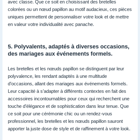
avec classe. Que ce soit en choisissant des bretelles
colorées ou un nœud papillon au motif audacieux, ces pièces
uniques permettent de personnaliser votre look et de mettre
en valeur votre individualité avec panache.
5. Polyvalents, adaptés à diverses occasions,
des mariages aux événements formels.
Les bretelles et les nœuds papillon se distinguent par leur
polyvalence, les rendant adaptés à une multitude
d’occasions, allant des mariages aux événements formels.
Leur capacité à s’adapter à différents contextes en fait des
accessoires incontournables pour ceux qui recherchent une
touche d’élégance et de sophistication dans leur tenue. Que
ce soit pour une cérémonie chic ou un rendez-vous
professionnel, les bretelles et les nœuds papillon sauront
apporter la juste dose de style et de raffinement à votre look.