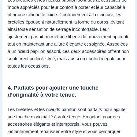
mode appréciés pour leur confort à porter et leur capacité à
offrir une silhouette fluide. Contrairement à la ceinture, les
bretelles épousent naturellement la forme du corps, évitant
ainsi toute sensation de serrage inconfortable. Leur
ajustement parfait permet une liberté de mouvement optimale
tout en maintenant une allure élégante et soignée. Associées
à un nœud papillon assorti, ces deux accessoires offrent non
seulement un look stylé, mais aussi un confort inégalé pour
toutes les occasions.
4. Parfaits pour ajouter une touche
d’originalité à votre tenue.
Les bretelles et les nœuds papillon sont parfaits pour ajouter
une touche d’originalité à votre tenue. En optant pour ces
accessoires élégants et intemporels, vous pouvez
instantanément rehausser votre style et vous démarquer