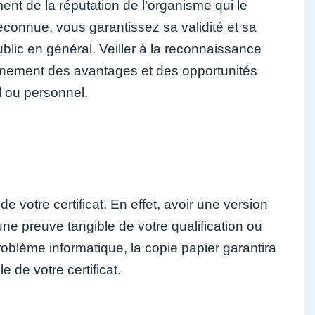
ement de la réputation de l’organisme qui le
reconnue, vous garantissez sa validité et sa
ublic en général. Veiller à la reconnaissance
einement des avantages et des opportunités
el ou personnel.
 votre certificat. En effet, avoir une version
e preuve tangible de votre qualification ou
oblème informatique, la copie papier garantira
 de votre certificat.