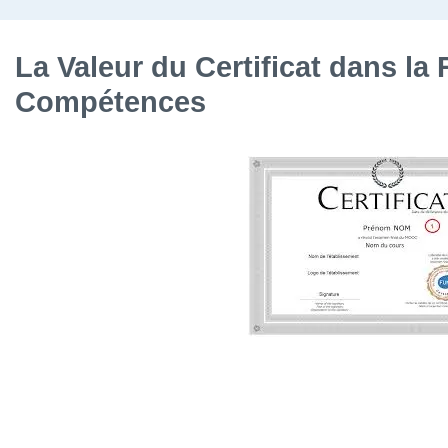
La Valeur du Certificat dans l
Compétences