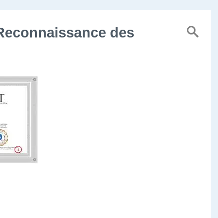
a Reconnaissance des