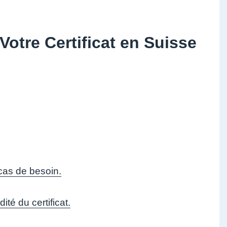
Votre Certificat en Suisse
 cas de besoin.
té du certificat.