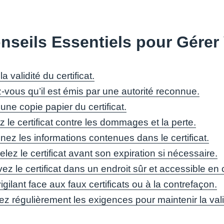
nseils Essentiels pour Gérer 
la validité du certificat.
-vous qu’il est émis par une autorité reconnue.
ne copie papier du certificat.
 le certificat contre les dommages et la perte.
ez les informations contenues dans le certificat.
ez le certificat avant son expiration si nécessaire.
z le certificat dans un endroit sûr et accessible en
gilant face aux faux certificats ou à la contrefaçon.
z régulièrement les exigences pour maintenir la validi