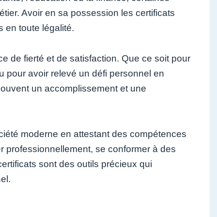
tier. Avoir en sa possession les certificats
 en toute légalité.
e de fierté et de satisfaction. Que ce soit pour
u pour avoir relevé un défi personnel en
se souvent un accomplissement et une
 société moderne en attestant des compétences
ser professionnellement, se conformer à des
tificats sont des outils précieux qui
el.