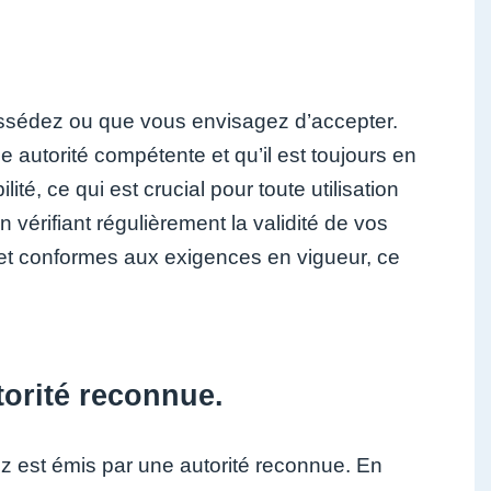
s possédez ou que vous envisagez d’accepter.
autorité compétente et qu’il est toujours en
ilité, ce qui est crucial pour toute utilisation
 vérifiant régulièrement la validité de vos
 et conformes aux exigences en vigueur, ce
torité reconnue.
nez est émis par une autorité reconnue. En