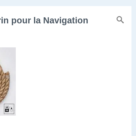
in pour la Navigation