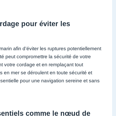
ordage pour éviter les
 marin afin d’éviter les ruptures potentiellement
té peut compromettre la sécurité de votre
t votre cordage et en remplaçant tout
en mer se déroulent en toute sécurité et
ssentielle pour une navigation sereine et sans
sentiels comme le nœud de