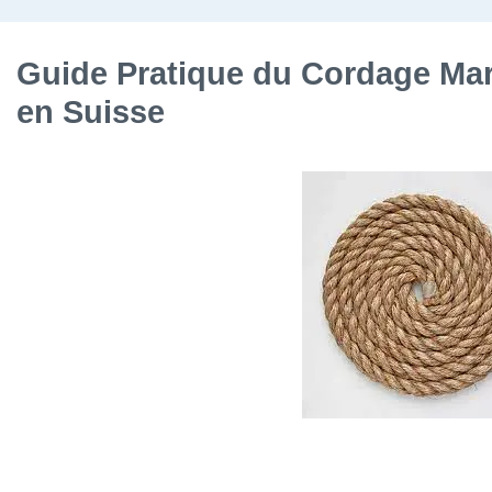
Guide Pratique du Cordage Mar
en Suisse