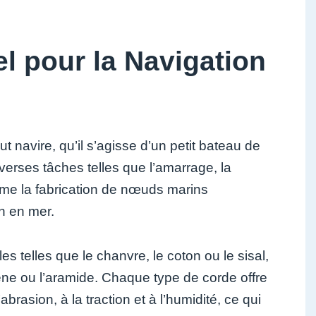
l pour la Navigation
 navire, qu’il s’agisse d’un petit bateau de
verses tâches telles que l’amarrage, la
me la fabrication de nœuds marins
n en mer.
es telles que le chanvre, le coton ou le sisal,
ène ou l’aramide. Chaque type de corde offre
brasion, à la traction et à l’humidité, ce qui