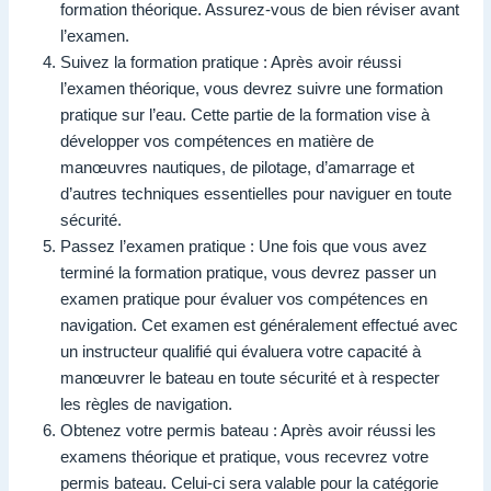
formation théorique. Assurez-vous de bien réviser avant
l’examen.
Suivez la formation pratique : Après avoir réussi
l’examen théorique, vous devrez suivre une formation
pratique sur l’eau. Cette partie de la formation vise à
développer vos compétences en matière de
manœuvres nautiques, de pilotage, d’amarrage et
d’autres techniques essentielles pour naviguer en toute
sécurité.
Passez l’examen pratique : Une fois que vous avez
terminé la formation pratique, vous devrez passer un
examen pratique pour évaluer vos compétences en
navigation. Cet examen est généralement effectué avec
un instructeur qualifié qui évaluera votre capacité à
manœuvrer le bateau en toute sécurité et à respecter
les règles de navigation.
Obtenez votre permis bateau : Après avoir réussi les
examens théorique et pratique, vous recevrez votre
permis bateau. Celui-ci sera valable pour la catégorie