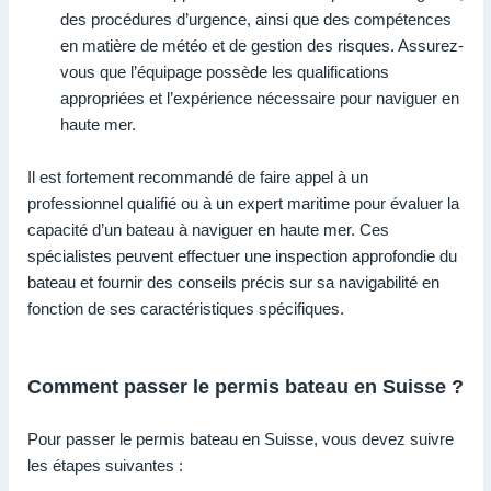
des procédures d’urgence, ainsi que des compétences
en matière de météo et de gestion des risques. Assurez-
vous que l’équipage possède les qualifications
appropriées et l’expérience nécessaire pour naviguer en
haute mer.
Il est fortement recommandé de faire appel à un
professionnel qualifié ou à un expert maritime pour évaluer la
capacité d’un bateau à naviguer en haute mer. Ces
spécialistes peuvent effectuer une inspection approfondie du
bateau et fournir des conseils précis sur sa navigabilité en
fonction de ses caractéristiques spécifiques.
Comment passer le permis bateau en Suisse ?
Pour passer le permis bateau en Suisse, vous devez suivre
les étapes suivantes :