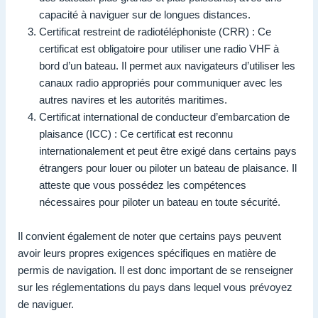
capacité à naviguer sur de longues distances.
Certificat restreint de radiotéléphoniste (CRR) : Ce
certificat est obligatoire pour utiliser une radio VHF à
bord d’un bateau. Il permet aux navigateurs d’utiliser les
canaux radio appropriés pour communiquer avec les
autres navires et les autorités maritimes.
Certificat international de conducteur d’embarcation de
plaisance (ICC) : Ce certificat est reconnu
internationalement et peut être exigé dans certains pays
étrangers pour louer ou piloter un bateau de plaisance. Il
atteste que vous possédez les compétences
nécessaires pour piloter un bateau en toute sécurité.
Il convient également de noter que certains pays peuvent
avoir leurs propres exigences spécifiques en matière de
permis de navigation. Il est donc important de se renseigner
sur les réglementations du pays dans lequel vous prévoyez
de naviguer.