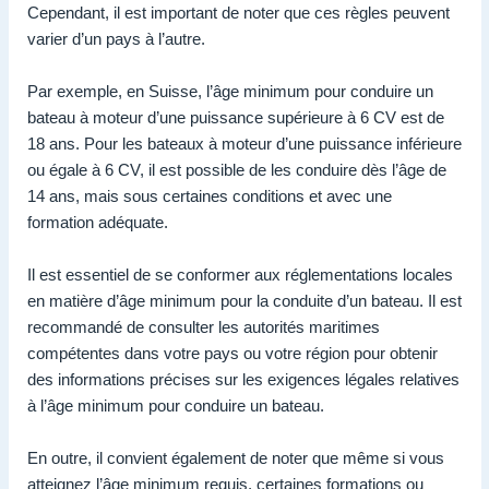
Cependant, il est important de noter que ces règles peuvent
varier d’un pays à l’autre.
Par exemple, en Suisse, l’âge minimum pour conduire un
bateau à moteur d’une puissance supérieure à 6 CV est de
18 ans. Pour les bateaux à moteur d’une puissance inférieure
ou égale à 6 CV, il est possible de les conduire dès l’âge de
14 ans, mais sous certaines conditions et avec une
formation adéquate.
Il est essentiel de se conformer aux réglementations locales
en matière d’âge minimum pour la conduite d’un bateau. Il est
recommandé de consulter les autorités maritimes
compétentes dans votre pays ou votre région pour obtenir
des informations précises sur les exigences légales relatives
à l’âge minimum pour conduire un bateau.
En outre, il convient également de noter que même si vous
atteignez l’âge minimum requis, certaines formations ou