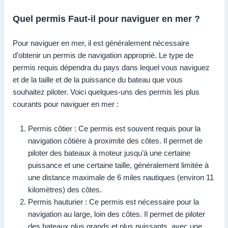
Quel permis Faut-il pour naviguer en mer ?
Pour naviguer en mer, il est généralement nécessaire
d’obtenir un permis de navigation approprié. Le type de
permis requis dépendra du pays dans lequel vous naviguez
et de la taille et de la puissance du bateau que vous
souhaitez piloter. Voici quelques-uns des permis les plus
courants pour naviguer en mer :
Permis côtier : Ce permis est souvent requis pour la
navigation côtière à proximité des côtes. Il permet de
piloter des bateaux à moteur jusqu’à une certaine
puissance et une certaine taille, généralement limitée à
une distance maximale de 6 miles nautiques (environ 11
kilomètres) des côtes.
Permis hauturier : Ce permis est nécessaire pour la
navigation au large, loin des côtes. Il permet de piloter
des bateaux plus grands et plus puissants, avec une