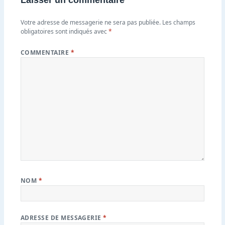
Laisser un commentaire
Votre adresse de messagerie ne sera pas publiée.
Les champs
obligatoires sont indiqués avec
*
COMMENTAIRE
*
NOM
*
ADRESSE DE MESSAGERIE
*