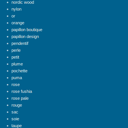
nordic wood
nylon
or
orange
papillon boutique
papillon design
pendentif
perle
petit
plume
pochette
puma
rose
rose fushia
rose pale
rouge
sac
soie
taupe