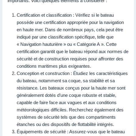
importants. Voici quelques éléments à considérer :
Certification et classification : Vérifiez si le bateau
possède une certification appropriée pour la navigation
en haute mer. Dans de nombreux pays, cela peut être
indiqué par une classification spécifique, telle que
« Navigation hauturière » ou « Catégorie A ». Cette
certification garantit que le bateau répond aux normes de
sécurité et de construction requises pour affronter des
conditions maritimes plus exigeantes.
Conception et construction : Étudiez les caractéristiques
du bateau, notamment sa coque, sa stabilité et sa
résistance. Les bateaux conçus pour la haute mer sont
généralement dotés d’une coque robuste et stable,
capable de faire face aux vagues et aux conditions
météorologiques difficiles. Recherchez également des
systèmes de sécurité tels que des compartiments
étanches ou des dispositifs de flottabilité intégrés.
Équipements de sécurité : Assurez-vous que le bateau