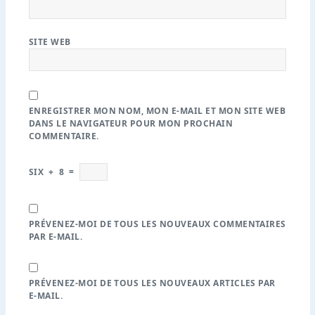
SITE WEB
ENREGISTRER MON NOM, MON E-MAIL ET MON SITE WEB
DANS LE NAVIGATEUR POUR MON PROCHAIN
COMMENTAIRE.
SIX
+
8
=
PRÉVENEZ-MOI DE TOUS LES NOUVEAUX COMMENTAIRES
PAR E-MAIL.
PRÉVENEZ-MOI DE TOUS LES NOUVEAUX ARTICLES PAR
E-MAIL.