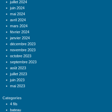
juillet 2024
juin 2024
mai 2024
avril 2024
mars 2024
février 2024
janvier 2024
décembre 2023
novembre 2023
octobre 2023
septembre 2023
août 2023
juillet 2023
juin 2023
mai 2023
Categories
4 fils
bateau