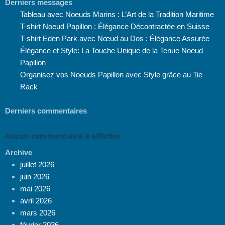
Derniers messages
Tableau avec Noeuds Marins : L’Art de la Tradition Maritime
T-shirt Noeud Papillon : Élégance Décontractée en Suisse
T-shirt Eden Park avec Nœud au Dos : Élégance Assurée
Élégance et Style: La Touche Unique de la Tenue Noeud
Papillon
Organisez vos Noeuds Papillon avec Style grâce au Tie
Rack
Derniers commentaires
Aucun commentaire à afficher.
Archive
juillet 2026
juin 2026
mai 2026
avril 2026
mars 2026
février 2026