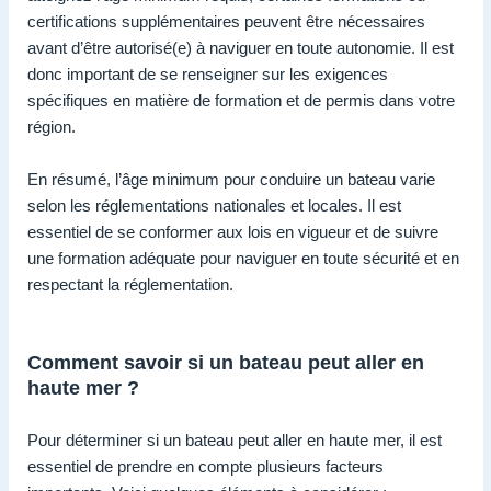
certifications supplémentaires peuvent être nécessaires
avant d’être autorisé(e) à naviguer en toute autonomie. Il est
donc important de se renseigner sur les exigences
spécifiques en matière de formation et de permis dans votre
région.
En résumé, l’âge minimum pour conduire un bateau varie
selon les réglementations nationales et locales. Il est
essentiel de se conformer aux lois en vigueur et de suivre
une formation adéquate pour naviguer en toute sécurité et en
respectant la réglementation.
Comment savoir si un bateau peut aller en
haute mer ?
Pour déterminer si un bateau peut aller en haute mer, il est
essentiel de prendre en compte plusieurs facteurs