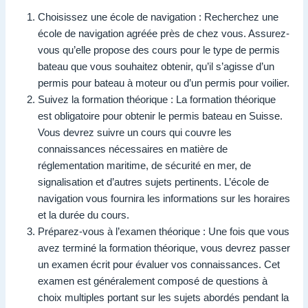
Choisissez une école de navigation : Recherchez une
école de navigation agréée près de chez vous. Assurez-
vous qu’elle propose des cours pour le type de permis
bateau que vous souhaitez obtenir, qu’il s’agisse d’un
permis pour bateau à moteur ou d’un permis pour voilier.
Suivez la formation théorique : La formation théorique
est obligatoire pour obtenir le permis bateau en Suisse.
Vous devrez suivre un cours qui couvre les
connaissances nécessaires en matière de
réglementation maritime, de sécurité en mer, de
signalisation et d’autres sujets pertinents. L’école de
navigation vous fournira les informations sur les horaires
et la durée du cours.
Préparez-vous à l’examen théorique : Une fois que vous
avez terminé la formation théorique, vous devrez passer
un examen écrit pour évaluer vos connaissances. Cet
examen est généralement composé de questions à
choix multiples portant sur les sujets abordés pendant la