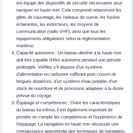
est équipé des dispositifs de sécurité nécessaires pour
naviguer en haute mer. Cela comprend notamment les
gilets de sauvetage, les radeaux de survie, les fusées
éclairantes, les extincteurs, les moyens de
communication (radio VHF), ainsi que tous les
équipements obligatoires selon la réglementation
maritime.
Capacité autonome : Un bateau destiné à la haute mer
doit être capable d’être autonome pendant une période
prolongée. Vérifiez s’il dispose d’un système
d’alimentation en carburant suffisant pour couvrir de
longues distances, d’un système d’eau potable, d’un
stock de nourriture et de provisions adaptées à la durée
prévue du voyage.
Équipage et compétences : Outre les caractéristiques
du bateau lui-même, il est également important de
prendre en compte les compétences et l’expérience de
l’équipage. La navigation en haute mer nécessite une
connaissance approfondie des techniques de navigation,