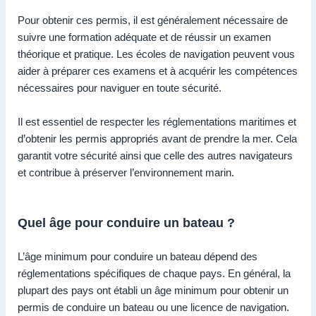
Pour obtenir ces permis, il est généralement nécessaire de
suivre une formation adéquate et de réussir un examen
théorique et pratique. Les écoles de navigation peuvent vous
aider à préparer ces examens et à acquérir les compétences
nécessaires pour naviguer en toute sécurité.
Il est essentiel de respecter les réglementations maritimes et
d’obtenir les permis appropriés avant de prendre la mer. Cela
garantit votre sécurité ainsi que celle des autres navigateurs
et contribue à préserver l’environnement marin.
Quel âge pour conduire un bateau ?
L’âge minimum pour conduire un bateau dépend des
réglementations spécifiques de chaque pays. En général, la
plupart des pays ont établi un âge minimum pour obtenir un
permis de conduire un bateau ou une licence de navigation.