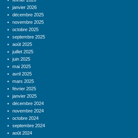
janvier 2026
décembre 2025
novembre 2025
octobre 2025
septembre 2025
août 2025
juillet 2025
juin 2025
mai 2025
avril 2025
mars 2025
février 2025
janvier 2025
décembre 2024
novembre 2024
octobre 2024
septembre 2024
août 2024