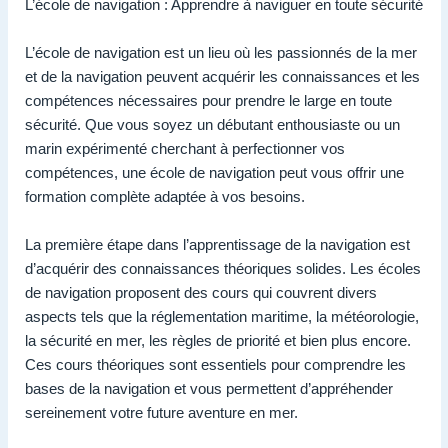
L’école de navigation : Apprendre à naviguer en toute sécurité
L’école de navigation est un lieu où les passionnés de la mer
et de la navigation peuvent acquérir les connaissances et les
compétences nécessaires pour prendre le large en toute
sécurité. Que vous soyez un débutant enthousiaste ou un
marin expérimenté cherchant à perfectionner vos
compétences, une école de navigation peut vous offrir une
formation complète adaptée à vos besoins.
La première étape dans l’apprentissage de la navigation est
d’acquérir des connaissances théoriques solides. Les écoles
de navigation proposent des cours qui couvrent divers
aspects tels que la réglementation maritime, la météorologie,
la sécurité en mer, les règles de priorité et bien plus encore.
Ces cours théoriques sont essentiels pour comprendre les
bases de la navigation et vous permettent d’appréhender
sereinement votre future aventure en mer.