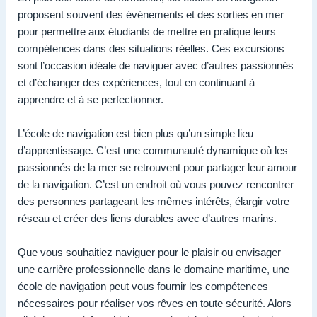
proposent souvent des événements et des sorties en mer
pour permettre aux étudiants de mettre en pratique leurs
compétences dans des situations réelles. Ces excursions
sont l’occasion idéale de naviguer avec d’autres passionnés
et d’échanger des expériences, tout en continuant à
apprendre et à se perfectionner.
L’école de navigation est bien plus qu’un simple lieu
d’apprentissage. C’est une communauté dynamique où les
passionnés de la mer se retrouvent pour partager leur amour
de la navigation. C’est un endroit où vous pouvez rencontrer
des personnes partageant les mêmes intérêts, élargir votre
réseau et créer des liens durables avec d’autres marins.
Que vous souhaitiez naviguer pour le plaisir ou envisager
une carrière professionnelle dans le domaine maritime, une
école de navigation peut vous fournir les compétences
nécessaires pour réaliser vos rêves en toute sécurité. Alors