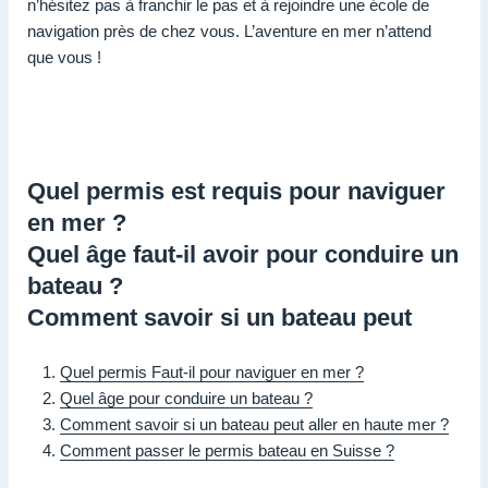
n’hésitez pas à franchir le pas et à rejoindre une école de
navigation près de chez vous. L’aventure en mer n’attend
que vous !
Quel permis est requis pour naviguer
en mer ?
Quel âge faut-il avoir pour conduire un
bateau ?
Comment savoir si un bateau peut
Quel permis Faut-il pour naviguer en mer ?
Quel âge pour conduire un bateau ?
Comment savoir si un bateau peut aller en haute mer ?
Comment passer le permis bateau en Suisse ?