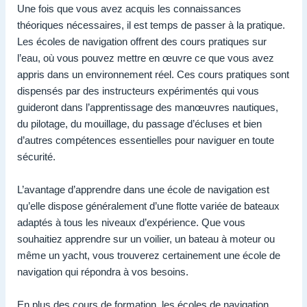
Une fois que vous avez acquis les connaissances
théoriques nécessaires, il est temps de passer à la pratique.
Les écoles de navigation offrent des cours pratiques sur
l’eau, où vous pouvez mettre en œuvre ce que vous avez
appris dans un environnement réel. Ces cours pratiques sont
dispensés par des instructeurs expérimentés qui vous
guideront dans l’apprentissage des manœuvres nautiques,
du pilotage, du mouillage, du passage d’écluses et bien
d’autres compétences essentielles pour naviguer en toute
sécurité.
L’avantage d’apprendre dans une école de navigation est
qu’elle dispose généralement d’une flotte variée de bateaux
adaptés à tous les niveaux d’expérience. Que vous
souhaitiez apprendre sur un voilier, un bateau à moteur ou
même un yacht, vous trouverez certainement une école de
navigation qui répondra à vos besoins.
En plus des cours de formation, les écoles de navigation