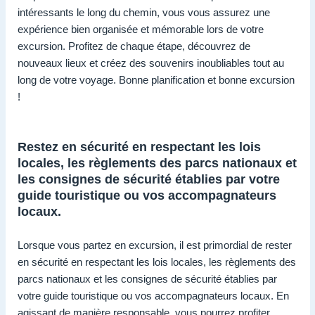
intéressants le long du chemin, vous vous assurez une
expérience bien organisée et mémorable lors de votre
excursion. Profitez de chaque étape, découvrez de
nouveaux lieux et créez des souvenirs inoubliables tout au
long de votre voyage. Bonne planification et bonne excursion
!
Restez en sécurité en respectant les lois
locales, les règlements des parcs nationaux et
les consignes de sécurité établies par votre
guide touristique ou vos accompagnateurs
locaux.
Lorsque vous partez en excursion, il est primordial de rester
en sécurité en respectant les lois locales, les règlements des
parcs nationaux et les consignes de sécurité établies par
votre guide touristique ou vos accompagnateurs locaux. En
agissant de manière responsable, vous pourrez profiter