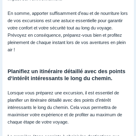
En somme, apporter suffisamment d’eau et de nourriture lors
de vos excursions est une astuce essentielle pour garantir
votre confort et votre sécurité tout au long du voyage.
Prévoyez en conséquence, préparez-vous bien et profitez
pleinement de chaque instant lors de vos aventures en plein
air !
Planifiez un itinéraire détaillé avec des points
d’intérêt intéressants le long du chemin.
Lorsque vous préparez une excursion, il est essentiel de
planifier un itinéraire détaillé avec des points d’intérêt
intéressants le long du chemin. Cela vous permettra de
maximiser votre expérience et de profiter au maximum de
chaque étape de votre voyage.