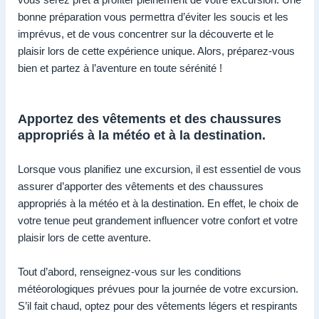
bonne préparation vous permettra d’éviter les soucis et les
imprévus, et de vous concentrer sur la découverte et le
plaisir lors de cette expérience unique. Alors, préparez-vous
bien et partez à l’aventure en toute sérénité !
Apportez des vêtements et des chaussures
appropriés à la météo et à la destination.
Lorsque vous planifiez une excursion, il est essentiel de vous
assurer d’apporter des vêtements et des chaussures
appropriés à la météo et à la destination. En effet, le choix de
votre tenue peut grandement influencer votre confort et votre
plaisir lors de cette aventure.
Tout d’abord, renseignez-vous sur les conditions
météorologiques prévues pour la journée de votre excursion.
S’il fait chaud, optez pour des vêtements légers et respirants