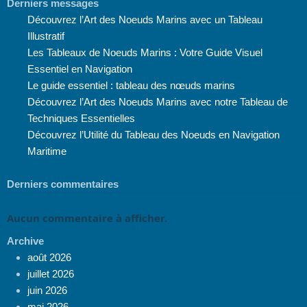
Derniers messages
Découvrez l’Art des Noeuds Marins avec un Tableau
Illustratif
Les Tableaux de Noeuds Marins : Votre Guide Visuel
Essentiel en Navigation
Le guide essentiel : tableau des nœuds marins
Découvrez l’Art des Noeuds Marins avec notre Tableau de
Techniques Essentielles
Découvrez l’Utilité du Tableau des Noeuds en Navigation
Maritime
Derniers commentaires
Aucun commentaire à afficher.
Archive
août 2026
juillet 2026
juin 2026
mai 2026