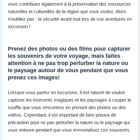
vous contribuez également à la préservation des ressources
naturelles et culturelles de la région que vous visitez. Alors
n’oubliez pas : la sécurité avant tout lors de vos aventures en
excursion !
Prenez des photos ou des films pour capturer
les souvenirs de votre voyage, mais faites
attention à ne pas trop perturber la nature ou
le paysage autour de vous pendant que vous
prenez ces images!
Lorsque vous partez en excursion, il est naturel de vouloir
capturer les moments magiques et les paysages à couper le
souffle que vous rencontrez en prenant des photos ou des
vidéos. Cependant, il est important de faire preuve de
précaution pour ne pas perturber la nature ou le paysage qui
vous entoure pendant que vous immortalisez ces souvenirs.