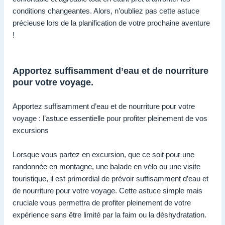
conditions changeantes. Alors, n’oubliez pas cette astuce
précieuse lors de la planification de votre prochaine aventure
!
Apportez suffisamment d’eau et de nourriture
pour votre voyage.
Apportez suffisamment d’eau et de nourriture pour votre
voyage : l’astuce essentielle pour profiter pleinement de vos
excursions
Lorsque vous partez en excursion, que ce soit pour une
randonnée en montagne, une balade en vélo ou une visite
touristique, il est primordial de prévoir suffisamment d’eau et
de nourriture pour votre voyage. Cette astuce simple mais
cruciale vous permettra de profiter pleinement de votre
expérience sans être limité par la faim ou la déshydratation.