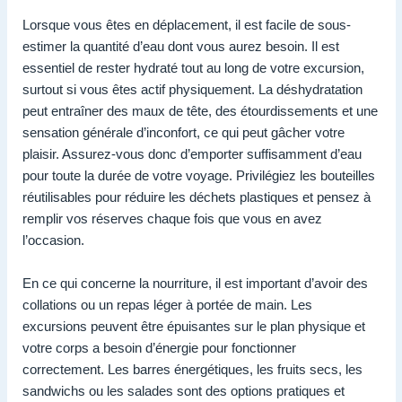
Lorsque vous êtes en déplacement, il est facile de sous-
estimer la quantité d’eau dont vous aurez besoin. Il est
essentiel de rester hydraté tout au long de votre excursion,
surtout si vous êtes actif physiquement. La déshydratation
peut entraîner des maux de tête, des étourdissements et une
sensation générale d’inconfort, ce qui peut gâcher votre
plaisir. Assurez-vous donc d’emporter suffisamment d’eau
pour toute la durée de votre voyage. Privilégiez les bouteilles
réutilisables pour réduire les déchets plastiques et pensez à
remplir vos réserves chaque fois que vous en avez
l’occasion.
En ce qui concerne la nourriture, il est important d’avoir des
collations ou un repas léger à portée de main. Les
excursions peuvent être épuisantes sur le plan physique et
votre corps a besoin d’énergie pour fonctionner
correctement. Les barres énergétiques, les fruits secs, les
sandwichs ou les salades sont des options pratiques et