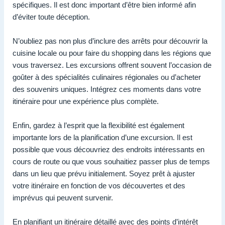
spécifiques. Il est donc important d’être bien informé afin
d’éviter toute déception.
N’oubliez pas non plus d’inclure des arrêts pour découvrir la
cuisine locale ou pour faire du shopping dans les régions que
vous traversez. Les excursions offrent souvent l’occasion de
goûter à des spécialités culinaires régionales ou d’acheter
des souvenirs uniques. Intégrez ces moments dans votre
itinéraire pour une expérience plus complète.
Enfin, gardez à l’esprit que la flexibilité est également
importante lors de la planification d’une excursion. Il est
possible que vous découvriez des endroits intéressants en
cours de route ou que vous souhaitiez passer plus de temps
dans un lieu que prévu initialement. Soyez prêt à ajuster
votre itinéraire en fonction de vos découvertes et des
imprévus qui peuvent survenir.
En planifiant un itinéraire détaillé avec des points d’intérêt