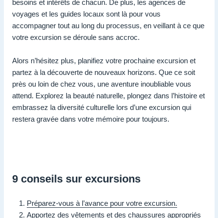
besoins et intérêts de chacun. De plus, les agences de
voyages et les guides locaux sont là pour vous
accompagner tout au long du processus, en veillant à ce que
votre excursion se déroule sans accroc.
Alors n’hésitez plus, planifiez votre prochaine excursion et
partez à la découverte de nouveaux horizons. Que ce soit
près ou loin de chez vous, une aventure inoubliable vous
attend. Explorez la beauté naturelle, plongez dans l’histoire et
embrassez la diversité culturelle lors d’une excursion qui
restera gravée dans votre mémoire pour toujours.
9 conseils sur excursions
Préparez-vous à l’avance pour votre excursion.
Apportez des vêtements et des chaussures appropriés