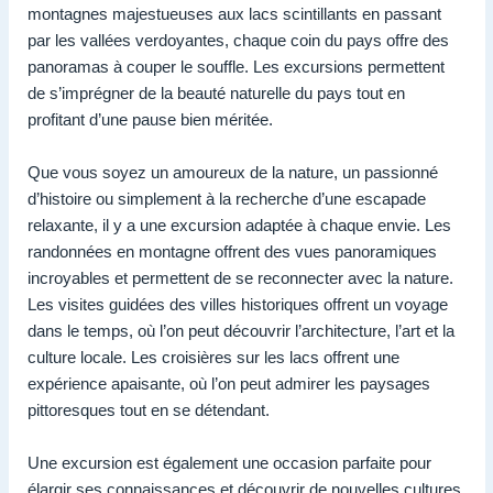
montagnes majestueuses aux lacs scintillants en passant
par les vallées verdoyantes, chaque coin du pays offre des
panoramas à couper le souffle. Les excursions permettent
de s’imprégner de la beauté naturelle du pays tout en
profitant d’une pause bien méritée.
Que vous soyez un amoureux de la nature, un passionné
d’histoire ou simplement à la recherche d’une escapade
relaxante, il y a une excursion adaptée à chaque envie. Les
randonnées en montagne offrent des vues panoramiques
incroyables et permettent de se reconnecter avec la nature.
Les visites guidées des villes historiques offrent un voyage
dans le temps, où l’on peut découvrir l’architecture, l’art et la
culture locale. Les croisières sur les lacs offrent une
expérience apaisante, où l’on peut admirer les paysages
pittoresques tout en se détendant.
Une excursion est également une occasion parfaite pour
élargir ses connaissances et découvrir de nouvelles cultures.