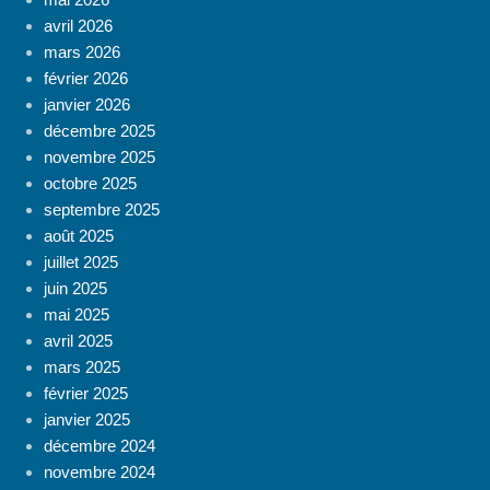
avril 2026
mars 2026
février 2026
janvier 2026
décembre 2025
novembre 2025
octobre 2025
septembre 2025
août 2025
juillet 2025
juin 2025
mai 2025
avril 2025
mars 2025
février 2025
janvier 2025
décembre 2024
novembre 2024