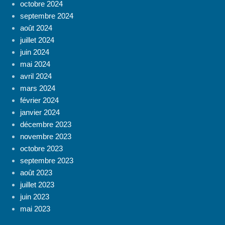
octobre 2024
septembre 2024
août 2024
juillet 2024
juin 2024
mai 2024
avril 2024
mars 2024
février 2024
janvier 2024
décembre 2023
novembre 2023
octobre 2023
septembre 2023
août 2023
juillet 2023
juin 2023
mai 2023