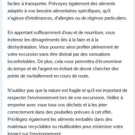
faciles à transporter. Prévoyez également des aliments
adaptés à vos besoins alimentaires spécifiques, qu’il
s’agisse d’intolérances, d’allergies ou de régimes particuliers.
En apportant suffisamment d’eau et de nourriture, vous
éviterez les désagréments liés à la faim et à la
déshydratation. Vous pourrez ainsi profiter pleinement de
votre excursion sans être distrait par des sensations
inconfortables. De plus, cela vous permettra d’économiser
du temps et de l’argent en évitant de devoir chercher des
points de ravitaillement en cours de route.
N’oubliez pas que la nature est fragile et qu’il est important de
respecter l’environnement lors de vos excursions. Veillez à
emporter avec vous tous vos déchets et à les jeter
correctement dans des poubelles prévues à cet effet.
Privilégiez également les aliments emballés dans des
matériaux recyclables ou réutilisables pour minimiser votre
impact sur l’environnement.