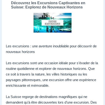
Découvrez les Excursions Captivantes en
Suisse: Explorez de Nouveaux Horizons
Les excursions : une aventure inoubliable pour découvrir de
nouveaux horizons
Les excursions sont une occasion idéale pour s’évader de la
routine quotidienne et explorer de nouveaux horizons. Que
ce soit à travers la nature, les villes historiques ou les
paysages pittoresques, une excursion offre une expérience
enrichissante et mémorable.
La Suisse regorge de destinations magnifiques qui ne
demandent qu’à être découvertes lors d’une excursion. Des