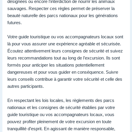
désignées ou encore l’interdiction de nourrir les animaux
sauvages. Respecter ces règles permet de préserver la
beauté naturelle des parcs nationaux pour les générations
futures.
Votre guide touristique ou vos accompagnateurs locaux sont
là pour vous assurer une expérience agréable et sécurisée.
Écoutez attentivement leurs consignes de sécurité et suivez
leurs recommandations tout au long de l’excursion. Ils sont
formés pour anticiper les situations potentiellement
dangereuses et pour vous guider en conséquence. Suivre
leurs conseils contribue à garantir votre sécurité et celle des
autres participants.
En respectant les lois locales, les règlements des parcs
nationaux et les consignes de sécurité établies par votre
guide touristique ou vos accompagnateurs locaux, vous
pouvez profiter pleinement de votre excursion en toute
tranquillité d’esprit. En agissant de manière responsable,