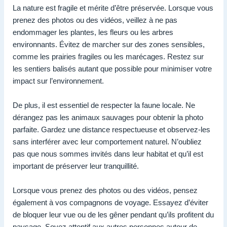
La nature est fragile et mérite d’être préservée. Lorsque vous
prenez des photos ou des vidéos, veillez à ne pas
endommager les plantes, les fleurs ou les arbres
environnants. Évitez de marcher sur des zones sensibles,
comme les prairies fragiles ou les marécages. Restez sur
les sentiers balisés autant que possible pour minimiser votre
impact sur l’environnement.
De plus, il est essentiel de respecter la faune locale. Ne
dérangez pas les animaux sauvages pour obtenir la photo
parfaite. Gardez une distance respectueuse et observez-les
sans interférer avec leur comportement naturel. N’oubliez
pas que nous sommes invités dans leur habitat et qu’il est
important de préserver leur tranquillité.
Lorsque vous prenez des photos ou des vidéos, pensez
également à vos compagnons de voyage. Essayez d’éviter
de bloquer leur vue ou de les gêner pendant qu’ils profitent du
paysage. Soyez attentif aux autres personnes autour de