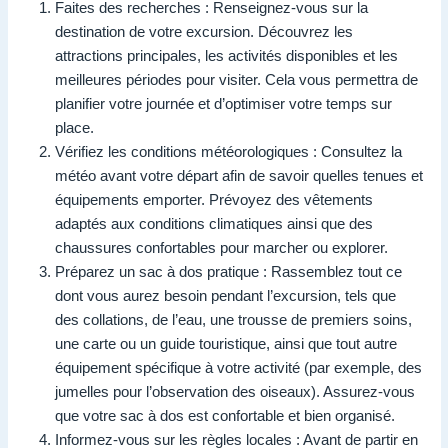
Faites des recherches : Renseignez-vous sur la
destination de votre excursion. Découvrez les
attractions principales, les activités disponibles et les
meilleures périodes pour visiter. Cela vous permettra de
planifier votre journée et d’optimiser votre temps sur
place.
Vérifiez les conditions météorologiques : Consultez la
météo avant votre départ afin de savoir quelles tenues et
équipements emporter. Prévoyez des vêtements
adaptés aux conditions climatiques ainsi que des
chaussures confortables pour marcher ou explorer.
Préparez un sac à dos pratique : Rassemblez tout ce
dont vous aurez besoin pendant l’excursion, tels que
des collations, de l’eau, une trousse de premiers soins,
une carte ou un guide touristique, ainsi que tout autre
équipement spécifique à votre activité (par exemple, des
jumelles pour l’observation des oiseaux). Assurez-vous
que votre sac à dos est confortable et bien organisé.
Informez-vous sur les règles locales : Avant de partir en