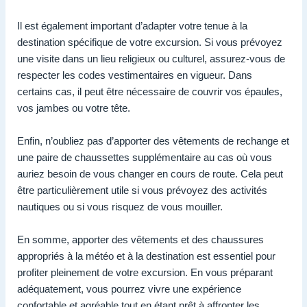
Il est également important d’adapter votre tenue à la
destination spécifique de votre excursion. Si vous prévoyez
une visite dans un lieu religieux ou culturel, assurez-vous de
respecter les codes vestimentaires en vigueur. Dans
certains cas, il peut être nécessaire de couvrir vos épaules,
vos jambes ou votre tête.
Enfin, n’oubliez pas d’apporter des vêtements de rechange et
une paire de chaussettes supplémentaire au cas où vous
auriez besoin de vous changer en cours de route. Cela peut
être particulièrement utile si vous prévoyez des activités
nautiques ou si vous risquez de vous mouiller.
En somme, apporter des vêtements et des chaussures
appropriés à la météo et à la destination est essentiel pour
profiter pleinement de votre excursion. En vous préparant
adéquatement, vous pourrez vivre une expérience
confortable et agréable tout en étant prêt à affronter les