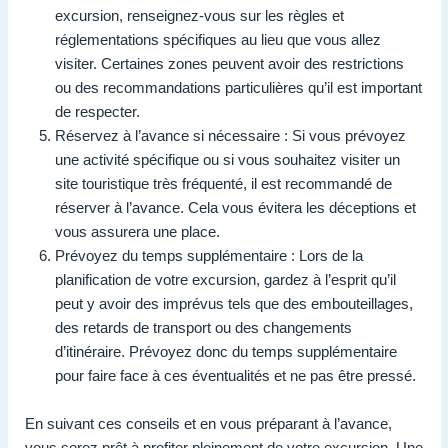
excursion, renseignez-vous sur les règles et
réglementations spécifiques au lieu que vous allez
visiter. Certaines zones peuvent avoir des restrictions
ou des recommandations particulières qu’il est important
de respecter.
Réservez à l’avance si nécessaire : Si vous prévoyez
une activité spécifique ou si vous souhaitez visiter un
site touristique très fréquenté, il est recommandé de
réserver à l’avance. Cela vous évitera les déceptions et
vous assurera une place.
Prévoyez du temps supplémentaire : Lors de la
planification de votre excursion, gardez à l’esprit qu’il
peut y avoir des imprévus tels que des embouteillages,
des retards de transport ou des changements
d’itinéraire. Prévoyez donc du temps supplémentaire
pour faire face à ces éventualités et ne pas être pressé.
En suivant ces conseils et en vous préparant à l’avance,
vous serez prêt à profiter pleinement de votre excursion. Une