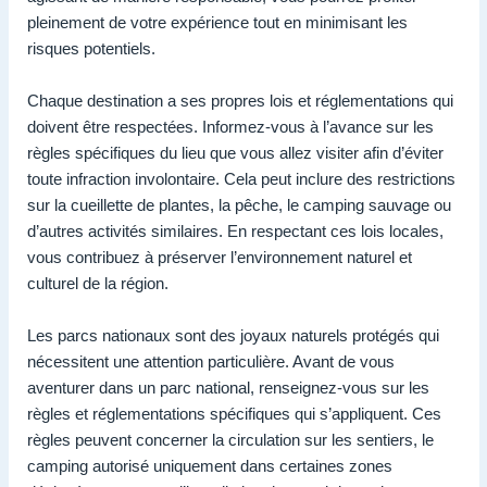
pleinement de votre expérience tout en minimisant les
risques potentiels.
Chaque destination a ses propres lois et réglementations qui
doivent être respectées. Informez-vous à l’avance sur les
règles spécifiques du lieu que vous allez visiter afin d’éviter
toute infraction involontaire. Cela peut inclure des restrictions
sur la cueillette de plantes, la pêche, le camping sauvage ou
d’autres activités similaires. En respectant ces lois locales,
vous contribuez à préserver l’environnement naturel et
culturel de la région.
Les parcs nationaux sont des joyaux naturels protégés qui
nécessitent une attention particulière. Avant de vous
aventurer dans un parc national, renseignez-vous sur les
règles et réglementations spécifiques qui s’appliquent. Ces
règles peuvent concerner la circulation sur les sentiers, le
camping autorisé uniquement dans certaines zones