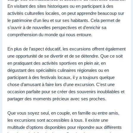
En visitant des sites historiques ou en participant à des
activités culturelles locales, on peut apprendre beaucoup sur
le patrimoine d’un lieu et sur ses habitants. Cela permet de
s’ouvrir à de nouvelles perspectives et d’enrichir sa
compréhension du monde qui nous entoure.
En plus de l’aspect éducatif, les excursions offrent également
une opportunité de se divertir et de se détendre. Que ce soit
en pratiquant des activités sportives en plein air, en
dégustant des spécialités culinaires régionales ou en
participant à des festivals locaux, il y a toujours quelque
chose d’amusant à faire lors d’une excursion. C’est une
occasion parfaite pour se créer des souvenirs inoubliables et
partager des moments précieux avec ses proches.
Que vous soyez seul, en couple, en famille ou entre amis,
les excursions sont accessibles à tous. Il existe une
multitude d’options disponibles pour répondre aux différents