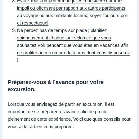
Évitez tout comportement qui est considéré comme
impoli ou offensant par rapport aux autres participants
au voyage ou aux habitants locaux; soyez toujours poli
et respectueux!
Ne perdez pas de temps sur place ; planifiez
soigneusement chaque jour selon ce que vous
souhaitez voir pendant que vous êtes en vacances afin
de profiter au maximum du temps dont vous disposerez
!
Préparez-vous à l’avance pour votre
excursion.
Lorsque vous envisagez de partir en excursion, il est
important de se préparer à l’avance afin de profiter
pleinement de cette expérience. Voici quelques conseils pour
vous aider à bien vous préparer :