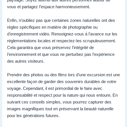
vous et partagez l’espace harmonieusement.
Enfin, n’oubliez pas que certaines zones naturelles ont des
règles spécifiques en matière de photographie ou
d’enregistrement vidéo. Renseignez-vous à l’avance sur les
réglementations locales et respectez-les scrupuleusement.
Cela garantira que vous préservez l’intégrité de
l’environnement et que vous ne perturbez pas l’expérience
des autres visiteurs.
Prendre des photos ou des films lors d’une excursion est une
excellente façon de garder des souvenirs durables de votre
voyage. Cependant, il est primordial de le faire avec
responsabilité et respect pour la nature qui nous entoure. En
suivant ces conseils simples, vous pourrez capturer des
images magnifiques tout en préservant la beauté naturelle
pour les générations futures.