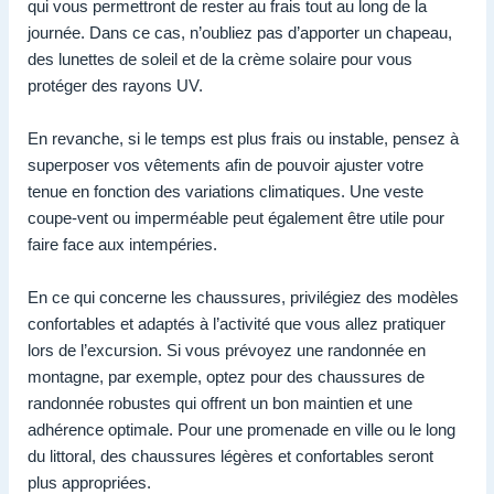
qui vous permettront de rester au frais tout au long de la
journée. Dans ce cas, n’oubliez pas d’apporter un chapeau,
des lunettes de soleil et de la crème solaire pour vous
protéger des rayons UV.
En revanche, si le temps est plus frais ou instable, pensez à
superposer vos vêtements afin de pouvoir ajuster votre
tenue en fonction des variations climatiques. Une veste
coupe-vent ou imperméable peut également être utile pour
faire face aux intempéries.
En ce qui concerne les chaussures, privilégiez des modèles
confortables et adaptés à l’activité que vous allez pratiquer
lors de l’excursion. Si vous prévoyez une randonnée en
montagne, par exemple, optez pour des chaussures de
randonnée robustes qui offrent un bon maintien et une
adhérence optimale. Pour une promenade en ville ou le long
du littoral, des chaussures légères et confortables seront
plus appropriées.