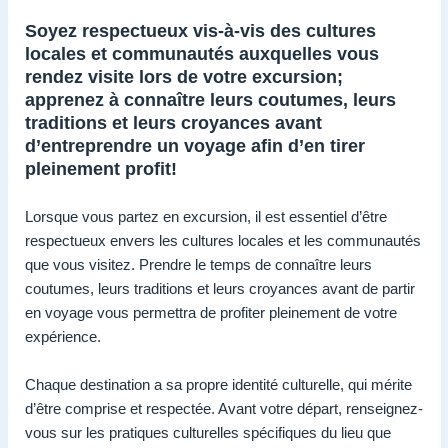
Soyez respectueux vis-à-vis des cultures
locales et communautés auxquelles vous
rendez visite lors de votre excursion;
apprenez à connaître leurs coutumes, leurs
traditions et leurs croyances avant
d’entreprendre un voyage afin d’en tirer
pleinement profit!
Lorsque vous partez en excursion, il est essentiel d’être
respectueux envers les cultures locales et les communautés
que vous visitez. Prendre le temps de connaître leurs
coutumes, leurs traditions et leurs croyances avant de partir
en voyage vous permettra de profiter pleinement de votre
expérience.
Chaque destination a sa propre identité culturelle, qui mérite
d’être comprise et respectée. Avant votre départ, renseignez-
vous sur les pratiques culturelles spécifiques du lieu que