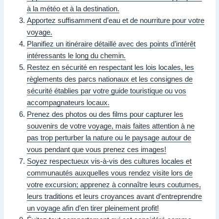
à la météo et à la destination.
Apportez suffisamment d’eau et de nourriture pour votre
voyage.
Planifiez un itinéraire détaillé avec des points d’intérêt
intéressants le long du chemin.
Restez en sécurité en respectant les lois locales, les
règlements des parcs nationaux et les consignes de
sécurité établies par votre guide touristique ou vos
accompagnateurs locaux.
Prenez des photos ou des films pour capturer les
souvenirs de votre voyage, mais faites attention à ne
pas trop perturber la nature ou le paysage autour de
vous pendant que vous prenez ces images!
Soyez respectueux vis-à-vis des cultures locales et
communautés auxquelles vous rendez visite lors de
votre excursion; apprenez à connaître leurs coutumes,
leurs traditions et leurs croyances avant d’entreprendre
un voyage afin d’en tirer pleinement profit!