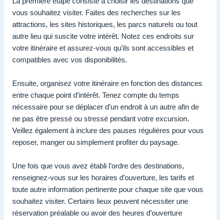
La première étape consiste à choisir les destinations que
vous souhaitez visiter. Faites des recherches sur les
attractions, les sites historiques, les parcs naturels ou tout
autre lieu qui suscite votre intérêt. Notez ces endroits sur
votre itinéraire et assurez-vous qu’ils sont accessibles et
compatibles avec vos disponibilités.
Ensuite, organisez votre itinéraire en fonction des distances
entre chaque point d’intérêt. Tenez compte du temps
nécessaire pour se déplacer d’un endroit à un autre afin de
ne pas être pressé ou stressé pendant votre excursion.
Veillez également à inclure des pauses régulières pour vous
reposer, manger ou simplement profiter du paysage.
Une fois que vous avez établi l’ordre des destinations,
renseignez-vous sur les horaires d’ouverture, les tarifs et
toute autre information pertinente pour chaque site que vous
souhaitez visiter. Certains lieux peuvent nécessiter une
réservation préalable ou avoir des heures d’ouverture