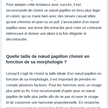
Pour adopter cette tendance avec succès, il est
recommandé de choisir un nœud papillon en tissu plus léger
et coloré, qui se marie bien avec des tenues casual telles
qu’une chemise en jean ou un pull. L’association d’un nœud
papillon avec une tenue décontractée peut créer un contraste
intéressant et donner une allure à la fois élégante et
décontractée.
Quelle taille de nœud papillon choisir en
fonction de sa morphologie ?
Lorsqu’il s’agit de choisir la taille idéale d’un nœud papillon en
fonction de sa morphologie, il est important de prendre en
compte plusieurs facteurs. Pour les hommes avec un visage
plus petit ou fin, il est recommandé d’opter pour un nœud
papillon de taille plus petite afin de ne pas écraser le visage
et de conserver une harmonie proportionnelle. En revanche,