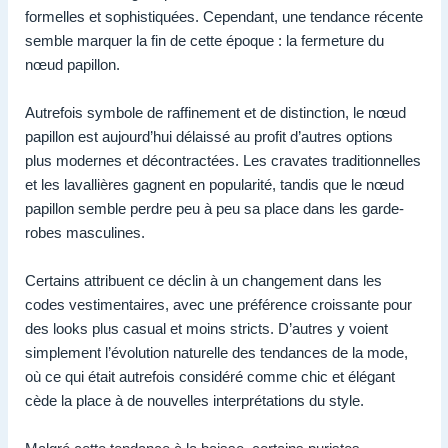
formelles et sophistiquées. Cependant, une tendance récente
semble marquer la fin de cette époque : la fermeture du
nœud papillon.
Autrefois symbole de raffinement et de distinction, le nœud
papillon est aujourd’hui délaissé au profit d’autres options
plus modernes et décontractées. Les cravates traditionnelles
et les lavallières gagnent en popularité, tandis que le nœud
papillon semble perdre peu à peu sa place dans les garde-
robes masculines.
Certains attribuent ce déclin à un changement dans les
codes vestimentaires, avec une préférence croissante pour
des looks plus casual et moins stricts. D’autres y voient
simplement l’évolution naturelle des tendances de la mode,
où ce qui était autrefois considéré comme chic et élégant
cède la place à de nouvelles interprétations du style.