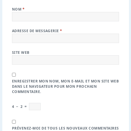
NOM
*
ADRESSE DE MESSAGERIE
*
SITE WEB
ENREGISTRER MON NOM, MON E-MAIL ET MON SITE WEB
DANS LE NAVIGATEUR POUR MON PROCHAIN
COMMENTAIRE.
4
−
2
=
PRÉVENEZ-MOI DE TOUS LES NOUVEAUX COMMENTAIRES