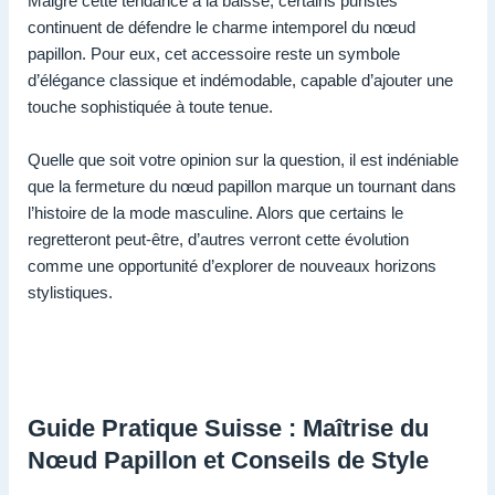
Malgré cette tendance à la baisse, certains puristes
continuent de défendre le charme intemporel du nœud
papillon. Pour eux, cet accessoire reste un symbole
d’élégance classique et indémodable, capable d’ajouter une
touche sophistiquée à toute tenue.
Quelle que soit votre opinion sur la question, il est indéniable
que la fermeture du nœud papillon marque un tournant dans
l’histoire de la mode masculine. Alors que certains le
regretteront peut-être, d’autres verront cette évolution
comme une opportunité d’explorer de nouveaux horizons
stylistiques.
Guide Pratique Suisse : Maîtrise du
Nœud Papillon et Conseils de Style