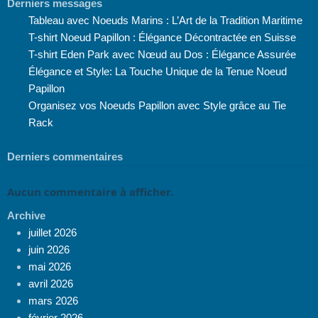
Derniers messages
Tableau avec Noeuds Marins : L’Art de la Tradition Maritime
T-shirt Noeud Papillon : Élégance Décontractée en Suisse
T-shirt Eden Park avec Nœud au Dos : Élégance Assurée
Élégance et Style: La Touche Unique de la Tenue Noeud
Papillon
Organisez vos Noeuds Papillon avec Style grâce au Tie
Rack
Derniers commentaires
Aucun commentaire à afficher.
Archive
juillet 2026
juin 2026
mai 2026
avril 2026
mars 2026
février 2026