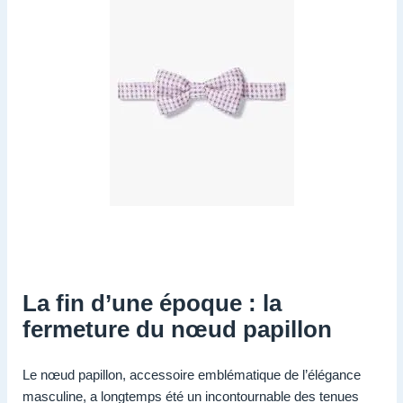
La fin d’une époque : la
fermeture du nœud papillon
Le nœud papillon, accessoire emblématique de l’élégance
masculine, a longtemps été un incontournable des tenues