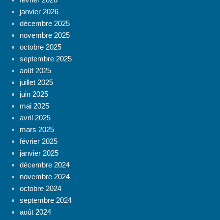
janvier 2026
décembre 2025
novembre 2025
octobre 2025
septembre 2025
août 2025
juillet 2025
juin 2025
mai 2025
avril 2025
mars 2025
février 2025
janvier 2025
décembre 2024
novembre 2024
octobre 2024
septembre 2024
août 2024