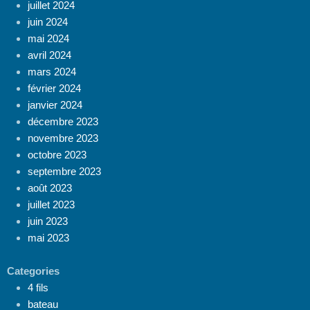
juillet 2024
juin 2024
mai 2024
avril 2024
mars 2024
février 2024
janvier 2024
décembre 2023
novembre 2023
octobre 2023
septembre 2023
août 2023
juillet 2023
juin 2023
mai 2023
Categories
4 fils
bateau