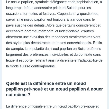
Le nœud papillon, symbole d’élégance et de sophistication, a
longtemps été un accessoire prisé en Suisse pour les
occasions formelles et festives. Cependant, la question de
savoir si le nœud papillon est toujours à la mode dans le
pays suscite des débats. Alors que certains considèrent cet
accessoire comme intemporel et indémodable, d’autres
observent une évolution des tendances vestimentaires vers
des styles plus décontractés et moins conventionnels. En fin
de compte, la popularité du nœud papillon en Suisse dépend
largement des préférences individuelles et du contexte dans
lequel il est porté, reflétant ainsi la diversité et l’adaptabilité de
la mode suisse contemporaine.
Quelle est la différence entre un nœud
papillon pré-noué et un nœud papillon à nouer
soi-même ?
La différence principale entre un nœud papillon pré-noué et