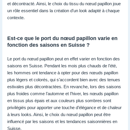
et décontracté. Ainsi, le choix du tissu du nœud papillon joue
un rôle essentiel dans la création d’un look adapté à chaque
contexte.
Est-ce que le port du nœud papillon varie en
fonction des saisons en Suisse ?
Le port du nœud papillon peut en effet varier en fonction des
saisons en Suisse. Pendant les mois plus chauds de l’été,
les hommes ont tendance à opter pour des nœuds papillon
plus légers et colorés, qui s’accordent bien avec des tenues
estivales plus décontractées. En revanche, lors des saisons
plus froides comme l’automne et l’hiver, les nœuds papillon
en tissus plus épais et aux couleurs plus sombres sont
privilégiés pour apporter une touche d’élégance et de chaleur
à leurs looks. Ainsi, le choix du nœud papillon peut être
influencé par les saisons et les tendances saisonnières en
Suisse.