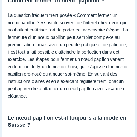
Comment fermer un nœud papillon ?
La question fréquemment posée « Comment fermer un
nœud papillon ? » suscite souvent de l’intérêt chez ceux qui
souhaitent maîtriser l’art de porter cet accessoire élégant. La
fermeture d’un nœud papillon peut sembler complexe au
premier abord, mais avec un peu de pratique et de patience,
il est tout à fait possible d’atteindre la perfection dans cet
exercice. Les étapes pour fermer un nœud papillon varient
en fonction du type de nœud choisi, qu’il s’agisse d’un nœud
papillon pré-noué ou à nouer soi-même. En suivant des
instructions claires et en s’exerçant régulièrement, chacun
peut apprendre à attacher un nœud papillon avec aisance et
élégance.
Le nœud papillon est-il toujours à la mode en
Suisse ?