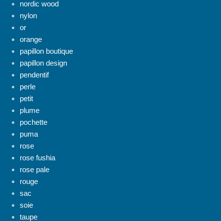
nordic wood
nylon
or
orange
papillon boutique
papillon design
pendentif
perle
petit
plume
pochette
puma
rose
rose fushia
rose pale
rouge
sac
soie
taupe