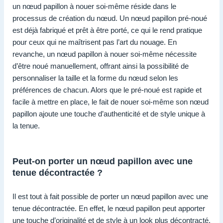
un nœud papillon à nouer soi-même réside dans le
processus de création du nœud. Un nœud papillon pré-noué
est déjà fabriqué et prêt à être porté, ce qui le rend pratique
pour ceux qui ne maîtrisent pas l’art du nouage. En
revanche, un nœud papillon à nouer soi-même nécessite
d’être noué manuellement, offrant ainsi la possibilité de
personnaliser la taille et la forme du nœud selon les
préférences de chacun. Alors que le pré-noué est rapide et
facile à mettre en place, le fait de nouer soi-même son nœud
papillon ajoute une touche d’authenticité et de style unique à
la tenue.
Peut-on porter un nœud papillon avec une
tenue décontractée ?
Il est tout à fait possible de porter un nœud papillon avec une
tenue décontractée. En effet, le nœud papillon peut apporter
une touche d’originalité et de style à un look plus décontracté.