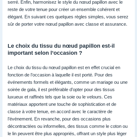
serré. Enfin, harmonisez le style du nœud papillon avec le
reste de votre tenue pour créer un ensemble cohérent et
élégant. En suivant ces quelques règles simples, vous serez
sûr de porter votre nœud papillon avec classe et assurance.
Le choix du tissu du nœud papillon est-il
important selon l’occasion ?
Le choix du tissu du nœud papillon est en effet crucial en
fonction de l’occasion à laquelle il est porté. Pour des
événements formels et élégants, comme un mariage ou une
soirée de gala, il est préférable d’opter pour des tissus
luxueux et raffinés tels que la soie ou le velours. Ces
matériaux apportent une touche de sophistication et de
classe à votre tenue, en accord avec le caractère de
l’événement. En revanche, pour des occasions plus
décontractées ou informelles, des tissus comme le coton ou
le lin peuvent être plus appropriés, offrant un style plus léger