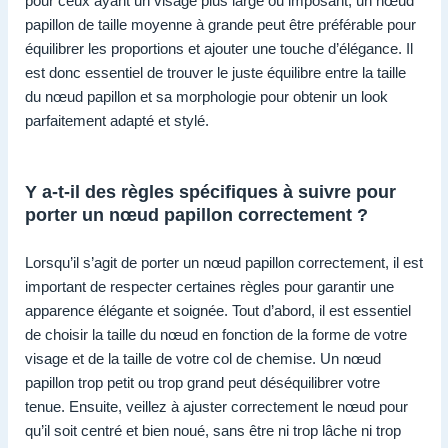
pour ceux ayant un visage plus large ou imposant, un nœud
papillon de taille moyenne à grande peut être préférable pour
équilibrer les proportions et ajouter une touche d’élégance. Il
est donc essentiel de trouver le juste équilibre entre la taille
du nœud papillon et sa morphologie pour obtenir un look
parfaitement adapté et stylé.
Y a-t-il des règles spécifiques à suivre pour
porter un nœud papillon correctement ?
Lorsqu’il s’agit de porter un nœud papillon correctement, il est
important de respecter certaines règles pour garantir une
apparence élégante et soignée. Tout d’abord, il est essentiel
de choisir la taille du nœud en fonction de la forme de votre
visage et de la taille de votre col de chemise. Un nœud
papillon trop petit ou trop grand peut déséquilibrer votre
tenue. Ensuite, veillez à ajuster correctement le nœud pour
qu’il soit centré et bien noué, sans être ni trop lâche ni trop