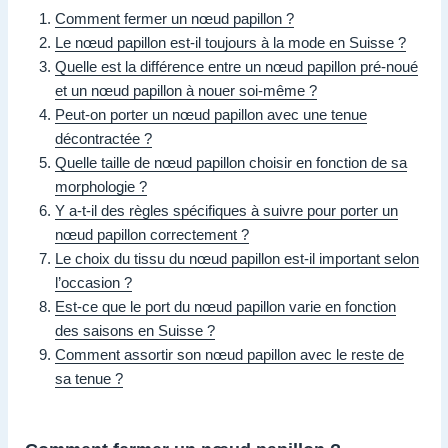
Comment fermer un nœud papillon ?
Le nœud papillon est-il toujours à la mode en Suisse ?
Quelle est la différence entre un nœud papillon pré-noué
et un nœud papillon à nouer soi-même ?
Peut-on porter un nœud papillon avec une tenue
décontractée ?
Quelle taille de nœud papillon choisir en fonction de sa
morphologie ?
Y a-t-il des règles spécifiques à suivre pour porter un
nœud papillon correctement ?
Le choix du tissu du nœud papillon est-il important selon
l’occasion ?
Est-ce que le port du nœud papillon varie en fonction
des saisons en Suisse ?
Comment assortir son nœud papillon avec le reste de
sa tenue ?