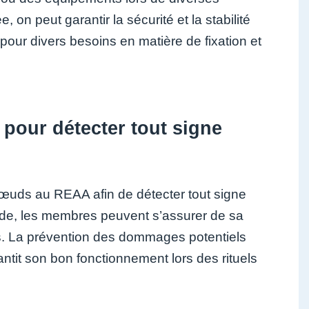
 on peut garantir la sécurité et la stabilité
 pour divers besoins en matière de fixation et
e pour détecter tout signe
à nœuds au REAA afin de détecter tout signe
corde, les membres peuvent s’assurer de sa
es. La prévention des dommages potentiels
antit son bon fonctionnement lors des rituels