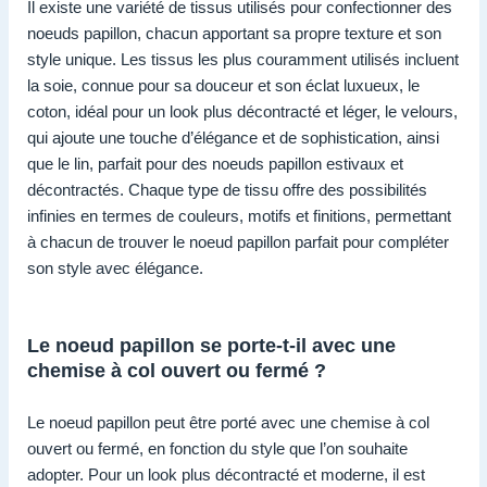
Il existe une variété de tissus utilisés pour confectionner des
noeuds papillon, chacun apportant sa propre texture et son
style unique. Les tissus les plus couramment utilisés incluent
la soie, connue pour sa douceur et son éclat luxueux, le
coton, idéal pour un look plus décontracté et léger, le velours,
qui ajoute une touche d’élégance et de sophistication, ainsi
que le lin, parfait pour des noeuds papillon estivaux et
décontractés. Chaque type de tissu offre des possibilités
infinies en termes de couleurs, motifs et finitions, permettant
à chacun de trouver le noeud papillon parfait pour compléter
son style avec élégance.
Le noeud papillon se porte-t-il avec une
chemise à col ouvert ou fermé ?
Le noeud papillon peut être porté avec une chemise à col
ouvert ou fermé, en fonction du style que l’on souhaite
adopter. Pour un look plus décontracté et moderne, il est