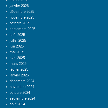
janvier 2026
décembre 2025
novembre 2025
octobre 2025
septembre 2025
août 2025
juillet 2025
juin 2025
mai 2025
avril 2025
mars 2025
février 2025
janvier 2025
décembre 2024
novembre 2024
octobre 2024
septembre 2024
août 2024