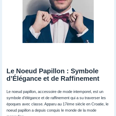
Le Noeud Papillon : Symbole
d’Élégance et de Raffinement
Le noeud papillon, accessoire de mode intemporel, est un
symbole d’élégance et de raffinement qui a su traverser les
époques avec classe. Apparu au 17ème siècle en Croatie, le
noeud papillon a depuis conquis le monde de la mode