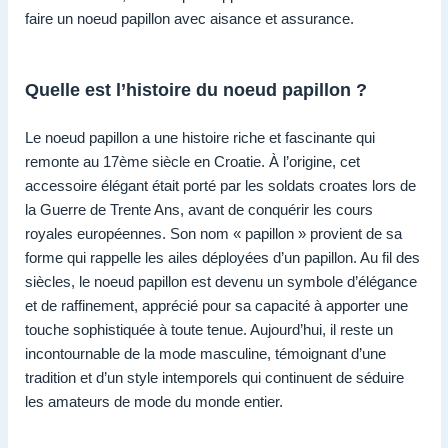
faire un noeud papillon avec aisance et assurance.
Quelle est l’histoire du noeud papillon ?
Le noeud papillon a une histoire riche et fascinante qui
remonte au 17ème siècle en Croatie. À l’origine, cet
accessoire élégant était porté par les soldats croates lors de
la Guerre de Trente Ans, avant de conquérir les cours
royales européennes. Son nom « papillon » provient de sa
forme qui rappelle les ailes déployées d’un papillon. Au fil des
siècles, le noeud papillon est devenu un symbole d’élégance
et de raffinement, apprécié pour sa capacité à apporter une
touche sophistiquée à toute tenue. Aujourd’hui, il reste un
incontournable de la mode masculine, témoignant d’une
tradition et d’un style intemporels qui continuent de séduire
les amateurs de mode du monde entier.