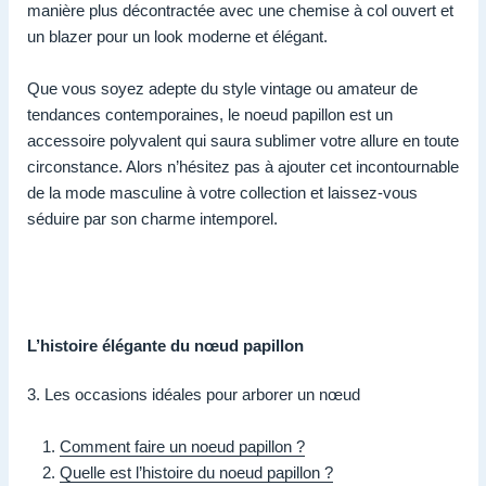
manière plus décontractée avec une chemise à col ouvert et
un blazer pour un look moderne et élégant.
Que vous soyez adepte du style vintage ou amateur de
tendances contemporaines, le noeud papillon est un
accessoire polyvalent qui saura sublimer votre allure en toute
circonstance. Alors n’hésitez pas à ajouter cet incontournable
de la mode masculine à votre collection et laissez-vous
séduire par son charme intemporel.
L’histoire élégante du nœud papillon
3. Les occasions idéales pour arborer un nœud
Comment faire un noeud papillon ?
Quelle est l’histoire du noeud papillon ?