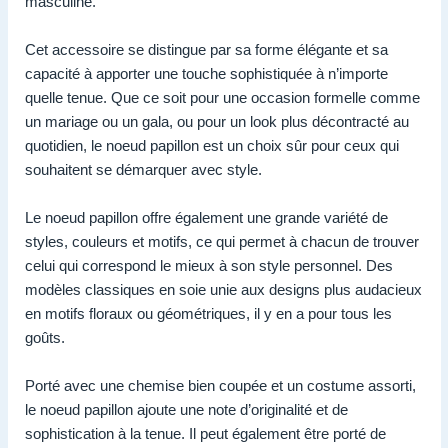
masculine.
Cet accessoire se distingue par sa forme élégante et sa
capacité à apporter une touche sophistiquée à n’importe
quelle tenue. Que ce soit pour une occasion formelle comme
un mariage ou un gala, ou pour un look plus décontracté au
quotidien, le noeud papillon est un choix sûr pour ceux qui
souhaitent se démarquer avec style.
Le noeud papillon offre également une grande variété de
styles, couleurs et motifs, ce qui permet à chacun de trouver
celui qui correspond le mieux à son style personnel. Des
modèles classiques en soie unie aux designs plus audacieux
en motifs floraux ou géométriques, il y en a pour tous les
goûts.
Porté avec une chemise bien coupée et un costume assorti,
le noeud papillon ajoute une note d’originalité et de
sophistication à la tenue. Il peut également être porté de