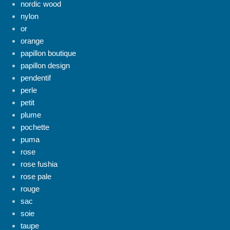
nordic wood
nylon
or
orange
papillon boutique
papillon design
pendentif
perle
petit
plume
pochette
puma
rose
rose fushia
rose pale
rouge
sac
soie
taupe