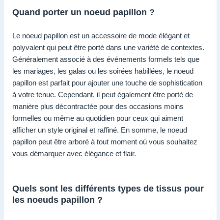
Quand porter un noeud papillon ?
Le noeud papillon est un accessoire de mode élégant et
polyvalent qui peut être porté dans une variété de contextes.
Généralement associé à des événements formels tels que
les mariages, les galas ou les soirées habillées, le noeud
papillon est parfait pour ajouter une touche de sophistication
à votre tenue. Cependant, il peut également être porté de
manière plus décontractée pour des occasions moins
formelles ou même au quotidien pour ceux qui aiment
afficher un style original et raffiné. En somme, le noeud
papillon peut être arboré à tout moment où vous souhaitez
vous démarquer avec élégance et flair.
Quels sont les différents types de tissus pour
les noeuds papillon ?