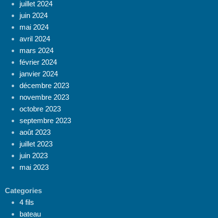
juillet 2024
juin 2024
mai 2024
avril 2024
mars 2024
février 2024
janvier 2024
décembre 2023
novembre 2023
octobre 2023
septembre 2023
août 2023
juillet 2023
juin 2023
mai 2023
Categories
4 fils
bateau