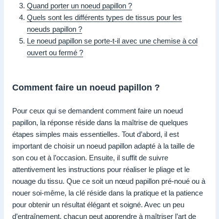
Quand porter un noeud papillon ?
Quels sont les différents types de tissus pour les
noeuds papillon ?
Le noeud papillon se porte-t-il avec une chemise à col
ouvert ou fermé ?
Comment faire un noeud papillon ?
Pour ceux qui se demandent comment faire un noeud
papillon, la réponse réside dans la maîtrise de quelques
étapes simples mais essentielles. Tout d’abord, il est
important de choisir un noeud papillon adapté à la taille de
son cou et à l’occasion. Ensuite, il suffit de suivre
attentivement les instructions pour réaliser le pliage et le
nouage du tissu. Que ce soit un nœud papillon pré-noué ou à
nouer soi-même, la clé réside dans la pratique et la patience
pour obtenir un résultat élégant et soigné. Avec un peu
d’entraînement, chacun peut apprendre à maîtriser l’art de