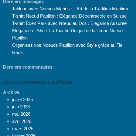
Derniers messages
Tableau avec Noeuds Marins : L’Art de la Tradition Maritime
T-shirt Noeud Papillon : Élégance Décontractée en Suisse
T-shirt Eden Park avec Nœud au Dos : Élégance Assurée
Élégance et Style: La Touche Unique de la Tenue Noeud
Papillon
Organisez vos Noeuds Papillon avec Style grâce au Tie
Rack
Derniers commentaires
Aucun commentaire à afficher.
Archive
juillet 2026
juin 2026
mai 2026
avril 2026
mars 2026
février 2026