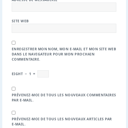
SITE WEB
ENREGISTRER MON NOM, MON E-MAIL ET MON SITE WEB
DANS LE NAVIGATEUR POUR MON PROCHAIN
COMMENTAIRE.
EIGHT
−
1
=
PRÉVENEZ-MOI DE TOUS LES NOUVEAUX COMMENTAIRES
PAR E-MAIL.
PRÉVENEZ-MOI DE TOUS LES NOUVEAUX ARTICLES PAR
E-MAIL.