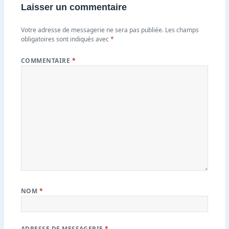
Laisser un commentaire
Votre adresse de messagerie ne sera pas publiée.
Les champs
obligatoires sont indiqués avec
*
COMMENTAIRE
*
NOM
*
ADRESSE DE MESSAGERIE
*