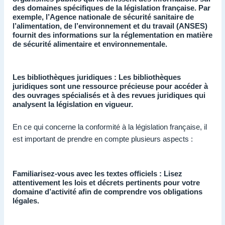
des domaines spécifiques de la législation française. Par
exemple, l’Agence nationale de sécurité sanitaire de
l’alimentation, de l’environnement et du travail (ANSES)
fournit des informations sur la réglementation en matière
de sécurité alimentaire et environnementale.
Les bibliothèques juridiques : Les bibliothèques
juridiques sont une ressource précieuse pour accéder à
des ouvrages spécialisés et à des revues juridiques qui
analysent la législation en vigueur.
En ce qui concerne la conformité à la législation française, il
est important de prendre en compte plusieurs aspects :
Familiarisez-vous avec les textes officiels : Lisez
attentivement les lois et décrets pertinents pour votre
domaine d’activité afin de comprendre vos obligations
légales.