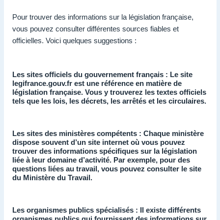
Pour trouver des informations sur la législation française,
vous pouvez consulter différentes sources fiables et
officielles. Voici quelques suggestions :
Les sites officiels du gouvernement français : Le site
legifrance.gouv.fr est une référence en matière de
législation française. Vous y trouverez les textes officiels
tels que les lois, les décrets, les arrêtés et les circulaires.
Les sites des ministères compétents : Chaque ministère
dispose souvent d’un site internet où vous pouvez
trouver des informations spécifiques sur la législation
liée à leur domaine d’activité. Par exemple, pour des
questions liées au travail, vous pouvez consulter le site
du Ministère du Travail.
Les organismes publics spécialisés : Il existe différents
organismes publics qui fournissent des informations sur