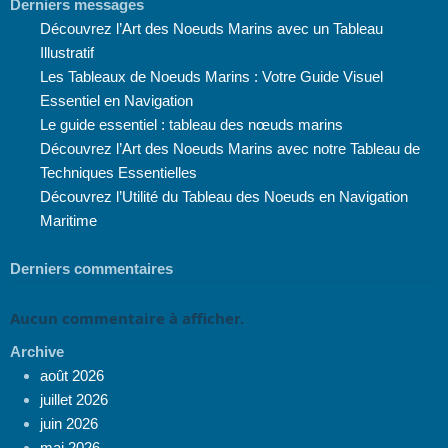
Derniers messages
Découvrez l’Art des Noeuds Marins avec un Tableau
Illustratif
Les Tableaux de Noeuds Marins : Votre Guide Visuel
Essentiel en Navigation
Le guide essentiel : tableau des nœuds marins
Découvrez l’Art des Noeuds Marins avec notre Tableau de
Techniques Essentielles
Découvrez l’Utilité du Tableau des Noeuds en Navigation
Maritime
Derniers commentaires
Aucun commentaire à afficher.
Archive
août 2026
juillet 2026
juin 2026
mai 2026