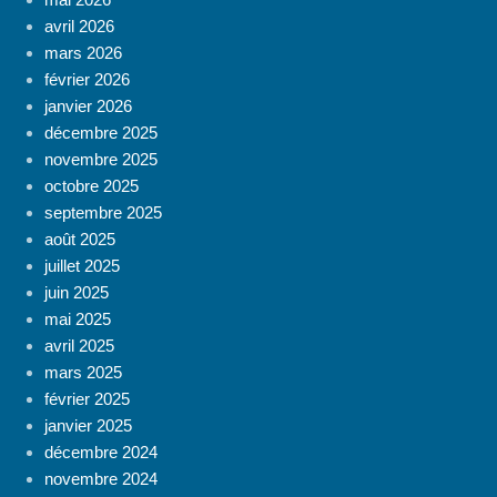
avril 2026
mars 2026
février 2026
janvier 2026
décembre 2025
novembre 2025
octobre 2025
septembre 2025
août 2025
juillet 2025
juin 2025
mai 2025
avril 2025
mars 2025
février 2025
janvier 2025
décembre 2024
novembre 2024