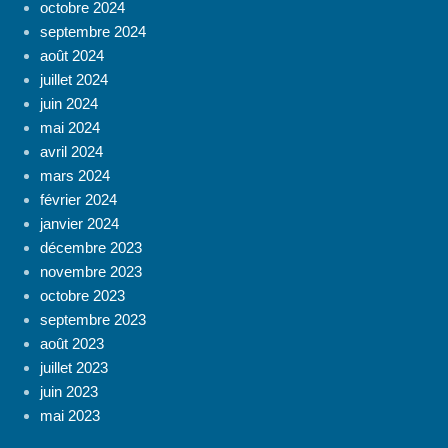
octobre 2024
septembre 2024
août 2024
juillet 2024
juin 2024
mai 2024
avril 2024
mars 2024
février 2024
janvier 2024
décembre 2023
novembre 2023
octobre 2023
septembre 2023
août 2023
juillet 2023
juin 2023
mai 2023