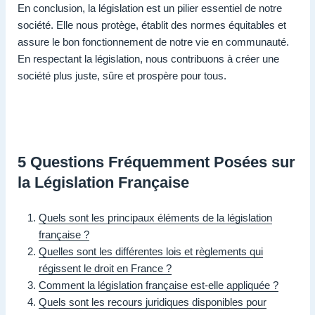
En conclusion, la législation est un pilier essentiel de notre
société. Elle nous protège, établit des normes équitables et
assure le bon fonctionnement de notre vie en communauté.
En respectant la législation, nous contribuons à créer une
société plus juste, sûre et prospère pour tous.
5 Questions Fréquemment Posées sur
la Législation Française
Quels sont les principaux éléments de la législation
française ?
Quelles sont les différentes lois et règlements qui
régissent le droit en France ?
Comment la législation française est-elle appliquée ?
Quels sont les recours juridiques disponibles pour