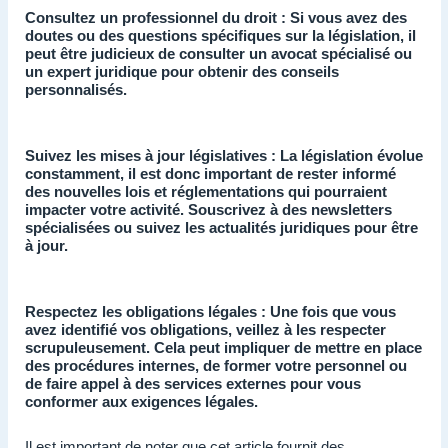
Consultez un professionnel du droit : Si vous avez des
doutes ou des questions spécifiques sur la législation, il
peut être judicieux de consulter un avocat spécialisé ou
un expert juridique pour obtenir des conseils
personnalisés.
Suivez les mises à jour législatives : La législation évolue
constamment, il est donc important de rester informé
des nouvelles lois et réglementations qui pourraient
impacter votre activité. Souscrivez à des newsletters
spécialisées ou suivez les actualités juridiques pour être
à jour.
Respectez les obligations légales : Une fois que vous
avez identifié vos obligations, veillez à les respecter
scrupuleusement. Cela peut impliquer de mettre en place
des procédures internes, de former votre personnel ou
de faire appel à des services externes pour vous
conformer aux exigences légales.
Il est important de noter que cet article fournit des