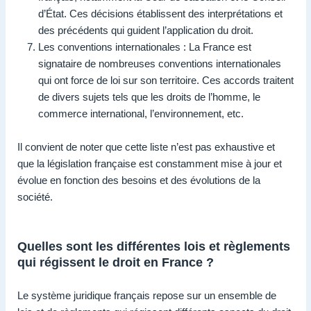
d’État. Ces décisions établissent des interprétations et
des précédents qui guident l’application du droit.
Les conventions internationales : La France est
signataire de nombreuses conventions internationales
qui ont force de loi sur son territoire. Ces accords traitent
de divers sujets tels que les droits de l’homme, le
commerce international, l’environnement, etc.
Il convient de noter que cette liste n’est pas exhaustive et
que la législation française est constamment mise à jour et
évolue en fonction des besoins et des évolutions de la
société.
Quelles sont les différentes lois et règlements
qui régissent le droit en France ?
Le système juridique français repose sur un ensemble de