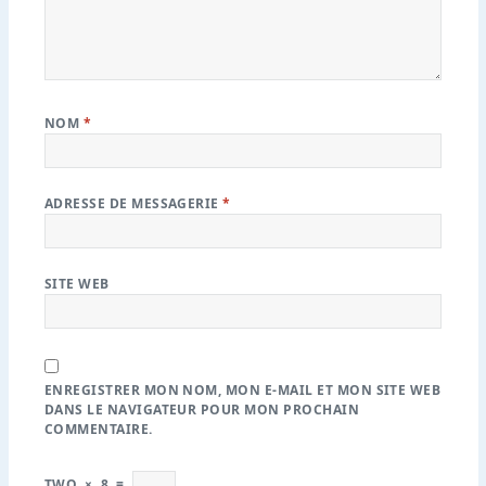
NOM
*
ADRESSE DE MESSAGERIE
*
SITE WEB
ENREGISTRER MON NOM, MON E-MAIL ET MON SITE WEB
DANS LE NAVIGATEUR POUR MON PROCHAIN
COMMENTAIRE.
TWO
×
8
=