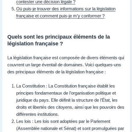
contester une décision légale ?
Où puis-je trouver des informations sur la législation
française et comment puis-je m’y conformer ?
Quels sont les principaux éléments de la
législation française ?
La législation française est composée de divers éléments qui
couvrent un large éventail de domaines. Voici quelques-uns
des principaux éléments de la législation française :
La Constitution : La Constitution française établit les
principes fondamentaux de l’organisation politique et
juridique du pays. Elle définit la structure de l’État, les
droits et libertés des citoyens, ainsi que les pouvoirs des
différentes institutions.
Les lois : Les lois sont adoptées par le Parlement
(Assemblée nationale et Sénat) et sont promulguées par