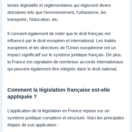
textes législatifs et réglementaires qui régissent divers
domaines tels que l’environnement, l’urbanisme, les
transports, l’éducation, etc.
Il convient également de noter que le droit français est
influencé par le droit européen et international. Les traités
européens et les directives de l’Union européenne ont un
impact significatif sur le système juridique français. De plus,
la France est signataire de nombreux accords internationaux
qui peuvent également être intégrés dans le droit national.
Comment la législation française est-elle
appliquée ?
L’application de la législation en France repose sur un
système juridique complexe et structuré. Voici les principales
étapes de son application :