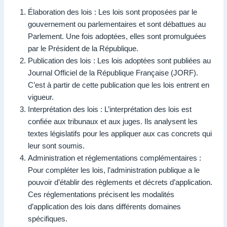
Élaboration des lois : Les lois sont proposées par le
gouvernement ou parlementaires et sont débattues au
Parlement. Une fois adoptées, elles sont promulguées
par le Président de la République.
Publication des lois : Les lois adoptées sont publiées au
Journal Officiel de la République Française (JORF).
C’est à partir de cette publication que les lois entrent en
vigueur.
Interprétation des lois : L’interprétation des lois est
confiée aux tribunaux et aux juges. Ils analysent les
textes législatifs pour les appliquer aux cas concrets qui
leur sont soumis.
Administration et réglementations complémentaires :
Pour compléter les lois, l’administration publique a le
pouvoir d’établir des règlements et décrets d’application.
Ces réglementations précisent les modalités
d’application des lois dans différents domaines
spécifiques.