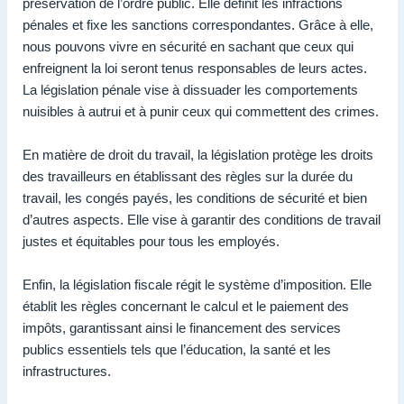
préservation de l’ordre public. Elle définit les infractions
pénales et fixe les sanctions correspondantes. Grâce à elle,
nous pouvons vivre en sécurité en sachant que ceux qui
enfreignent la loi seront tenus responsables de leurs actes.
La législation pénale vise à dissuader les comportements
nuisibles à autrui et à punir ceux qui commettent des crimes.
En matière de droit du travail, la législation protège les droits
des travailleurs en établissant des règles sur la durée du
travail, les congés payés, les conditions de sécurité et bien
d’autres aspects. Elle vise à garantir des conditions de travail
justes et équitables pour tous les employés.
Enfin, la législation fiscale régit le système d’imposition. Elle
établit les règles concernant le calcul et le paiement des
impôts, garantissant ainsi le financement des services
publics essentiels tels que l’éducation, la santé et les
infrastructures.