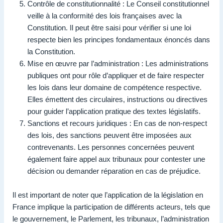
Contrôle de constitutionnalité : Le Conseil constitutionnel
veille à la conformité des lois françaises avec la
Constitution. Il peut être saisi pour vérifier si une loi
respecte bien les principes fondamentaux énoncés dans
la Constitution.
Mise en œuvre par l’administration : Les administrations
publiques ont pour rôle d’appliquer et de faire respecter
les lois dans leur domaine de compétence respective.
Elles émettent des circulaires, instructions ou directives
pour guider l’application pratique des textes législatifs.
Sanctions et recours juridiques : En cas de non-respect
des lois, des sanctions peuvent être imposées aux
contrevenants. Les personnes concernées peuvent
également faire appel aux tribunaux pour contester une
décision ou demander réparation en cas de préjudice.
Il est important de noter que l’application de la législation en
France implique la participation de différents acteurs, tels que
le gouvernement, le Parlement, les tribunaux, l’administration