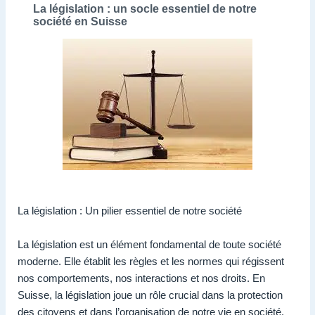
La législation : un socle essentiel de notre
société en Suisse
La législation : Un pilier essentiel de notre société
La législation est un élément fondamental de toute société
moderne. Elle établit les règles et les normes qui régissent
nos comportements, nos interactions et nos droits. En
Suisse, la législation joue un rôle crucial dans la protection
des citoyens et dans l’organisation de notre vie en société.