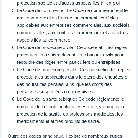
protection sociale et d’autres aspects liés à l’emploi.
Le Code de commerce : Le Code de commerce régit le
droit commercial en France, notamment les règles
applicables aux entreprises commerciales, aux sociétés
commerciales, aux contrats commerciaux et à d’autres
aspects liés au commerce.
Le Code de procédure civile : Ce code établit les règles
procédurales à suivre devant les tribunaux civils pour
résoudre des litiges entre particuliers ou entreprises.
Le Code de procédure pénale : Ce code définit les règles
procédurales applicables dans le cadre des enquêtes et
des poursuites pénales, ainsi que les droits des
personnes suspectées ou poursuivies.
Le Code de la santé publique : Ce code réglemente le
domaine de la santé publique en France, y compris la
protection de la santé, les professions médicales, les
médicaments et autres produits de santé.
Outre ces codes principaux, il existe de nombreux autres