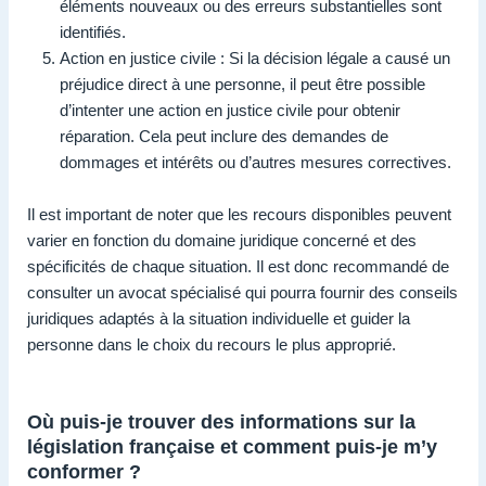
éléments nouveaux ou des erreurs substantielles sont
identifiés.
Action en justice civile : Si la décision légale a causé un
préjudice direct à une personne, il peut être possible
d’intenter une action en justice civile pour obtenir
réparation. Cela peut inclure des demandes de
dommages et intérêts ou d’autres mesures correctives.
Il est important de noter que les recours disponibles peuvent
varier en fonction du domaine juridique concerné et des
spécificités de chaque situation. Il est donc recommandé de
consulter un avocat spécialisé qui pourra fournir des conseils
juridiques adaptés à la situation individuelle et guider la
personne dans le choix du recours le plus approprié.
Où puis-je trouver des informations sur la
législation française et comment puis-je m’y
conformer ?