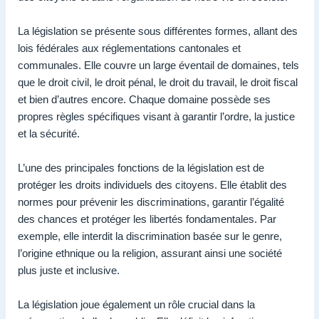
La législation se présente sous différentes formes, allant des
lois fédérales aux réglementations cantonales et
communales. Elle couvre un large éventail de domaines, tels
que le droit civil, le droit pénal, le droit du travail, le droit fiscal
et bien d’autres encore. Chaque domaine possède ses
propres règles spécifiques visant à garantir l’ordre, la justice
et la sécurité.
L’une des principales fonctions de la législation est de
protéger les droits individuels des citoyens. Elle établit des
normes pour prévenir les discriminations, garantir l’égalité
des chances et protéger les libertés fondamentales. Par
exemple, elle interdit la discrimination basée sur le genre,
l’origine ethnique ou la religion, assurant ainsi une société
plus juste et inclusive.
La législation joue également un rôle crucial dans la