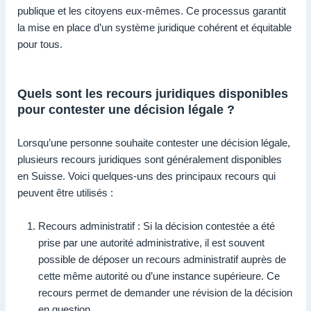
publique et les citoyens eux-mêmes. Ce processus garantit
la mise en place d’un système juridique cohérent et équitable
pour tous.
Quels sont les recours juridiques disponibles
pour contester une décision légale ?
Lorsqu’une personne souhaite contester une décision légale,
plusieurs recours juridiques sont généralement disponibles
en Suisse. Voici quelques-uns des principaux recours qui
peuvent être utilisés :
Recours administratif : Si la décision contestée a été
prise par une autorité administrative, il est souvent
possible de déposer un recours administratif auprès de
cette même autorité ou d’une instance supérieure. Ce
recours permet de demander une révision de la décision
en question.