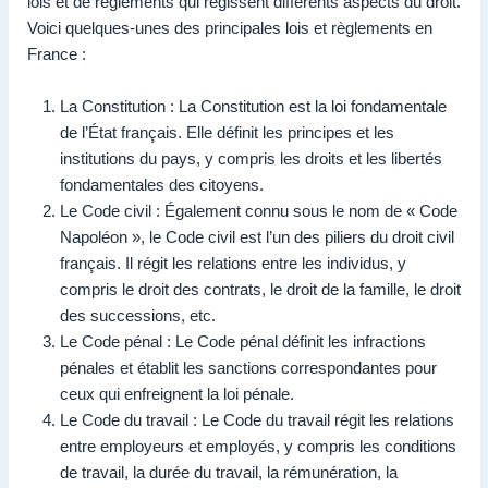
lois et de règlements qui régissent différents aspects du droit.
Voici quelques-unes des principales lois et règlements en
France :
La Constitution : La Constitution est la loi fondamentale
de l’État français. Elle définit les principes et les
institutions du pays, y compris les droits et les libertés
fondamentales des citoyens.
Le Code civil : Également connu sous le nom de « Code
Napoléon », le Code civil est l’un des piliers du droit civil
français. Il régit les relations entre les individus, y
compris le droit des contrats, le droit de la famille, le droit
des successions, etc.
Le Code pénal : Le Code pénal définit les infractions
pénales et établit les sanctions correspondantes pour
ceux qui enfreignent la loi pénale.
Le Code du travail : Le Code du travail régit les relations
entre employeurs et employés, y compris les conditions
de travail, la durée du travail, la rémunération, la