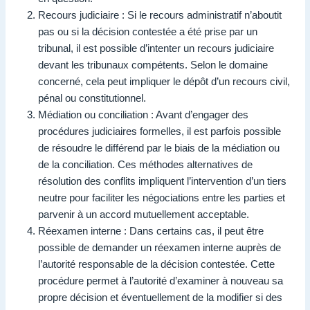
Recours judiciaire : Si le recours administratif n’aboutit
pas ou si la décision contestée a été prise par un
tribunal, il est possible d’intenter un recours judiciaire
devant les tribunaux compétents. Selon le domaine
concerné, cela peut impliquer le dépôt d’un recours civil,
pénal ou constitutionnel.
Médiation ou conciliation : Avant d’engager des
procédures judiciaires formelles, il est parfois possible
de résoudre le différend par le biais de la médiation ou
de la conciliation. Ces méthodes alternatives de
résolution des conflits impliquent l’intervention d’un tiers
neutre pour faciliter les négociations entre les parties et
parvenir à un accord mutuellement acceptable.
Réexamen interne : Dans certains cas, il peut être
possible de demander un réexamen interne auprès de
l’autorité responsable de la décision contestée. Cette
procédure permet à l’autorité d’examiner à nouveau sa
propre décision et éventuellement de la modifier si des