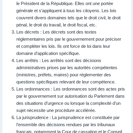
le Président de la République. Elles ont une portée
générale et s’appliquent à tous les citoyens. Les lois
couvrent divers domaines tels que le droit civil, le droit
pénal, le droit du travail, le droit fiscal, etc.
Les décrets : Les décrets sont des textes
réglementaires pris par le gouvernement pour préciser
et compléter les lois. Ils ont force de loi dans leur
domaine d’application spécifique.
Les arrêtés : Les arrêtés sont des décisions
administratives prises par les autorités compétentes
(ministres, préfets, maires) pour réglementer des
questions spécifiques relevant de leur compétence.
Les ordonnances : Les ordonnances sont des actes pris
par le gouvernement sur autorisation du Parlement dans
des situations d’urgence ou lorsque la complexité d’un
sujet nécessite une procédure accélérée.
La jurisprudence : La jurisprudence est constituée par
l’ensemble des décisions rendues par les tribunaux
français, notamment la Cour de cassation et le Conseil