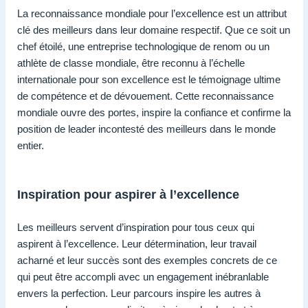
La reconnaissance mondiale pour l’excellence est un attribut
clé des meilleurs dans leur domaine respectif. Que ce soit un
chef étoilé, une entreprise technologique de renom ou un
athlète de classe mondiale, être reconnu à l’échelle
internationale pour son excellence est le témoignage ultime
de compétence et de dévouement. Cette reconnaissance
mondiale ouvre des portes, inspire la confiance et confirme la
position de leader incontesté des meilleurs dans le monde
entier.
Inspiration pour aspirer à l’excellence
Les meilleurs servent d’inspiration pour tous ceux qui
aspirent à l’excellence. Leur détermination, leur travail
acharné et leur succès sont des exemples concrets de ce
qui peut être accompli avec un engagement inébranlable
envers la perfection. Leur parcours inspire les autres à