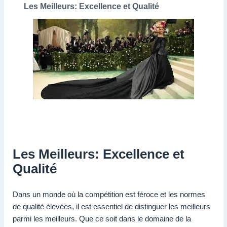
Les Meilleurs: Excellence et Qualité
Les Meilleurs: Excellence et
Qualité
Dans un monde où la compétition est féroce et les normes
de qualité élevées, il est essentiel de distinguer les meilleurs
parmi les meilleurs. Que ce soit dans le domaine de la