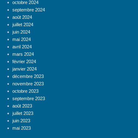
octobre 2024
septembre 2024
août 2024
juillet 2024
juin 2024
mai 2024
avril 2024
mars 2024
février 2024
janvier 2024
décembre 2023
novembre 2023
octobre 2023
septembre 2023
août 2023
juillet 2023
juin 2023
mai 2023