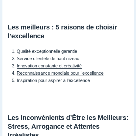
Les meilleurs : 5 raisons de choisir
l’excellence
Qualité exceptionnelle garantie
Service clientèle de haut niveau
Innovation constante et créativité
Reconnaissance mondiale pour l’excellence
Inspiration pour aspirer à l’excellence
Les Inconvénients d’Être les Meilleurs:
Stress, Arrogance et Attentes
Irréalistes