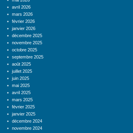
avril 2026
mars 2026
février 2026
janvier 2026
décembre 2025
novembre 2025
octobre 2025
septembre 2025
août 2025
juillet 2025
juin 2025
mai 2025
avril 2025
mars 2025
février 2025
janvier 2025
décembre 2024
novembre 2024