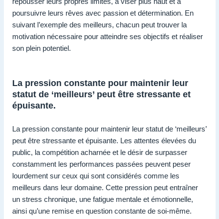
repousser leurs propres limites, à viser plus haut et à
poursuivre leurs rêves avec passion et détermination. En
suivant l’exemple des meilleurs, chacun peut trouver la
motivation nécessaire pour atteindre ses objectifs et réaliser
son plein potentiel.
La pression constante pour maintenir leur
statut de ‘meilleurs’ peut être stressante et
épuisante.
La pression constante pour maintenir leur statut de ‘meilleurs’
peut être stressante et épuisante. Les attentes élevées du
public, la compétition acharnée et le désir de surpasser
constamment les performances passées peuvent peser
lourdement sur ceux qui sont considérés comme les
meilleurs dans leur domaine. Cette pression peut entraîner
un stress chronique, une fatigue mentale et émotionnelle,
ainsi qu’une remise en question constante de soi-même.