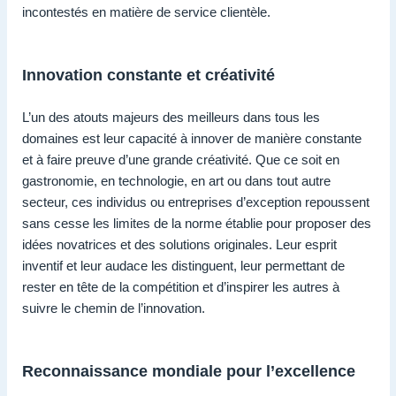
incontestés en matière de service clientèle.
Innovation constante et créativité
L’un des atouts majeurs des meilleurs dans tous les
domaines est leur capacité à innover de manière constante
et à faire preuve d’une grande créativité. Que ce soit en
gastronomie, en technologie, en art ou dans tout autre
secteur, ces individus ou entreprises d’exception repoussent
sans cesse les limites de la norme établie pour proposer des
idées novatrices et des solutions originales. Leur esprit
inventif et leur audace les distinguent, leur permettant de
rester en tête de la compétition et d’inspirer les autres à
suivre le chemin de l’innovation.
Reconnaissance mondiale pour l’excellence