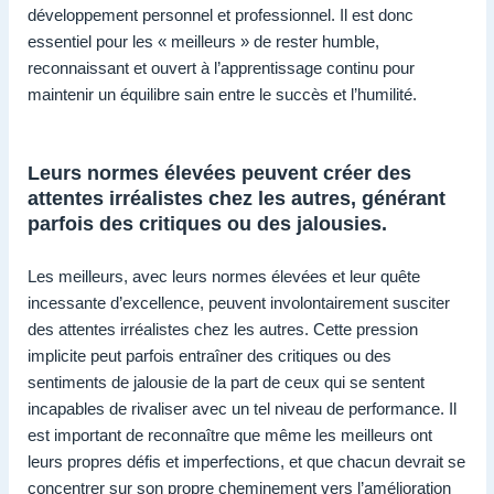
développement personnel et professionnel. Il est donc
essentiel pour les « meilleurs » de rester humble,
reconnaissant et ouvert à l’apprentissage continu pour
maintenir un équilibre sain entre le succès et l’humilité.
Leurs normes élevées peuvent créer des
attentes irréalistes chez les autres, générant
parfois des critiques ou des jalousies.
Les meilleurs, avec leurs normes élevées et leur quête
incessante d’excellence, peuvent involontairement susciter
des attentes irréalistes chez les autres. Cette pression
implicite peut parfois entraîner des critiques ou des
sentiments de jalousie de la part de ceux qui se sentent
incapables de rivaliser avec un tel niveau de performance. Il
est important de reconnaître que même les meilleurs ont
leurs propres défis et imperfections, et que chacun devrait se
concentrer sur son propre cheminement vers l’amélioration