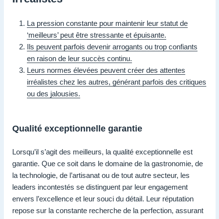
La pression constante pour maintenir leur statut de
‘meilleurs’ peut être stressante et épuisante.
Ils peuvent parfois devenir arrogants ou trop confiants
en raison de leur succès continu.
Leurs normes élevées peuvent créer des attentes
irréalistes chez les autres, générant parfois des critiques
ou des jalousies.
Qualité exceptionnelle garantie
Lorsqu’il s’agit des meilleurs, la qualité exceptionnelle est
garantie. Que ce soit dans le domaine de la gastronomie, de
la technologie, de l’artisanat ou de tout autre secteur, les
leaders incontestés se distinguent par leur engagement
envers l’excellence et leur souci du détail. Leur réputation
repose sur la constante recherche de la perfection, assurant