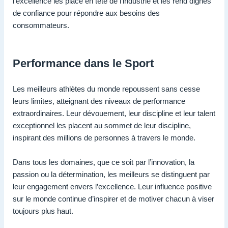
l’excellence les place en tête de l’industrie et les rend dignes
de confiance pour répondre aux besoins des
consommateurs.
Performance dans le Sport
Les meilleurs athlètes du monde repoussent sans cesse
leurs limites, atteignant des niveaux de performance
extraordinaires. Leur dévouement, leur discipline et leur talent
exceptionnel les placent au sommet de leur discipline,
inspirant des millions de personnes à travers le monde.
Dans tous les domaines, que ce soit par l’innovation, la
passion ou la détermination, les meilleurs se distinguent par
leur engagement envers l’excellence. Leur influence positive
sur le monde continue d’inspirer et de motiver chacun à viser
toujours plus haut.