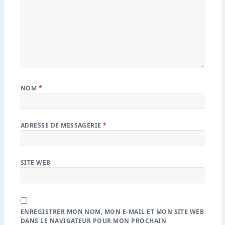
NOM
*
ADRESSE DE MESSAGERIE
*
SITE WEB
ENREGISTRER MON NOM, MON E-MAIL ET MON SITE WEB
DANS LE NAVIGATEUR POUR MON PROCHAIN