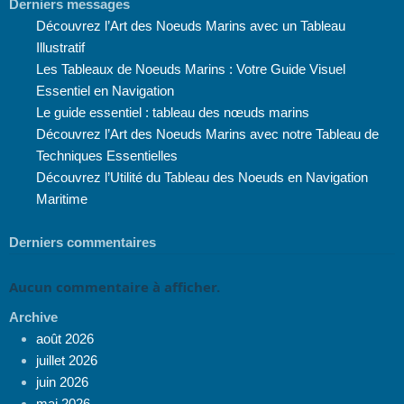
Derniers messages
Découvrez l’Art des Noeuds Marins avec un Tableau
Illustratif
Les Tableaux de Noeuds Marins : Votre Guide Visuel
Essentiel en Navigation
Le guide essentiel : tableau des nœuds marins
Découvrez l’Art des Noeuds Marins avec notre Tableau de
Techniques Essentielles
Découvrez l’Utilité du Tableau des Noeuds en Navigation
Maritime
Derniers commentaires
Aucun commentaire à afficher.
Archive
août 2026
juillet 2026
juin 2026
mai 2026