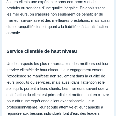
à leurs clients une expérience sans compromis et des
produits ou services d’une qualité inégalée. En choisissant
les meilleurs, on s’assure non seulement de bénéficier du
meilleur savoir-faire et des meilleures prestations, mais aussi
d’une tranquillité d’esprit quant à la fiabilité et à la satisfaction
garantie.
Service clientèle de haut niveau
Un des aspects les plus remarquables des meilleurs est leur
service clientèle de haut niveau. Leur engagement envers
l’excellence se manifeste non seulement dans la qualité de
leurs produits ou services, mais aussi dans l’attention et le
soin qu’ils portent à leurs clients. Les meilleurs savent que la
satisfaction du client est primordiale et mettent tout en œuvre
pour offrir une expérience client exceptionnelle. Leur
professionnalisme, leur écoute attentive et leur capacité à
répondre aux besoins individuels font d’eux des leaders