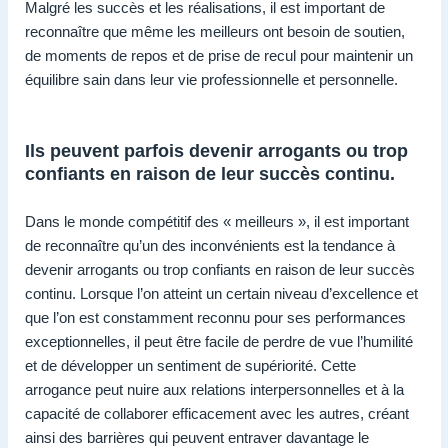
Malgré les succès et les réalisations, il est important de
reconnaître que même les meilleurs ont besoin de soutien,
de moments de repos et de prise de recul pour maintenir un
équilibre sain dans leur vie professionnelle et personnelle.
Ils peuvent parfois devenir arrogants ou trop
confiants en raison de leur succès continu.
Dans le monde compétitif des « meilleurs », il est important
de reconnaître qu’un des inconvénients est la tendance à
devenir arrogants ou trop confiants en raison de leur succès
continu. Lorsque l’on atteint un certain niveau d’excellence et
que l’on est constamment reconnu pour ses performances
exceptionnelles, il peut être facile de perdre de vue l’humilité
et de développer un sentiment de supériorité. Cette
arrogance peut nuire aux relations interpersonnelles et à la
capacité de collaborer efficacement avec les autres, créant
ainsi des barrières qui peuvent entraver davantage le