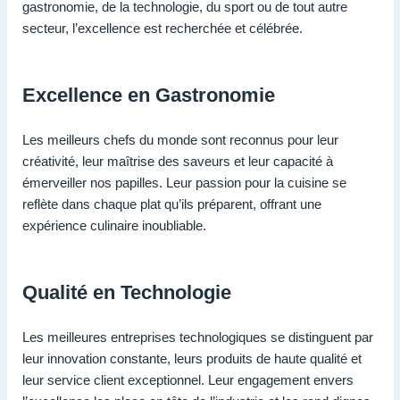
gastronomie, de la technologie, du sport ou de tout autre
secteur, l’excellence est recherchée et célébrée.
Excellence en Gastronomie
Les meilleurs chefs du monde sont reconnus pour leur
créativité, leur maîtrise des saveurs et leur capacité à
émerveiller nos papilles. Leur passion pour la cuisine se
reflète dans chaque plat qu’ils préparent, offrant une
expérience culinaire inoubliable.
Qualité en Technologie
Les meilleures entreprises technologiques se distinguent par
leur innovation constante, leurs produits de haute qualité et
leur service client exceptionnel. Leur engagement envers