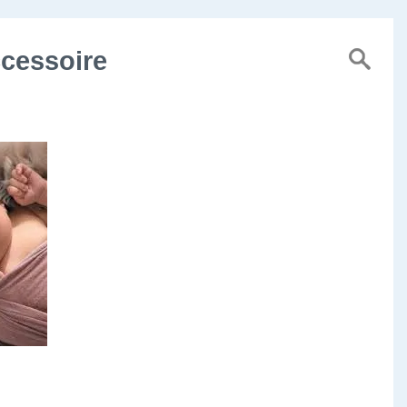
cessoire