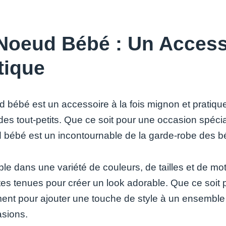
Noeud Bébé : Un Access
tique
 bébé est un accessoire à la fois mignon et pratiqu
des tout-petits. Que ce soit pour une occasion spéci
 bébé est un incontournable de la garde-robe des b
le dans une variété de couleurs, de tailles et de mot
ntes tenues pour créer un look adorable. Que ce soit 
ent pour ajouter une touche de style à un ensemble
asions.