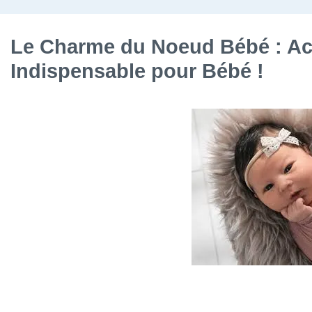
Le Charme du Noeud Bébé : Ac
Indispensable pour Bébé !