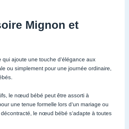
oire Mignon et
e qui ajoute une touche d’élégance aux
ale ou simplement pour une journée ordinaire,
ébés.
ifs, le nœud bébé peut être assorti à
pour une tenue formelle lors d’un mariage ou
 décontracté, le nœud bébé s’adapte à toutes