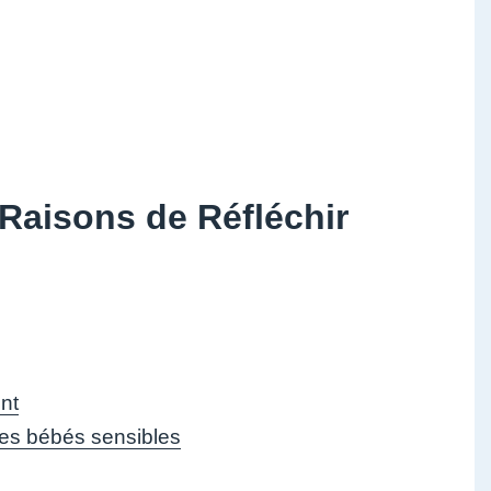
Raisons de Réfléchir
nt
les bébés sensibles