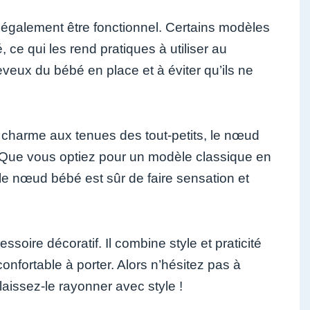
 également être fonctionnel. Certains modèles
 ce qui les rend pratiques à utiliser au
veux du bébé en place et à éviter qu’ils ne
 charme aux tenues des tout-petits, le nœud
 Que vous optiez pour un modèle classique en
le nœud bébé est sûr de faire sensation et
oire décoratif. Il combine style et praticité
 confortable à porter. Alors n’hésitez pas à
laissez-le rayonner avec style !