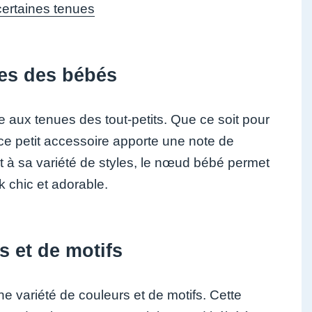
certaines tenues
ues des bébés
aux tenues des tout-petits. Que ce soit pour
ce petit accessoire apporte une note de
t à sa variété de styles, le nœud bébé permet
 chic et adorable.
s et de motifs
 variété de couleurs et de motifs. Cette