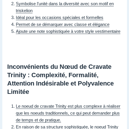
Symbolise l’unité dans la diversité avec son motif en
triskelion
Idéal pour les occasions spéciales et formelles
Permet de se démarquer avec classe et élégance
Ajoute une note sophistiquée à votre style vestimentaire
Inconvénients du Nœud de Cravate
Trinity : Complexité, Formalité,
Attention Indésirable et Polyvalence
Limitée
Le noeud de cravate Trinity est plus complexe à réaliser
que les noeuds traditionnels, ce qui peut demander plus
de temps et de pratique.
En raison de sa structure sophistiquée, le noeud Trinity