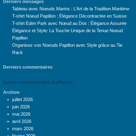
Derniers messages
Tableau avec Noeuds Marins : L’Art de la Tradition Maritime
T-shirt Noeud Papillon : Élégance Décontractée en Suisse
T-shirt Eden Park avec Nœud au Dos : Élégance Assurée
Élégance et Style: La Touche Unique de la Tenue Noeud
Papillon
Organisez vos Noeuds Papillon avec Style grâce au Tie
Rack
Derniers commentaires
Aucun commentaire à afficher.
Archive
juillet 2026
juin 2026
mai 2026
avril 2026
mars 2026
février 2026