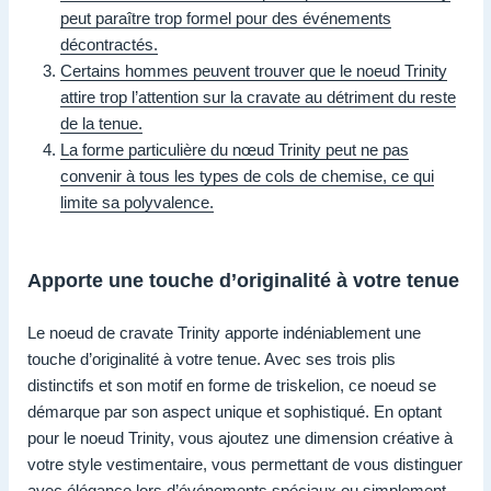
peut paraître trop formel pour des événements
décontractés.
Certains hommes peuvent trouver que le noeud Trinity
attire trop l’attention sur la cravate au détriment du reste
de la tenue.
La forme particulière du nœud Trinity peut ne pas
convenir à tous les types de cols de chemise, ce qui
limite sa polyvalence.
Apporte une touche d’originalité à votre tenue
Le noeud de cravate Trinity apporte indéniablement une
touche d’originalité à votre tenue. Avec ses trois plis
distinctifs et son motif en forme de triskelion, ce noeud se
démarque par son aspect unique et sophistiqué. En optant
pour le noeud Trinity, vous ajoutez une dimension créative à
votre style vestimentaire, vous permettant de vous distinguer
avec élégance lors d’événements spéciaux ou simplement