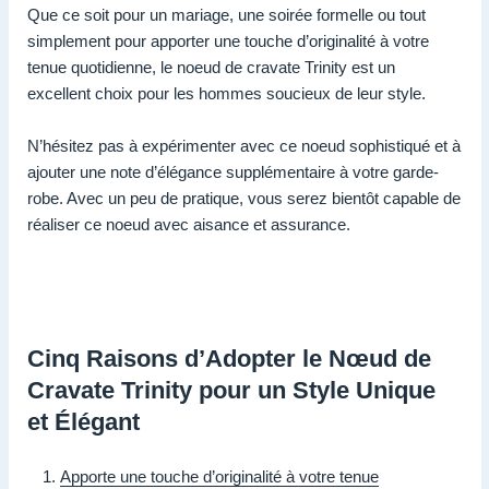
Que ce soit pour un mariage, une soirée formelle ou tout
simplement pour apporter une touche d’originalité à votre
tenue quotidienne, le noeud de cravate Trinity est un
excellent choix pour les hommes soucieux de leur style.
N’hésitez pas à expérimenter avec ce noeud sophistiqué et à
ajouter une note d’élégance supplémentaire à votre garde-
robe. Avec un peu de pratique, vous serez bientôt capable de
réaliser ce noeud avec aisance et assurance.
Cinq Raisons d’Adopter le Nœud de
Cravate Trinity pour un Style Unique
et Élégant
Apporte une touche d’originalité à votre tenue