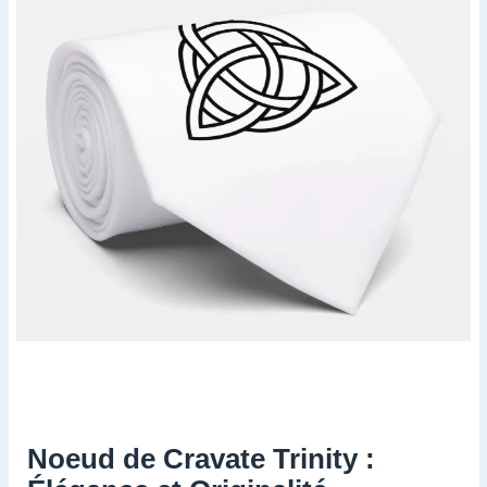
Noeud de Cravate Trinity :