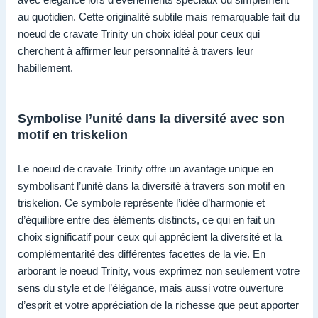
au quotidien. Cette originalité subtile mais remarquable fait du
noeud de cravate Trinity un choix idéal pour ceux qui
cherchent à affirmer leur personnalité à travers leur
habillement.
Symbolise l’unité dans la diversité avec son
motif en triskelion
Le noeud de cravate Trinity offre un avantage unique en
symbolisant l’unité dans la diversité à travers son motif en
triskelion. Ce symbole représente l’idée d’harmonie et
d’équilibre entre des éléments distincts, ce qui en fait un
choix significatif pour ceux qui apprécient la diversité et la
complémentarité des différentes facettes de la vie. En
arborant le noeud Trinity, vous exprimez non seulement votre
sens du style et de l’élégance, mais aussi votre ouverture
d’esprit et votre appréciation de la richesse que peut apporter