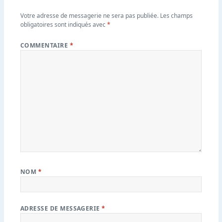
Votre adresse de messagerie ne sera pas publiée.
Les champs
obligatoires sont indiqués avec
*
COMMENTAIRE
*
NOM
*
ADRESSE DE MESSAGERIE
*