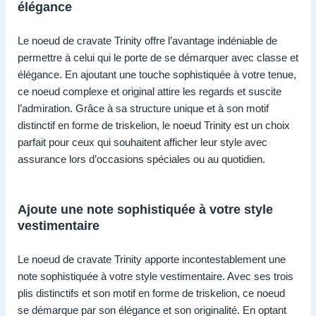
élégance
Le noeud de cravate Trinity offre l’avantage indéniable de
permettre à celui qui le porte de se démarquer avec classe et
élégance. En ajoutant une touche sophistiquée à votre tenue,
ce noeud complexe et original attire les regards et suscite
l’admiration. Grâce à sa structure unique et à son motif
distinctif en forme de triskelion, le noeud Trinity est un choix
parfait pour ceux qui souhaitent afficher leur style avec
assurance lors d’occasions spéciales ou au quotidien.
Ajoute une note sophistiquée à votre style
vestimentaire
Le noeud de cravate Trinity apporte incontestablement une
note sophistiquée à votre style vestimentaire. Avec ses trois
plis distinctifs et son motif en forme de triskelion, ce noeud
se démarque par son élégance et son originalité. En optant