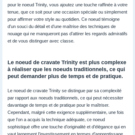
pour le noeud Trinity, vous ajoutez une touche raffinée à votre
tenue, que ce soit pour une occasion spéciale ou simplement
pour affirmer votre style au quotidien. Ce noeud témoigne
d’un souci du détail et d’une maîtrise des techniques de
nouage qui ne manqueront pas d’attirer les regards admiratifs
et de vous distinguer avec classe.
Le noeud de cravate Trinity est plus complexe
à réaliser que les noeuds traditionnels, ce qui
peut demander plus de temps et de pratique.
Le noeud de cravate Trinity se distingue par sa complexité
par rapport aux noeuds traditionnels, ce qui peut nécessiter
davantage de temps et de pratique pour le maîtriser.
Cependant, malgré cette exigence supplémentaire, une fois
que l’on a acquis la technique adéquate, ce noeud
sophistiqué offre une touche d’originalité et d’élégance qui en
vaut largement l’investissement en termes d’apprentissage.