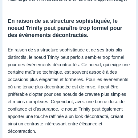
En raison de sa structure sophistiquée, le
noeud Trinity peut paraître trop formel pour
des événements décontractés.
En raison de sa structure sophistiquée et de ses trois plis
distinctifs, le noeud Trinity peut parfois sembler trop formel
pour des événements décontractés. Ce noeud, qui exige une
certaine maîtrise technique, est souvent associé à des
occasions plus élégantes et formelles. Pour les événements
où une tenue plus décontractée est de mise, il peut être
préférable d’opter pour des noeuds de cravate plus simples
et moins complexes. Cependant, avec une bonne dose de
confiance et d’assurance, le noeud Trinity peut également
apporter une touche raffinée à un look décontracté, créant
ainsi un contraste intéressant entre élégance et
décontraction.