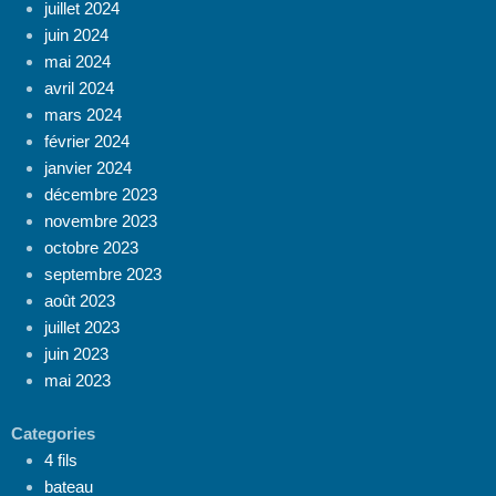
juillet 2024
juin 2024
mai 2024
avril 2024
mars 2024
février 2024
janvier 2024
décembre 2023
novembre 2023
octobre 2023
septembre 2023
août 2023
juillet 2023
juin 2023
mai 2023
Categories
4 fils
bateau