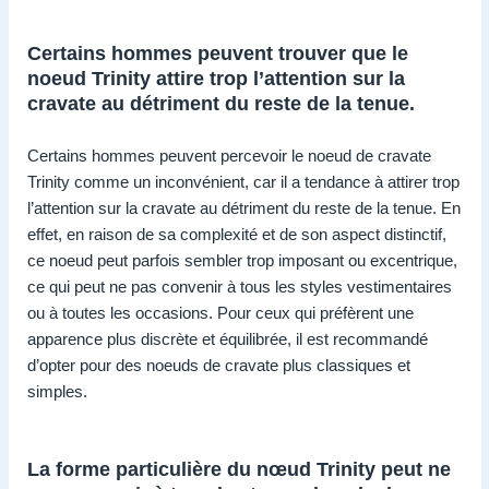
Certains hommes peuvent trouver que le
noeud Trinity attire trop l’attention sur la
cravate au détriment du reste de la tenue.
Certains hommes peuvent percevoir le noeud de cravate
Trinity comme un inconvénient, car il a tendance à attirer trop
l’attention sur la cravate au détriment du reste de la tenue. En
effet, en raison de sa complexité et de son aspect distinctif,
ce noeud peut parfois sembler trop imposant ou excentrique,
ce qui peut ne pas convenir à tous les styles vestimentaires
ou à toutes les occasions. Pour ceux qui préfèrent une
apparence plus discrète et équilibrée, il est recommandé
d’opter pour des noeuds de cravate plus classiques et
simples.
La forme particulière du nœud Trinity peut ne