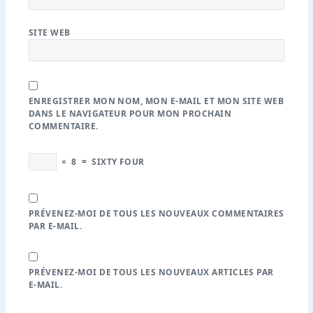
SITE WEB
ENREGISTRER MON NOM, MON E-MAIL ET MON SITE WEB
DANS LE NAVIGATEUR POUR MON PROCHAIN
COMMENTAIRE.
×
8
=
SIXTY FOUR
PRÉVENEZ-MOI DE TOUS LES NOUVEAUX COMMENTAIRES
PAR E-MAIL.
PRÉVENEZ-MOI DE TOUS LES NOUVEAUX ARTICLES PAR
E-MAIL.