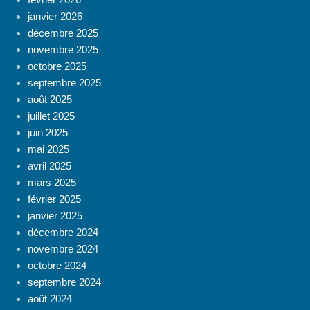
janvier 2026
décembre 2025
novembre 2025
octobre 2025
septembre 2025
août 2025
juillet 2025
juin 2025
mai 2025
avril 2025
mars 2025
février 2025
janvier 2025
décembre 2024
novembre 2024
octobre 2024
septembre 2024
août 2024