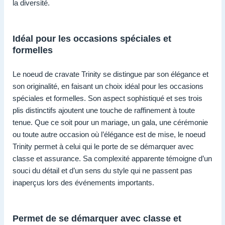
la diversité.
Idéal pour les occasions spéciales et
formelles
Le noeud de cravate Trinity se distingue par son élégance et
son originalité, en faisant un choix idéal pour les occasions
spéciales et formelles. Son aspect sophistiqué et ses trois
plis distinctifs ajoutent une touche de raffinement à toute
tenue. Que ce soit pour un mariage, un gala, une cérémonie
ou toute autre occasion où l’élégance est de mise, le noeud
Trinity permet à celui qui le porte de se démarquer avec
classe et assurance. Sa complexité apparente témoigne d’un
souci du détail et d’un sens du style qui ne passent pas
inaperçus lors des événements importants.
Permet de se démarquer avec classe et