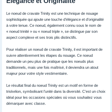
Élégance et Originalité
Le noeud de cravate Trinity est une technique de nouage
sophistiquée qui ajoute une touche d’élégance et d’originalité
à votre tenue. Ce noeud, également connu sous le nom de
« noeud trinité » ou « noeud triple », se distingue par son
aspect complexe et ses trois plis distinctifs.
Pour réaliser un noeud de cravate Trinity, il est important de
suivre attentivement les étapes du nouage. Ce noeud
demande un peu plus de pratique que les noeuds plus
traditionnels, mais une fois maîtrisé, il deviendra un atout
majeur pour votre style vestimentaire.
Le résultat final du noeud Trinity est un motif en forme de
triskelion, symbolisant l’unité dans la diversité. C’est un choix
idéal pour les occasions spéciales où vous souhaitez vous
démarquer avec classe.