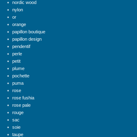
nordic wood
nylon
or
orange
papillon boutique
papillon design
pendentif
perle
petit
plume
pochette
puma
rose
rose fushia
rose pale
rouge
sac
soie
taupe