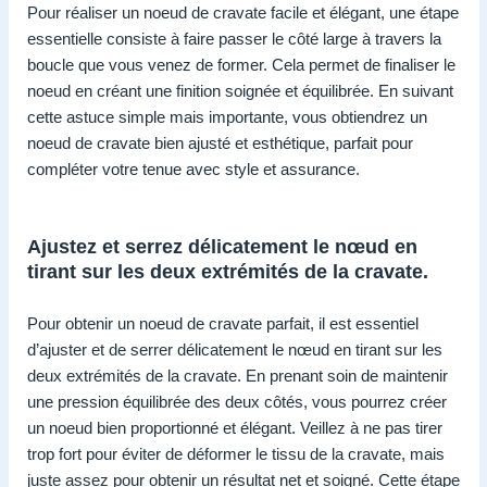
Pour réaliser un noeud de cravate facile et élégant, une étape
essentielle consiste à faire passer le côté large à travers la
boucle que vous venez de former. Cela permet de finaliser le
noeud en créant une finition soignée et équilibrée. En suivant
cette astuce simple mais importante, vous obtiendrez un
noeud de cravate bien ajusté et esthétique, parfait pour
compléter votre tenue avec style et assurance.
Ajustez et serrez délicatement le nœud en
tirant sur les deux extrémités de la cravate.
Pour obtenir un noeud de cravate parfait, il est essentiel
d’ajuster et de serrer délicatement le nœud en tirant sur les
deux extrémités de la cravate. En prenant soin de maintenir
une pression équilibrée des deux côtés, vous pourrez créer
un noeud bien proportionné et élégant. Veillez à ne pas tirer
trop fort pour éviter de déformer le tissu de la cravate, mais
juste assez pour obtenir un résultat net et soigné. Cette étape