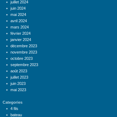
juillet 2024
juin 2024
mai 2024
avril 2024
mars 2024
février 2024
janvier 2024
décembre 2023
novembre 2023
octobre 2023
septembre 2023
août 2023
juillet 2023
juin 2023
mai 2023
Categories
4 fils
bateau