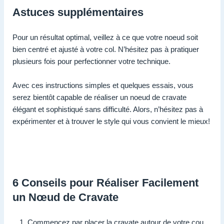
Astuces supplémentaires
Pour un résultat optimal, veillez à ce que votre noeud soit
bien centré et ajusté à votre col. N’hésitez pas à pratiquer
plusieurs fois pour perfectionner votre technique.
Avec ces instructions simples et quelques essais, vous
serez bientôt capable de réaliser un noeud de cravate
élégant et sophistiqué sans difficulté. Alors, n’hésitez pas à
expérimenter et à trouver le style qui vous convient le mieux!
6 Conseils pour Réaliser Facilement
un Nœud de Cravate
Commencez par placer la cravate autour de votre cou