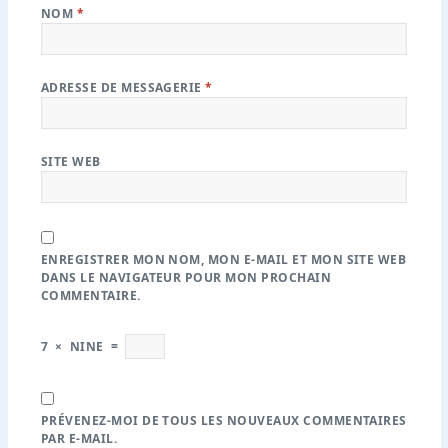
NOM
*
ADRESSE DE MESSAGERIE
*
SITE WEB
ENREGISTRER MON NOM, MON E-MAIL ET MON SITE WEB
DANS LE NAVIGATEUR POUR MON PROCHAIN
COMMENTAIRE.
7
×
NINE
=
PRÉVENEZ-MOI DE TOUS LES NOUVEAUX COMMENTAIRES
PAR E-MAIL.