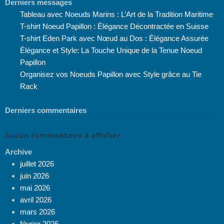
Derniers messages
Tableau avec Noeuds Marins : L’Art de la Tradition Maritime
T-shirt Noeud Papillon : Élégance Décontractée en Suisse
T-shirt Eden Park avec Nœud au Dos : Élégance Assurée
Élégance et Style: La Touche Unique de la Tenue Noeud
Papillon
Organisez vos Noeuds Papillon avec Style grâce au Tie
Rack
Derniers commentaires
Aucun commentaire à afficher.
Archive
juillet 2026
juin 2026
mai 2026
avril 2026
mars 2026
février 2026