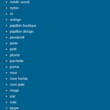
nordic wood
nylon
or
orange
papillon boutique
papillon design
pendentif
perle
petit
plume
pochette
puma
rose
rose fushia
rose pale
rouge
sac
soie
taupe