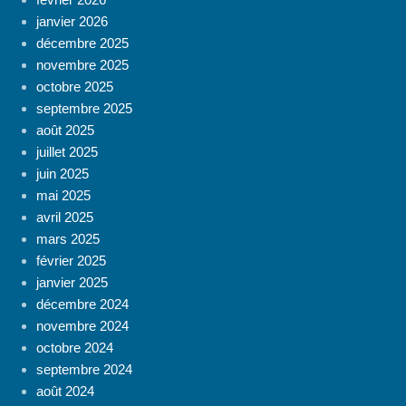
janvier 2026
décembre 2025
novembre 2025
octobre 2025
septembre 2025
août 2025
juillet 2025
juin 2025
mai 2025
avril 2025
mars 2025
février 2025
janvier 2025
décembre 2024
novembre 2024
octobre 2024
septembre 2024
août 2024