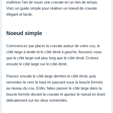
maîtriser l’art de nouer une cravate en un rien de temps.
Voici un guide simple pour réaliser un noeud de cravate
élégant et facile.
Noeud simple
Commencez par placer la cravate autour de votre cou, le
côté large à droite et le côté étroit à gauche. Assurez-vous
que le côté large soit plus long que le côté étroit. Croisez
ensuite le côté large sur le côté étroit.
Passez ensuite le côté large derrière le côté étroit, puis
remontez-le vers le haut en passant sous la boucle formée
au niveau du cou. Enfin, faites passer le côté large dans la
boucle formée devant la cravate et ajustez le noeud en tirant
délicatement sur les deux extrémités.