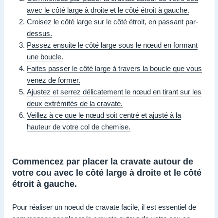
avec le côté large à droite et le côté étroit à gauche.
Croisez le côté large sur le côté étroit, en passant par-
dessus.
Passez ensuite le côté large sous le nœud en formant
une boucle.
Faites passer le côté large à travers la boucle que vous
venez de former.
Ajustez et serrez délicatement le nœud en tirant sur les
deux extrémités de la cravate.
Veillez à ce que le nœud soit centré et ajusté à la
hauteur de votre col de chemise.
Commencez par placer la cravate autour de
votre cou avec le côté large à droite et le côté
étroit à gauche.
Pour réaliser un noeud de cravate facile, il est essentiel de