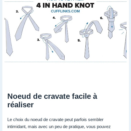
Noeud de cravate facile à
réaliser
Le choix du noeud de cravate peut parfois sembler
intimidant, mais avec un peu de pratique, vous pouvez