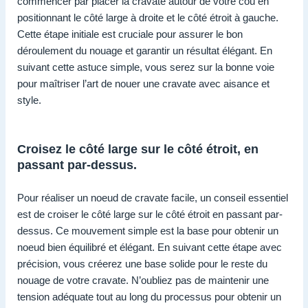
commencer par placer la cravate autour de votre cou en
positionnant le côté large à droite et le côté étroit à gauche.
Cette étape initiale est cruciale pour assurer le bon
déroulement du nouage et garantir un résultat élégant. En
suivant cette astuce simple, vous serez sur la bonne voie
pour maîtriser l’art de nouer une cravate avec aisance et
style.
Croisez le côté large sur le côté étroit, en
passant par-dessus.
Pour réaliser un noeud de cravate facile, un conseil essentiel
est de croiser le côté large sur le côté étroit en passant par-
dessus. Ce mouvement simple est la base pour obtenir un
noeud bien équilibré et élégant. En suivant cette étape avec
précision, vous créerez une base solide pour le reste du
nouage de votre cravate. N’oubliez pas de maintenir une
tension adéquate tout au long du processus pour obtenir un