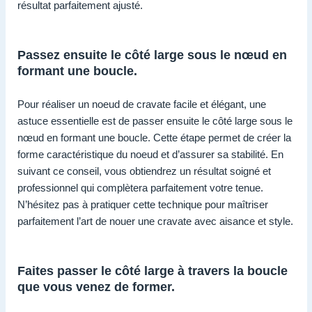
résultat parfaitement ajusté.
Passez ensuite le côté large sous le nœud en
formant une boucle.
Pour réaliser un noeud de cravate facile et élégant, une
astuce essentielle est de passer ensuite le côté large sous le
nœud en formant une boucle. Cette étape permet de créer la
forme caractéristique du noeud et d’assurer sa stabilité. En
suivant ce conseil, vous obtiendrez un résultat soigné et
professionnel qui complètera parfaitement votre tenue.
N’hésitez pas à pratiquer cette technique pour maîtriser
parfaitement l’art de nouer une cravate avec aisance et style.
Faites passer le côté large à travers la boucle
que vous venez de former.