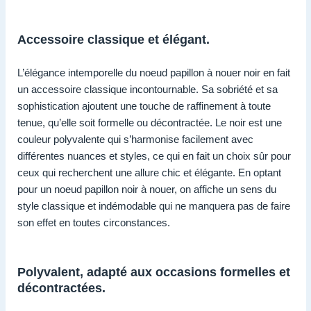
Accessoire classique et élégant.
L’élégance intemporelle du noeud papillon à nouer noir en fait
un accessoire classique incontournable. Sa sobriété et sa
sophistication ajoutent une touche de raffinement à toute
tenue, qu’elle soit formelle ou décontractée. Le noir est une
couleur polyvalente qui s’harmonise facilement avec
différentes nuances et styles, ce qui en fait un choix sûr pour
ceux qui recherchent une allure chic et élégante. En optant
pour un noeud papillon noir à nouer, on affiche un sens du
style classique et indémodable qui ne manquera pas de faire
son effet en toutes circonstances.
Polyvalent, adapté aux occasions formelles et
décontractées.