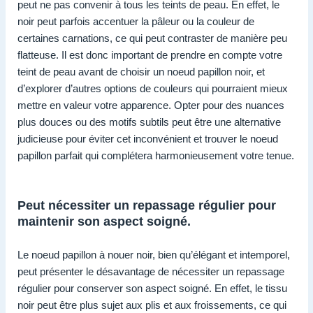
peut ne pas convenir à tous les teints de peau. En effet, le
noir peut parfois accentuer la pâleur ou la couleur de
certaines carnations, ce qui peut contraster de manière peu
flatteuse. Il est donc important de prendre en compte votre
teint de peau avant de choisir un noeud papillon noir, et
d’explorer d’autres options de couleurs qui pourraient mieux
mettre en valeur votre apparence. Opter pour des nuances
plus douces ou des motifs subtils peut être une alternative
judicieuse pour éviter cet inconvénient et trouver le noeud
papillon parfait qui complétera harmonieusement votre tenue.
Peut nécessiter un repassage régulier pour
maintenir son aspect soigné.
Le noeud papillon à nouer noir, bien qu’élégant et intemporel,
peut présenter le désavantage de nécessiter un repassage
régulier pour conserver son aspect soigné. En effet, le tissu
noir peut être plus sujet aux plis et aux froissements, ce qui