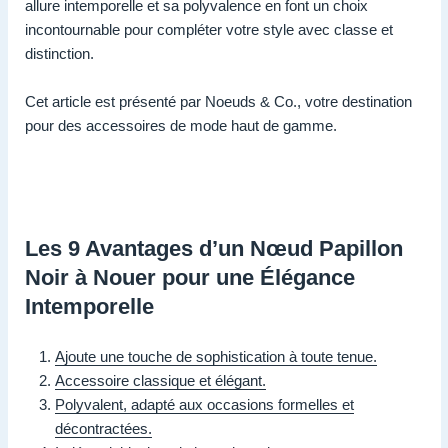
allure intemporelle et sa polyvalence en font un choix
incontournable pour compléter votre style avec classe et
distinction.
Cet article est présenté par Noeuds & Co., votre destination
pour des accessoires de mode haut de gamme.
Les 9 Avantages d’un Nœud Papillon
Noir à Nouer pour une Élégance
Intemporelle
Ajoute une touche de sophistication à toute tenue.
Accessoire classique et élégant.
Polyvalent, adapté aux occasions formelles et
décontractées.