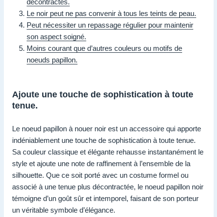
décontractés.
Le noir peut ne pas convenir à tous les teints de peau.
Peut nécessiter un repassage régulier pour maintenir
son aspect soigné.
Moins courant que d’autres couleurs ou motifs de
noeuds papillon.
Ajoute une touche de sophistication à toute
tenue.
Le noeud papillon à nouer noir est un accessoire qui apporte
indéniablement une touche de sophistication à toute tenue.
Sa couleur classique et élégante rehausse instantanément le
style et ajoute une note de raffinement à l’ensemble de la
silhouette. Que ce soit porté avec un costume formel ou
associé à une tenue plus décontractée, le noeud papillon noir
témoigne d’un goût sûr et intemporel, faisant de son porteur
un véritable symbole d’élégance.