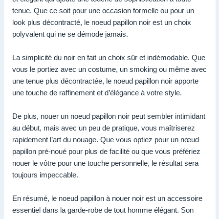
tenue. Que ce soit pour une occasion formelle ou pour un
look plus décontracté, le noeud papillon noir est un choix
polyvalent qui ne se démode jamais.
La simplicité du noir en fait un choix sûr et indémodable. Que
vous le portiez avec un costume, un smoking ou même avec
une tenue plus décontractée, le noeud papillon noir apporte
une touche de raffinement et d’élégance à votre style.
De plus, nouer un noeud papillon noir peut sembler intimidant
au début, mais avec un peu de pratique, vous maîtriserez
rapidement l’art du nouage. Que vous optiez pour un nœud
papillon pré-noué pour plus de facilité ou que vous préfériez
nouer le vôtre pour une touche personnelle, le résultat sera
toujours impeccable.
En résumé, le noeud papillon à nouer noir est un accessoire
essentiel dans la garde-robe de tout homme élégant. Son