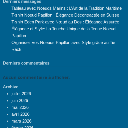
Derniers messages
Tableau avec Noeuds Marins : L’Art de la Tradition Maritime
T-shirt Noeud Papillon : Élégance Décontractée en Suisse
T-shirt Eden Park avec Nœud au Dos : Élégance Assurée
Élégance et Style: La Touche Unique de la Tenue Noeud
Papillon
Organisez vos Noeuds Papillon avec Style grâce au Tie
Rack
Derniers commentaires
Aucun commentaire à afficher.
Archive
juillet 2026
juin 2026
mai 2026
avril 2026
mars 2026
février 2026