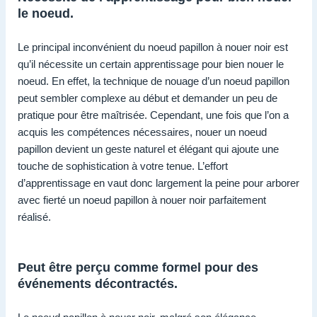
le noeud.
Le principal inconvénient du noeud papillon à nouer noir est
qu’il nécessite un certain apprentissage pour bien nouer le
noeud. En effet, la technique de nouage d’un noeud papillon
peut sembler complexe au début et demander un peu de
pratique pour être maîtrisée. Cependant, une fois que l’on a
acquis les compétences nécessaires, nouer un noeud
papillon devient un geste naturel et élégant qui ajoute une
touche de sophistication à votre tenue. L’effort
d’apprentissage en vaut donc largement la peine pour arborer
avec fierté un noeud papillon à nouer noir parfaitement
réalisé.
Peut être perçu comme formel pour des
événements décontractés.