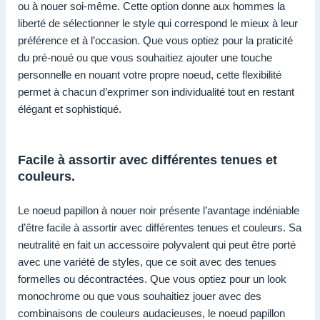
ou à nouer soi-même. Cette option donne aux hommes la
liberté de sélectionner le style qui correspond le mieux à leur
préférence et à l’occasion. Que vous optiez pour la praticité
du pré-noué ou que vous souhaitiez ajouter une touche
personnelle en nouant votre propre noeud, cette flexibilité
permet à chacun d’exprimer son individualité tout en restant
élégant et sophistiqué.
Facile à assortir avec différentes tenues et
couleurs.
Le noeud papillon à nouer noir présente l’avantage indéniable
d’être facile à assortir avec différentes tenues et couleurs. Sa
neutralité en fait un accessoire polyvalent qui peut être porté
avec une variété de styles, que ce soit avec des tenues
formelles ou décontractées. Que vous optiez pour un look
monochrome ou que vous souhaitiez jouer avec des
combinaisons de couleurs audacieuses, le noeud papillon