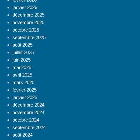
janvier 2026
décembre 2025
novembre 2025
octobre 2025
septembre 2025
août 2025
juillet 2025
juin 2025
mai 2025
avril 2025
mars 2025
février 2025
janvier 2025
décembre 2024
novembre 2024
octobre 2024
septembre 2024
août 2024