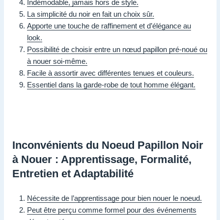
Indémodable, jamais hors de style.
La simplicité du noir en fait un choix sûr.
Apporte une touche de raffinement et d’élégance au
look.
Possibilité de choisir entre un nœud papillon pré-noué ou
à nouer soi-même.
Facile à assortir avec différentes tenues et couleurs.
Essentiel dans la garde-robe de tout homme élégant.
Inconvénients du Noeud Papillon Noir
à Nouer : Apprentissage, Formalité,
Entretien et Adaptabilité
Nécessite de l’apprentissage pour bien nouer le noeud.
Peut être perçu comme formel pour des événements