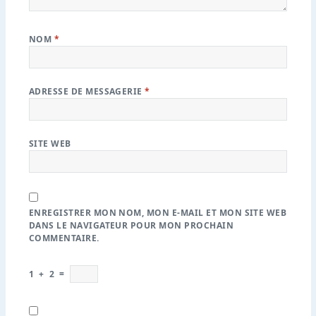
NOM
*
ADRESSE DE MESSAGERIE
*
SITE WEB
ENREGISTRER MON NOM, MON E-MAIL ET MON SITE WEB
DANS LE NAVIGATEUR POUR MON PROCHAIN
COMMENTAIRE.
1
+
2
=