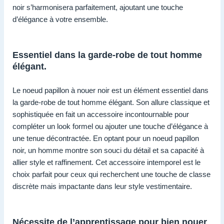
noir s’harmonisera parfaitement, ajoutant une touche
d’élégance à votre ensemble.
Essentiel dans la garde-robe de tout homme
élégant.
Le noeud papillon à nouer noir est un élément essentiel dans
la garde-robe de tout homme élégant. Son allure classique et
sophistiquée en fait un accessoire incontournable pour
compléter un look formel ou ajouter une touche d’élégance à
une tenue décontractée. En optant pour un noeud papillon
noir, un homme montre son souci du détail et sa capacité à
allier style et raffinement. Cet accessoire intemporel est le
choix parfait pour ceux qui recherchent une touche de classe
discrète mais impactante dans leur style vestimentaire.
Nécessite de l’apprentissage pour bien nouer