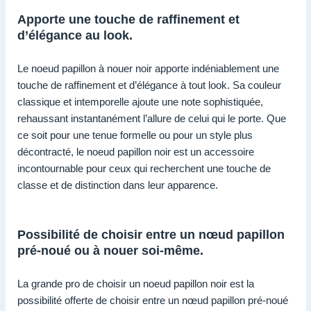
Apporte une touche de raffinement et
d’élégance au look.
Le noeud papillon à nouer noir apporte indéniablement une
touche de raffinement et d’élégance à tout look. Sa couleur
classique et intemporelle ajoute une note sophistiquée,
rehaussant instantanément l’allure de celui qui le porte. Que
ce soit pour une tenue formelle ou pour un style plus
décontracté, le noeud papillon noir est un accessoire
incontournable pour ceux qui recherchent une touche de
classe et de distinction dans leur apparence.
Possibilité de choisir entre un nœud papillon
pré-noué ou à nouer soi-même.
La grande pro de choisir un noeud papillon noir est la
possibilité offerte de choisir entre un nœud papillon pré-noué