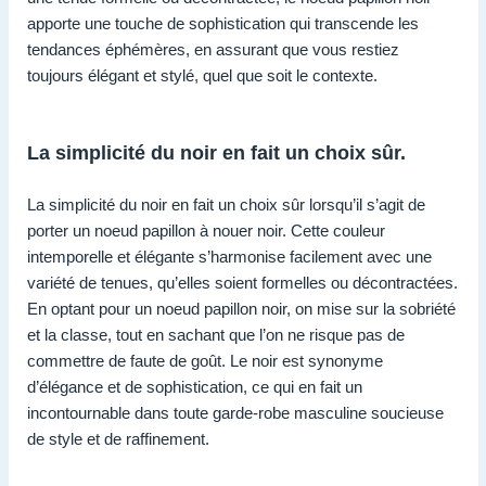
apporte une touche de sophistication qui transcende les
tendances éphémères, en assurant que vous restiez
toujours élégant et stylé, quel que soit le contexte.
La simplicité du noir en fait un choix sûr.
La simplicité du noir en fait un choix sûr lorsqu’il s’agit de
porter un noeud papillon à nouer noir. Cette couleur
intemporelle et élégante s’harmonise facilement avec une
variété de tenues, qu’elles soient formelles ou décontractées.
En optant pour un noeud papillon noir, on mise sur la sobriété
et la classe, tout en sachant que l’on ne risque pas de
commettre de faute de goût. Le noir est synonyme
d’élégance et de sophistication, ce qui en fait un
incontournable dans toute garde-robe masculine soucieuse
de style et de raffinement.