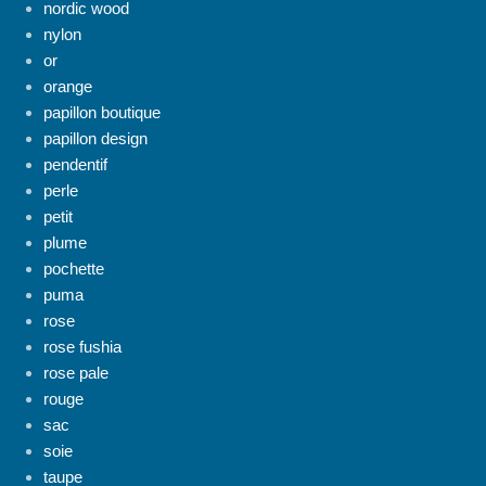
nordic wood
nylon
or
orange
papillon boutique
papillon design
pendentif
perle
petit
plume
pochette
puma
rose
rose fushia
rose pale
rouge
sac
soie
taupe