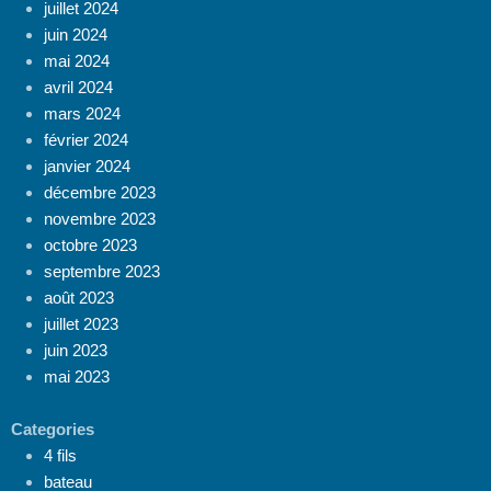
juillet 2024
juin 2024
mai 2024
avril 2024
mars 2024
février 2024
janvier 2024
décembre 2023
novembre 2023
octobre 2023
septembre 2023
août 2023
juillet 2023
juin 2023
mai 2023
Categories
4 fils
bateau