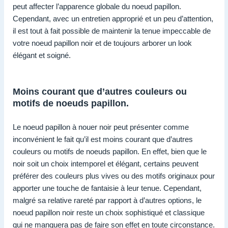
peut affecter l’apparence globale du noeud papillon.
Cependant, avec un entretien approprié et un peu d’attention,
il est tout à fait possible de maintenir la tenue impeccable de
votre noeud papillon noir et de toujours arborer un look
élégant et soigné.
Moins courant que d’autres couleurs ou
motifs de noeuds papillon.
Le noeud papillon à nouer noir peut présenter comme
inconvénient le fait qu’il est moins courant que d’autres
couleurs ou motifs de noeuds papillon. En effet, bien que le
noir soit un choix intemporel et élégant, certains peuvent
préférer des couleurs plus vives ou des motifs originaux pour
apporter une touche de fantaisie à leur tenue. Cependant,
malgré sa relative rareté par rapport à d’autres options, le
noeud papillon noir reste un choix sophistiqué et classique
qui ne manquera pas de faire son effet en toute circonstance.