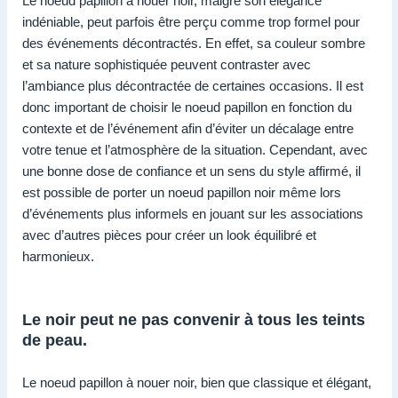
Le noeud papillon à nouer noir, malgré son élégance
indéniable, peut parfois être perçu comme trop formel pour
des événements décontractés. En effet, sa couleur sombre
et sa nature sophistiquée peuvent contraster avec
l’ambiance plus décontractée de certaines occasions. Il est
donc important de choisir le noeud papillon en fonction du
contexte et de l’événement afin d’éviter un décalage entre
votre tenue et l’atmosphère de la situation. Cependant, avec
une bonne dose de confiance et un sens du style affirmé, il
est possible de porter un noeud papillon noir même lors
d’événements plus informels en jouant sur les associations
avec d’autres pièces pour créer un look équilibré et
harmonieux.
Le noir peut ne pas convenir à tous les teints
de peau.
Le noeud papillon à nouer noir, bien que classique et élégant,